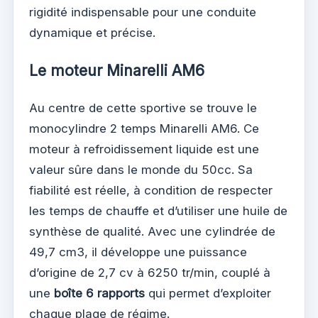
rigidité indispensable pour une conduite
dynamique et précise.
Le moteur Minarelli AM6
Au centre de cette sportive se trouve le
monocylindre 2 temps Minarelli AM6. Ce
moteur à refroidissement liquide est une
valeur sûre dans le monde du 50cc. Sa
fiabilité est réelle, à condition de respecter
les temps de chauffe et d’utiliser une huile de
synthèse de qualité. Avec une cylindrée de
49,7 cm3, il développe une puissance
d’origine de 2,7 cv à 6250 tr/min, couplé à
une
boîte 6 rapports
qui permet d’exploiter
chaque plage de régime.