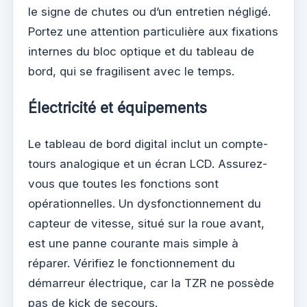
le signe de chutes ou d’un entretien négligé.
Portez une attention particulière aux fixations
internes du bloc optique et du tableau de
bord, qui se fragilisent avec le temps.
Électricité et équipements
Le tableau de bord digital inclut un compte-
tours analogique et un écran LCD. Assurez-
vous que toutes les fonctions sont
opérationnelles. Un dysfonctionnement du
capteur de vitesse, situé sur la roue avant,
est une panne courante mais simple à
réparer. Vérifiez le fonctionnement du
démarreur électrique, car la TZR ne possède
pas de kick de secours.