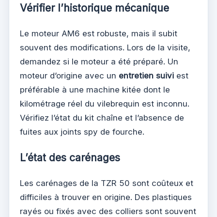
Vérifier l’historique mécanique
Le moteur AM6 est robuste, mais il subit
souvent des modifications. Lors de la visite,
demandez si le moteur a été préparé. Un
moteur d’origine avec un
entretien suivi
est
préférable à une machine kitée dont le
kilométrage réel du vilebrequin est inconnu.
Vérifiez l’état du kit chaîne et l’absence de
fuites aux joints spy de fourche.
L’état des carénages
Les carénages de la TZR 50 sont coûteux et
difficiles à trouver en origine. Des plastiques
rayés ou fixés avec des colliers sont souvent