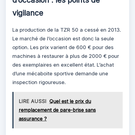
d’occasion : les points de
vigilance
La production de la TZR 50 a cessé en 2013.
Le marché de l’occasion est donc la seule
option. Les prix varient de 600 € pour des
machines à restaurer à plus de 2000 € pour
des exemplaires en excellent état. L’achat
d’une mécaboite sportive demande une
inspection rigoureuse.
LIRE AUSSI
Quel est le prix du
remplacement de pare-brise sans
assurance ?