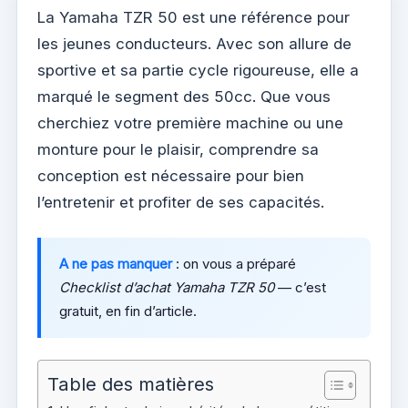
La Yamaha TZR 50 est une référence pour
les jeunes conducteurs. Avec son allure de
sportive et sa partie cycle rigoureuse, elle a
marqué le segment des 50cc. Que vous
cherchiez votre première machine ou une
monture pour le plaisir, comprendre sa
conception est nécessaire pour bien
l’entretenir et profiter de ses capacités.
A ne pas manquer
: on vous a préparé
Checklist d’achat Yamaha TZR 50
— c’est
gratuit, en fin d’article.
Table des matières