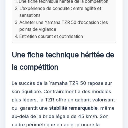
Une fiche technique héritée de la compétition
L’expérience de conduite : entre agilité et
sensations
Acheter une Yamaha TZR 50 d’occasion : les
points de vigilance
Entretien courant et optimisation
Une fiche technique héritée de
la compétition
Le succès de la Yamaha TZR 50 repose sur
son équilibre. Contrairement à des modèles
plus légers, la TZR offre un gabarit valorisant
qui garantit une
stabilité remarquable
, même
au-delà de la bride légale de 45 km/h. Son
cadre périmétrique en acier procure la