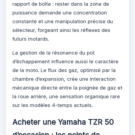
rapport de boîte : rester dans la zone de
puissance demande une concentration
constante et une manipulation précise du
sélecteur, forgeant ainsi les réflexes des
futurs motards.
La gestion de la résonance du pot
d’échappement influence aussi le caractère
de la moto. Le flux des gaz, optimisé par la
chambre d’expansion, crée une interaction
mécanique directe entre la poignée de gaz et
la roue arrière, une sensation organique rare
sur les modèles 4-temps actuels.
Acheter une Yamaha TZR 50