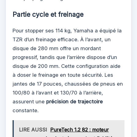
Partie cycle et freinage
Pour stopper ses 114 kg, Yamaha a équipé la
TZR d’un freinage efficace. À l’avant, un
disque de 280 mm offre un mordant
progressif, tandis que l’arrière dispose d’un
disque de 200 mm. Cette configuration aide
à doser le freinage en toute sécurité. Les
jantes de 17 pouces, chaussées de pneus en
100/80 à l’avant et 130/70 à l’arrière,
assurent une
précision de trajectoire
constante.
LIRE AUSSI
PureTech 1.2 82 : moteur