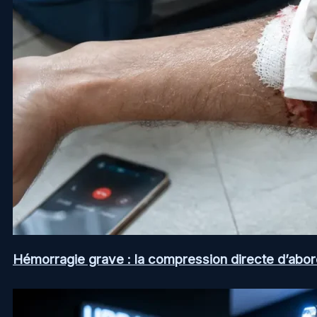
Hémorragie grave : la compression directe d’abord