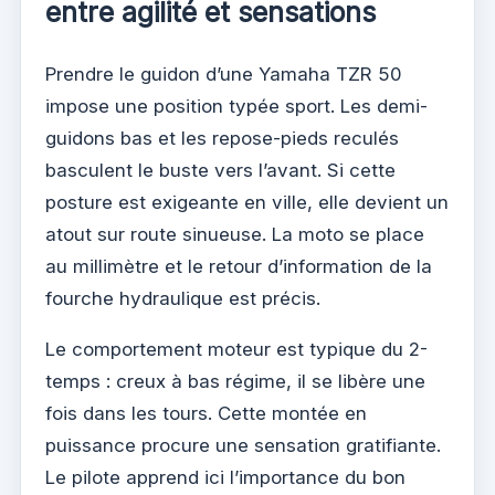
entre agilité et sensations
Prendre le guidon d’une Yamaha TZR 50
impose une position typée sport. Les demi-
guidons bas et les repose-pieds reculés
basculent le buste vers l’avant. Si cette
posture est exigeante en ville, elle devient un
atout sur route sinueuse. La moto se place
au millimètre et le retour d’information de la
fourche hydraulique est précis.
Le comportement moteur est typique du 2-
temps : creux à bas régime, il se libère une
fois dans les tours. Cette montée en
puissance procure une sensation gratifiante.
Le pilote apprend ici l’importance du bon