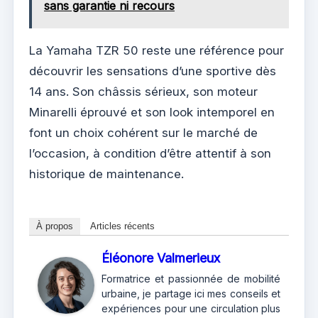
sans garantie ni recours
La Yamaha TZR 50 reste une référence pour
découvrir les sensations d’une sportive dès
14 ans. Son châssis sérieux, son moteur
Minarelli éprouvé et son look intemporel en
font un choix cohérent sur le marché de
l’occasion, à condition d’être attentif à son
historique de maintenance.
À propos
Articles récents
Éléonore Valmerieux
Formatrice et passionnée de mobilité
urbaine, je partage ici mes conseils et
expériences pour une circulation plus