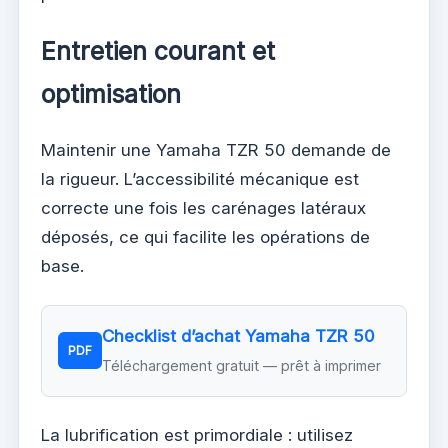
Entretien courant et
optimisation
Maintenir une Yamaha TZR 50 demande de
la rigueur. L’accessibilité mécanique est
correcte une fois les carénages latéraux
déposés, ce qui facilite les opérations de
base.
Checklist d’achat Yamaha TZR 50
PDF
Téléchargement gratuit — prêt à imprimer
La lubrification est primordiale : utilisez