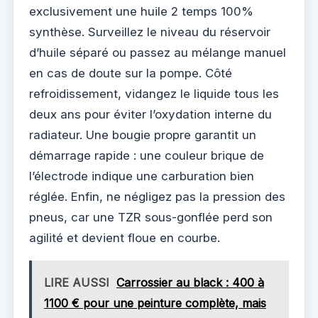
exclusivement une huile 2 temps 100%
synthèse. Surveillez le niveau du réservoir
d’huile séparé ou passez au mélange manuel
en cas de doute sur la pompe. Côté
refroidissement, vidangez le liquide tous les
deux ans pour éviter l’oxydation interne du
radiateur. Une bougie propre garantit un
démarrage rapide : une couleur brique de
l’électrode indique une carburation bien
réglée. Enfin, ne négligez pas la pression des
pneus, car une TZR sous-gonflée perd son
agilité et devient floue en courbe.
LIRE AUSSI
Carrossier au black : 400 à
1100 € pour une peinture complète, mais