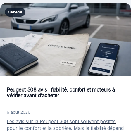
General
Peugeot 308 avis : fiabilité, confort et moteurs à
vérifier avant d’acheter
6 août 2026
Les avis sur la Peugeot 308 sont souvent positifs
pour le confort et la sobriété. Mais la fiabilité dépend