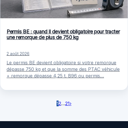
Permis BE : quand il devient obligatoire pour tracter
une remorque de plus de 750 kg
2 août 2026
Le permis BE devient obligatoire si votre remorque
dépasse 750 kg et que la somme des PTAC véhicule
+ remorque dépasse 4,25 t. B96 ou permis…
1
2
…
21
›