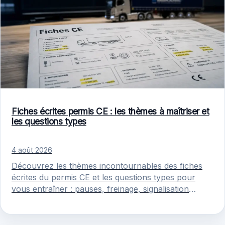
Fiches écrites permis CE : les thèmes à maîtriser et
les questions types
4 août 2026
Découvrez les thèmes incontournables des fiches
écrites du permis CE et les questions types pour
vous entraîner : pauses, freinage, signalisation
remorque et sécurité.