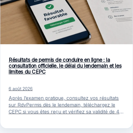
Résultats de permis de conduire en ligne : la
consultation officielle, le délai du lendemain et les
limites du CEPC
6 août 2026
Après l’examen pratique, consultez vos résultats
sur RdvPermis dès le lendemain, téléchargez le
CEPC si vous êtes reçu et vérifiez sa validité de 4
mois, avec…