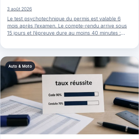
3 août 2026
Le test psychotechnique du permis est valable 6
mois après l’examen. Le compte-rendu arrive sous
15 jours et l’épreuve dure au moins 40 minutes :
anticipez…
Auto & Moto