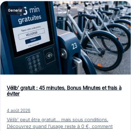
General
Vélib’ gratuit : 45 minutes, Bonus Minutes et frais à
éviter
4 août 2026
Vélib’ peut être gratuit… mais sous conditions.
Découvrez quand l’usage reste à 0 €, comment