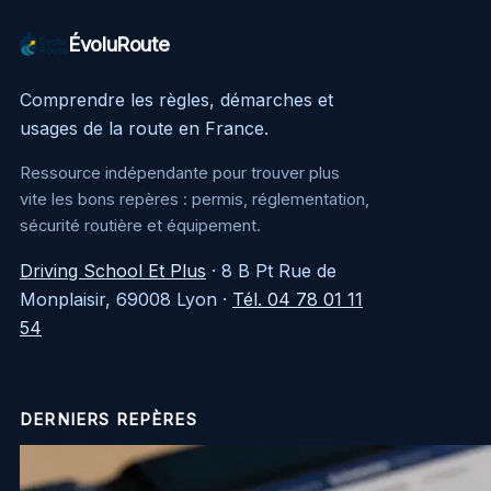
ÉvoluRoute
Comprendre les règles, démarches et
usages de la route en France.
Ressource indépendante pour trouver plus
vite les bons repères : permis, réglementation,
sécurité routière et équipement.
Driving School Et Plus
·
8 B Pt Rue de
Monplaisir, 69008 Lyon
·
Tél. 04 78 01 11
54
DERNIERS REPÈRES