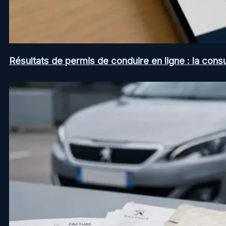
Résultats de permis de conduire en ligne : la consul