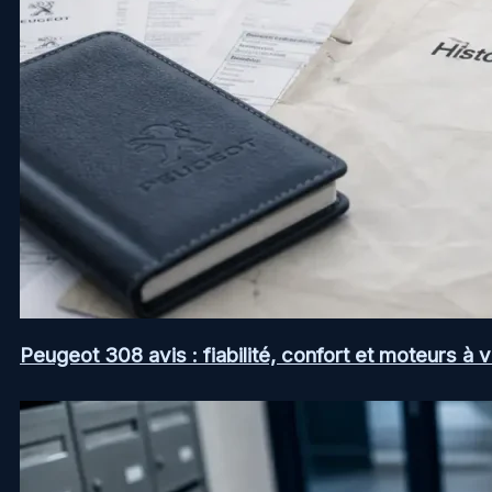
Peugeot 308 avis : fiabilité, confort et moteurs à v