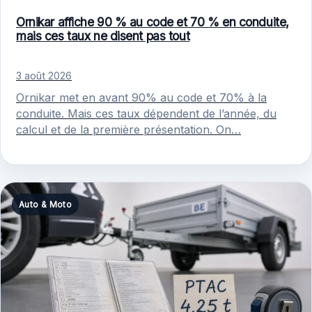
Ornikar affiche 90 % au code et 70 % en conduite,
mais ces taux ne disent pas tout
3 août 2026
Ornikar met en avant 90% au code et 70% à la
conduite. Mais ces taux dépendent de l’année, du
calcul et de la première présentation. On…
Auto & Moto