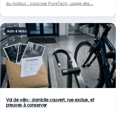
du moteur : courroie PureTech, usage des…
Auto & Moto
Vol de vélo : domicile couvert, rue exclue, et
preuves à conserver