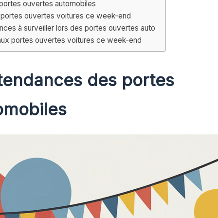
portes ouvertes automobiles
 portes ouvertes voitures ce week-end
ces à surveiller lors des portes ouvertes auto
 aux portes ouvertes voitures ce week-end
tendances des portes
omobiles