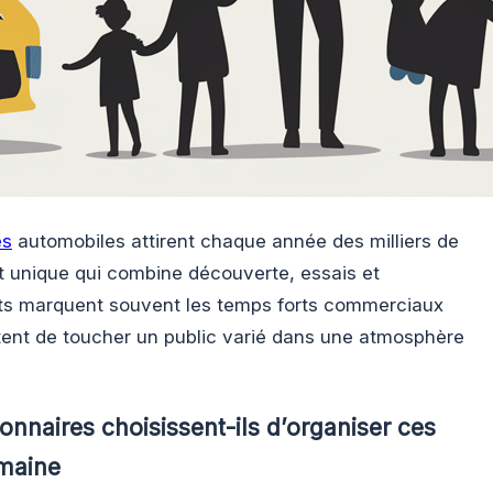
es
automobiles attirent chaque année des milliers de
at unique qui combine découverte, essais et
s marquent souvent les temps forts commerciaux
ent de toucher un public varié dans une atmosphère
onnaires choisissent-ils d’organiser ces
maine