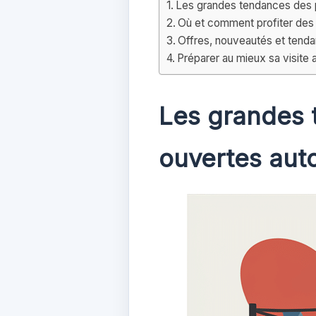
Les grandes tendances des 
Où et comment profiter des
Offres, nouveautés et tendan
Préparer au mieux sa visite
Les grandes 
ouvertes aut