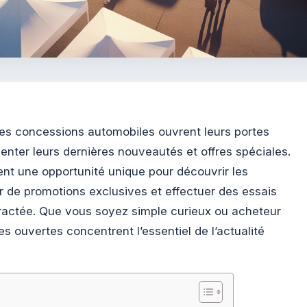
s concessions automobiles ouvrent leurs portes
enter leurs dernières nouveautés et offres spéciales.
t une opportunité unique pour découvrir les
r de promotions exclusives et effectuer des essais
actée. Que vous soyez simple curieux ou acheteur
es ouvertes concentrent l’essentiel de l’actualité