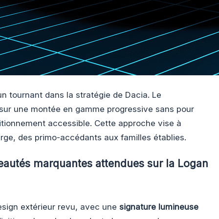
 tournant dans la stratégie de Dacia. Le
 sur une montée en gamme progressive sans pour
tionnement accessible. Cette approche vise à
arge, des primo-accédants aux familles établies.
veautés marquantes attendues sur la Logan
sign extérieur revu, avec une
signature lumineuse