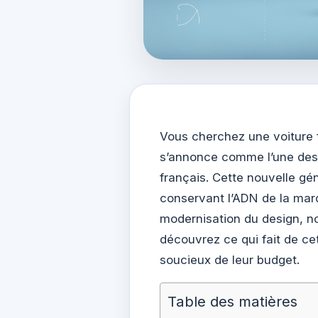
Vous cherchez une voiture 
s’annonce comme l’une des 
français. Cette nouvelle gé
conservant l’ADN de la marqu
modernisation du design, n
découvrez ce qui fait de ce
soucieux de leur budget.
Table des matières