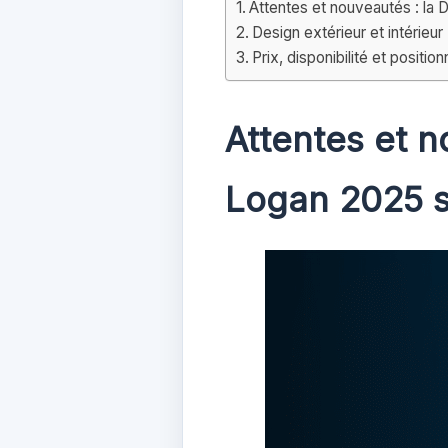
Attentes et nouveautés : la 
Design extérieur et intérieur
Prix, disponibilité et posit
Attentes et n
Logan 2025 s