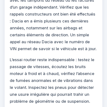
avec les tampons du réseau ou les factures
d’un garage indépendant. Vérifiez que les
rappels constructeurs ont bien été effectués
: Dacia en a émis plusieurs ces dernières
années, notamment sur les airbags et
certains éléments de direction. Un simple
appel au réseau Dacia avec le numéro de
VIN permet de savoir si le véhicule est à jour.
L’essai routier reste indispensable : testez le
passage de vitesses, écoutez les bruits
moteur à froid et à chaud, vérifiez l’absence
de fumées anormales et de vibrations dans
le volant. Inspectez les pneus pour détecter
une usure irrégulière qui pourrait trahir un
problème de géométrie ou de suspension.