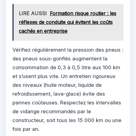
LIRE AUSSI
Formation risque routier : les
réflexes de conduite qui évitent les coûts
cachés en entreprise
Vérifiez régulièrement la pression des pneus :
des pneus sous-gonflés augmentent la
consommation de 0,3 à 0,5 litre aux 100 km
et s’usent plus vite. Un entretien rigoureux
des niveaux (huile moteur, liquide de
refroidissement, lave-glace) évite des
pannes coûteuses. Respectez les intervalles
de vidange recommandés par le
constructeur, soit tous les 15 000 km ou une
fois par an.