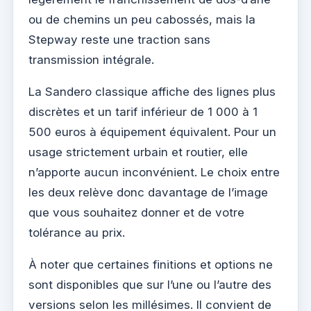
ou de chemins un peu cabossés, mais la
Stepway reste une traction sans
transmission intégrale.
La Sandero classique affiche des lignes plus
discrètes et un tarif inférieur de 1 000 à 1
500 euros à équipement équivalent. Pour un
usage strictement urbain et routier, elle
n’apporte aucun inconvénient. Le choix entre
les deux relève donc davantage de l’image
que vous souhaitez donner et de votre
tolérance au prix.
À noter que certaines finitions et options ne
sont disponibles que sur l’une ou l’autre des
versions selon les millésimes. Il convient de