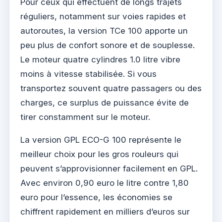
Pour ceux qui effectuent de longs trajets
réguliers, notamment sur voies rapides et
autoroutes, la version TCe 100 apporte un
peu plus de confort sonore et de souplesse.
Le moteur quatre cylindres 1.0 litre vibre
moins à vitesse stabilisée. Si vous
transportez souvent quatre passagers ou des
charges, ce surplus de puissance évite de
tirer constamment sur le moteur.
La version GPL ECO-G 100 représente le
meilleur choix pour les gros rouleurs qui
peuvent s’approvisionner facilement en GPL.
Avec environ 0,90 euro le litre contre 1,80
euro pour l’essence, les économies se
chiffrent rapidement en milliers d’euros sur