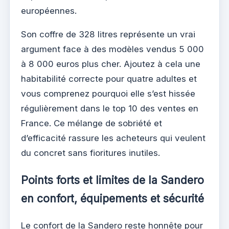
européennes.
Son coffre de 328 litres représente un vrai
argument face à des modèles vendus 5 000
à 8 000 euros plus cher. Ajoutez à cela une
habitabilité correcte pour quatre adultes et
vous comprenez pourquoi elle s’est hissée
régulièrement dans le top 10 des ventes en
France. Ce mélange de sobriété et
d’efficacité rassure les acheteurs qui veulent
du concret sans fioritures inutiles.
Points forts et limites de la Sandero
en confort, équipements et sécurité
Le confort de la Sandero reste honnête pour