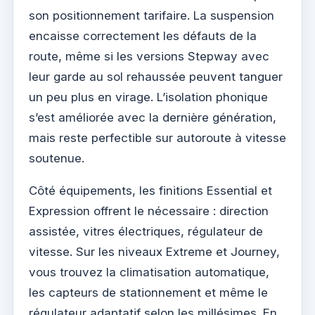
son positionnement tarifaire. La suspension
encaisse correctement les défauts de la
route, même si les versions Stepway avec
leur garde au sol rehaussée peuvent tanguer
un peu plus en virage. L’isolation phonique
s’est améliorée avec la dernière génération,
mais reste perfectible sur autoroute à vitesse
soutenue.
Côté équipements, les finitions Essential et
Expression offrent le nécessaire : direction
assistée, vitres électriques, régulateur de
vitesse. Sur les niveaux Extreme et Journey,
vous trouvez la climatisation automatique,
les capteurs de stationnement et même le
régulateur adaptatif selon les millésimes. En