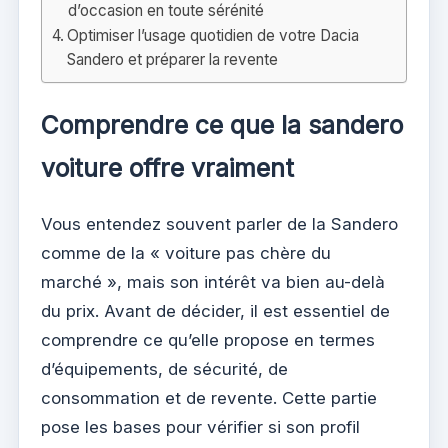
d’occasion en toute sérénité
Optimiser l’usage quotidien de votre Dacia
Sandero et préparer la revente
Comprendre ce que la sandero
voiture offre vraiment
Vous entendez souvent parler de la Sandero
comme de la « voiture pas chère du
marché », mais son intérêt va bien au-delà
du prix. Avant de décider, il est essentiel de
comprendre ce qu’elle propose en termes
d’équipements, de sécurité, de
consommation et de revente. Cette partie
pose les bases pour vérifier si son profil