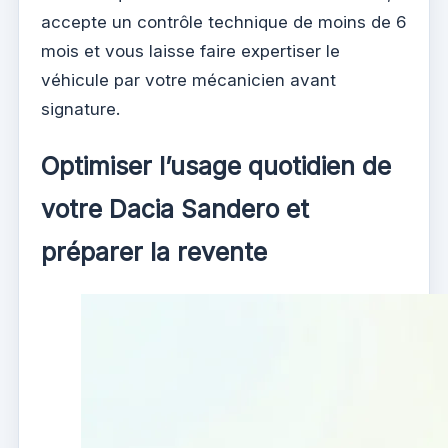
accepte un contrôle technique de moins de 6
mois et vous laisse faire expertiser le
véhicule par votre mécanicien avant
signature.
Optimiser l’usage quotidien de
votre Dacia Sandero et
préparer la revente