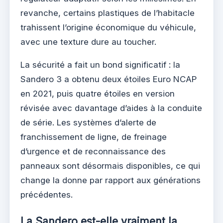
revanche, certains plastiques de l’habitacle
trahissent l’origine économique du véhicule,
avec une texture dure au toucher.
La sécurité a fait un bond significatif : la
Sandero 3 a obtenu deux étoiles Euro NCAP
en 2021, puis quatre étoiles en version
révisée avec davantage d’aides à la conduite
de série. Les systèmes d’alerte de
franchissement de ligne, de freinage
d’urgence et de reconnaissance des
panneaux sont désormais disponibles, ce qui
change la donne par rapport aux générations
précédentes.
La Sandero est-elle vraiment la