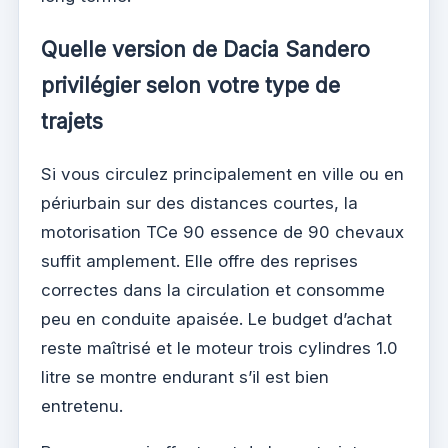
Quelle version de Dacia Sandero
privilégier selon votre type de
trajets
Si vous circulez principalement en ville ou en
périurbain sur des distances courtes, la
motorisation TCe 90 essence de 90 chevaux
suffit amplement. Elle offre des reprises
correctes dans la circulation et consomme
peu en conduite apaisée. Le budget d’achat
reste maîtrisé et le moteur trois cylindres 1.0
litre se montre endurant s’il est bien
entretenu.