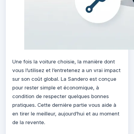
Une fois la voiture choisie, la manière dont
vous l’utilisez et l’entretenez a un vrai impact
sur son coût global. La Sandero est conçue
pour rester simple et économique, à
condition de respecter quelques bonnes
pratiques. Cette dernière partie vous aide à
en tirer le meilleur, aujourd’hui et au moment
de la revente.