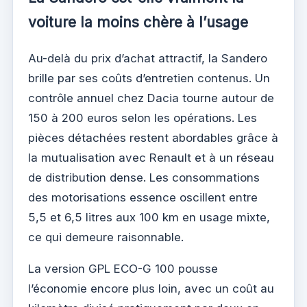
voiture la moins chère à l’usage
Au-delà du prix d’achat attractif, la Sandero
brille par ses coûts d’entretien contenus. Un
contrôle annuel chez Dacia tourne autour de
150 à 200 euros selon les opérations. Les
pièces détachées restent abordables grâce à
la mutualisation avec Renault et à un réseau
de distribution dense. Les consommations
des motorisations essence oscillent entre
5,5 et 6,5 litres aux 100 km en usage mixte,
ce qui demeure raisonnable.
La version GPL ECO-G 100 pousse
l’économie encore plus loin, avec un coût au