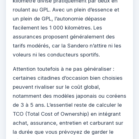
kilomètre divisé pratiquement par deux en
roulant au GPL. Avec un plein d’essence et
un plein de GPL, l’autonomie dépasse
facilement les 1 000 kilomètres. Les
assurances proposent généralement des
tarifs modérés, car la Sandero n’attire ni les
voleurs ni les conducteurs sportifs.
Attention toutefois à ne pas généraliser :
certaines citadines d’occasion bien choisies
peuvent rivaliser sur le coût global,
notamment des modèles japonais ou coréens
de 3 à 5 ans. L’essentiel reste de calculer le
TCO (Total Cost of Ownership) en intégrant
achat, assurance, entretien et carburant sur
la durée que vous prévoyez de garder le