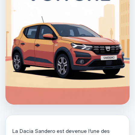
La Dacia Sandero est devenue l’une des