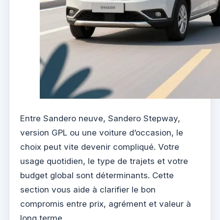
Entre Sandero neuve, Sandero Stepway,
version GPL ou une voiture d’occasion, le
choix peut vite devenir compliqué. Votre
usage quotidien, le type de trajets et votre
budget global sont déterminants. Cette
section vous aide à clarifier le bon
compromis entre prix, agrément et valeur à
long terme.