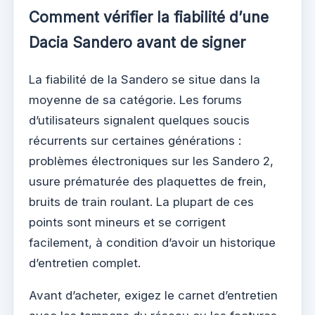
Comment vérifier la fiabilité d’une
Dacia Sandero avant de signer
La fiabilité de la Sandero se situe dans la
moyenne de sa catégorie. Les forums
d’utilisateurs signalent quelques soucis
récurrents sur certaines générations :
problèmes électroniques sur les Sandero 2,
usure prématurée des plaquettes de frein,
bruits de train roulant. La plupart de ces
points sont mineurs et se corrigent
facilement, à condition d’avoir un historique
d’entretien complet.
Avant d’acheter, exigez le carnet d’entretien