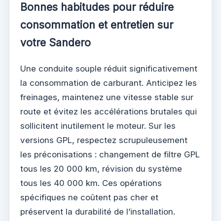
Bonnes habitudes pour réduire
consommation et entretien sur
votre Sandero
Une conduite souple réduit significativement
la consommation de carburant. Anticipez les
freinages, maintenez une vitesse stable sur
route et évitez les accélérations brutales qui
sollicitent inutilement le moteur. Sur les
versions GPL, respectez scrupuleusement
les préconisations : changement de filtre GPL
tous les 20 000 km, révision du système
tous les 40 000 km. Ces opérations
spécifiques ne coûtent pas cher et
préservent la durabilité de l’installation.