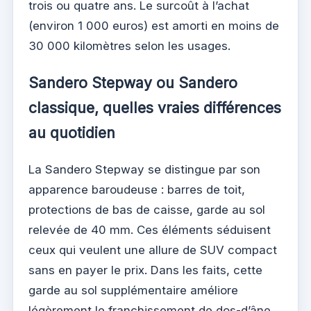
trois ou quatre ans. Le surcoût à l’achat
(environ 1 000 euros) est amorti en moins de
30 000 kilomètres selon les usages.
Sandero Stepway ou Sandero
classique, quelles vraies différences
au quotidien
La Sandero Stepway se distingue par son
apparence baroudeuse : barres de toit,
protections de bas de caisse, garde au sol
relevée de 40 mm. Ces éléments séduisent
ceux qui veulent une allure de SUV compact
sans en payer le prix. Dans les faits, cette
garde au sol supplémentaire améliore
légèrement le franchissement de dos-d’âne