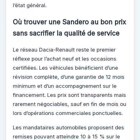
l’état général.
Où trouver une Sandero au bon prix
sans sacrifier la qualité de service
Le réseau Dacia-Renault reste le premier
réflexe pour l’achat neuf et les occasions
certifiées. Les véhicules bénéficient d’une
révision complète, d’une garantie de 12 mois
minimum et d’un accompagnement sur le
financement. Les prix sont transparents mais
rarement négociables, sauf en fin de mois ou
lors d’opérations commerciales ponctuelles.
Les mandataires automobiles proposent des
remises pouvant atteindre 10 à 15 % sur le