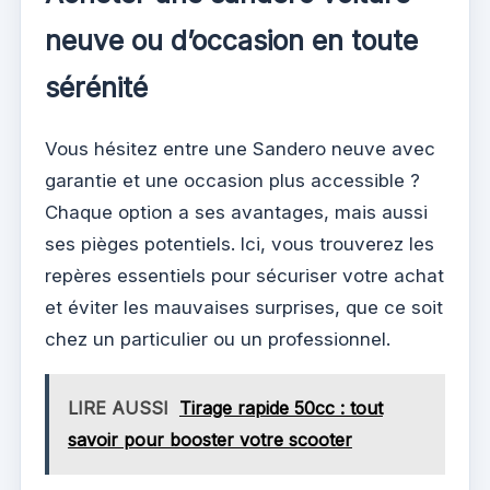
neuve ou d’occasion en toute
sérénité
Vous hésitez entre une Sandero neuve avec
garantie et une occasion plus accessible ?
Chaque option a ses avantages, mais aussi
ses pièges potentiels. Ici, vous trouverez les
repères essentiels pour sécuriser votre achat
et éviter les mauvaises surprises, que ce soit
chez un particulier ou un professionnel.
LIRE AUSSI
Tirage rapide 50cc : tout
savoir pour booster votre scooter