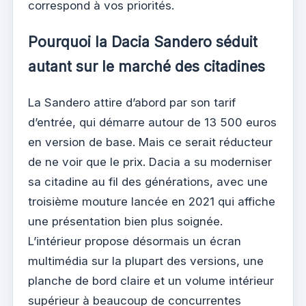
correspond à vos priorités.
Pourquoi la Dacia Sandero séduit
autant sur le marché des citadines
La Sandero attire d’abord par son tarif
d’entrée, qui démarre autour de 13 500 euros
en version de base. Mais ce serait réducteur
de ne voir que le prix. Dacia a su moderniser
sa citadine au fil des générations, avec une
troisième mouture lancée en 2021 qui affiche
une présentation bien plus soignée.
L’intérieur propose désormais un écran
multimédia sur la plupart des versions, une
planche de bord claire et un volume intérieur
supérieur à beaucoup de concurrentes