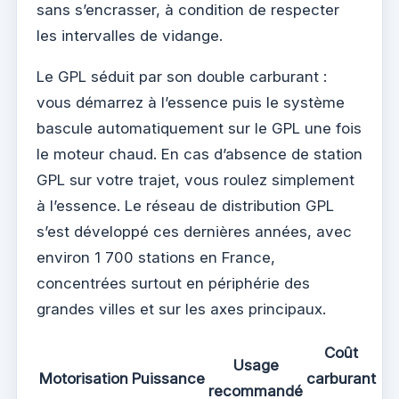
sans s’encrasser, à condition de respecter
les intervalles de vidange.
Le GPL séduit par son double carburant :
vous démarrez à l’essence puis le système
bascule automatiquement sur le GPL une fois
le moteur chaud. En cas d’absence de station
GPL sur votre trajet, vous roulez simplement
à l’essence. Le réseau de distribution GPL
s’est développé ces dernières années, avec
environ 1 700 stations en France,
concentrées surtout en périphérie des
grandes villes et sur les axes principaux.
Coût
Usage
Motorisation
Puissance
carburant
recommandé