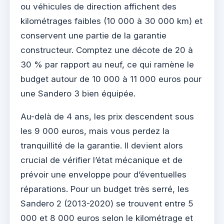
ou véhicules de direction affichent des
kilométrages faibles (10 000 à 30 000 km) et
conservent une partie de la garantie
constructeur. Comptez une décote de 20 à
30 % par rapport au neuf, ce qui ramène le
budget autour de 10 000 à 11 000 euros pour
une Sandero 3 bien équipée.
Au-delà de 4 ans, les prix descendent sous
les 9 000 euros, mais vous perdez la
tranquillité de la garantie. Il devient alors
crucial de vérifier l’état mécanique et de
prévoir une enveloppe pour d’éventuelles
réparations. Pour un budget très serré, les
Sandero 2 (2013-2020) se trouvent entre 5
000 et 8 000 euros selon le kilométrage et