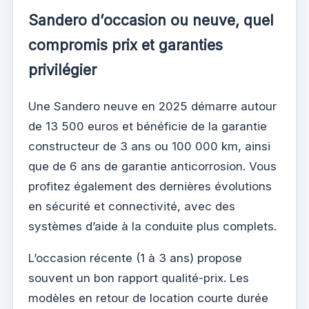
Sandero d’occasion ou neuve, quel
compromis prix et garanties
privilégier
Une Sandero neuve en 2025 démarre autour
de 13 500 euros et bénéficie de la garantie
constructeur de 3 ans ou 100 000 km, ainsi
que de 6 ans de garantie anticorrosion. Vous
profitez également des dernières évolutions
en sécurité et connectivité, avec des
systèmes d’aide à la conduite plus complets.
L’occasion récente (1 à 3 ans) propose
souvent un bon rapport qualité-prix. Les
modèles en retour de location courte durée