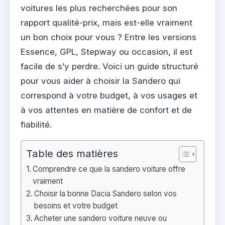
voitures les plus recherchées pour son
rapport qualité-prix, mais est-elle vraiment
un bon choix pour vous ? Entre les versions
Essence, GPL, Stepway ou occasion, il est
facile de s’y perdre. Voici un guide structuré
pour vous aider à choisir la Sandero qui
correspond à votre budget, à vos usages et
à vos attentes en matière de confort et de
fiabilité.
Table des matières
Comprendre ce que la sandero voiture offre
vraiment
Choisir la bonne Dacia Sandero selon vos
besoins et votre budget
Acheter une sandero voiture neuve ou