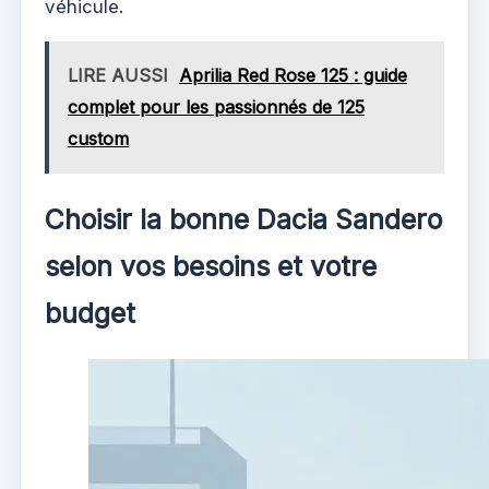
véhicule.
LIRE AUSSI
Aprilia Red Rose 125 : guide
complet pour les passionnés de 125
custom
Choisir la bonne Dacia Sandero
selon vos besoins et votre
budget