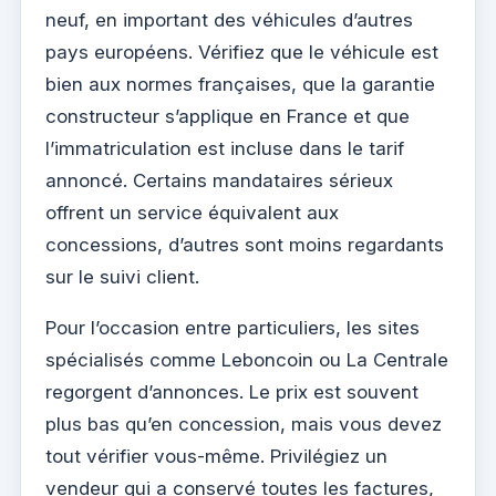
neuf, en important des véhicules d’autres
pays européens. Vérifiez que le véhicule est
bien aux normes françaises, que la garantie
constructeur s’applique en France et que
l’immatriculation est incluse dans le tarif
annoncé. Certains mandataires sérieux
offrent un service équivalent aux
concessions, d’autres sont moins regardants
sur le suivi client.
Pour l’occasion entre particuliers, les sites
spécialisés comme Leboncoin ou La Centrale
regorgent d’annonces. Le prix est souvent
plus bas qu’en concession, mais vous devez
tout vérifier vous-même. Privilégiez un
vendeur qui a conservé toutes les factures,