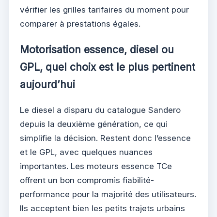
vérifier les grilles tarifaires du moment pour
comparer à prestations égales.
Motorisation essence, diesel ou
GPL, quel choix est le plus pertinent
aujourd’hui
Le diesel a disparu du catalogue Sandero
depuis la deuxième génération, ce qui
simplifie la décision. Restent donc l’essence
et le GPL, avec quelques nuances
importantes. Les moteurs essence TCe
offrent un bon compromis fiabilité-
performance pour la majorité des utilisateurs.
Ils acceptent bien les petits trajets urbains