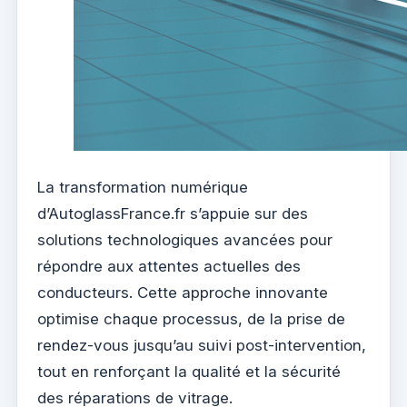
La transformation numérique
d’AutoglassFrance.fr s’appuie sur des
solutions technologiques avancées pour
répondre aux attentes actuelles des
conducteurs. Cette approche innovante
optimise chaque processus, de la prise de
rendez-vous jusqu’au suivi post-intervention,
tout en renforçant la qualité et la sécurité
des réparations de vitrage.