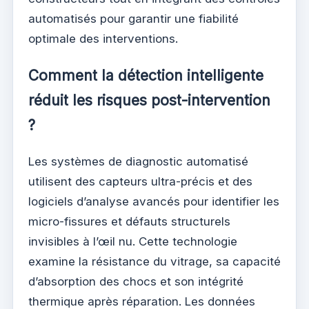
automatisés pour garantir une fiabilité
optimale des interventions.
Comment la détection intelligente
réduit les risques post-intervention
?
Les systèmes de diagnostic automatisé
utilisent des capteurs ultra-précis et des
logiciels d’analyse avancés pour identifier les
micro-fissures et défauts structurels
invisibles à l’œil nu. Cette technologie
examine la résistance du vitrage, sa capacité
d’absorption des chocs et son intégrité
thermique après réparation. Les données