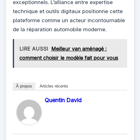
exceptionnels. L’alliance entre expertise
technique et outils digitaux positionne cette
plateforme comme un acteur incontournable
de la réparation automobile moderne.
LIRE AUSSI
Meilleur van aménagé :
comment choisir le modèle fait pour vous
À propos
Articles récents
Quentin David