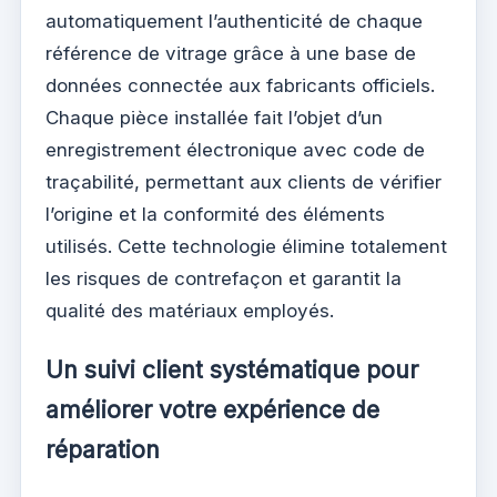
automatiquement l’authenticité de chaque
référence de vitrage grâce à une base de
données connectée aux fabricants officiels.
Chaque pièce installée fait l’objet d’un
enregistrement électronique avec code de
traçabilité, permettant aux clients de vérifier
l’origine et la conformité des éléments
utilisés. Cette technologie élimine totalement
les risques de contrefaçon et garantit la
qualité des matériaux employés.
Un suivi client systématique pour
améliorer votre expérience de
réparation