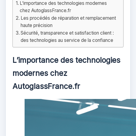
L’importance des technologies modernes
chez AutoglassFrance.fr
Les procédés de réparation et remplacement
haute précision
Sécurité, transparence et satisfaction client :
des technologies au service de la confiance
L’importance des technologies
modernes chez
AutoglassFrance.fr