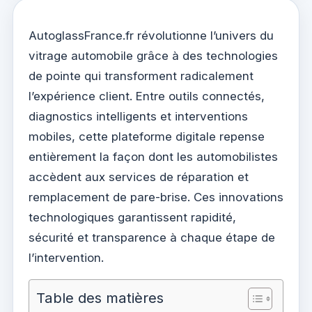
AutoglassFrance.fr révolutionne l’univers du
vitrage automobile grâce à des technologies
de pointe qui transforment radicalement
l’expérience client. Entre outils connectés,
diagnostics intelligents et interventions
mobiles, cette plateforme digitale repense
entièrement la façon dont les automobilistes
accèdent aux services de réparation et
remplacement de pare-brise. Ces innovations
technologiques garantissent rapidité,
sécurité et transparence à chaque étape de
l’intervention.
Table des matières