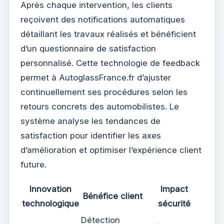
Après chaque intervention, les clients
reçoivent des notifications automatiques
détaillant les travaux réalisés et bénéficient
d’un questionnaire de satisfaction
personnalisé. Cette technologie de feedback
permet à AutoglassFrance.fr d’ajuster
continuellement ses procédures selon les
retours concrets des automobilistes. Le
système analyse les tendances de
satisfaction pour identifier les axes
d’amélioration et optimiser l’expérience client
future.
Innovation
Impact
Bénéfice client
technologique
sécurité
Détection