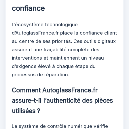
confiance
L’écosystème technologique
d’AutoglassFrance.fr place la confiance client
au centre de ses priorités. Ces outils digitaux
assurent une traçabilité complète des
interventions et maintiennent un niveau
d’exigence élevé à chaque étape du
processus de réparation.
Comment AutoglassFrance.fr
assure-t-il l’authenticité des pièces
utilisées ?
Le système de contrôle numérique vérifie