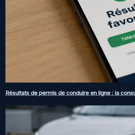
Résultats de permis de conduire en ligne : la consul