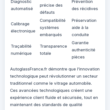
Diagnostic
Prévention
précise des
automatisé
des récidives
défauts
Compatibilité
Préservation
Calibrage
systèmes
aide à la
électronique
embarqués
conduite
Garantie
Traçabilité
Transparence
authenticité
numérique
totale
pièces
AutoglassFrance.fr démontre que l’innovation
technologique peut révolutionner un secteur
traditionnel comme le vitrage automobile.
Ces avancées technologiques créent une
expérience client fluide et sécurisée, tout en
maintenant des standards de qualité