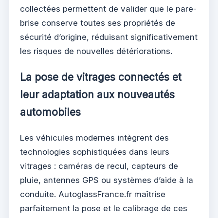
collectées permettent de valider que le pare-
brise conserve toutes ses propriétés de
sécurité d’origine, réduisant significativement
les risques de nouvelles détériorations.
La pose de vitrages connectés et
leur adaptation aux nouveautés
automobiles
Les véhicules modernes intègrent des
technologies sophistiquées dans leurs
vitrages : caméras de recul, capteurs de
pluie, antennes GPS ou systèmes d’aide à la
conduite. AutoglassFrance.fr maîtrise
parfaitement la pose et le calibrage de ces