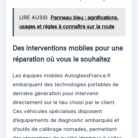
LIRE AUSSI
Panneau bleu : significations,
usages et règles à connaître sur la route
Des interventions mobiles pour une
réparation où vous le souhaitez
Les équipes mobiles AutoglassFrance.fr
embarquent des technologies portables de
dernière génération pour intervenir
directement sur le lieu choisi par le client.
Ces véhicules spécialisés disposent
d’équipements de diagnostic embarqués et
d’outils de calibrage nomades, permettant