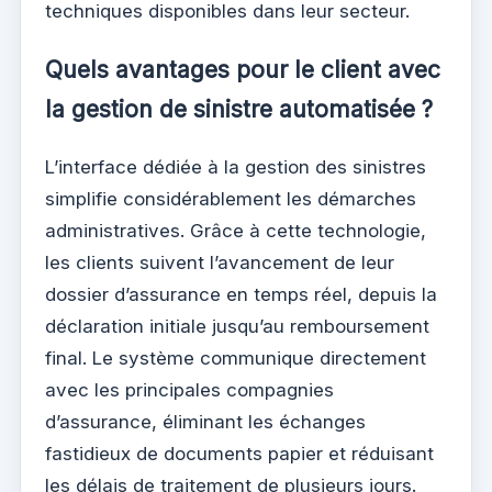
techniques disponibles dans leur secteur.
Quels avantages pour le client avec
la gestion de sinistre automatisée ?
L’interface dédiée à la gestion des sinistres
simplifie considérablement les démarches
administratives. Grâce à cette technologie,
les clients suivent l’avancement de leur
dossier d’assurance en temps réel, depuis la
déclaration initiale jusqu’au remboursement
final. Le système communique directement
avec les principales compagnies
d’assurance, éliminant les échanges
fastidieux de documents papier et réduisant
les délais de traitement de plusieurs jours.