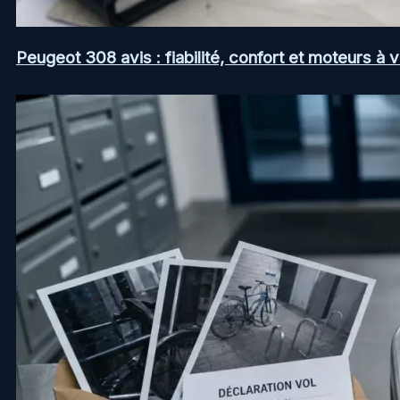
Peugeot 308 avis : fiabilité, confort et moteurs à v