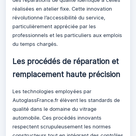
des réparations de qualité identique à celles
réalisées en atelier fixe. Cette innovation
révolutionne l’accessibilité du service,
particulièrement appréciée par les
professionnels et les particuliers aux emplois
du temps chargés.
Les procédés de réparation et
remplacement haute précision
Les technologies employées par
AutoglassFrance.fr élèvent les standards de
qualité dans le domaine du vitrage
automobile. Ces procédés innovants
respectent scrupuleusement les normes
constructeurs tout en intégrant des contrôles