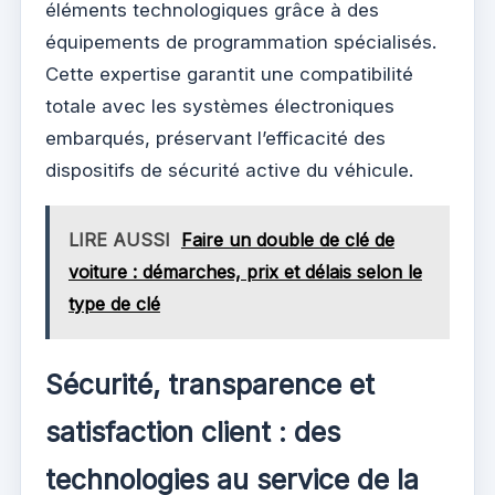
éléments technologiques grâce à des
équipements de programmation spécialisés.
Cette expertise garantit une compatibilité
totale avec les systèmes électroniques
embarqués, préservant l’efficacité des
dispositifs de sécurité active du véhicule.
LIRE AUSSI
Faire un double de clé de
voiture : démarches, prix et délais selon le
type de clé
Sécurité, transparence et
satisfaction client : des
technologies au service de la