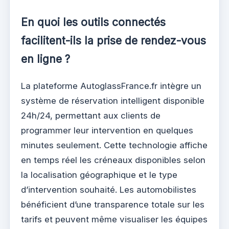
En quoi les outils connectés
facilitent-ils la prise de rendez-vous
en ligne ?
La plateforme AutoglassFrance.fr intègre un
système de réservation intelligent disponible
24h/24, permettant aux clients de
programmer leur intervention en quelques
minutes seulement. Cette technologie affiche
en temps réel les créneaux disponibles selon
la localisation géographique et le type
d’intervention souhaité. Les automobilistes
bénéficient d’une transparence totale sur les
tarifs et peuvent même visualiser les équipes