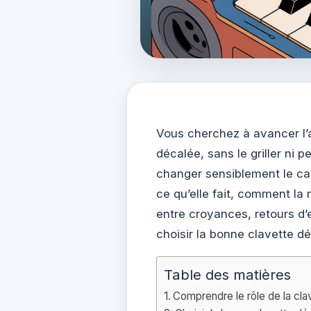
Vous cherchez à avancer l
décalée, sans le griller ni 
changer sensiblement le ca
ce qu’elle fait, comment la m
entre croyances, retours d
choisir la bonne clavette dé
Table des matières
Comprendre le rôle de la cl