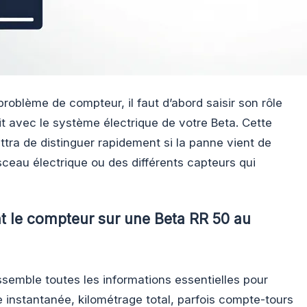
roblème de compteur, il faut d’abord saisir son rôle
it avec le système électrique de votre Beta. Cette
ra de distinguer rapidement si la panne vient de
sceau électrique ou des différents capteurs qui
t le compteur sur une Beta RR 50 au
semble toutes les informations essentielles pour
e instantanée, kilométrage total, parfois compte-tours