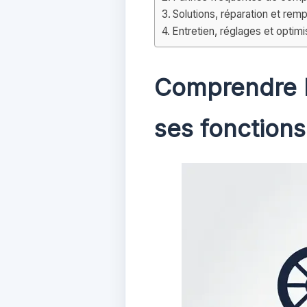
Solutions, réparation et re
Entretien, réglages et optimi
Comprendre l
ses fonctions