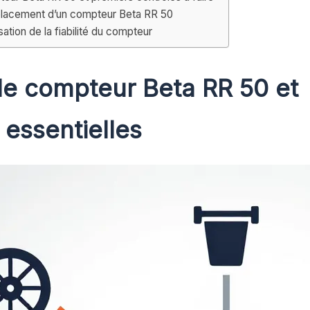
mplacement d’un compteur Beta RR 50
sation de la fiabilité du compteur
e compteur Beta RR 50 et
 essentielles