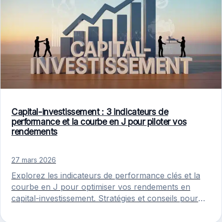
Capital-investissement : 3 indicateurs de
performance et la courbe en J pour piloter vos
rendements
27 mars 2026
Explorez les indicateurs de performance clés et la
courbe en J pour optimiser vos rendements en
capital-investissement. Stratégies et conseils pour
maîtriser cette classe d'actifs.