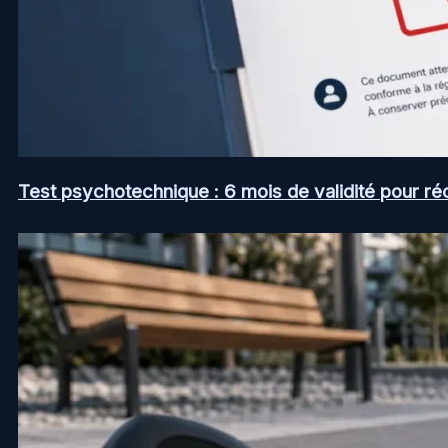
Test psychotechnique : 6 mois de validité pour ré