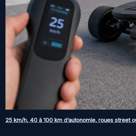
25 km/h, 40 à 100 km d’autonomie, roues street ou a