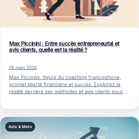
Max Piccinini : Entre succès entrepreneurial et
avis clients, quelle est la réalité ?
28 mars 2026
Max Piccinini, figure du coaching francophone,
promet liberté financière et succès. Explorez la
réalité derrière ses méthodes et avis clients pour
mieux comprendre son impact.
Auto & Moto