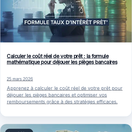
Calculer le coût réel de votre prêt : la formule
mathématique pour déjouer les pièges bancaires
25 mars 2026
Apprenez à calculer le coût réel de votre prêt pour
déjouer les pièges bancaires et optimiser vos
remboursements grâce à des stratégies efficaces.