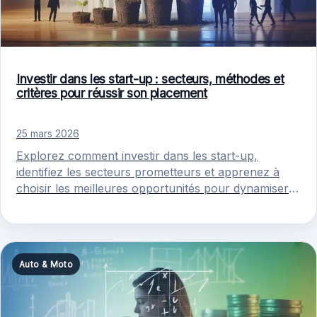
Investir dans les start-up : secteurs, méthodes et
critères pour réussir son placement
25 mars 2026
Explorez comment investir dans les start-up,
identifiez les secteurs prometteurs et apprenez à
choisir les meilleures opportunités pour dynamiser
votre épargne.
Auto & Moto