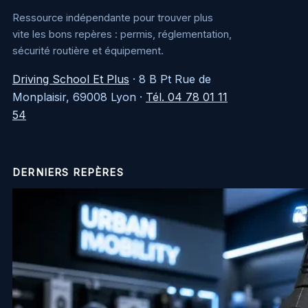
Ressource indépendante pour trouver plus
vite les bons repères : permis, réglementation,
sécurité routière et équipement.
Driving School Et Plus
·
8 B Pt Rue de
Monplaisir, 69008 Lyon
·
Tél. 04 78 01 11
54
DERNIERS REPÈRES