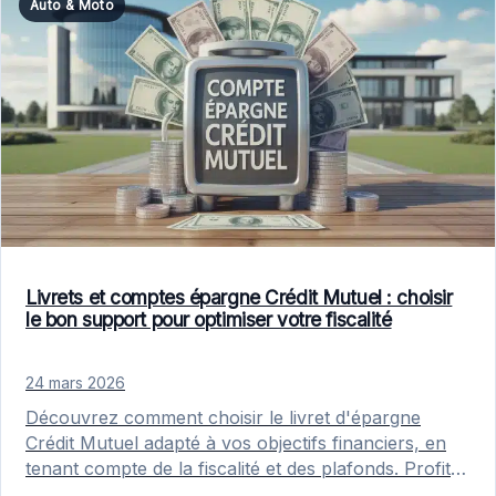
Auto & Moto
Livrets et comptes épargne Crédit Mutuel : choisir
le bon support pour optimiser votre fiscalité
24 mars 2026
Découvrez comment choisir le livret d'épargne
Crédit Mutuel adapté à vos objectifs financiers, en
tenant compte de la fiscalité et des plafonds. Profitez
d'offres pour mineurs…