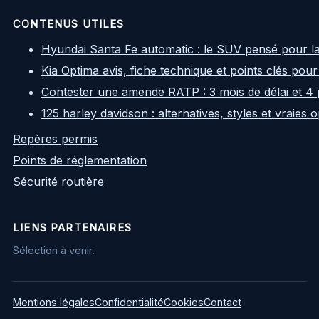
CONTENUS UTILES
Hyundai Santa Fe automatic : le SUV pensé pour l
Kia Optima avis, fiche technique et points clés pour
Contester une amende RATP : 3 mois de délai et 4 
125 harley davidson : alternatives, styles et vraies
Repères permis
Points de réglementation
Sécurité routière
LIENS PARTENAIRES
Sélection à venir.
Mentions légales
Confidentialité
Cookies
Contact