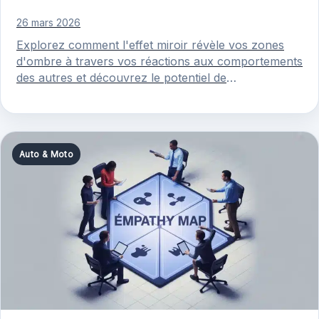
26 mars 2026
Explorez comment l'effet miroir révèle vos zones
d'ombre à travers vos réactions aux comportements
des autres et découvrez le potentiel de
transformation personnelle que cela offre.
Auto & Moto