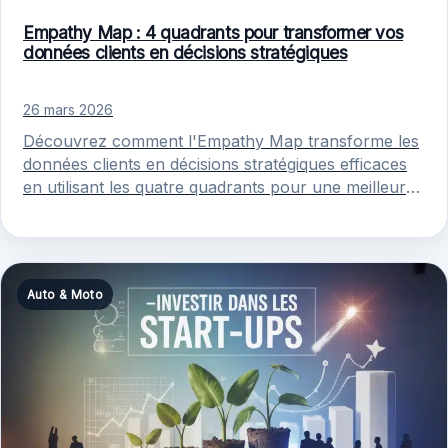
Empathy Map : 4 quadrants pour transformer vos
données clients en décisions stratégiques
26 mars 2026
Découvrez comment l'Empathy Map transforme les
données clients en décisions stratégiques efficaces
en utilisant les quatre quadrants pour une meilleure
compréhension utilisateur.
Auto & Moto