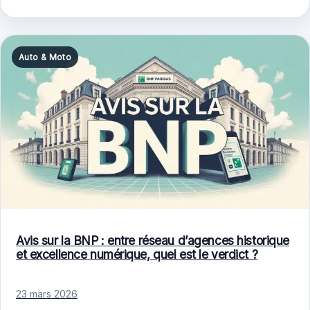
Auto & Moto
Avis sur la BNP : entre réseau d’agences historique
et excellence numérique, quel est le verdict ?
23 mars 2026