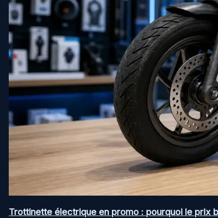
Trottinette électrique en promo : pourquoi le prix b