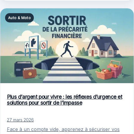
Auto & Moto
Plus d’argent pour vivre : les réflexes d’urgence et
solutions pour sortir de l’impasse
27 mars 2026
Face à un compte vide, apprenez à sécuriser vos