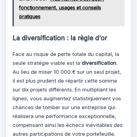
fonctionnement, usages et conseils
pratiques
La diversification : la règle d’or
Face au risque de perte totale du capital, la
seule stratégie viable est la
diversification
.
Au lieu de miser 10 000 € sur un seul projet,
il est plus prudent de répartir cette somme
sur dix projets différents. En multipliant les
lignes, vous augmentez statistiquement vos
chances de tomber sur une entreprise qui
réalisera une performance exceptionnelle,
compensant ainsi les échecs inévitables des
autres participations de votre portefeuille.