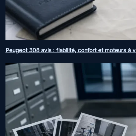
Peugeot 308 avis : fiabilité, confort et moteurs à v