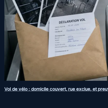
Vol de vélo : domicile couvert, rue exclue, et pr