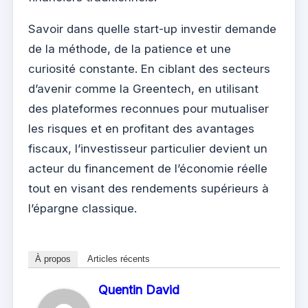
Savoir dans quelle start-up investir demande
de la méthode, de la patience et une
curiosité constante. En ciblant des secteurs
d’avenir comme la Greentech, en utilisant
des plateformes reconnues pour mutualiser
les risques et en profitant des avantages
fiscaux, l’investisseur particulier devient un
acteur du financement de l’économie réelle
tout en visant des rendements supérieurs à
l’épargne classique.
À propos
Articles récents
Quentin David