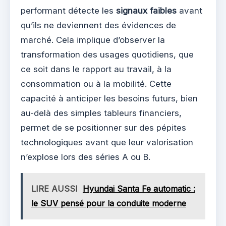
performant détecte les
signaux faibles
avant
qu’ils ne deviennent des évidences de
marché. Cela implique d’observer la
transformation des usages quotidiens, que
ce soit dans le rapport au travail, à la
consommation ou à la mobilité. Cette
capacité à anticiper les besoins futurs, bien
au-delà des simples tableurs financiers,
permet de se positionner sur des pépites
technologiques avant que leur valorisation
n’explose lors des séries A ou B.
LIRE AUSSI
Hyundai Santa Fe automatic :
le SUV pensé pour la conduite moderne