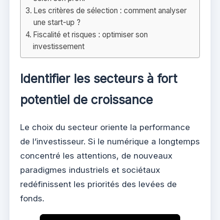
Les critères de sélection : comment analyser
une start-up ?
Fiscalité et risques : optimiser son
investissement
Identifier les secteurs à fort
potentiel de croissance
Le choix du secteur oriente la performance
de l’investisseur. Si le numérique a longtemps
concentré les attentions, de nouveaux
paradigmes industriels et sociétaux
redéfinissent les priorités des levées de
fonds.