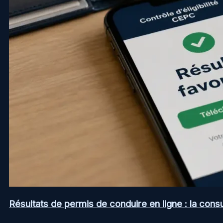
Résultats de permis de conduire en ligne : la consul