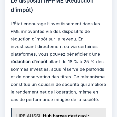
Le dispositif IR-PME (Réduction
d’impôt)
L’État encourage l’investissement dans les
PME innovantes via des dispositifs de
réduction d’impôt sur le revenu. En
investissant directement ou via certaines
plateformes, vous pouvez bénéficier d’une
réduction d’impôt
allant de 18 % à 25 % des
sommes investies, sous réserve de plafonds
et de conservation des titres. Ce mécanisme
constitue un coussin de sécurité qui améliore
le rendement net de l’opération, même en
cas de performance mitigée de la société.
LIRE AUSSI
Hub harnes c’est quoi :