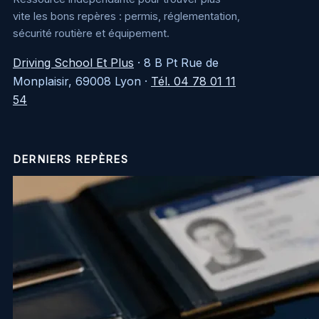
vite les bons repères : permis, réglementation,
sécurité routière et équipement.
Driving School Et Plus
·
8 B Pt Rue de
Monplaisir, 69008 Lyon
·
Tél. 04 78 01 11
54
DERNIERS REPÈRES