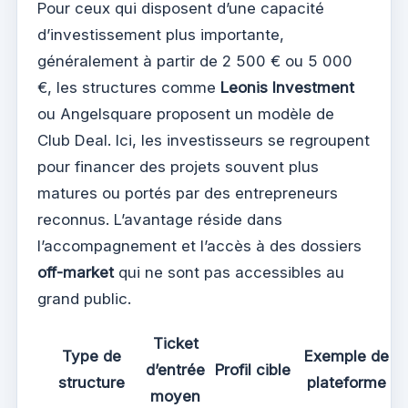
Pour ceux qui disposent d’une capacité
d’investissement plus importante,
généralement à partir de 2 500 € ou 5 000
€, les structures comme
Leonis Investment
ou Angelsquare proposent un modèle de
Club Deal. Ici, les investisseurs se regroupent
pour financer des projets souvent plus
matures ou portés par des entrepreneurs
reconnus. L’avantage réside dans
l’accompagnement et l’accès à des dossiers
off-market
qui ne sont pas accessibles au
grand public.
Ticket
Type de
Exemple de
d’entrée
Profil cible
structure
plateforme
moyen