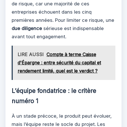
de risque, car une majorité de ces
entreprises échouent dans les cinq
premières années. Pour limiter ce risque, une
due diligence
sérieuse est indispensable
avant tout engagement.
LIRE AUSSI
Compte à terme Caisse
d'Épargne : entre sécurité du capital et
rendement limité, quel est le verdict ?
L’équipe fondatrice : le critère
numéro 1
À un stade précoce, le produit peut évoluer,
mais l’équipe reste le socle du projet. Les