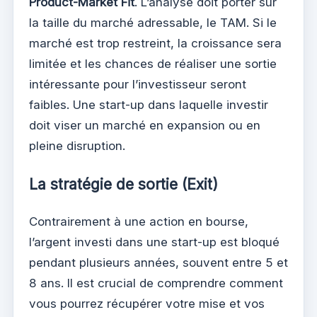
Product-Market Fit
. L’analyse doit porter sur
la taille du marché adressable, le TAM. Si le
marché est trop restreint, la croissance sera
limitée et les chances de réaliser une sortie
intéressante pour l’investisseur seront
faibles. Une start-up dans laquelle investir
doit viser un marché en expansion ou en
pleine disruption.
La stratégie de sortie (Exit)
Contrairement à une action en bourse,
l’argent investi dans une start-up est bloqué
pendant plusieurs années, souvent entre 5 et
8 ans. Il est crucial de comprendre comment
vous pourrez récupérer votre mise et vos