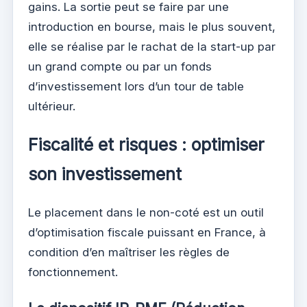
gains. La sortie peut se faire par une
introduction en bourse, mais le plus souvent,
elle se réalise par le rachat de la start-up par
un grand compte ou par un fonds
d’investissement lors d’un tour de table
ultérieur.
Fiscalité et risques : optimiser
son investissement
Le placement dans le non-coté est un outil
d’optimisation fiscale puissant en France, à
condition d’en maîtriser les règles de
fonctionnement.