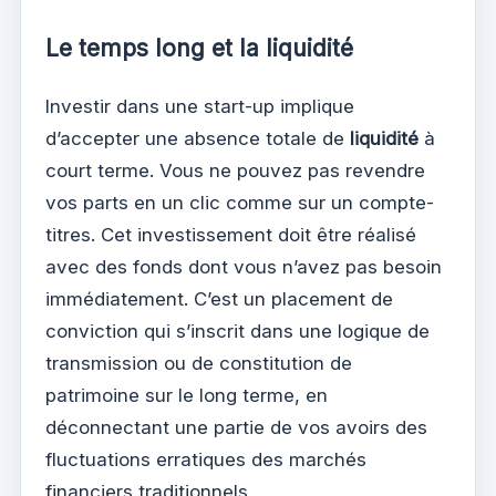
Le temps long et la liquidité
Investir dans une start-up implique
d’accepter une absence totale de
liquidité
à
court terme. Vous ne pouvez pas revendre
vos parts en un clic comme sur un compte-
titres. Cet investissement doit être réalisé
avec des fonds dont vous n’avez pas besoin
immédiatement. C’est un placement de
conviction qui s’inscrit dans une logique de
transmission ou de constitution de
patrimoine sur le long terme, en
déconnectant une partie de vos avoirs des
fluctuations erratiques des marchés
financiers traditionnels.