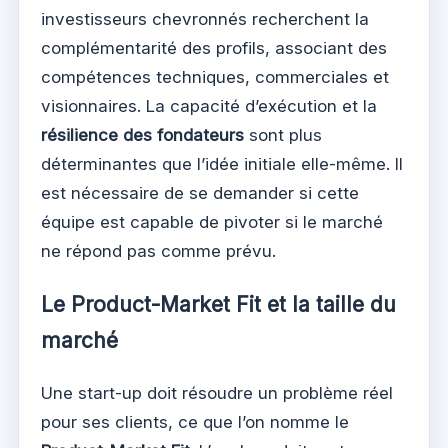
investisseurs chevronnés recherchent la
complémentarité des profils, associant des
compétences techniques, commerciales et
visionnaires. La capacité d’exécution et la
résilience des fondateurs
sont plus
déterminantes que l’idée initiale elle-même. Il
est nécessaire de se demander si cette
équipe est capable de pivoter si le marché
ne répond pas comme prévu.
Le Product-Market Fit et la taille du
marché
Une start-up doit résoudre un problème réel
pour ses clients, ce que l’on nomme le