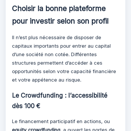
Choisir la bonne plateforme
pour investir selon son profil
Il n’est plus nécessaire de disposer de
capitaux importants pour entrer au capital
d’une société non cotée. Différentes
structures permettent d’accéder à ces
opportunités selon votre capacité financière
et votre appétence au risque.
Le Crowdfunding : l’accessibilité
dès 100 €
Le financement participatif en actions, ou
equity crowdfunding
, a ouvert les portes de