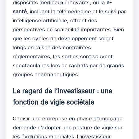
dispositifs médicaux innovants, ou la
e-
santé
, incluant la télémédecine et le suivi par
intelligence artificielle, offrent des
perspectives de scalabilité importantes. Bien
que les cycles de développement soient
longs en raison des contraintes
réglementaires, les sorties sont souvent
spectaculaires lors de rachats par de grands
groupes pharmaceutiques.
Le regard de l’investisseur : une
fonction de vigie sociétale
Choisir une entreprise en phase d’amorçage
demande d’adopter une posture de vigie sur
les évolutions mondiales. L’investisseur