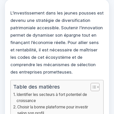
L’investissement dans les jeunes pousses est
devenu une stratégie de diversification
patrimoniale accessible. Soutenir l’innovation
permet de dynamiser son épargne tout en
finançant l’économie réelle. Pour allier sens
et rentabilité, il est nécessaire de maîtriser
les codes de cet écosystème et de
comprendre les mécanismes de sélection
des entreprises prometteuses.
Table des matières
Identifier les secteurs à fort potentiel de
croissance
Choisir la bonne plateforme pour investir
selon son profil