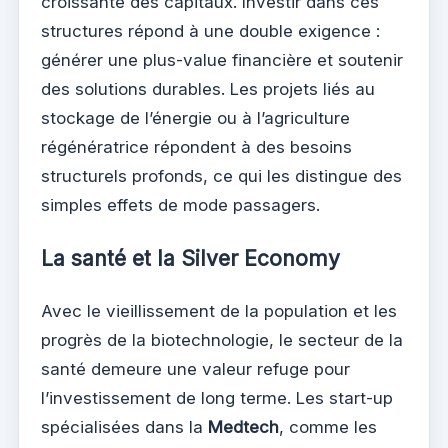
croissante des capitaux. Investir dans ces
structures répond à une double exigence :
générer une plus-value financière et soutenir
des solutions durables. Les projets liés au
stockage de l’énergie ou à l’agriculture
régénératrice répondent à des besoins
structurels profonds, ce qui les distingue des
simples effets de mode passagers.
La santé et la Silver Economy
Avec le vieillissement de la population et les
progrès de la biotechnologie, le secteur de la
santé demeure une valeur refuge pour
l’investissement de long terme. Les start-up
spécialisées dans la
Medtech
, comme les