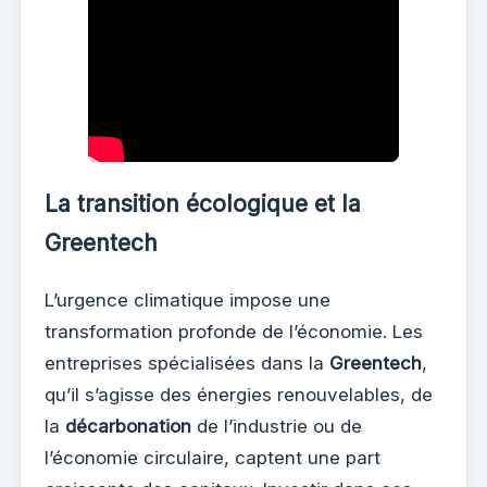
La transition écologique et la
Greentech
L’urgence climatique impose une
transformation profonde de l’économie. Les
entreprises spécialisées dans la
Greentech
,
qu’il s’agisse des énergies renouvelables, de
la
décarbonation
de l’industrie ou de
l’économie circulaire, captent une part