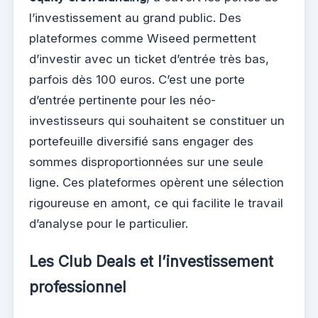
l’investissement au grand public. Des
plateformes comme Wiseed permettent
d’investir avec un ticket d’entrée très bas,
parfois dès 100 euros. C’est une porte
d’entrée pertinente pour les néo-
investisseurs qui souhaitent se constituer un
portefeuille diversifié sans engager des
sommes disproportionnées sur une seule
ligne. Ces plateformes opèrent une sélection
rigoureuse en amont, ce qui facilite le travail
d’analyse pour le particulier.
Les Club Deals et l’investissement
professionnel