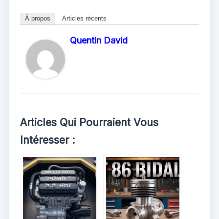
À propos
Articles récents
Quentin David
Articles Qui Pourraient Vous
Intéresser :