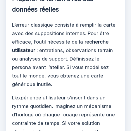
données réelles
L’erreur classique consiste à remplir la carte
avec des suppositions internes. Pour être
efficace, l’outil nécessite de la
recherche
utilisateur
: entretiens, observations terrain
ou analyses de support. Définissez le
persona avant l’atelier. Si vous modélisez
tout le monde, vous obtenez une carte
générique inutile.
L’expérience utilisateur s’inscrit dans un
rythme quotidien. Imaginez un mécanisme
d’horloge où chaque rouage représente une
contrainte de temps. Si votre solution