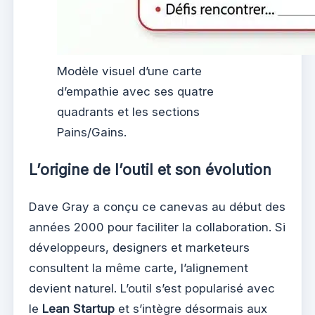
Modèle visuel d’une carte
d’empathie avec ses quatre
quadrants et les sections
Pains/Gains.
L’origine de l’outil et son évolution
Dave Gray a conçu ce canevas au début des
années 2000 pour faciliter la collaboration. Si
développeurs, designers et marketeurs
consultent la même carte, l’alignement
devient naturel. L’outil s’est popularisé avec
le
Lean Startup
et s’intègre désormais aux