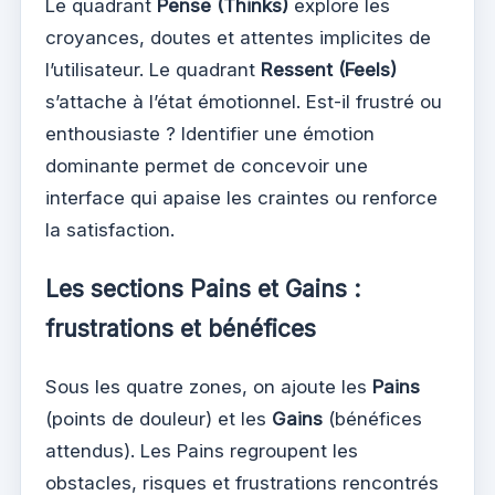
Le quadrant
Pense (Thinks)
explore les
croyances, doutes et attentes implicites de
l’utilisateur. Le quadrant
Ressent (Feels)
s’attache à l’état émotionnel. Est-il frustré ou
enthousiaste ? Identifier une émotion
dominante permet de concevoir une
interface qui apaise les craintes ou renforce
la satisfaction.
Les sections Pains et Gains :
frustrations et bénéfices
Sous les quatre zones, on ajoute les
Pains
(points de douleur) et les
Gains
(bénéfices
attendus). Les Pains regroupent les
obstacles, risques et frustrations rencontrés