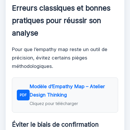
Erreurs classiques et bonnes
pratiques pour réussir son
analyse
Pour que l’empathy map reste un outil de
précision, évitez certains pièges
méthodologiques.
Modèle d’Empathy Map – Atelier
Design Thinking
PDF
Cliquez pour télécharger
Éviter le biais de confirmation