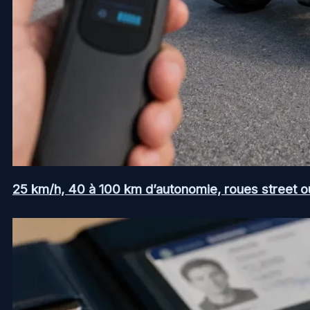
25 km/h, 40 à 100 km d’autonomie, roues street ou a