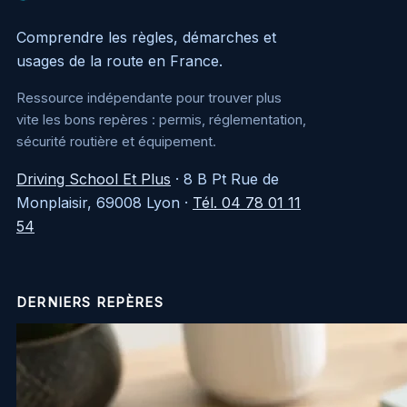
Comprendre les règles, démarches et
usages de la route en France.
Ressource indépendante pour trouver plus
vite les bons repères : permis, réglementation,
sécurité routière et équipement.
Driving School Et Plus
·
8 B Pt Rue de
Monplaisir, 69008 Lyon
·
Tél. 04 78 01 11
54
DERNIERS REPÈRES