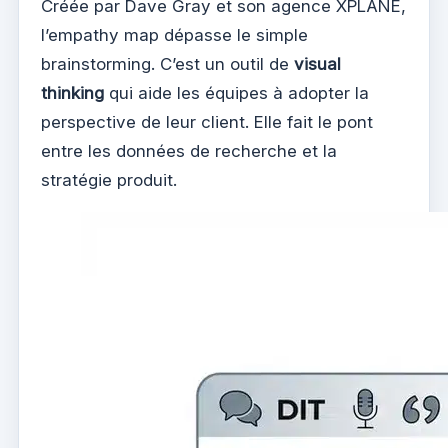
Créée par Dave Gray et son agence XPLANE,
l’empathy map dépasse le simple
brainstorming. C’est un outil de
visual
thinking
qui aide les équipes à adopter la
perspective de leur client. Elle fait le pont
entre les données de recherche et la
stratégie produit.