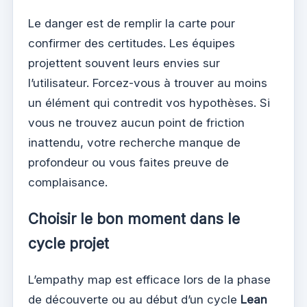
Le danger est de remplir la carte pour
confirmer des certitudes. Les équipes
projettent souvent leurs envies sur
l’utilisateur. Forcez-vous à trouver au moins
un élément qui contredit vos hypothèses. Si
vous ne trouvez aucun point de friction
inattendu, votre recherche manque de
profondeur ou vous faites preuve de
complaisance.
Choisir le bon moment dans le
cycle projet
L’empathy map est efficace lors de la phase
de découverte ou au début d’un cycle
Lean