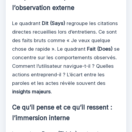
l’observation externe
Le quadrant
Dit (Says)
regroupe les citations
directes recueillies lors d’entretiens. Ce sont
des faits bruts comme « Je veux quelque
chose de rapide ». Le quadrant
Fait (Does)
se
concentre sur les comportements observés.
Comment l’utilisateur navigue-t-il ? Quelles
actions entreprend-il ? L’écart entre les
paroles et les actes révèle souvent des
insights majeurs
.
Ce qu’il pense et ce qu’il ressent :
l’immersion interne