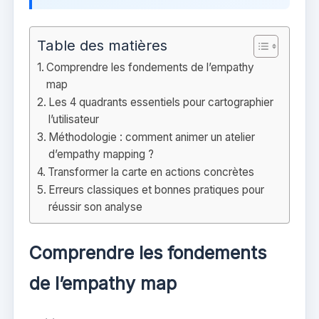
Table des matières
Comprendre les fondements de l’empathy
map
Les 4 quadrants essentiels pour cartographier
l’utilisateur
Méthodologie : comment animer un atelier
d’empathy mapping ?
Transformer la carte en actions concrètes
Erreurs classiques et bonnes pratiques pour
réussir son analyse
Comprendre les fondements
de l’empathy map