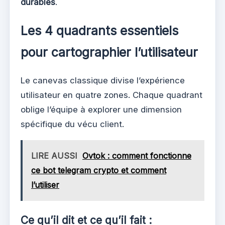
durables
.
Les 4 quadrants essentiels
pour cartographier l’utilisateur
Le canevas classique divise l’expérience
utilisateur en quatre zones. Chaque quadrant
oblige l’équipe à explorer une dimension
spécifique du vécu client.
LIRE AUSSI
Ovtok : comment fonctionne
ce bot telegram crypto et comment
l’utiliser
Ce qu’il dit et ce qu’il fait :