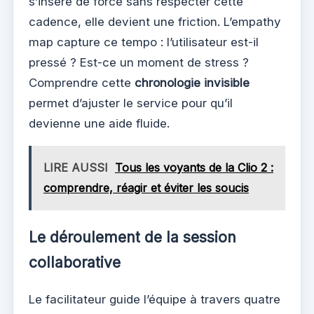
s’insère de force sans respecter cette
cadence, elle devient une friction. L’empathy
map capture ce tempo : l’utilisateur est-il
pressé ? Est-ce un moment de stress ?
Comprendre cette
chronologie invisible
permet d’ajuster le service pour qu’il
devienne une aide fluide.
LIRE AUSSI
Tous les voyants de la Clio 2 :
comprendre, réagir et éviter les soucis
Le déroulement de la session
collaborative
Le facilitateur guide l’équipe à travers quatre