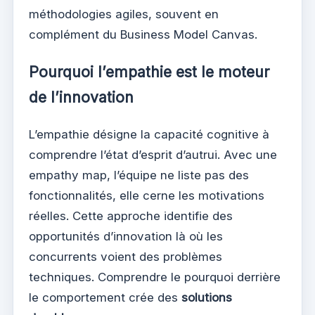
méthodologies agiles, souvent en
complément du Business Model Canvas.
Pourquoi l’empathie est le moteur
de l’innovation
L’empathie désigne la capacité cognitive à
comprendre l’état d’esprit d’autrui. Avec une
empathy map, l’équipe ne liste pas des
fonctionnalités, elle cerne les motivations
réelles. Cette approche identifie des
opportunités d’innovation là où les
concurrents voient des problèmes
techniques. Comprendre le pourquoi derrière
le comportement crée des
solutions