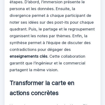
étapes. D’abord, l’immersion présente le
persona et les données. Ensuite, la
divergence permet à chaque participant de
noter ses idées sur des post-its pour chaque
quadrant. Puis, le partage et le regroupement
organisent les notes par thèmes. Enfin, la
synthèse permet à l’équipe de discuter des
contradictions pour dégager des
enseignements clés
. Cette collaboration
garantit que l’ingénieur et le commercial
partagent la même vision.
Transformer la carte en
actions concrètes