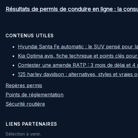
Résultats de permis de conduire en ligne : la consul
CONTENUS UTILES
Hyundai Santa Fe automatic : le SUV pensé pour l
Kia Optima avis, fiche technique et points clés pour
Contester une amende RATP : 3 mois de délai et 4 
125 harley davidson : alternatives, styles et vraies
Repères permis
Points de réglementation
Sécurité routière
LIENS PARTENAIRES
Sélection à venir.