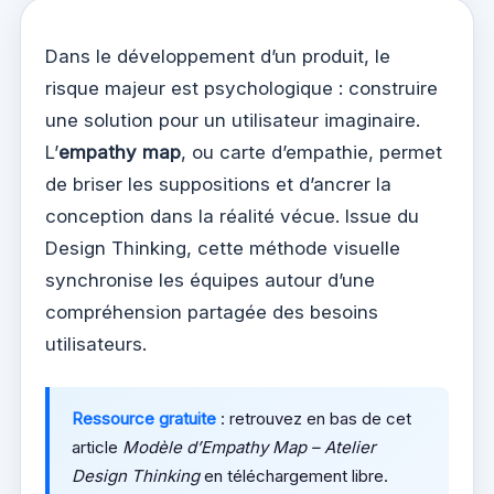
Dans le développement d’un produit, le
risque majeur est psychologique : construire
une solution pour un utilisateur imaginaire.
L’
empathy map
, ou carte d’empathie, permet
de briser les suppositions et d’ancrer la
conception dans la réalité vécue. Issue du
Design Thinking, cette méthode visuelle
synchronise les équipes autour d’une
compréhension partagée des besoins
utilisateurs.
Ressource gratuite
: retrouvez en bas de cet
article
Modèle d’Empathy Map – Atelier
Design Thinking
en téléchargement libre.