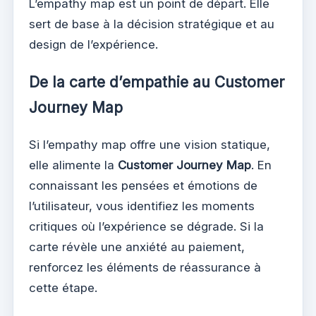
L’empathy map est un point de départ. Elle
sert de base à la décision stratégique et au
design de l’expérience.
De la carte d’empathie au Customer
Journey Map
Si l’empathy map offre une vision statique,
elle alimente la
Customer Journey Map
. En
connaissant les pensées et émotions de
l’utilisateur, vous identifiez les moments
critiques où l’expérience se dégrade. Si la
carte révèle une anxiété au paiement,
renforcez les éléments de réassurance à
cette étape.