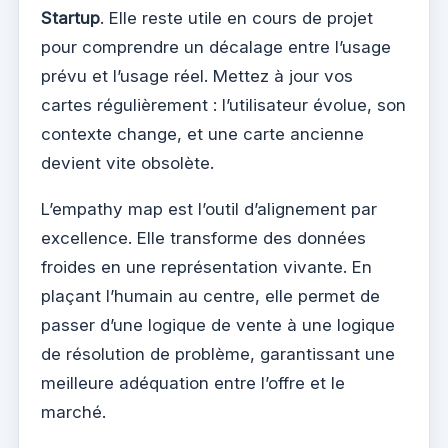
Startup
. Elle reste utile en cours de projet
pour comprendre un décalage entre l’usage
prévu et l’usage réel. Mettez à jour vos
cartes régulièrement : l’utilisateur évolue, son
contexte change, et une carte ancienne
devient vite obsolète.
L’empathy map est l’outil d’alignement par
excellence. Elle transforme des données
froides en une représentation vivante. En
plaçant l’humain au centre, elle permet de
passer d’une logique de vente à une logique
de résolution de problème, garantissant une
meilleure adéquation entre l’offre et le
marché.