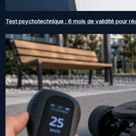
Test psychotechnique : 6 mois de validité pour ré