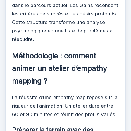
dans le parcours actuel. Les Gains recensent
les critères de succès et les désirs profonds.
Cette structure transforme une analyse
psychologique en une liste de problèmes à
résoudre.
Méthodologie : comment
animer un atelier d’empathy
mapping ?
La réussite d’une empathy map repose sur la
rigueur de l’animation. Un atelier dure entre
60 et 90 minutes et réunit des profils variés.
Préparer le terrain avec des