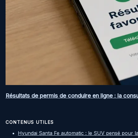
Résultats de permis de conduire en ligne : la consul
CONTENUS UTILES
Hyundai Santa Fe automatic : le SUV pensé pour l