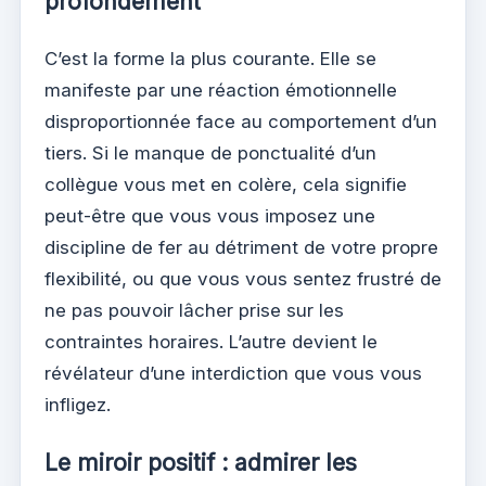
profondément
C’est la forme la plus courante. Elle se
manifeste par une réaction émotionnelle
disproportionnée face au comportement d’un
tiers. Si le manque de ponctualité d’un
collègue vous met en colère, cela signifie
peut-être que vous vous imposez une
discipline de fer au détriment de votre propre
flexibilité, ou que vous vous sentez frustré de
ne pas pouvoir lâcher prise sur les
contraintes horaires. L’autre devient le
révélateur d’une interdiction que vous vous
infligez.
Le miroir positif : admirer les