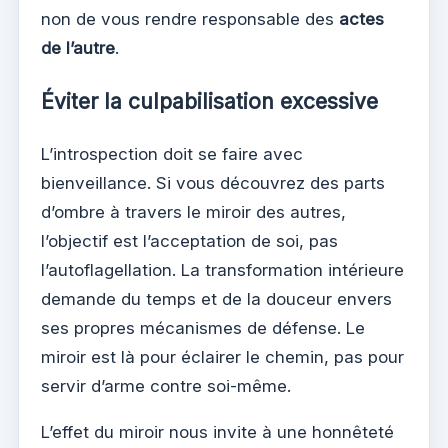
non de vous rendre responsable des
actes
de l’autre
.
Éviter la culpabilisation excessive
L’introspection doit se faire avec
bienveillance. Si vous découvrez des parts
d’ombre à travers le miroir des autres,
l’objectif est l’acceptation de soi, pas
l’autoflagellation. La transformation intérieure
demande du temps et de la douceur envers
ses propres mécanismes de défense. Le
miroir est là pour éclairer le chemin, pas pour
servir d’arme contre soi-même.
L’effet du miroir nous invite à une honnêteté