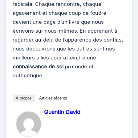
radicale. Chaque rencontre, chaque
agacement et chaque coup de foudre
devient une page d’un livre que nous
écrivons sur nous-mêmes. En apprenant à
regarder au-delà de l’apparence des conflits,
nous découvrons que les autres sont nos
meilleurs alliés pour atteindre une
connaissance de soi
profonde et
authentique.
À propos
Articles récents
Quentin David