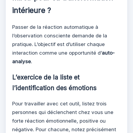
intérieure ?
Passer de la réaction automatique à
l’observation consciente demande de la
pratique. L’objectif est d’utiliser chaque
interaction comme une opportunité d’
auto-
analyse
.
L’exercice de la liste et
l’identification des émotions
Pour travailler avec cet outil, listez trois
personnes qui déclenchent chez vous une
forte réaction émotionnelle, positive ou
négative. Pour chacune, notez précisément