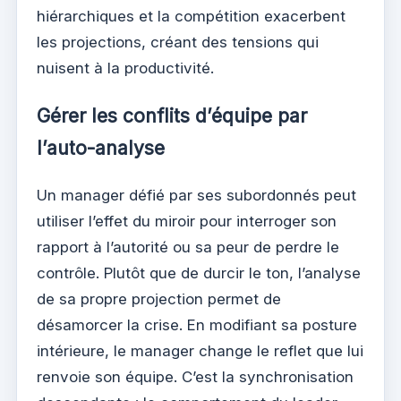
hiérarchiques et la compétition exacerbent
les projections, créant des tensions qui
nuisent à la productivité.
Gérer les conflits d’équipe par
l’auto-analyse
Un manager défié par ses subordonnés peut
utiliser l’effet du miroir pour interroger son
rapport à l’autorité ou sa peur de perdre le
contrôle. Plutôt que de durcir le ton, l’analyse
de sa propre projection permet de
désamorcer la crise. En modifiant sa posture
intérieure, le manager change le reflet que lui
renvoie son équipe. C’est la synchronisation