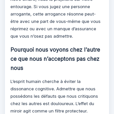
entourage. Si vous jugez une personne
arrogante, cette arrogance résonne peut-
être avec une part de vous-même que vous
réprimez ou avec un manque d’assurance
que vous n’osez pas admettre.
Pourquoi nous voyons chez l’autre
ce que nous n’acceptons pas chez
nous
L’esprit humain cherche à éviter la
dissonance cognitive. Admettre que nous
possédons les défauts que nous critiquons
chez les autres est douloureux. L’effet du
miroir agit comme un filtre protecteur.