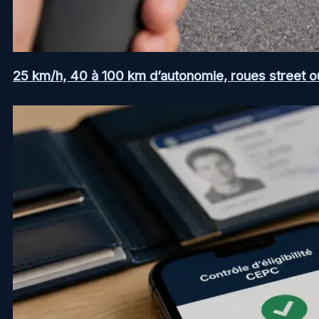
25 km/h, 40 à 100 km d’autonomie, roues street ou a