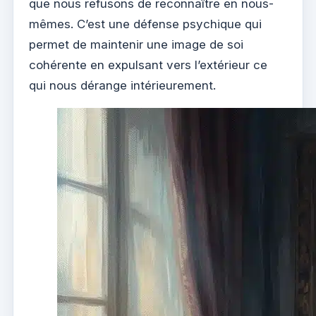
que nous refusons de reconnaître en nous-
mêmes. C’est une défense psychique qui
permet de maintenir une image de soi
cohérente en expulsant vers l’extérieur ce
qui nous dérange intérieurement.