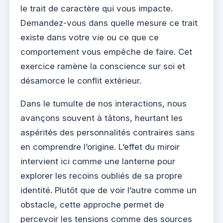
le trait de caractère qui vous impacte.
Demandez-vous dans quelle mesure ce trait
existe dans votre vie ou ce que ce
comportement vous empêche de faire. Cet
exercice ramène la conscience sur soi et
désamorce le conflit extérieur.
Dans le tumulte de nos interactions, nous
avançons souvent à tâtons, heurtant les
aspérités des personnalités contraires sans
en comprendre l’origine. L’effet du miroir
intervient ici comme une lanterne pour
explorer les recoins oubliés de sa propre
identité. Plutôt que de voir l’autre comme un
obstacle, cette approche permet de
percevoir les tensions comme des sources