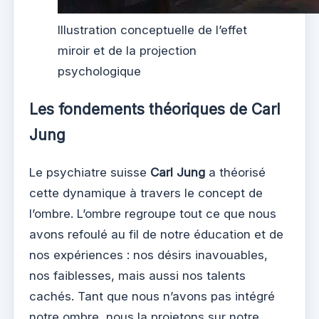
Illustration conceptuelle de l’effet
miroir et de la projection
psychologique
Les fondements théoriques de Carl
Jung
Le psychiatre suisse
Carl Jung
a théorisé
cette dynamique à travers le concept de
l’ombre. L’ombre regroupe tout ce que nous
avons refoulé au fil de notre éducation et de
nos expériences : nos désirs inavouables,
nos faiblesses, mais aussi nos talents
cachés. Tant que nous n’avons pas intégré
notre ombre, nous la projetons sur notre