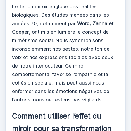
L’effet du miroir englobe des réalités
biologiques. Des études menées dans les
années 70, notamment par
Word, Zanna et
Cooper
, ont mis en lumière le concept de
mimétisme social. Nous synchronisons
inconsciemment nos gestes, notre ton de
voix et nos expressions faciales avec ceux
de notre interlocuteur. Ce miroir
comportemental favorise l’empathie et la
cohésion sociale, mais peut aussi nous
enfermer dans les émotions négatives de
l’autre si nous ne restons pas vigilants.
Comment utiliser l’effet du
miroir pour sa transformation