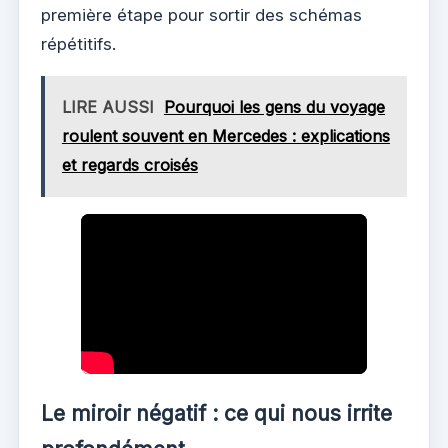
première étape pour sortir des schémas
répétitifs.
LIRE AUSSI
Pourquoi les gens du voyage
roulent souvent en Mercedes : explications
et regards croisés
Le miroir négatif : ce qui nous irrite