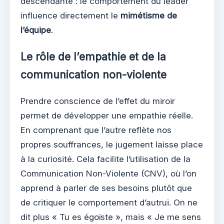
descendante : le comportement du leader
influence directement le
mimétisme de
l’équipe
.
Le rôle de l’empathie et de la
communication non-violente
Prendre conscience de l’effet du miroir
permet de développer une empathie réelle.
En comprenant que l’autre reflète nos
propres souffrances, le jugement laisse place
à la curiosité. Cela facilite l’utilisation de la
Communication Non-Violente (CNV), où l’on
apprend à parler de ses besoins plutôt que
de critiquer le comportement d’autrui. On ne
dit plus « Tu es égoïste », mais « Je me sens