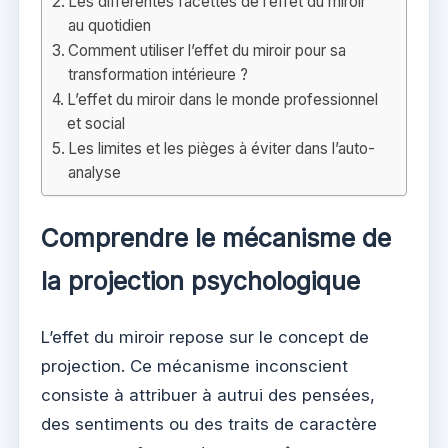
Les différentes facettes de l’effet du miroir
au quotidien
Comment utiliser l’effet du miroir pour sa
transformation intérieure ?
L’effet du miroir dans le monde professionnel
et social
Les limites et les pièges à éviter dans l’auto-
analyse
Comprendre le mécanisme de
la projection psychologique
L’effet du miroir repose sur le concept de
projection. Ce mécanisme inconscient
consiste à attribuer à autrui des pensées,
des sentiments ou des traits de caractère