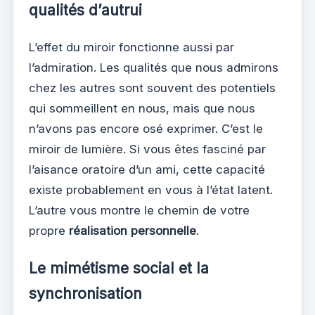
qualités d’autrui
L’effet du miroir fonctionne aussi par
l’admiration. Les qualités que nous admirons
chez les autres sont souvent des potentiels
qui sommeillent en nous, mais que nous
n’avons pas encore osé exprimer. C’est le
miroir de lumière. Si vous êtes fasciné par
l’aisance oratoire d’un ami, cette capacité
existe probablement en vous à l’état latent.
L’autre vous montre le chemin de votre
propre
réalisation personnelle
.
Le mimétisme social et la
synchronisation