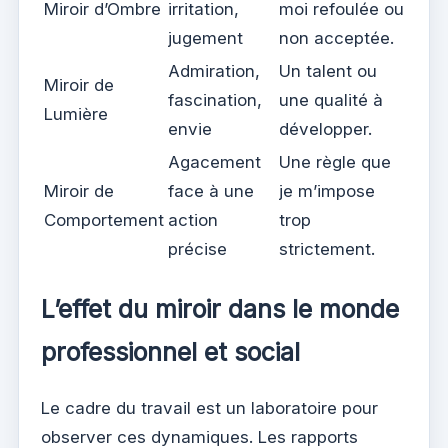
Miroir d’Ombre
irritation,
moi refoulée ou
jugement
non acceptée.
Admiration,
Un talent ou
Miroir de
fascination,
une qualité à
Lumière
envie
développer.
Agacement
Une règle que
Miroir de
face à une
je m’impose
Comportement
action
trop
précise
strictement.
L’effet du miroir dans le monde
professionnel et social
Le cadre du travail est un laboratoire pour
observer ces dynamiques. Les rapports