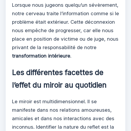
Lorsque nous jugeons quelqu’un sévèrement,
notre cerveau traite l’information comme si le
problème était extérieur. Cette déconnexion
nous empêche de progresser, car elle nous
place en position de victime ou de juge, nous
privant de la responsabilité de notre
transformation intérieure
.
Les différentes facettes de
l’effet du miroir au quotidien
Le miroir est multidimensionnel. Il se
manifeste dans nos relations amoureuses,
amicales et dans nos interactions avec des
inconnus. Identifier la nature du reflet est la