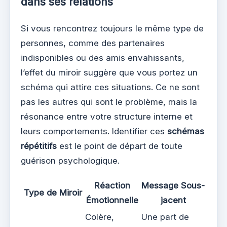
dans ses relations
Si vous rencontrez toujours le même type de
personnes, comme des partenaires
indisponibles ou des amis envahissants,
l’effet du miroir suggère que vous portez un
schéma qui attire ces situations. Ce ne sont
pas les autres qui sont le problème, mais la
résonance entre votre structure interne et
leurs comportements. Identifier ces
schémas
répétitifs
est le point de départ de toute
guérison psychologique.
Réaction
Message Sous-
Type de Miroir
Émotionnelle
jacent
Colère,
Une part de