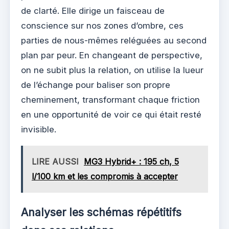
de clarté. Elle dirige un faisceau de
conscience sur nos zones d’ombre, ces
parties de nous-mêmes reléguées au second
plan par peur. En changeant de perspective,
on ne subit plus la relation, on utilise la lueur
de l’échange pour baliser son propre
cheminement, transformant chaque friction
en une opportunité de voir ce qui était resté
invisible.
LIRE AUSSI
MG3 Hybrid+ : 195 ch, 5
l/100 km et les compromis à accepter
Analyser les schémas répétitifs