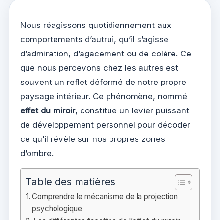
Nous réagissons quotidiennement aux
comportements d’autrui, qu’il s’agisse
d’admiration, d’agacement ou de colère. Ce
que nous percevons chez les autres est
souvent un reflet déformé de notre propre
paysage intérieur. Ce phénomène, nommé
effet du miroir
, constitue un levier puissant
de développement personnel pour décoder
ce qu’il révèle sur nos propres zones
d’ombre.
Table des matières
Comprendre le mécanisme de la projection
psychologique