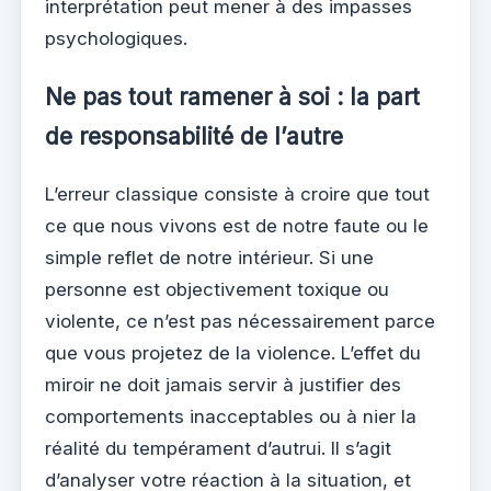
interprétation peut mener à des impasses
psychologiques.
Ne pas tout ramener à soi : la part
de responsabilité de l’autre
L’erreur classique consiste à croire que tout
ce que nous vivons est de notre faute ou le
simple reflet de notre intérieur. Si une
personne est objectivement toxique ou
violente, ce n’est pas nécessairement parce
que vous projetez de la violence. L’effet du
miroir ne doit jamais servir à justifier des
comportements inacceptables ou à nier la
réalité du tempérament d’autrui. Il s’agit
d’analyser votre réaction à la situation, et