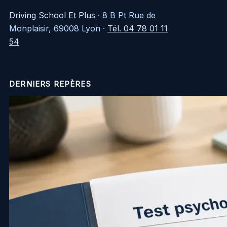
Driving School Et Plus
·
8 B Pt Rue de
Monplaisir, 69008 Lyon
·
Tél. 04 78 01 11
54
DERNIERS REPÈRES