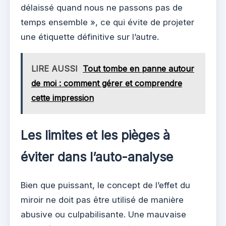
délaissé quand nous ne passons pas de
temps ensemble », ce qui évite de projeter
une étiquette définitive sur l’autre.
LIRE AUSSI
Tout tombe en panne autour
de moi : comment gérer et comprendre
cette impression
Les limites et les pièges à
éviter dans l’auto-analyse
Bien que puissant, le concept de l’effet du
miroir ne doit pas être utilisé de manière
abusive ou culpabilisante. Une mauvaise