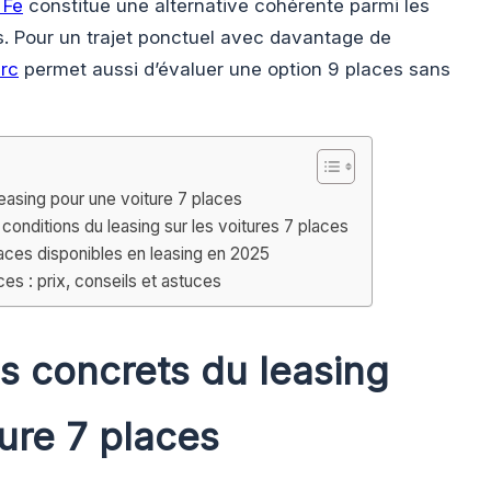
 Fe
constitue une alternative cohérente parmi les
. Pour un trajet ponctuel avec davantage de
erc
permet aussi d’évaluer une option 9 places sans
easing pour une voiture 7 places
onditions du leasing sur les voitures 7 places
ces disponibles en leasing en 2025
es : prix, conseils et astuces
s concrets du leasing
ure 7 places