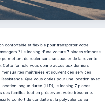
n confortable et flexible pour transporter votre
assagers ? Le leasing d’une voiture 7 places s’impose
ermettant de rouler sans se soucier de la revente
e. Cette formule vous donne accès aux derniers
 mensualités maîtrisées et souvent des services
 l’assistance. Que vous optiez pour une location avec
 location longue durée (LLD), le leasing 7 places
 des familles tout en préservant votre trésorerie.
ussi le confort de conduite et la polyvalence au