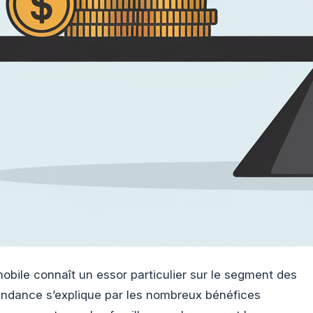
bile connaît un essor particulier sur le segment des
tendance s’explique par les nombreux bénéfices