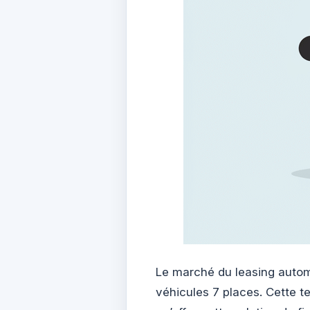
Le marché du leasing automo
véhicules 7 places. Cette 