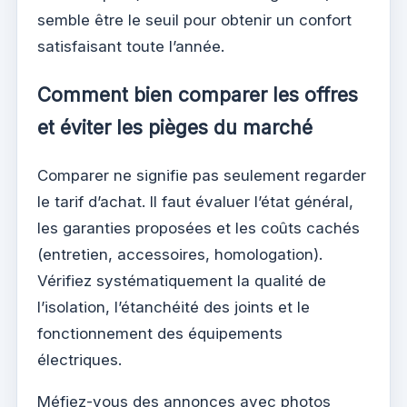
semble être le seuil pour obtenir un confort
satisfaisant toute l’année.
Comment bien comparer les offres
et éviter les pièges du marché
Comparer ne signifie pas seulement regarder
le tarif d’achat. Il faut évaluer l’état général,
les garanties proposées et les coûts cachés
(entretien, accessoires, homologation).
Vérifiez systématiquement la qualité de
l’isolation, l’étanchéité des joints et le
fonctionnement des équipements
électriques.
Méfiez-vous des annonces avec photos