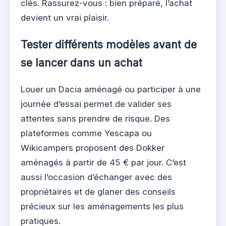
clés. Rassurez-vous : bien préparé, l’achat
devient un vrai plaisir.
Tester différents modèles avant de
se lancer dans un achat
Louer un Dacia aménagé ou participer à une
journée d’essai permet de valider ses
attentes sans prendre de risque. Des
plateformes comme Yescapa ou
Wikicampers proposent des Dokker
aménagés à partir de 45 € par jour. C’est
aussi l’occasion d’échanger avec des
propriétaires et de glaner des conseils
précieux sur les aménagements les plus
pratiques.