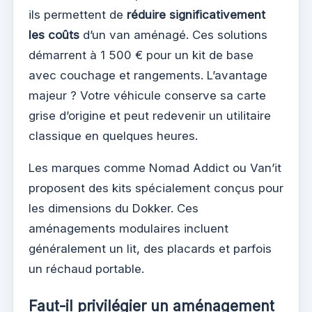
ils permettent de
réduire significativement
les coûts
d’un van aménagé. Ces solutions
démarrent à 1 500 € pour un kit de base
avec couchage et rangements. L’avantage
majeur ? Votre véhicule conserve sa carte
grise d’origine et peut redevenir un utilitaire
classique en quelques heures.
Les marques comme Nomad Addict ou Van’it
proposent des kits spécialement conçus pour
les dimensions du Dokker. Ces
aménagements modulaires incluent
généralement un lit, des placards et parfois
un réchaud portable.
Faut-il privilégier un aménagement