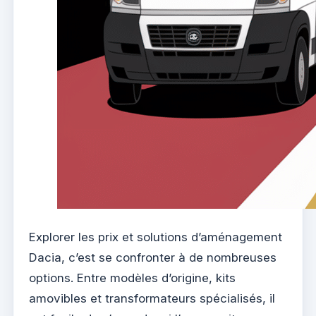
Explorer les prix et solutions d’aménagement
Dacia, c’est se confronter à de nombreuses
options. Entre modèles d’origine, kits
amovibles et transformateurs spécialisés, il