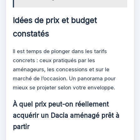
Idées de prix et budget
constatés
Il est temps de plonger dans les tarifs
concrets : ceux pratiqués par les
aménageurs, les concessions et sur le
marché de l’occasion. Un panorama pour
mieux se projeter selon votre enveloppe.
À quel prix peut-on réellement
acquérir un Dacia aménagé prêt à
partir