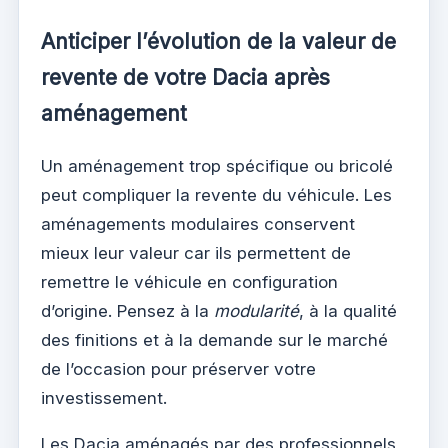
Anticiper l’évolution de la valeur de
revente de votre Dacia après
aménagement
Un aménagement trop spécifique ou bricolé
peut compliquer la revente du véhicule. Les
aménagements modulaires conservent
mieux leur valeur car ils permettent de
remettre le véhicule en configuration
d’origine. Pensez à la
modularité
, à la qualité
des finitions et à la demande sur le marché
de l’occasion pour préserver votre
investissement.
Les Dacia aménagés par des professionnels