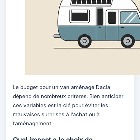
Le budget pour un van aménagé Dacia
dépend de nombreux critères. Bien anticiper
ces variables est la clé pour éviter les
mauvaises surprises à l’achat ou à
l’aménagement.