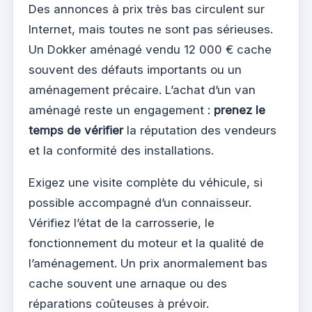
Des annonces à prix très bas circulent sur
Internet, mais toutes ne sont pas sérieuses.
Un Dokker aménagé vendu 12 000 € cache
souvent des défauts importants ou un
aménagement précaire. L’achat d’un van
aménagé reste un engagement :
prenez le
temps de vérifier
la réputation des vendeurs
et la conformité des installations.
Exigez une visite complète du véhicule, si
possible accompagné d’un connaisseur.
Vérifiez l’état de la carrosserie, le
fonctionnement du moteur et la qualité de
l’aménagement. Un prix anormalement bas
cache souvent une arnaque ou des
réparations coûteuses à prévoir.