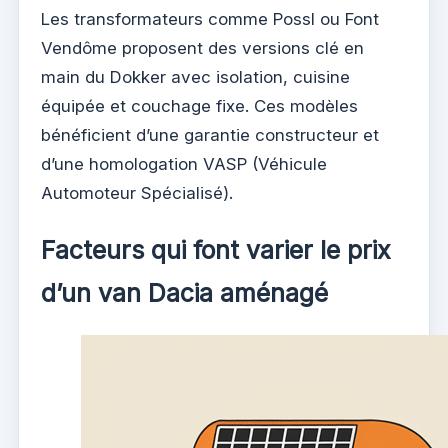
Les transformateurs comme Possl ou Font
Vendôme proposent des versions clé en
main du Dokker avec isolation, cuisine
équipée et couchage fixe. Ces modèles
bénéficient d’une garantie constructeur et
d’une homologation VASP (Véhicule
Automoteur Spécialisé).
Facteurs qui font varier le prix
d’un van Dacia aménagé