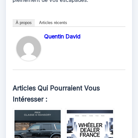
À propos
Articles récents
Quentin David
Articles Qui Pourraient Vous
Intéresser :