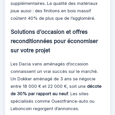
supplémentaires. La qualité des matériaux
joue aussi : des finitions en bois massif
coûtent 40% de plus que de l’aggloméré.
Solutions d’occasion et offres
reconditionnées pour économiser
sur votre projet
Les Dacia vans aménagés d’occasion
connaissent un vrai succès sur le marché.
Un Dokker aménagé de 3 ans se négocie
entre 18 000 € et 22 000 €, soit une
décote
de 30% par rapport au neuf
. Les sites
spécialisés comme Ouestfrance-auto ou
Leboncoin regorgent d’annonces.