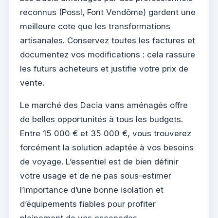
reconnus (Possl, Font Vendôme) gardent une
meilleure cote que les transformations
artisanales. Conservez toutes les factures et
documentez vos modifications : cela rassure
les futurs acheteurs et justifie votre prix de
vente.
Le marché des Dacia vans aménagés offre
de belles opportunités à tous les budgets.
Entre 15 000 € et 35 000 €, vous trouverez
forcément la solution adaptée à vos besoins
de voyage. L’essentiel est de bien définir
votre usage et de ne pas sous-estimer
l’importance d’une bonne isolation et
d’équipements fiables pour profiter
pleinement de vos escapades.