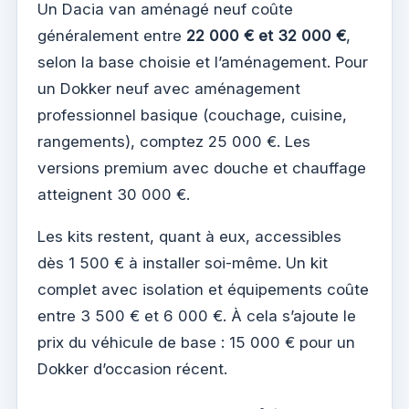
Un Dacia van aménagé neuf coûte
généralement entre
22 000 € et 32 000 €
,
selon la base choisie et l’aménagement. Pour
un Dokker neuf avec aménagement
professionnel basique (couchage, cuisine,
rangements), comptez 25 000 €. Les
versions premium avec douche et chauffage
atteignent 30 000 €.
Les kits restent, quant à eux, accessibles
dès 1 500 € à installer soi-même. Un kit
complet avec isolation et équipements coûte
entre 3 500 € et 6 000 €. À cela s’ajoute le
prix du véhicule de base : 15 000 € pour un
Dokker d’occasion récent.