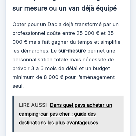
sur mesure ou un van déjà équipé
Opter pour un Dacia déjà transformé par un
professionnel coûte entre 25 000 € et 35
000 € mais fait gagner du temps et simplifie
les démarches. Le
sur-mesure
permet une
personnalisation totale mais nécessite de
prévoir 3 à 6 mois de délai et un budget
minimum de 8 000 € pour l’aménagement
seul.
LIRE AUSSI
Dans quel pays acheter un
camping-car pas cher : guide des
destinations les plus avantageuses