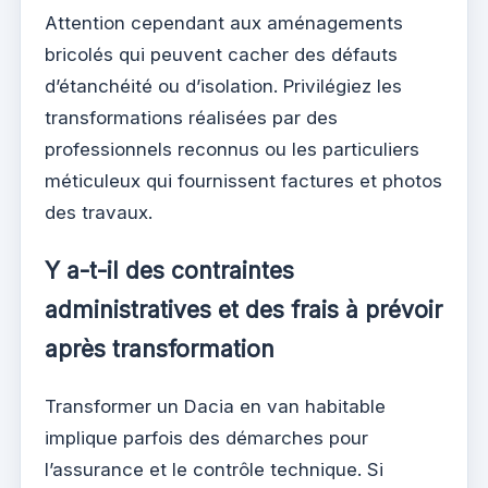
Attention cependant aux aménagements
bricolés qui peuvent cacher des défauts
d’étanchéité ou d’isolation. Privilégiez les
transformations réalisées par des
professionnels reconnus ou les particuliers
méticuleux qui fournissent factures et photos
des travaux.
Y a-t-il des contraintes
administratives et des frais à prévoir
après transformation
Transformer un Dacia en van habitable
implique parfois des démarches pour
l’assurance et le contrôle technique. Si