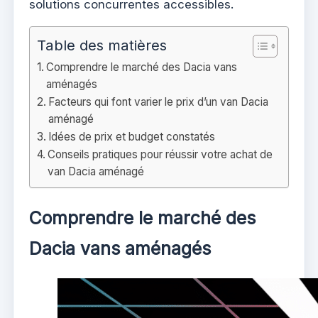
solutions concurrentes accessibles.
Table des matières
Comprendre le marché des Dacia vans
aménagés
Facteurs qui font varier le prix d’un van Dacia
aménagé
Idées de prix et budget constatés
Conseils pratiques pour réussir votre achat de
van Dacia aménagé
Comprendre le marché des
Dacia vans aménagés