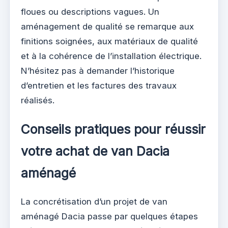
floues ou descriptions vagues. Un
aménagement de qualité se remarque aux
finitions soignées, aux matériaux de qualité
et à la cohérence de l’installation électrique.
N’hésitez pas à demander l’historique
d’entretien et les factures des travaux
réalisés.
Conseils pratiques pour réussir
votre achat de van Dacia
aménagé
La concrétisation d’un projet de van
aménagé Dacia passe par quelques étapes