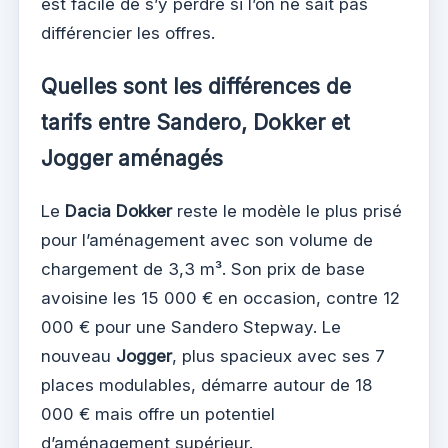
est facile de s’y perdre si l’on ne sait pas
différencier les offres.
Quelles sont les différences de
tarifs entre Sandero, Dokker et
Jogger aménagés
Le
Dacia Dokker
reste le modèle le plus prisé
pour l’aménagement avec son volume de
chargement de 3,3 m³. Son prix de base
avoisine les 15 000 € en occasion, contre 12
000 € pour une Sandero Stepway. Le
nouveau
Jogger
, plus spacieux avec ses 7
places modulables, démarre autour de 18
000 € mais offre un potentiel
d’aménagement supérieur.