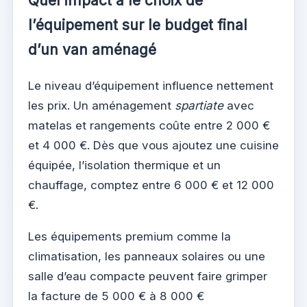
Quel impact a le choix de
l’équipement sur le budget final
d’un van aménagé
Le niveau d’équipement influence nettement
les prix. Un aménagement
spartiate
avec
matelas et rangements coûte entre 2 000 €
et 4 000 €. Dès que vous ajoutez une cuisine
équipée, l’isolation thermique et un
chauffage, comptez entre 6 000 € et 12 000
€.
Les équipements premium comme la
climatisation, les panneaux solaires ou une
salle d’eau compacte peuvent faire grimper
la facture de 5 000 € à 8 000 €