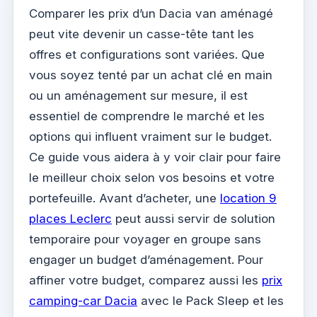
Comparer les prix d’un Dacia van aménagé
peut vite devenir un casse-tête tant les
offres et configurations sont variées. Que
vous soyez tenté par un achat clé en main
ou un aménagement sur mesure, il est
essentiel de comprendre le marché et les
options qui influent vraiment sur le budget.
Ce guide vous aidera à y voir clair pour faire
le meilleur choix selon vos besoins et votre
portefeuille. Avant d’acheter, une
location 9
places Leclerc
peut aussi servir de solution
temporaire pour voyager en groupe sans
engager un budget d’aménagement. Pour
affiner votre budget, comparez aussi les
prix
camping-car Dacia
avec le Pack Sleep et les