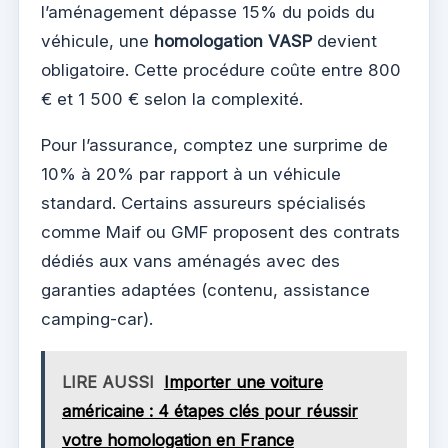
l’aménagement dépasse 15% du poids du
véhicule, une
homologation VASP
devient
obligatoire. Cette procédure coûte entre 800
€ et 1 500 € selon la complexité.
Pour l’assurance, comptez une surprime de
10% à 20% par rapport à un véhicule
standard. Certains assureurs spécialisés
comme Maif ou GMF proposent des contrats
dédiés aux vans aménagés avec des
garanties adaptées (contenu, assistance
camping-car).
LIRE AUSSI
Importer une voiture
américaine : 4 étapes clés pour réussir
votre homologation en France