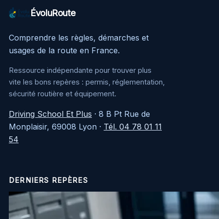
ÉvoluRoute
Comprendre les règles, démarches et
usages de la route en France.
Ressource indépendante pour trouver plus
vite les bons repères : permis, réglementation,
sécurité routière et équipement.
Driving School Et Plus
·
8 B Pt Rue de
Monplaisir, 69008 Lyon
·
Tél. 04 78 01 11
54
DERNIERS REPÈRES