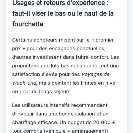
Usages et retours d’expérience :
faut-il viser le bas ou le haut de la
fourchette
Certains acheteurs misent sur le « premier
prix » pour des escapades ponctuelles,
d’autres investissent dans l’ultra-confort. Les
propriétaires de kits basiques rapportent une
satisfaction élevée pour des
voyages de
week-end
, mais pointent les limites en hiver
ou pour de longs séjours.
Les utilisateurs intensifs recommandent
d’investir dans une bonne isolation et un
chauffage efficace. Un budget de 20 000 €
tout compris (véhicule + aménagement)