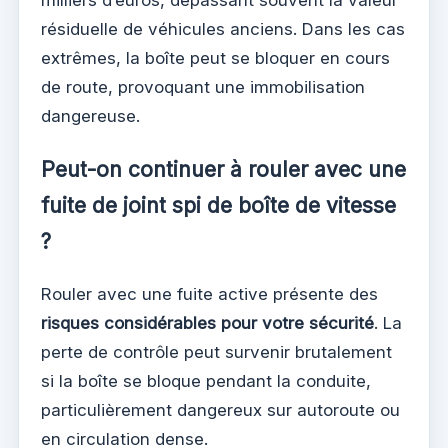
résiduelle de véhicules anciens. Dans les cas
extrêmes, la boîte peut se bloquer en cours
de route, provoquant une immobilisation
dangereuse.
Peut-on continuer à rouler avec une
fuite de joint spi de boîte de vitesse
?
Rouler avec une fuite active présente des
risques considérables pour votre sécurité
. La
perte de contrôle peut survenir brutalement
si la boîte se bloque pendant la conduite,
particulièrement dangereux sur autoroute ou
en circulation dense.