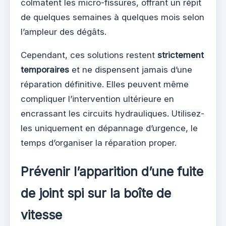
colmatent les micro-fissures, offrant un répit
de quelques semaines à quelques mois selon
l’ampleur des dégâts.
Cependant, ces solutions restent
strictement
temporaires
et ne dispensent jamais d’une
réparation définitive. Elles peuvent même
compliquer l’intervention ultérieure en
encrassant les circuits hydrauliques. Utilisez-
les uniquement en dépannage d’urgence, le
temps d’organiser la réparation proper.
Prévenir l’apparition d’une fuite
de joint spi sur la boîte de
vitesse