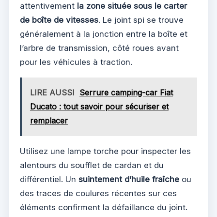
attentivement
la zone située sous le carter
de boîte de vitesses
. Le joint spi se trouve
généralement à la jonction entre la boîte et
l’arbre de transmission, côté roues avant
pour les véhicules à traction.
LIRE AUSSI
Serrure camping-car Fiat
Ducato : tout savoir pour sécuriser et
remplacer
Utilisez une lampe torche pour inspecter les
alentours du soufflet de cardan et du
différentiel. Un
suintement d’huile fraîche
ou
des traces de coulures récentes sur ces
éléments confirment la défaillance du joint.