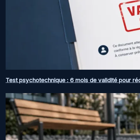
Test psychotechnique : 6 mois de validité pour ré