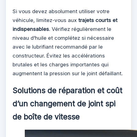
Si vous devez absolument utiliser votre
véhicule, limitez-vous aux
trajets courts et
indispensables
. Vérifiez régulièrement le
niveau d’huile et complétez si nécessaire
avec le lubrifiant recommandé par le
constructeur. Évitez les accélérations
brutales et les charges importantes qui
augmentent la pression sur le joint défaillant.
Solutions de réparation et coût
d’un changement de joint spi
de boîte de vitesse