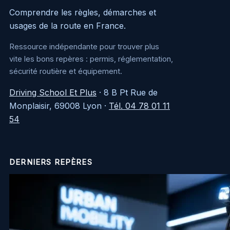
Comprendre les règles, démarches et
usages de la route en France.
Ressource indépendante pour trouver plus
vite les bons repères : permis, réglementation,
sécurité routière et équipement.
Driving School Et Plus
·
8 B Pt Rue de
Monplaisir, 69008 Lyon
·
Tél. 04 78 01 11
54
DERNIERS REPÈRES