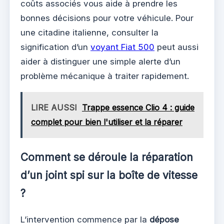
coûts associés vous aide à prendre les
bonnes décisions pour votre véhicule. Pour
une citadine italienne, consulter la
signification d’un
voyant Fiat 500
peut aussi
aider à distinguer une simple alerte d’un
problème mécanique à traiter rapidement.
LIRE AUSSI
Trappe essence Clio 4 : guide
complet pour bien l'utiliser et la réparer
Comment se déroule la réparation
d’un joint spi sur la boîte de vitesse
?
L’intervention commence par la
dépose