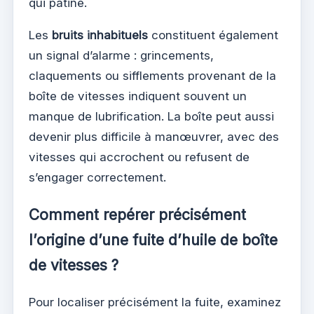
qui patine.
Les
bruits inhabituels
constituent également
un signal d’alarme : grincements,
claquements ou sifflements provenant de la
boîte de vitesses indiquent souvent un
manque de lubrification. La boîte peut aussi
devenir plus difficile à manœuvrer, avec des
vitesses qui accrochent ou refusent de
s’engager correctement.
Comment repérer précisément
l’origine d’une fuite d’huile de boîte
de vitesses ?
Pour localiser précisément la fuite, examinez