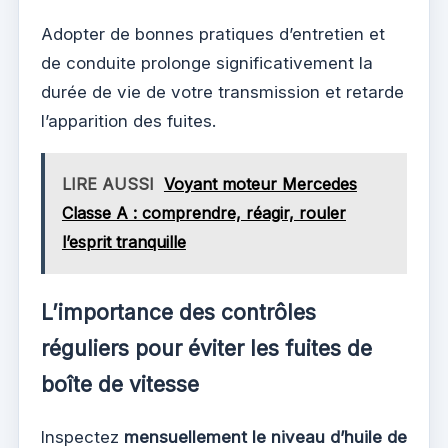
Adopter de bonnes pratiques d’entretien et
de conduite prolonge significativement la
durée de vie de votre transmission et retarde
l’apparition des fuites.
LIRE AUSSI
Voyant moteur Mercedes
Classe A : comprendre, réagir, rouler
l’esprit tranquille
L’importance des contrôles
réguliers pour éviter les fuites de
boîte de vitesse
Inspectez
mensuellement le niveau d’huile de