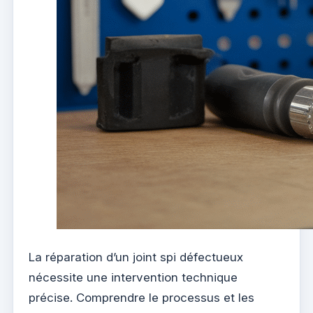
La réparation d’un joint spi défectueux
nécessite une intervention technique
précise. Comprendre le processus et les