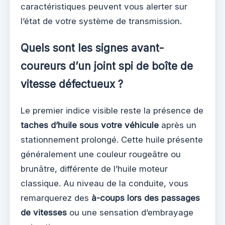
caractéristiques peuvent vous alerter sur
l’état de votre système de transmission.
Quels sont les signes avant-
coureurs d’un joint spi de boîte de
vitesse défectueux ?
Le premier indice visible reste la présence de
taches d’huile sous votre véhicule
après un
stationnement prolongé. Cette huile présente
généralement une couleur rougeâtre ou
brunâtre, différente de l’huile moteur
classique. Au niveau de la conduite, vous
remarquerez des
à-coups lors des passages
de vitesses
ou une sensation d’embrayage