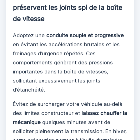
préservent les joints spi de la boîte
de vitesse
Adoptez une
conduite souple et progressive
en évitant les accélérations brutales et les
freinages d’urgence répétés. Ces
comportements génèrent des pressions
importantes dans la boîte de vitesses,
sollicitant excessivement les joints
d’étanchéité.
Évitez de surcharger votre véhicule au-delà
des limites constructeur et
laissez chauffer la
mécanique
quelques minutes avant de
solliciter pleinement la transmission. En hiver,