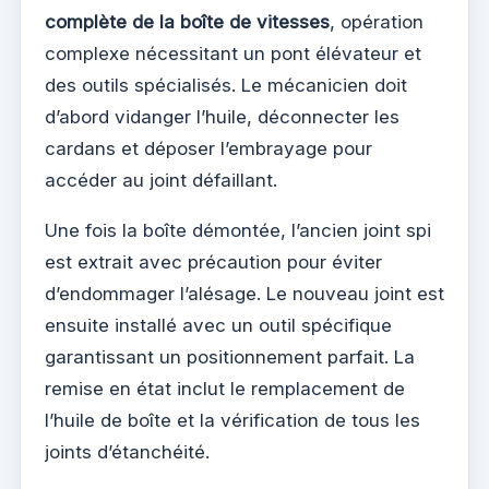
complète de la boîte de vitesses
, opération
complexe nécessitant un pont élévateur et
des outils spécialisés. Le mécanicien doit
d’abord vidanger l’huile, déconnecter les
cardans et déposer l’embrayage pour
accéder au joint défaillant.
Une fois la boîte démontée, l’ancien joint spi
est extrait avec précaution pour éviter
d’endommager l’alésage. Le nouveau joint est
ensuite installé avec un outil spécifique
garantissant un positionnement parfait. La
remise en état inclut le remplacement de
l’huile de boîte et la vérification de tous les
joints d’étanchéité.