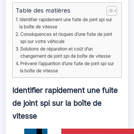
Table des matières
Identifier rapidement une fuite de joint spi sur
la boîte de vitesse
Conséquences et risques d’une fuite de joint
spi sur votre véhicule
Solutions de réparation et coût d’un
changement de joint spi de boîte de vitesse
Prévenir l’apparition d’une fuite de joint spi sur
la boîte de vitesse
Identifier rapidement une fuite
de joint spi sur la boîte de
vitesse