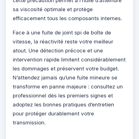
cette précaution permet à l’huile d’atteindre
sa viscosité optimale et protège
efficacement tous les composants internes.
Face à une fuite de joint spi de boîte de
vitesse, la réactivité reste votre meilleur
atout. Une détection précoce et une
intervention rapide limitent considérablement
les dommages et préservent votre budget.
N’attendez jamais qu’une fuite mineure se
transforme en panne majeure : consultez un
professionnel dès les premiers signes et
adoptez les bonnes pratiques d’entretien
pour protéger durablement votre
transmission.