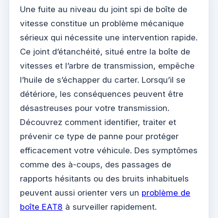
Une fuite au niveau du joint spi de boîte de
vitesse constitue un problème mécanique
sérieux qui nécessite une intervention rapide.
Ce joint d’étanchéité, situé entre la boîte de
vitesses et l’arbre de transmission, empêche
l’huile de s’échapper du carter. Lorsqu’il se
détériore, les conséquences peuvent être
désastreuses pour votre transmission.
Découvrez comment identifier, traiter et
prévenir ce type de panne pour protéger
efficacement votre véhicule. Des symptômes
comme des à-coups, des passages de
rapports hésitants ou des bruits inhabituels
peuvent aussi orienter vers un
problème de
boîte EAT8
à surveiller rapidement.