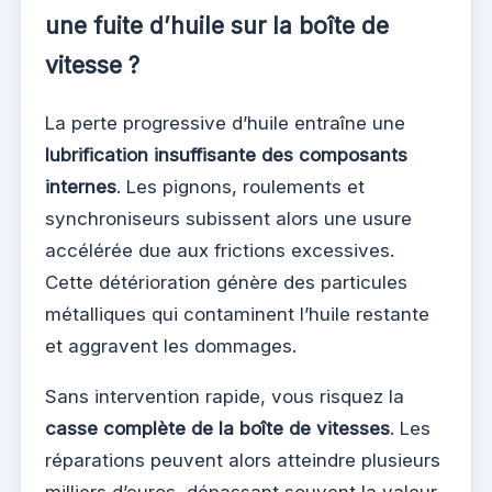
une fuite d’huile sur la boîte de
vitesse ?
La perte progressive d’huile entraîne une
lubrification insuffisante des composants
internes
. Les pignons, roulements et
synchroniseurs subissent alors une usure
accélérée due aux frictions excessives.
Cette détérioration génère des particules
métalliques qui contaminent l’huile restante
et aggravent les dommages.
Sans intervention rapide, vous risquez la
casse complète de la boîte de vitesses
. Les
réparations peuvent alors atteindre plusieurs
milliers d’euros, dépassant souvent la valeur