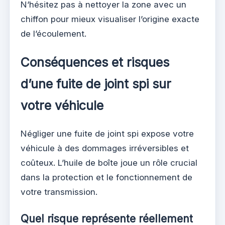
N’hésitez pas à nettoyer la zone avec un
chiffon pour mieux visualiser l’origine exacte
de l’écoulement.
Conséquences et risques
d’une fuite de joint spi sur
votre véhicule
Négliger une fuite de joint spi expose votre
véhicule à des dommages irréversibles et
coûteux. L’huile de boîte joue un rôle crucial
dans la protection et le fonctionnement de
votre transmission.
Quel risque représente réellement