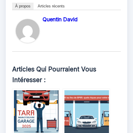
À propos
Articles récents
Quentin David
Articles Qui Pourraient Vous
Intéresser :