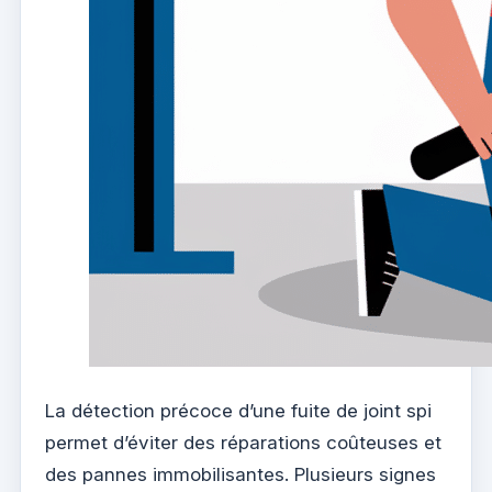
La détection précoce d’une fuite de joint spi
permet d’éviter des réparations coûteuses et
des pannes immobilisantes. Plusieurs signes