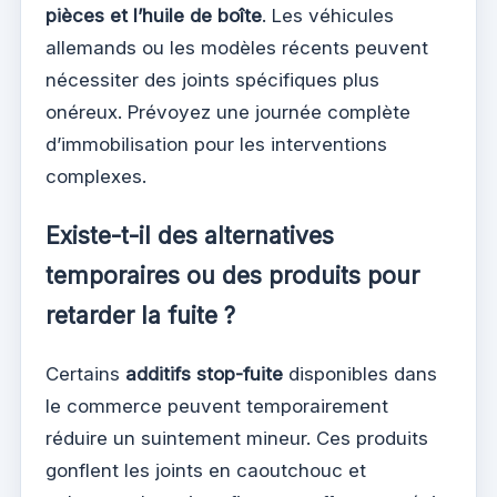
pièces et l’huile de boîte
. Les véhicules
allemands ou les modèles récents peuvent
nécessiter des joints spécifiques plus
onéreux. Prévoyez une journée complète
d’immobilisation pour les interventions
complexes.
Existe-t-il des alternatives
temporaires ou des produits pour
retarder la fuite ?
Certains
additifs stop-fuite
disponibles dans
le commerce peuvent temporairement
réduire un suintement mineur. Ces produits
gonflent les joints en caoutchouc et