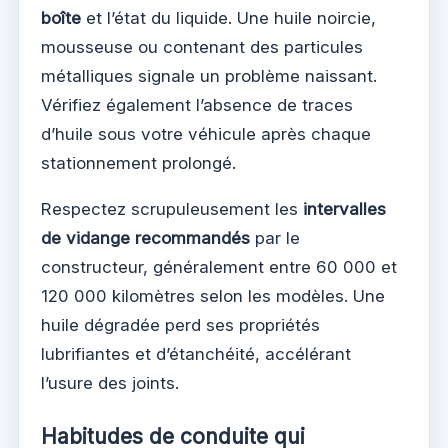
boîte
et l’état du liquide. Une huile noircie,
mousseuse ou contenant des particules
métalliques signale un problème naissant.
Vérifiez également l’absence de traces
d’huile sous votre véhicule après chaque
stationnement prolongé.
Respectez scrupuleusement les
intervalles
de vidange recommandés
par le
constructeur, généralement entre 60 000 et
120 000 kilomètres selon les modèles. Une
huile dégradée perd ses propriétés
lubrifiantes et d’étanchéité, accélérant
l’usure des joints.
Habitudes de conduite qui