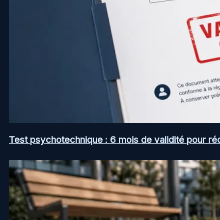
Test psychotechnique : 6 mois de validité pour ré