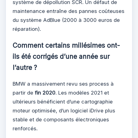
système de dépollution SCR. Un défaut de
maintenance entraîne des pannes coûteuses
du système AdBlue (2000 à 3000 euros de
réparation).
Comment certains millésimes ont-
ils été corrigés d’une année sur
l’autre ?
BMW a massivement revu ses process à
partir de
fin 2020
. Les modèles 2021 et
ultérieurs bénéficient d’une cartographie
moteur optimisée, d’un logiciel iDrive plus
stable et de composants électroniques
renforcés.