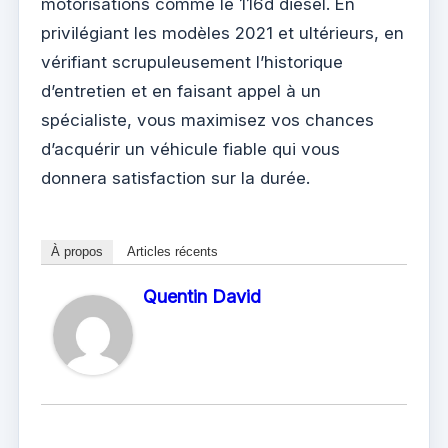
motorisations comme le 116d diesel. En
privilégiant les modèles 2021 et ultérieurs, en
vérifiant scrupuleusement l’historique
d’entretien et en faisant appel à un
spécialiste, vous maximisez vos chances
d’acquérir un véhicule fiable qui vous
donnera satisfaction sur la durée.
À propos
Articles récents
Quentin David