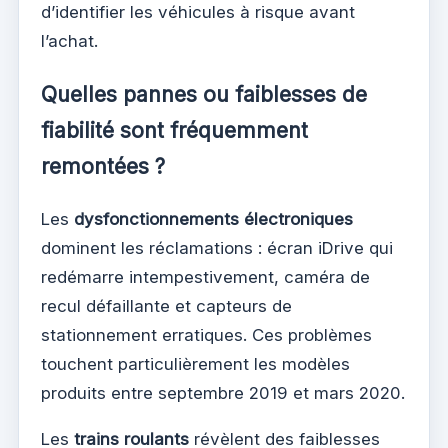
d’identifier les véhicules à risque avant
l’achat.
Quelles pannes ou faiblesses de
fiabilité sont fréquemment
remontées ?
Les
dysfonctionnements électroniques
dominent les réclamations : écran iDrive qui
redémarre intempestivement, caméra de
recul défaillante et capteurs de
stationnement erratiques. Ces problèmes
touchent particulièrement les modèles
produits entre septembre 2019 et mars 2020.
Les
trains roulants
révèlent des faiblesses