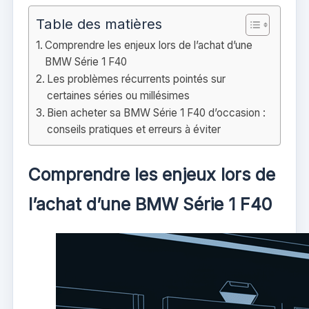
Table des matières
Comprendre les enjeux lors de l’achat d’une
BMW Série 1 F40
Les problèmes récurrents pointés sur
certaines séries ou millésimes
Bien acheter sa BMW Série 1 F40 d’occasion :
conseils pratiques et erreurs à éviter
Comprendre les enjeux lors de
l’achat d’une BMW Série 1 F40