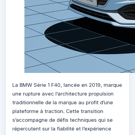
La BMW Série 1 F40, lancée en 2019, marque
une rupture avec l’architecture propulsion
traditionnelle de la marque au profit d’une
plateforme à traction. Cette transition
s’accompagne de défis techniques qui se
répercutent sur la fiabilité et l’expérience