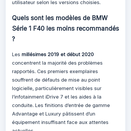
utilisateur selon les versions choisies.
Quels sont les modèles de BMW
Série 1 F40 les moins recommandés
?
Les
millésimes 2019 et début 2020
concentrent la majorité des problèmes
rapportés. Ces premiers exemplaires
souffrent de défauts de mise au point
logicielle, particulièrement visibles sur
l’infotainment iDrive 7 et les aides à la
conduite. Les finitions d’entrée de gamme
Advantage et Luxury pâtissent d’un
équipement insuffisant face aux attentes
actuelles.