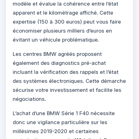
modèle et évalue la cohérence entre l’état
apparent et le kilométrage affiché. Cette
expertise (150 à 300 euros) peut vous faire
économiser plusieurs milliers d’euros en
évitant un véhicule problématique.
Les centres BMW agréés proposent
également des diagnostics pré-achat
incluant la vérification des rappels et l’état
des systèmes électroniques. Cette démarche
sécurise votre investissement et facilite les
négociations.
L’achat d’une BMW Série 1 F40 nécessite
donc une vigilance particulière sur les
millésimes 2019-2020 et certaines