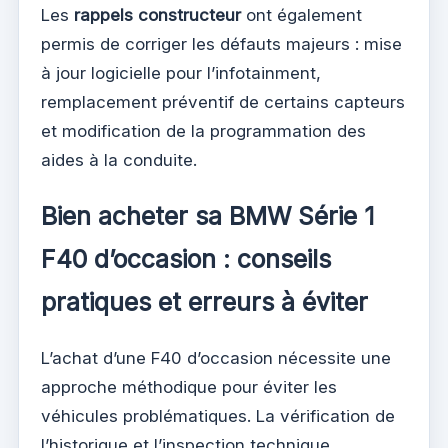
Les
rappels constructeur
ont également
permis de corriger les défauts majeurs : mise
à jour logicielle pour l’infotainment,
remplacement préventif de certains capteurs
et modification de la programmation des
aides à la conduite.
Bien acheter sa BMW Série 1
F40 d’occasion : conseils
pratiques et erreurs à éviter
L’achat d’une F40 d’occasion nécessite une
approche méthodique pour éviter les
véhicules problématiques. La vérification de
l’historique et l’inspection technique