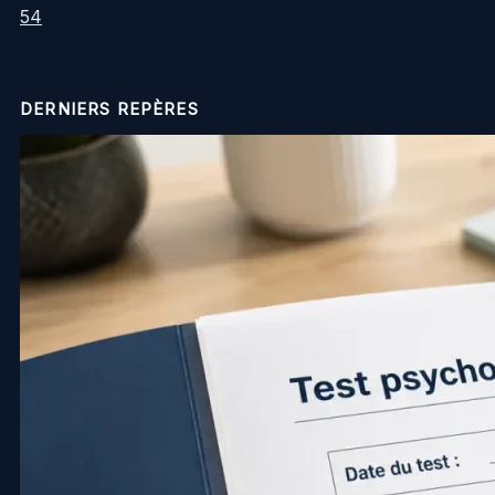
54
DERNIERS REPÈRES