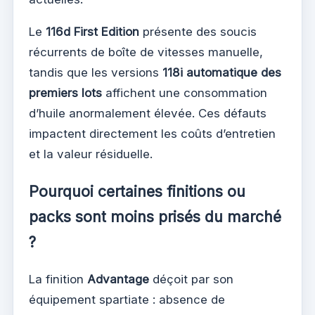
Le
116d First Edition
présente des soucis
récurrents de boîte de vitesses manuelle,
tandis que les versions
118i automatique des
premiers lots
affichent une consommation
d’huile anormalement élevée. Ces défauts
impactent directement les coûts d’entretien
et la valeur résiduelle.
Pourquoi certaines finitions ou
packs sont moins prisés du marché
?
La finition
Advantage
déçoit par son
équipement spartiate : absence de