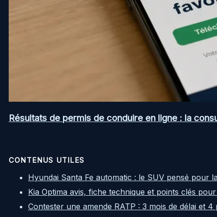
Résultats de permis de conduire en ligne : la consul
CONTENUS UTILES
Hyundai Santa Fe automatic : le SUV pensé pour l
Kia Optima avis, fiche technique et points clés pour
Contester une amende RATP : 3 mois de délai et 4 