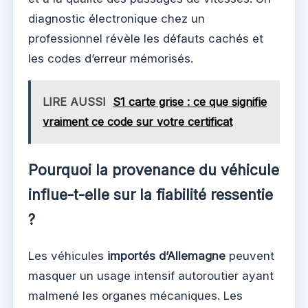
diagnostic électronique chez un
professionnel révèle les défauts cachés et
les codes d’erreur mémorisés.
LIRE AUSSI
S1 carte grise : ce que signifie
vraiment ce code sur votre certificat
Pourquoi la provenance du véhicule
influe-t-elle sur la fiabilité ressentie
?
Les véhicules
importés d’Allemagne
peuvent
masquer un usage intensif autoroutier ayant
malmené les organes mécaniques. Les