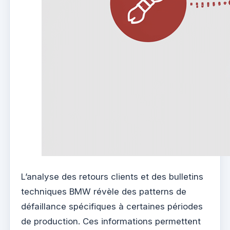
L’analyse des retours clients et des bulletins
techniques BMW révèle des patterns de
défaillance spécifiques à certaines périodes
de production. Ces informations permettent