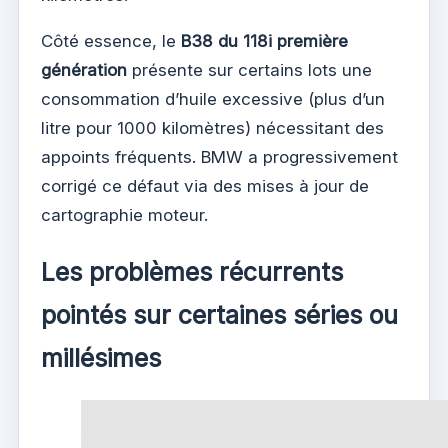
Côté essence, le
B38 du 118i première
génération
présente sur certains lots une
consommation d’huile excessive (plus d’un
litre pour 1000 kilomètres) nécessitant des
appoints fréquents. BMW a progressivement
corrigé ce défaut via des mises à jour de
cartographie moteur.
Les problèmes récurrents
pointés sur certaines séries ou
millésimes