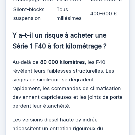
Silent-blocks
Tous
400-600 €
suspension
millésimes
Y a-t-il un risque à acheter une
Série 1 F40 à fort kilométrage ?
Au-delà de
80 000 kilomètres
, les F40
révèlent leurs faiblesses structurelles. Les
sièges en simili-cuir se dégradent
rapidement, les commandes de climatisation
deviennent capricieuses et les joints de porte
perdent leur étanchéité.
Les versions diesel haute cylindrée
nécessitent un entretien rigoureux du