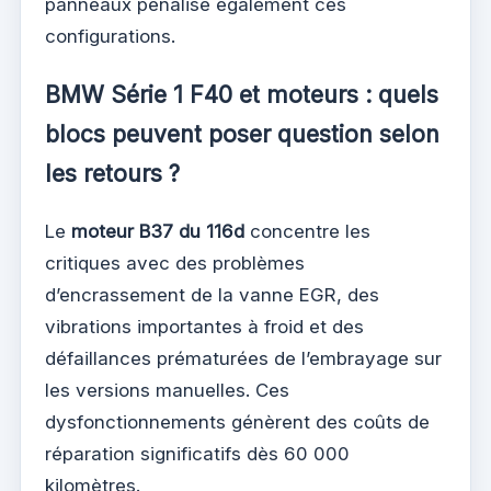
panneaux pénalise également ces
configurations.
BMW Série 1 F40 et moteurs : quels
blocs peuvent poser question selon
les retours ?
Le
moteur B37 du 116d
concentre les
critiques avec des problèmes
d’encrassement de la vanne EGR, des
vibrations importantes à froid et des
défaillances prématurées de l’embrayage sur
les versions manuelles. Ces
dysfonctionnements génèrent des coûts de
réparation significatifs dès 60 000
kilomètres.