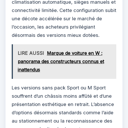
climatisation automatique, sièges manuels et
connectivité limitée. Cette configuration subit
une décote accélérée sur le marché de
l’occasion, les acheteurs privilégiant
désormais des versions mieux dotées.
LIRE AUSSI
Marque de voiture en W :
panorama des constructeurs connus et
inattendus
Les versions sans pack Sport ou M Sport
souffrent d’un châssis moins affûté et d’une
présentation esthétique en retrait. L’absence
d’options désormais standards comme l’aide
au stationnement ou la reconnaissance des