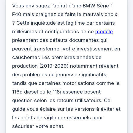
Vous envisagez l’achat d’une BMW Série 1
F40 mais craignez de faire le mauvais choix
? Cette inquiétude est légitime car certains
millésimes et configurations de ce
modèle
présentent des défauts documentés qui
peuvent transformer votre investissement en
cauchemar. Les premières années de
production (2019-2020) notamment révèlent
des problèmes de jeunesse significatifs,
tandis que certaines motorisations comme le
116d diesel ou le 118i essence posent
question selon les retours utilisateurs. Ce
guide vous éclaire sur les versions à éviter et
les points de vigilance essentiels pour
sécuriser votre achat.