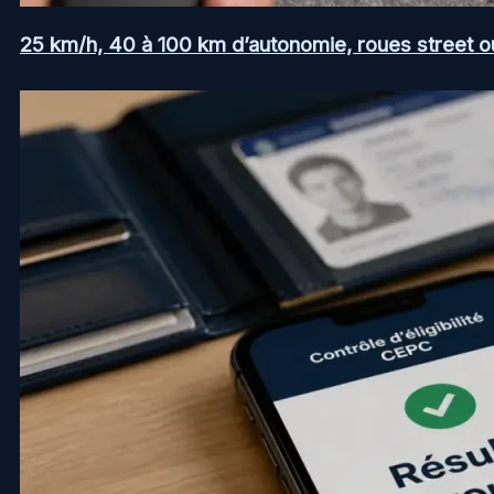
25 km/h, 40 à 100 km d’autonomie, roues street ou a