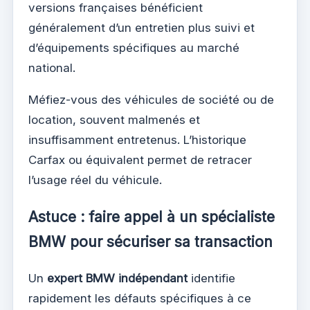
versions françaises bénéficient
généralement d’un entretien plus suivi et
d’équipements spécifiques au marché
national.
Méfiez-vous des véhicules de société ou de
location, souvent malmenés et
insuffisamment entretenus. L’historique
Carfax ou équivalent permet de retracer
l’usage réel du véhicule.
Astuce : faire appel à un spécialiste
BMW pour sécuriser sa transaction
Un
expert BMW indépendant
identifie
rapidement les défauts spécifiques à ce