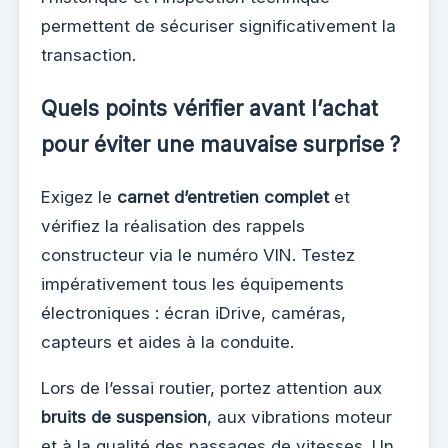
permettent de sécuriser significativement la
transaction.
Quels points vérifier avant l’achat
pour éviter une mauvaise surprise ?
Exigez le
carnet d’entretien complet
et
vérifiez la réalisation des rappels
constructeur via le numéro VIN. Testez
impérativement tous les équipements
électroniques : écran iDrive, caméras,
capteurs et aides à la conduite.
Lors de l’essai routier, portez attention aux
bruits de suspension
, aux vibrations moteur
et à la qualité des passages de vitesses. Un