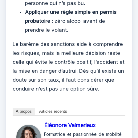
personne qui n’a pas bu.
Appliquer une règle simple en permis
probatoire
: zéro alcool avant de
prendre le volant.
Le barème des sanctions aide à comprendre
les risques, mais la meilleure décision reste
celle qui évite le contrôle positif, l’accident et
la mise en danger d’autrui. Dès qu’il existe un
doute sur son taux, il faut considérer que
conduire n’est pas une option sûre.
À propos
Articles récents
Éléonore Valmerieux
Formatrice et passionnée de mobilité