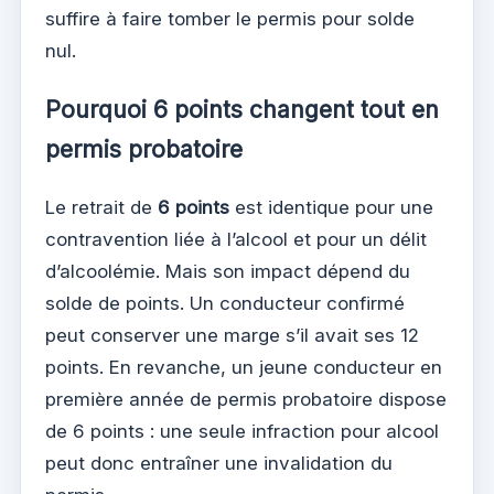
suffire à faire tomber le permis pour solde
nul.
Pourquoi 6 points changent tout en
permis probatoire
Le retrait de
6 points
est identique pour une
contravention liée à l’alcool et pour un délit
d’alcoolémie. Mais son impact dépend du
solde de points. Un conducteur confirmé
peut conserver une marge s’il avait ses 12
points. En revanche, un jeune conducteur en
première année de permis probatoire dispose
de 6 points : une seule infraction pour alcool
peut donc entraîner une invalidation du