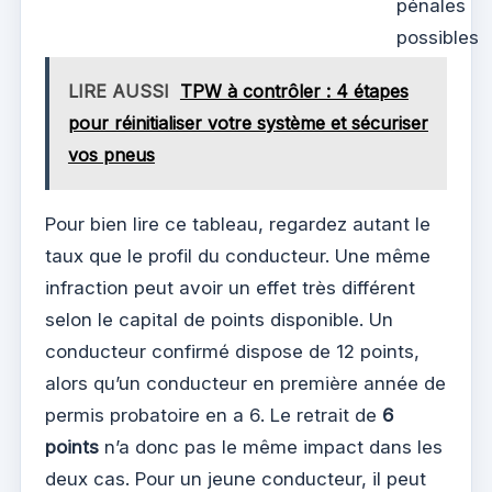
pénales
possibles
LIRE AUSSI
TPW à contrôler : 4 étapes
pour réinitialiser votre système et sécuriser
vos pneus
Pour bien lire ce tableau, regardez autant le
taux que le profil du conducteur. Une même
infraction peut avoir un effet très différent
selon le capital de points disponible. Un
conducteur confirmé dispose de 12 points,
alors qu’un conducteur en première année de
permis probatoire en a 6. Le retrait de
6
points
n’a donc pas le même impact dans les
deux cas. Pour un jeune conducteur, il peut