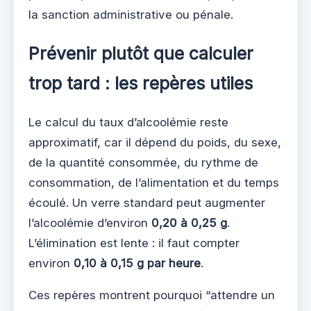
la sanction administrative ou pénale.
Prévenir plutôt que calculer
trop tard : les repères utiles
Le calcul du taux d’alcoolémie reste
approximatif, car il dépend du poids, du sexe,
de la quantité consommée, du rythme de
consommation, de l’alimentation et du temps
écoulé. Un verre standard peut augmenter
l’alcoolémie d’environ
0,20 à 0,25 g
.
L’élimination est lente : il faut compter
environ
0,10 à 0,15 g par heure
.
Ces repères montrent pourquoi “attendre un