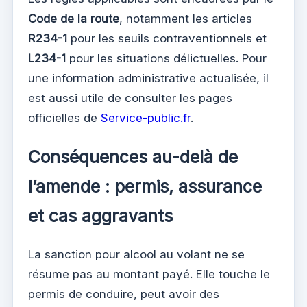
Code de la route
, notamment les articles
R234-1
pour les seuils contraventionnels et
L234-1
pour les situations délictuelles. Pour
une information administrative actualisée, il
est aussi utile de consulter les pages
officielles de
Service-public.fr
.
Conséquences au-delà de
l’amende : permis, assurance
et cas aggravants
La sanction pour alcool au volant ne se
résume pas au montant payé. Elle touche le
permis de conduire, peut avoir des