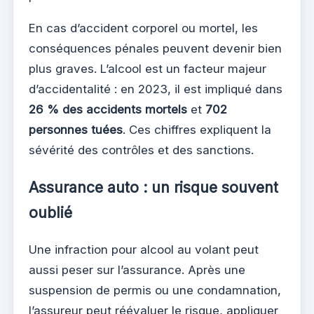
En cas d’accident corporel ou mortel, les
conséquences pénales peuvent devenir bien
plus graves. L’alcool est un facteur majeur
d’accidentalité : en 2023, il est impliqué dans
26 % des accidents mortels
et
702
personnes tuées
. Ces chiffres expliquent la
sévérité des contrôles et des sanctions.
Assurance auto : un risque souvent
oublié
Une infraction pour alcool au volant peut
aussi peser sur l’assurance. Après une
suspension de permis ou une condamnation,
l’assureur peut réévaluer le risque, appliquer