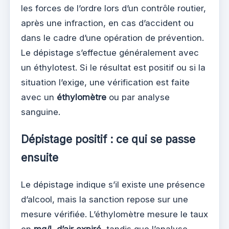
les forces de l’ordre lors d’un contrôle routier,
après une infraction, en cas d’accident ou
dans le cadre d’une opération de prévention.
Le dépistage s’effectue généralement avec
un éthylotest. Si le résultat est positif ou si la
situation l’exige, une vérification est faite
avec un
éthylomètre
ou par analyse
sanguine.
Dépistage positif : ce qui se passe
ensuite
Le dépistage indique s’il existe une présence
d’alcool, mais la sanction repose sur une
mesure vérifiée. L’éthylomètre mesure le taux