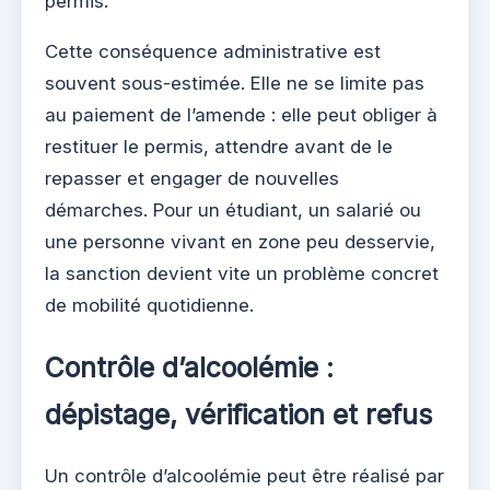
permis.
Cette conséquence administrative est
souvent sous-estimée. Elle ne se limite pas
au paiement de l’amende : elle peut obliger à
restituer le permis, attendre avant de le
repasser et engager de nouvelles
démarches. Pour un étudiant, un salarié ou
une personne vivant en zone peu desservie,
la sanction devient vite un problème concret
de mobilité quotidienne.
Contrôle d’alcoolémie :
dépistage, vérification et refus
Un contrôle d’alcoolémie peut être réalisé par