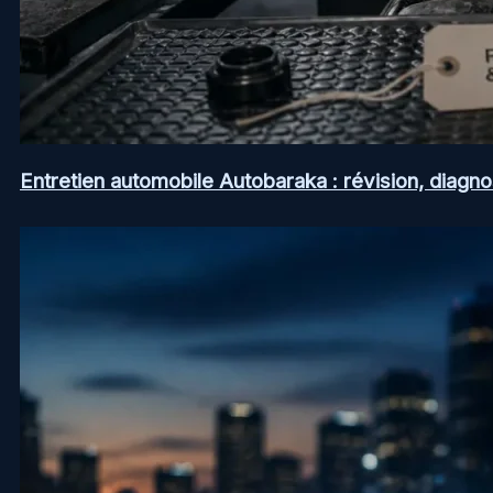
Entretien automobile Autobaraka : révision, diagno