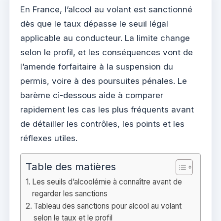
En France, l’alcool au volant est sanctionné
dès que le taux dépasse le seuil légal
applicable au conducteur. La limite change
selon le profil, et les conséquences vont de
l’amende forfaitaire à la suspension du
permis, voire à des poursuites pénales. Le
barème ci-dessous aide à comparer
rapidement les cas les plus fréquents avant
de détailler les contrôles, les points et les
réflexes utiles.
Table des matières
Les seuils d’alcoolémie à connaître avant de
regarder les sanctions
Tableau des sanctions pour alcool au volant
selon le taux et le profil