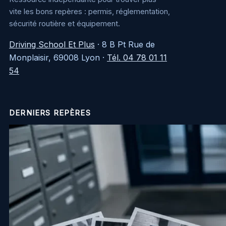
vite les bons repères : permis, réglementation,
sécurité routière et équipement.
Driving School Et Plus
·
8 B Pt Rue de
Monplaisir, 69008 Lyon
·
Tél. 04 78 01 11
54
DERNIERS REPÈRES