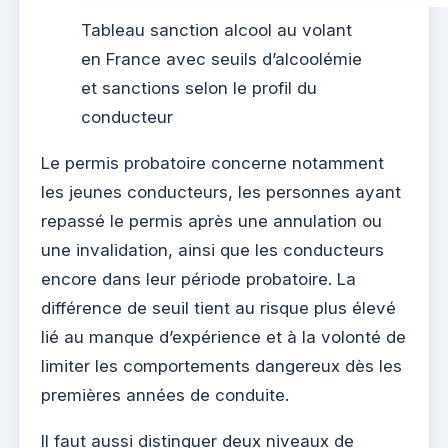
Tableau sanction alcool au volant
en France avec seuils d’alcoolémie
et sanctions selon le profil du
conducteur
Le permis probatoire concerne notamment
les jeunes conducteurs, les personnes ayant
repassé le permis après une annulation ou
une invalidation, ainsi que les conducteurs
encore dans leur période probatoire. La
différence de seuil tient au risque plus élevé
lié au manque d’expérience et à la volonté de
limiter les comportements dangereux dès les
premières années de conduite.
Il faut aussi distinguer deux niveaux de