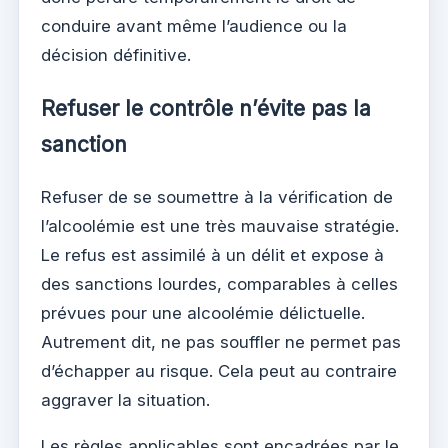
conduire avant même l’audience ou la
décision définitive.
Refuser le contrôle n’évite pas la
sanction
Refuser de se soumettre à la vérification de
l’alcoolémie est une très mauvaise stratégie.
Le refus est assimilé à un délit et expose à
des sanctions lourdes, comparables à celles
prévues pour une alcoolémie délictuelle.
Autrement dit, ne pas souffler ne permet pas
d’échapper au risque. Cela peut au contraire
aggraver la situation.
Les règles applicables sont encadrées par le