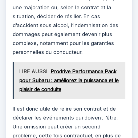
une majoration ou, selon le contrat et la
situation, décider de résilier. En cas
d’accident sous alcool, l’indemnisation des
dommages peut également devenir plus
complexe, notamment pour les garanties
personnelles du conducteur.
LIRE AUSSI
Prodrive Performance Pack
pour Subaru : améliorez la puissance et le
plaisir de conduite
Il est donc utile de relire son contrat et de
déclarer les événements qui doivent l’être.
Une omission peut créer un second
problème, cette fois contractuel, en plus de