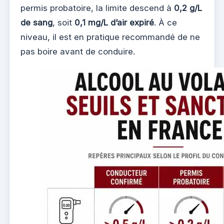
permis probatoire, la limite descend à
0,2 g/L
de sang
, soit
0,1 mg/L d’air expiré
. À ce
niveau, il est en pratique recommandé de ne
pas boire avant de conduire.