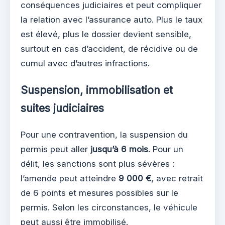
conséquences judiciaires et peut compliquer
la relation avec l’assurance auto. Plus le taux
est élevé, plus le dossier devient sensible,
surtout en cas d’accident, de récidive ou de
cumul avec d’autres infractions.
Suspension, immobilisation et
suites judiciaires
Pour une contravention, la suspension du
permis peut aller
jusqu’à 6 mois
. Pour un
délit, les sanctions sont plus sévères :
l’amende peut atteindre
9 000 €
, avec retrait
de 6 points et mesures possibles sur le
permis. Selon les circonstances, le véhicule
peut aussi être immobilisé.