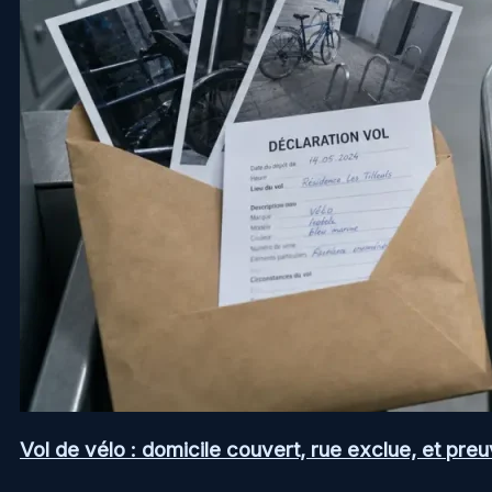
Vol de vélo : domicile couvert, rue exclue, et pr