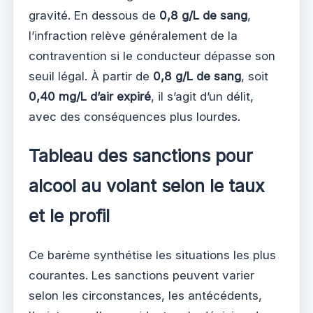
gravité. En dessous de
0,8 g/L de sang
,
l’infraction relève généralement de la
contravention si le conducteur dépasse son
seuil légal. À partir de
0,8 g/L de sang
, soit
0,40 mg/L d’air expiré
, il s’agit d’un délit,
avec des conséquences plus lourdes.
Tableau des sanctions pour
alcool au volant selon le taux
et le profil
Ce barème synthétise les situations les plus
courantes. Les sanctions peuvent varier
selon les circonstances, les antécédents,