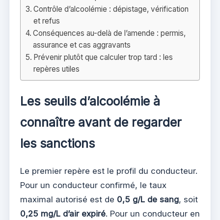
Contrôle d’alcoolémie : dépistage, vérification
et refus
Conséquences au-delà de l’amende : permis,
assurance et cas aggravants
Prévenir plutôt que calculer trop tard : les
repères utiles
Les seuils d’alcoolémie à
connaître avant de regarder
les sanctions
Le premier repère est le profil du conducteur.
Pour un conducteur confirmé, le taux
maximal autorisé est de
0,5 g/L de sang
, soit
0,25 mg/L d’air expiré
. Pour un conducteur en