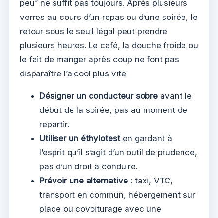
peu” ne suffit pas toujours. Après plusieurs
verres au cours d’un repas ou d’une soirée, le
retour sous le seuil légal peut prendre
plusieurs heures. Le café, la douche froide ou
le fait de manger après coup ne font pas
disparaître l’alcool plus vite.
Désigner un conducteur sobre
avant le
début de la soirée, pas au moment de
repartir.
Utiliser un éthylotest
en gardant à
l’esprit qu’il s’agit d’un outil de prudence,
pas d’un droit à conduire.
Prévoir une alternative
: taxi, VTC,
transport en commun, hébergement sur
place ou covoiturage avec une