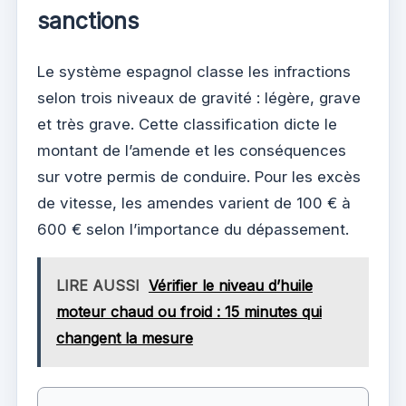
sanctions
Le système espagnol classe les infractions
selon trois niveaux de gravité : légère, grave
et très grave. Cette classification dicte le
montant de l’amende et les conséquences
sur votre permis de conduire. Pour les excès
de vitesse, les amendes varient de 100 € à
600 € selon l’importance du dépassement.
LIRE AUSSI
Vérifier le niveau d’huile
moteur chaud ou froid : 15 minutes qui
changent la mesure