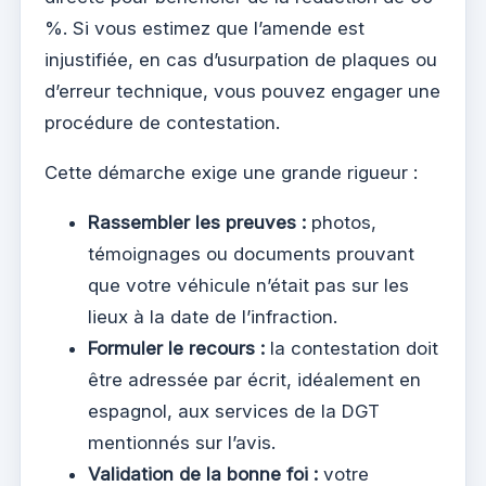
%. Si vous estimez que l’amende est
injustifiée, en cas d’usurpation de plaques ou
d’erreur technique, vous pouvez engager une
procédure de contestation.
Cette démarche exige une grande rigueur :
Rassembler les preuves :
photos,
témoignages ou documents prouvant
que votre véhicule n’était pas sur les
lieux à la date de l’infraction.
Formuler le recours :
la contestation doit
être adressée par écrit, idéalement en
espagnol, aux services de la DGT
mentionnés sur l’avis.
Validation de la bonne foi :
votre