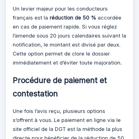
Un levier majeur pour les conducteurs
français est la
réduction de 50 %
accordée
en cas de paiement rapide. Si vous réglez
l’amende sous 20 jours calendaires suivant la
notification, le montant est divisé par deux.
Cette option permet de clore le dossier
immédiatement et d’éviter toute majoration.
Procédure de paiement et
contestation
Une fois l’avis reçu, plusieurs options
s’offrent à vous. Le paiement en ligne via le
site officiel de la DGT est la méthode la plus
directe pour bénéficier de la réduction de 50