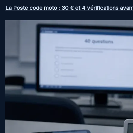
La Poste code moto : 30 € et 4 vérifications avan