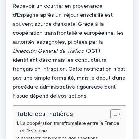
Recevoir un courrier en provenance
d’Espagne après un séjour ensoleillé est
souvent source d’anxiété. Grâce à la
coopération transfrontalière européenne, les
autorités espagnoles, pilotées par la
Dirección General de Tráfico
(DGT),
identifient désormais les conducteurs
français en infraction. Cette notification n’est
pas une simple formalité, mais le début d’une
procédure administrative rigoureuse dont
l’issue dépend de vos actions.
Table des matières
La coopération transfrontalière entre la France
et l’Espagne
Montants et barèmes des sanctions