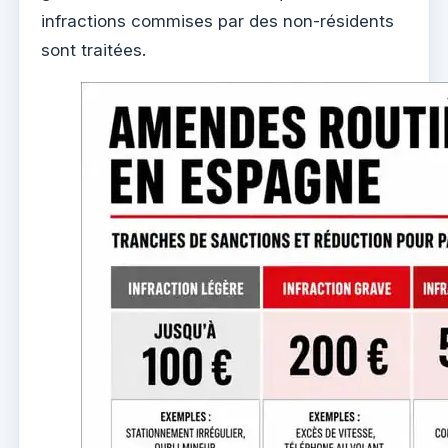
infractions commises par des non-résidents
sont traitées.