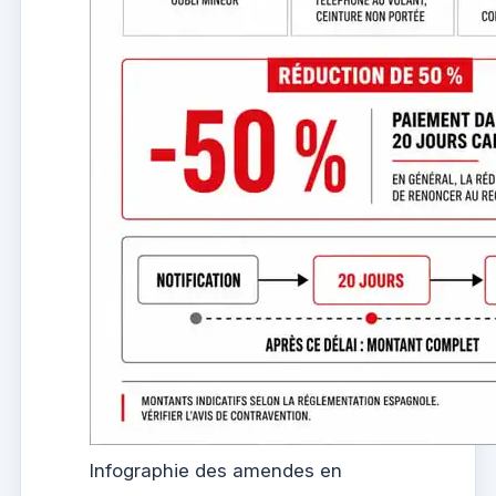
Infographie des amendes en