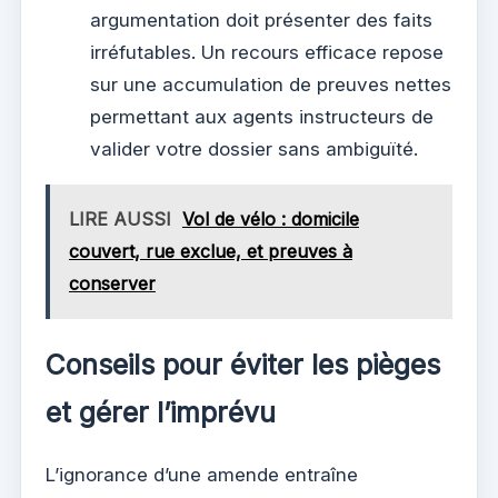
argumentation doit présenter des faits
irréfutables. Un recours efficace repose
sur une accumulation de preuves nettes
permettant aux agents instructeurs de
valider votre dossier sans ambiguïté.
LIRE AUSSI
Vol de vélo : domicile
couvert, rue exclue, et preuves à
conserver
Conseils pour éviter les pièges
et gérer l’imprévu
L’ignorance d’une amende entraîne