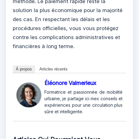
méthode. Le paiement rapide reste la
solution la plus économique pour la majorité
des cas. En respectant les délais et les
procédures officielles, vous vous protégez
contre les complications administratives et
financières à long terme.
À propos
Articles récents
Éléonore Valmerieux
Formatrice et passionnée de mobilité
urbaine, je partage ici mes conseils et
expériences pour une circulation plus
sûre et intelligente.