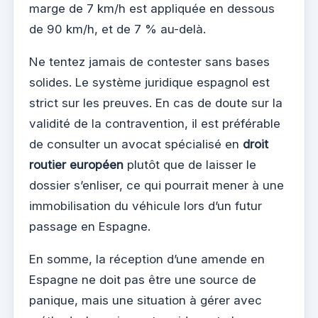
marge de 7 km/h est appliquée en dessous
de 90 km/h, et de 7 % au-delà.
Ne tentez jamais de contester sans bases
solides. Le système juridique espagnol est
strict sur les preuves. En cas de doute sur la
validité de la contravention, il est préférable
de consulter un avocat spécialisé en
droit
routier européen
plutôt que de laisser le
dossier s’enliser, ce qui pourrait mener à une
immobilisation du véhicule lors d’un futur
passage en Espagne.
En somme, la réception d’une amende en
Espagne ne doit pas être une source de
panique, mais une situation à gérer avec