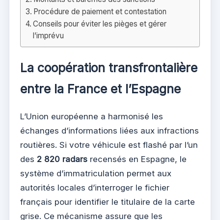
Procédure de paiement et contestation
Conseils pour éviter les pièges et gérer
l’imprévu
La coopération transfrontalière
entre la France et l’Espagne
L’Union européenne a harmonisé les
échanges d’informations liées aux infractions
routières. Si votre véhicule est flashé par l’un
des
2 820 radars
recensés en Espagne, le
système d’immatriculation permet aux
autorités locales d’interroger le fichier
français pour identifier le titulaire de la carte
grise. Ce mécanisme assure que les