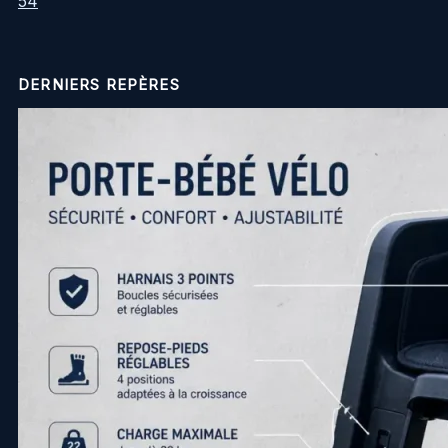
54
DERNIERS REPÈRES