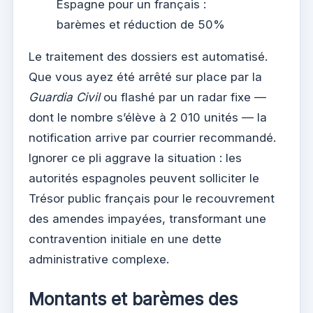
Espagne pour un français :
barèmes et réduction de 50%
Le traitement des dossiers est automatisé.
Que vous ayez été arrêté sur place par la
Guardia Civil
ou flashé par un radar fixe —
dont le nombre s’élève à 2 010 unités — la
notification arrive par courrier recommandé.
Ignorer ce pli aggrave la situation : les
autorités espagnoles peuvent solliciter le
Trésor public français pour le recouvrement
des amendes impayées, transformant une
contravention initiale en une dette
administrative complexe.
Montants et barèmes des