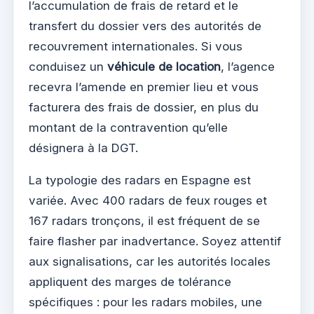
l’accumulation de frais de retard et le
transfert du dossier vers des autorités de
recouvrement internationales. Si vous
conduisez un
véhicule de location
, l’agence
recevra l’amende en premier lieu et vous
facturera des frais de dossier, en plus du
montant de la contravention qu’elle
désignera à la DGT.
La typologie des radars en Espagne est
variée. Avec 400 radars de feux rouges et
167 radars tronçons, il est fréquent de se
faire flasher par inadvertance. Soyez attentif
aux signalisations, car les autorités locales
appliquent des marges de tolérance
spécifiques : pour les radars mobiles, une