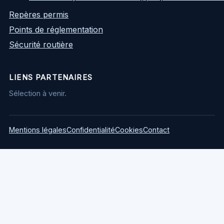
Repères permis
Points de réglementation
Sécurité routière
LIENS PARTENAIRES
Sélection à venir.
Mentions légales
Confidentialité
Cookies
Contact