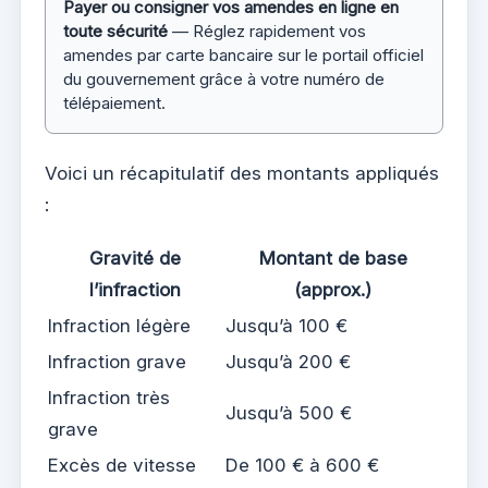
Payer ou consigner vos amendes en ligne en
toute sécurité
— Réglez rapidement vos
amendes par carte bancaire sur le portail officiel
du gouvernement grâce à votre numéro de
télépaiement.
Voici un récapitulatif des montants appliqués
:
Gravité de
Montant de base
l’infraction
(approx.)
Infraction légère
Jusqu’à 100 €
Infraction grave
Jusqu’à 200 €
Infraction très
Jusqu’à 500 €
grave
Excès de vitesse
De 100 € à 600 €