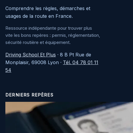
Comprendre les règles, démarches et
usages de la route en France.
Ressource indépendante pour trouver plus
vite les bons repères : permis, réglementation,
sécurité routière et équipement.
Driving School Et Plus
·
8 B Pt Rue de
Monplaisir, 69008 Lyon
·
Tél. 04 78 01 11
54
DERNIERS REPÈRES