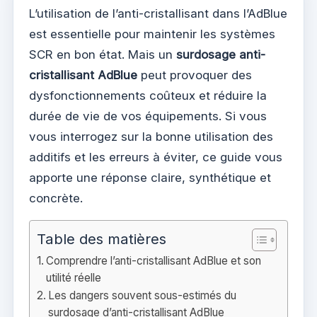
L’utilisation de l’anti-cristallisant dans l’AdBlue
est essentielle pour maintenir les systèmes
SCR en bon état. Mais un
surdosage anti-
cristallisant AdBlue
peut provoquer des
dysfonctionnements coûteux et réduire la
durée de vie de vos équipements. Si vous
vous interrogez sur la bonne utilisation des
additifs et les erreurs à éviter, ce guide vous
apporte une réponse claire, synthétique et
concrète.
Table des matières
Comprendre l’anti-cristallisant AdBlue et son
utilité réelle
Les dangers souvent sous-estimés du
surdosage d’anti-cristallisant AdBlue