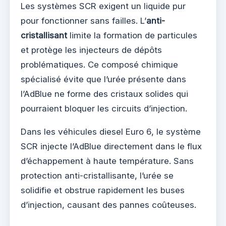
Les systèmes SCR exigent un liquide pur
pour fonctionner sans failles. L’
anti-
cristallisant
limite la formation de particules
et protège les injecteurs de dépôts
problématiques. Ce composé chimique
spécialisé évite que l’urée présente dans
l’AdBlue ne forme des cristaux solides qui
pourraient bloquer les circuits d’injection.
Dans les véhicules diesel Euro 6, le système
SCR injecte l’AdBlue directement dans le flux
d’échappement à haute température. Sans
protection anti-cristallisante, l’urée se
solidifie et obstrue rapidement les buses
d’injection, causant des pannes coûteuses.