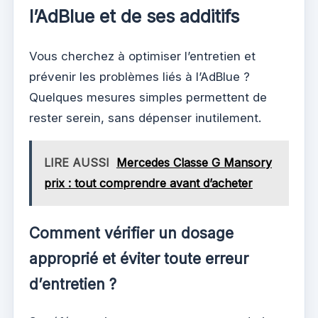
l’AdBlue et de ses additifs
Vous cherchez à optimiser l’entretien et
prévenir les problèmes liés à l’AdBlue ?
Quelques mesures simples permettent de
rester serein, sans dépenser inutilement.
LIRE AUSSI
Mercedes Classe G Mansory
prix : tout comprendre avant d’acheter
Comment vérifier un dosage
approprié et éviter toute erreur
d’entretien ?