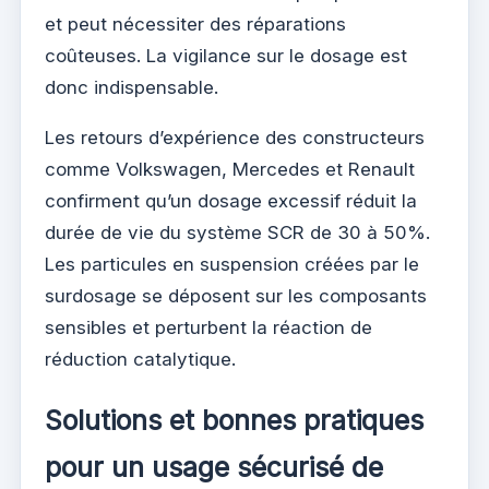
et peut nécessiter des réparations
coûteuses. La vigilance sur le dosage est
donc indispensable.
Les retours d’expérience des constructeurs
comme Volkswagen, Mercedes et Renault
confirment qu’un dosage excessif réduit la
durée de vie du système SCR de 30 à 50%.
Les particules en suspension créées par le
surdosage se déposent sur les composants
sensibles et perturbent la réaction de
réduction catalytique.
Solutions et bonnes pratiques
pour un usage sécurisé de