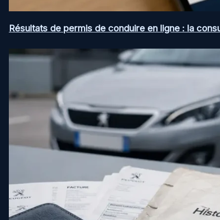
Résultats de permis de conduire en ligne : la consul