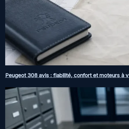
Peugeot 308 avis : fiabilité, confort et moteurs à v