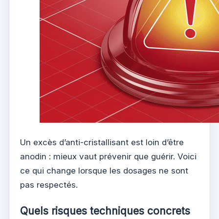
Un excès d’anti-cristallisant est loin d’être
anodin : mieux vaut prévenir que guérir. Voici
ce qui change lorsque les dosages ne sont
pas respectés.
Quels risques techniques concrets