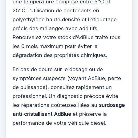
une température comprise entre 5°C et
25°C, l’utilisation de contenants en
polyéthylène haute densité et l’étiquetage
précis des mélanges avec additifs.
Renouvelez votre stock d’AdBlue traité tous
les 6 mois maximum pour éviter la
dégradation des propriétés chimiques.
En cas de doute sur le dosage ou de
symptômes suspects (voyant AdBlue, perte
de puissance), consultez rapidement un
professionnel. Un diagnostic précoce évite
les réparations coûteuses liées au
surdosage
anti-cristallisant AdBlue
et préserve la
performance de votre véhicule diesel.