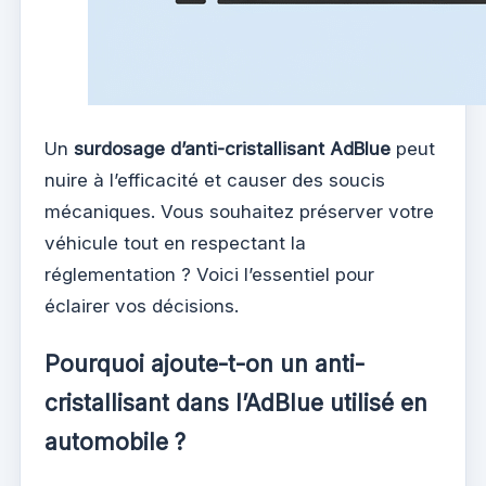
Un
surdosage d’anti-cristallisant AdBlue
peut
nuire à l’efficacité et causer des soucis
mécaniques. Vous souhaitez préserver votre
véhicule tout en respectant la
réglementation ? Voici l’essentiel pour
éclairer vos décisions.
Pourquoi ajoute-t-on un anti-
cristallisant dans l’AdBlue utilisé en
automobile ?