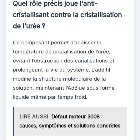
Quel rôle précis joue l’anti-
cristallisant contre la cristallisation
de l’urée ?
Ce composant permet d’abaisser la
température de cristallisation de l’urée,
évitant l’obstruction des canalisations et
prolongeant la vie du système. L’additif
modifie la structure moléculaire de la
solution, maintenant l’AdBlue sous forme
liquide même par temps froid.
LIRE AUSSI
Défaut moteur 3008 :
causes, symptômes et solutions concrètes