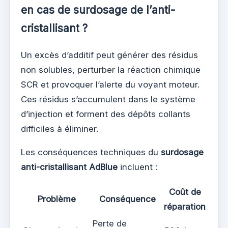
en cas de surdosage de l’anti-
cristallisant ?
Un excès d’additif peut générer des résidus
non solubles, perturber la réaction chimique
SCR et provoquer l’alerte du voyant moteur.
Ces résidus s’accumulent dans le système
d’injection et forment des dépôts collants
difficiles à éliminer.
Les conséquences techniques du
surdosage
anti-cristallisant AdBlue
incluent :
Coût de
Problème
Conséquence
réparation
Perte de