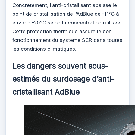
Concrètement, l’anti-cristallisant abaisse le
point de cristallisation de l’AdBlue de -11°C à
environ -20°C selon la concentration utilisée.
Cette protection thermique assure le bon
fonctionnement du système SCR dans toutes
les conditions climatiques.
Les dangers souvent sous-
estimés du surdosage d’anti-
cristallisant AdBlue