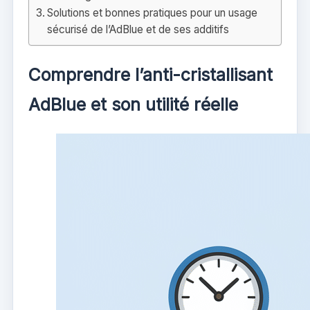
Solutions et bonnes pratiques pour un usage
sécurisé de l’AdBlue et de ses additifs
Comprendre l’anti-cristallisant
AdBlue et son utilité réelle