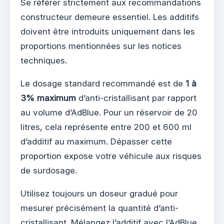
Se référer strictement aux recommandations
constructeur demeure essentiel. Les additifs
doivent être introduits uniquement dans les
proportions mentionnées sur les notices
techniques.
Le dosage standard recommandé est de
1 à
3% maximum
d’anti-cristallisant par rapport
au volume d’AdBlue. Pour un réservoir de 20
litres, cela représente entre 200 et 600 ml
d’additif au maximum. Dépasser cette
proportion expose votre véhicule aux risques
de surdosage.
Utilisez toujours un doseur gradué pour
mesurer précisément la quantité d’anti-
cristallisant. Mélangez l’additif avec l’AdBlue