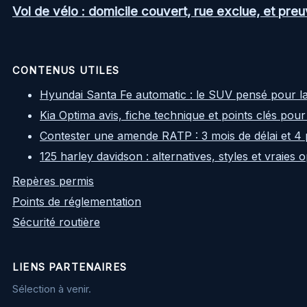
Vol de vélo : domicile couvert, rue exclue, et pr
CONTENUS UTILES
Hyundai Santa Fe automatic : le SUV pensé pour l
Kia Optima avis, fiche technique et points clés pour
Contester une amende RATP : 3 mois de délai et 4 
125 harley davidson : alternatives, styles et vraies
Repères permis
Points de réglementation
Sécurité routière
LIENS PARTENAIRES
Sélection à venir.