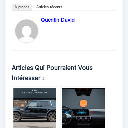
À propos
Articles récents
Quentin David
Articles Qui Pourraient Vous
Intéresser :