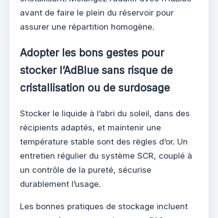
avant de faire le plein du réservoir pour
assurer une répartition homogène.
Adopter les bons gestes pour
stocker l’AdBlue sans risque de
cristallisation ou de surdosage
Stocker le liquide à l’abri du soleil, dans des
récipients adaptés, et maintenir une
température stable sont des règles d’or. Un
entretien régulier du système SCR, couplé à
un contrôle de la pureté, sécurise
durablement l’usage.
Les bonnes pratiques de stockage incluent