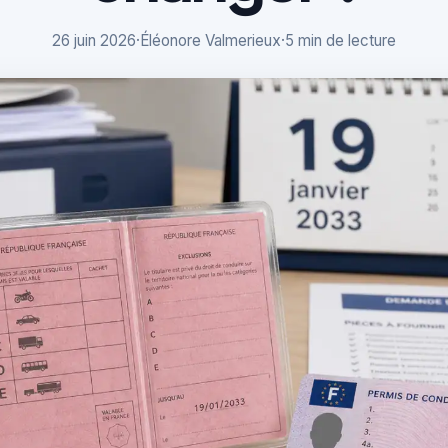
26 juin 2026
·
Éléonore Valmerieux
·
5 min de lecture