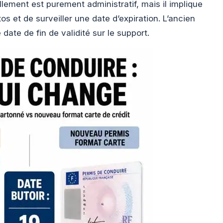
llement est purement administratif, mais il implique
os et de surveiller une date d’expiration. L’ancien
 date de fin de validité sur le support.