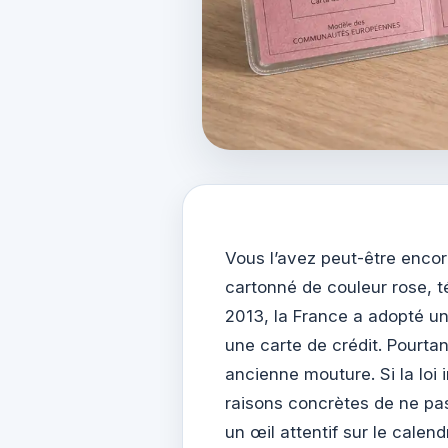
Vous l’avez peut-être encore
cartonné de couleur rose, t
2013, la France a adopté un
une carte de crédit. Pourta
ancienne mouture. Si la loi 
raisons concrètes de ne pas
un œil attentif sur le calend