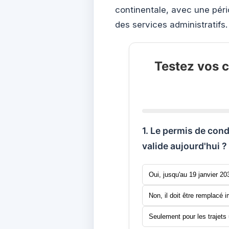
continentale, avec une péri
des services administratifs.
Testez vos 
1. Le permis de cond
valide aujourd'hui ?
Oui, jusqu'au 19 janvier 20
Non, il doit être remplacé
Seulement pour les trajets