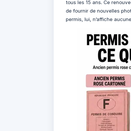
tous les 15 ans. Ce renouve
de fournir de nouvelles phot
permis, lui, n’affiche aucune