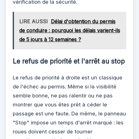
vérification de la sécurité.
LIRE AUSSI
Délai d'obtention du permis
de conduire : pourquoi les délais varient-ils
de 5 jours à 12 semaines ?
Le refus de priorité et l'arrêt au stop
Le refus de priorité à droite est un classique
de l'échec au permis. Même si la visibilité
semble bonne, ne pas ralentir ou ne pas
montrer que vous êtes prêt à céder le
passage est une faute. De même, le panneau
"Stop" impose un temps d'arrêt marqué : les
roues doivent cesser de tourner