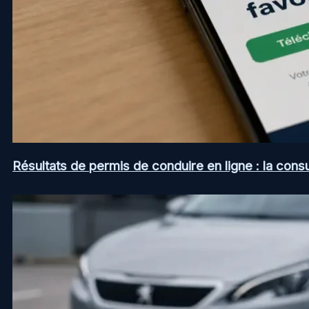
Résultats de permis de conduire en ligne : la consul