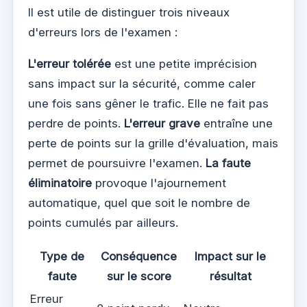
Il est utile de distinguer trois niveaux
d'erreurs lors de l'examen :
L'erreur tolérée
est une petite imprécision
sans impact sur la sécurité, comme caler
une fois sans gêner le trafic. Elle ne fait pas
perdre de points.
L'erreur grave
entraîne une
perte de points sur la grille d'évaluation, mais
permet de poursuivre l'examen.
La faute
éliminatoire
provoque l'ajournement
automatique, quel que soit le nombre de
points cumulés par ailleurs.
Type de
Conséquence
Impact sur le
faute
sur le score
résultat
Erreur