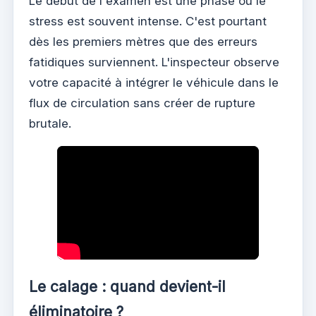
Le début de l'examen est une phase où le
stress est souvent intense. C'est pourtant
dès les premiers mètres que des erreurs
fatidiques surviennent. L'inspecteur observe
votre capacité à intégrer le véhicule dans le
flux de circulation sans créer de rupture
brutale.
Le calage : quand devient-il
éliminatoire ?