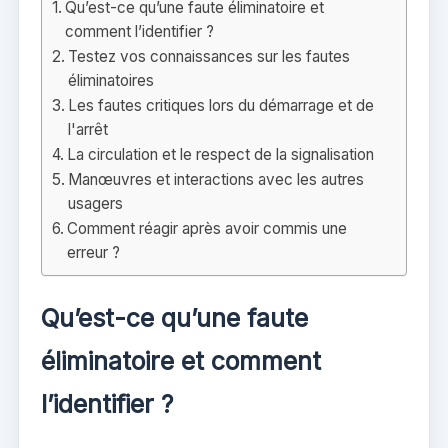
Qu’est-ce qu’une faute éliminatoire et
comment l’identifier ?
Testez vos connaissances sur les fautes
éliminatoires
Les fautes critiques lors du démarrage et de
l'arrêt
La circulation et le respect de la signalisation
Manœuvres et interactions avec les autres
usagers
Comment réagir après avoir commis une
erreur ?
Qu’est-ce qu’une faute
éliminatoire et comment
l’identifier ?