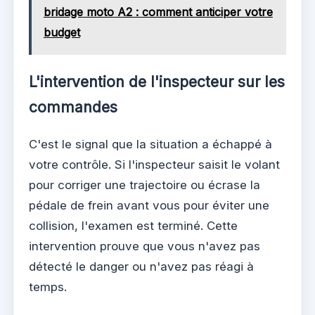
bridage moto A2 : comment anticiper votre
budget
L'intervention de l'inspecteur sur les
commandes
C'est le signal que la situation a échappé à
votre contrôle. Si l'inspecteur saisit le volant
pour corriger une trajectoire ou écrase la
pédale de frein avant vous pour éviter une
collision, l'examen est terminé. Cette
intervention prouve que vous n'avez pas
détecté le danger ou n'avez pas réagi à
temps.