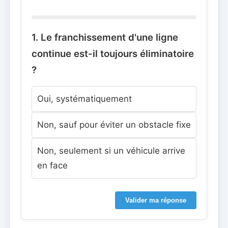
1. Le franchissement d'une ligne
continue est-il toujours éliminatoire
?
Oui, systématiquement
Non, sauf pour éviter un obstacle fixe
Non, seulement si un véhicule arrive
en face
Valider ma réponse