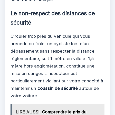
Le non-respect des distances de
sécurité
Circuler trop près du véhicule qui vous
précède ou frôler un cycliste lors d'un
dépassement sans respecter la distance
réglementaire, soit 1 mètre en ville et 1,5
mètre hors agglomération, constitue une
mise en danger. L'inspecteur est
particulièrement vigilant sur votre capacité à
maintenir un
coussin de sécurité
autour de
votre voiture.
LIRE AUSSI
Comprendre le prix du