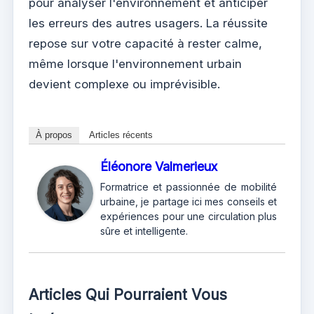
pour analyser l'environnement et anticiper
les erreurs des autres usagers. La réussite
repose sur votre capacité à rester calme,
même lorsque l'environnement urbain
devient complexe ou imprévisible.
À propos
Articles récents
Éléonore Valmerieux
Formatrice et passionnée de mobilité
urbaine, je partage ici mes conseils et
expériences pour une circulation plus
sûre et intelligente.
Articles Qui Pourraient Vous