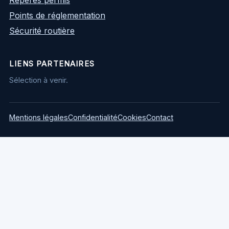
Points de réglementation
Sécurité routière
LIENS PARTENAIRES
Sélection à venir.
Mentions légales
Confidentialité
Cookies
Contact