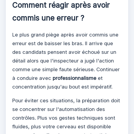
Comment réagir après avoir
commis une erreur ?
Le plus grand piège après avoir commis une
erreur est de baisser les bras. Il arrive que
des candidats pensent avoir échoué sur un
détail alors que l'inspecteur a jugé l'action
comme une simple faute sérieuse. Continuer
à conduire avec
professionnalisme
et
concentration jusqu'au bout est impératif.
Pour éviter ces situations, la préparation doit
se concentrer sur l'automatisation des
contrôles. Plus vos gestes techniques sont
fluides, plus votre cerveau est disponible