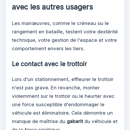
avec les autres usagers
Les manœuvres, comme le créneau ou le
rangement en bataille, testent votre dextérité
technique, votre gestion de l'espace et votre
comportement envers les tiers.
Le contact avec le trottoir
Lors d'un stationnement, effleurer le trottoir
n'est pas grave. En revanche, monter
violemment sur le trottoir ou le heurter avec
une force susceptible d'endommager le
véhicule est éliminatoire. Cela démontre un
manque de maîtrise du
gabarit
du véhicule et
de la force cinétique.