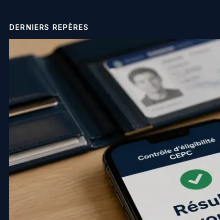
DERNIERS REPÈRES