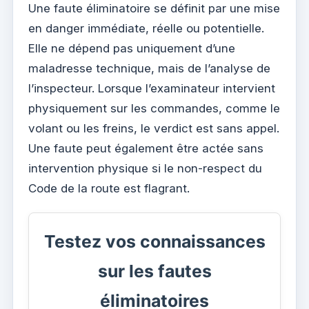
Une faute éliminatoire se définit par une mise
en danger immédiate, réelle ou potentielle.
Elle ne dépend pas uniquement d’une
maladresse technique, mais de l’analyse de
l’inspecteur. Lorsque l’examinateur intervient
physiquement sur les commandes, comme le
volant ou les freins, le verdict est sans appel.
Une faute peut également être actée sans
intervention physique si le non-respect du
Code de la route est flagrant.
Testez vos connaissances
sur les fautes
éliminatoires