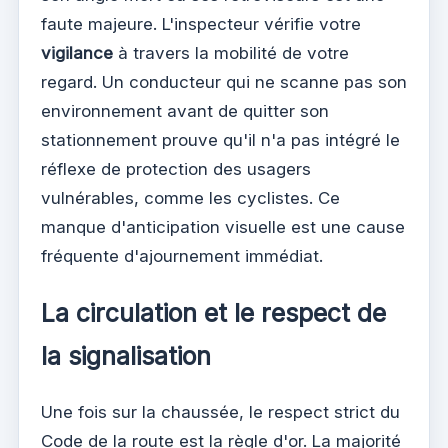
faute majeure. L'inspecteur vérifie votre
vigilance
à travers la mobilité de votre
regard. Un conducteur qui ne scanne pas son
environnement avant de quitter son
stationnement prouve qu'il n'a pas intégré le
réflexe de protection des usagers
vulnérables, comme les cyclistes. Ce
manque d'anticipation visuelle est une cause
fréquente d'ajournement immédiat.
La circulation et le respect de
la signalisation
Une fois sur la chaussée, le respect strict du
Code de la route est la règle d'or. La majorité