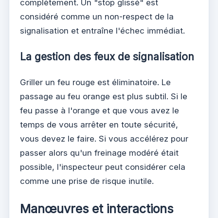
complètement. Un "stop glissé" est
considéré comme un non-respect de la
signalisation et entraîne l'échec immédiat.
La gestion des feux de signalisation
Griller un feu rouge est éliminatoire. Le
passage au feu orange est plus subtil. Si le
feu passe à l'orange et que vous avez le
temps de vous arrêter en toute sécurité,
vous devez le faire. Si vous accélérez pour
passer alors qu'un freinage modéré était
possible, l'inspecteur peut considérer cela
comme une prise de risque inutile.
Manœuvres et interactions