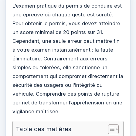
L’examen pratique du permis de conduire est
une épreuve où chaque geste est scruté.
Pour obtenir le permis, vous devez atteindre
un score minimal de 20 points sur 31.
Cependant, une seule erreur peut mettre fin
à votre examen instantanément : la faute
éliminatoire. Contrairement aux erreurs
simples ou tolérées, elle sanctionne un
comportement qui compromet directement la
sécurité des usagers ou l’intégrité du
véhicule. Comprendre ces points de rupture
permet de transformer l’appréhension en une
vigilance maîtrisée.
Table des matières