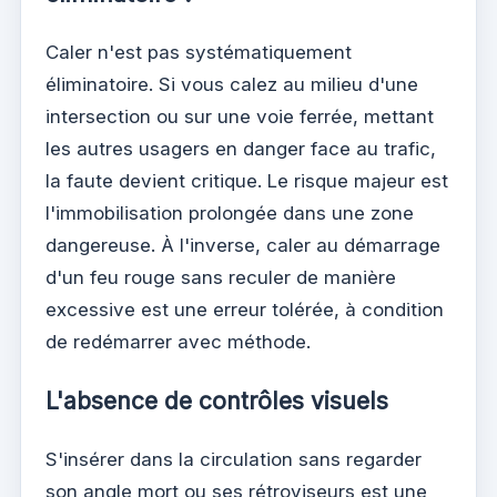
Caler n'est pas systématiquement
éliminatoire. Si vous calez au milieu d'une
intersection ou sur une voie ferrée, mettant
les autres usagers en danger face au trafic,
la faute devient critique. Le risque majeur est
l'immobilisation prolongée dans une zone
dangereuse. À l'inverse, caler au démarrage
d'un feu rouge sans reculer de manière
excessive est une erreur tolérée, à condition
de redémarrer avec méthode.
L'absence de contrôles visuels
S'insérer dans la circulation sans regarder
son angle mort ou ses rétroviseurs est une