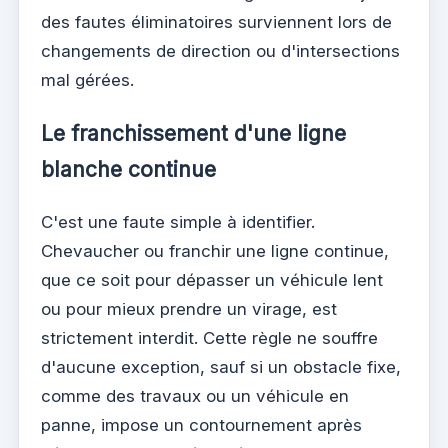
des fautes éliminatoires surviennent lors de
changements de direction ou d'intersections
mal gérées.
Le franchissement d'une ligne
blanche continue
C'est une faute simple à identifier.
Chevaucher ou franchir une ligne continue,
que ce soit pour dépasser un véhicule lent
ou pour mieux prendre un virage, est
strictement interdit. Cette règle ne souffre
d'aucune exception, sauf si un obstacle fixe,
comme des travaux ou un véhicule en
panne, impose un contournement après