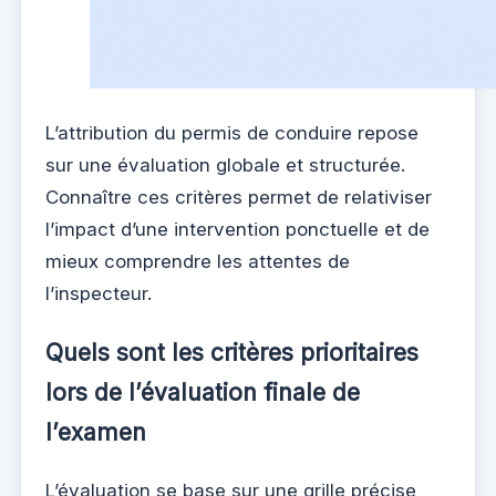
L’attribution du permis de conduire repose
sur une évaluation globale et structurée.
Connaître ces critères permet de relativiser
l’impact d’une intervention ponctuelle et de
mieux comprendre les attentes de
l’inspecteur.
Quels sont les critères prioritaires
lors de l’évaluation finale de
l’examen
L’évaluation se base sur une grille précise