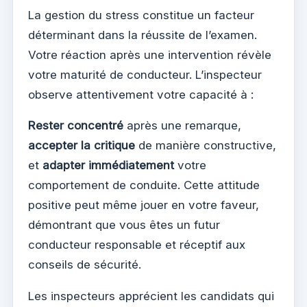
La gestion du stress constitue un facteur
déterminant dans la réussite de l’examen.
Votre réaction après une intervention révèle
votre maturité de conducteur. L’inspecteur
observe attentivement votre capacité à :
Rester concentré
après une remarque,
accepter la critique
de manière constructive,
et
adapter immédiatement
votre
comportement de conduite. Cette attitude
positive peut même jouer en votre faveur,
démontrant que vous êtes un futur
conducteur responsable et réceptif aux
conseils de sécurité.
Les inspecteurs apprécient les candidats qui