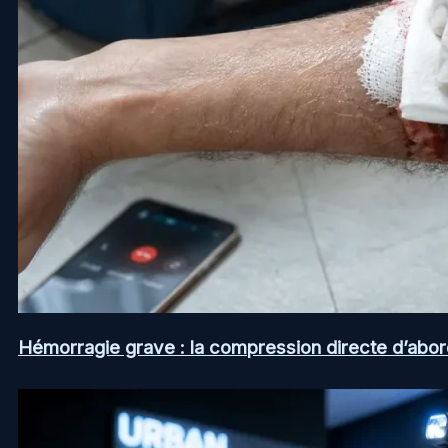
Hémorragie grave : la compression directe d’abord