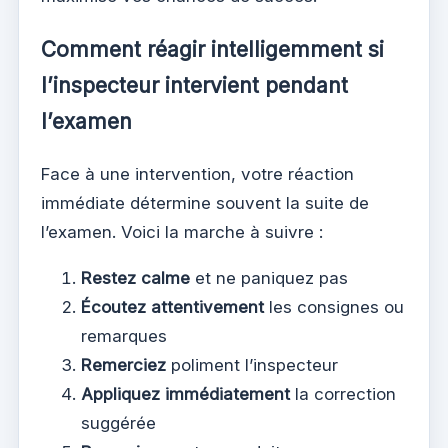
Comment réagir intelligemment si
l’inspecteur intervient pendant
l’examen
Face à une intervention, votre réaction
immédiate détermine souvent la suite de
l’examen. Voici la marche à suivre :
Restez calme
et ne paniquez pas
Écoutez attentivement
les consignes ou
remarques
Remerciez
poliment l’inspecteur
Appliquez immédiatement
la correction
suggérée