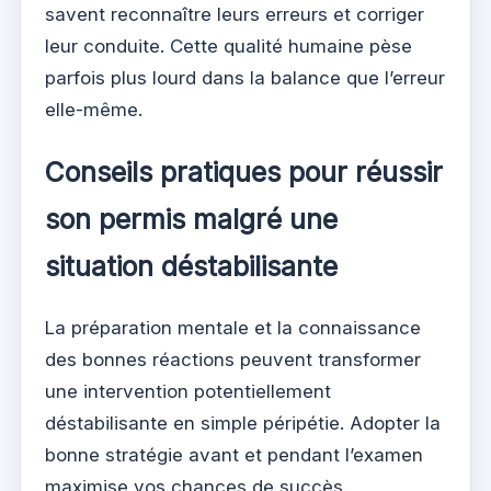
savent reconnaître leurs erreurs et corriger
leur conduite. Cette qualité humaine pèse
parfois plus lourd dans la balance que l’erreur
elle-même.
Conseils pratiques pour réussir
son permis malgré une
situation déstabilisante
La préparation mentale et la connaissance
des bonnes réactions peuvent transformer
une intervention potentiellement
déstabilisante en simple péripétie. Adopter la
bonne stratégie avant et pendant l’examen
maximise vos chances de succès.