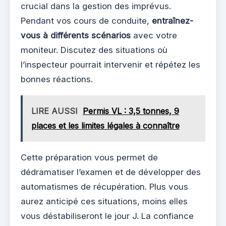
crucial dans la gestion des imprévus.
Pendant vos cours de conduite,
entraînez-
vous à différents scénarios
avec votre
moniteur. Discutez des situations où
l’inspecteur pourrait intervenir et répétez les
bonnes réactions.
LIRE AUSSI
Permis VL : 3,5 tonnes, 9
places et les limites légales à connaître
Cette préparation vous permet de
dédramatiser l’examen et de développer des
automatismes de récupération. Plus vous
aurez anticipé ces situations, moins elles
vous déstabiliseront le jour J. La confiance