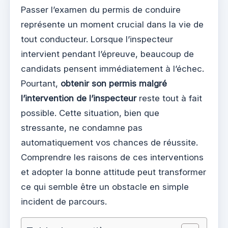
Passer l’examen du permis de conduire
représente un moment crucial dans la vie de
tout conducteur. Lorsque l’inspecteur
intervient pendant l’épreuve, beaucoup de
candidats pensent immédiatement à l’échec.
Pourtant,
obtenir son permis malgré
l’intervention de l’inspecteur
reste tout à fait
possible. Cette situation, bien que
stressante, ne condamne pas
automatiquement vos chances de réussite.
Comprendre les raisons de ces interventions
et adopter la bonne attitude peut transformer
ce qui semble être un obstacle en simple
incident de parcours.