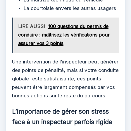
La courtoisie envers les autres usagers
LIRE AUSSI
100 questions du permis de
conduire : maîtrisez les vérifications pour
assurer vos 3 points
Une intervention de l’inspecteur peut générer
des points de pénalité, mais si votre conduite
globale reste satisfaisante, ces points
peuvent être largement compensés par vos
bonnes actions sur le reste du parcours.
L’importance de gérer son stress
face à un inspecteur parfois rigide