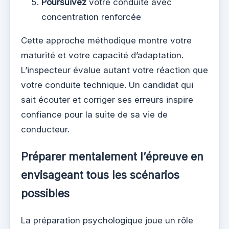
Poursuivez
votre conduite avec
concentration renforcée
Cette approche méthodique montre votre
maturité et votre capacité d’adaptation.
L’inspecteur évalue autant votre réaction que
votre conduite technique. Un candidat qui
sait écouter et corriger ses erreurs inspire
confiance pour la suite de sa vie de
conducteur.
Préparer mentalement l’épreuve en
envisageant tous les scénarios
possibles
La préparation psychologique joue un rôle