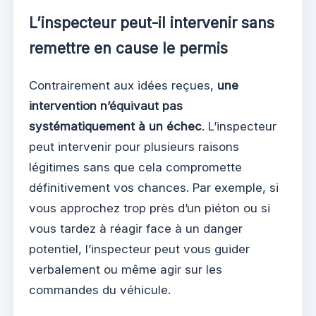
L’inspecteur peut-il intervenir sans
remettre en cause le permis
Contrairement aux idées reçues,
une
intervention n’équivaut pas
systématiquement à un échec
. L’inspecteur
peut intervenir pour plusieurs raisons
légitimes sans que cela compromette
définitivement vos chances. Par exemple, si
vous approchez trop près d’un piéton ou si
vous tardez à réagir face à un danger
potentiel, l’inspecteur peut vous guider
verbalement ou même agir sur les
commandes du véhicule.