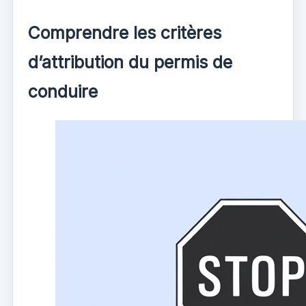
Comprendre les critères
d’attribution du permis de
conduire