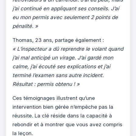
j’ai continué en appliquant ses conseils. J’ai
eu mon permis avec seulement 2 points de
pénalité. »
Thomas, 23 ans, partage également :
« L’inspecteur a dû reprendre le volant quand
j’ai mal anticipé un virage. J’ai gardé mon
calme, j’ai écouté ses explications et j’ai
terminé l’examen sans autre incident.
Résultat : permis obtenu ! »
Ces témoignages illustrent qu’une
intervention bien gérée n’empêche pas la
réussite. La clé réside dans la capacité à
rebondir et à montrer que vous avez compris
la leçon.