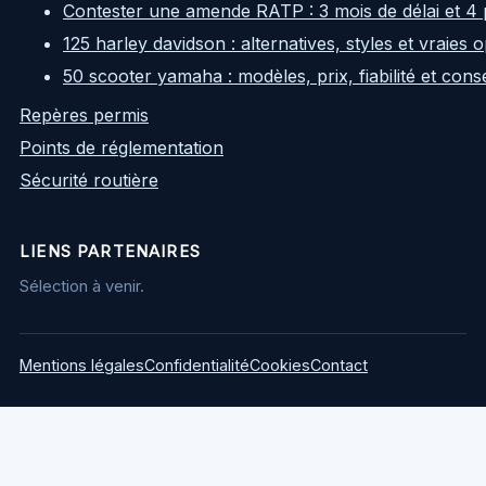
Contester une amende RATP : 3 mois de délai et 4 
125 harley davidson : alternatives, styles et vraies
50 scooter yamaha : modèles, prix, fiabilité et cons
Repères permis
Points de réglementation
Sécurité routière
LIENS PARTENAIRES
Sélection à venir.
Mentions légales
Confidentialité
Cookies
Contact