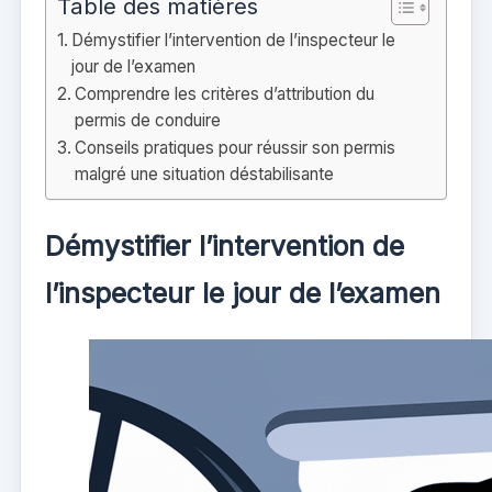
Table des matières
Démystifier l’intervention de l’inspecteur le
jour de l’examen
Comprendre les critères d’attribution du
permis de conduire
Conseils pratiques pour réussir son permis
malgré une situation déstabilisante
Démystifier l’intervention de
l’inspecteur le jour de l’examen