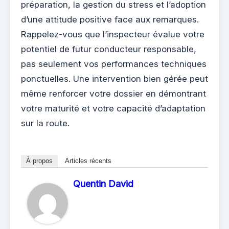
préparation, la gestion du stress et l’adoption
d’une attitude positive face aux remarques.
Rappelez-vous que l’inspecteur évalue votre
potentiel de futur conducteur responsable,
pas seulement vos performances techniques
ponctuelles. Une intervention bien gérée peut
même renforcer votre dossier en démontrant
votre maturité et votre capacité d’adaptation
sur la route.
À propos
Articles récents
Quentin David