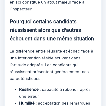
en soi constitue un atout majeur face à
l’inspecteur.
Pourquoi certains candidats
réussissent alors que d’autres
échouent dans une même situation
La différence entre réussite et échec face à
une intervention réside souvent dans
l’attitude adoptée. Les candidats qui
réussissent présentent généralement ces
caractéristiques :
Résilience
: capacité à rebondir après
une erreur
Humilité
: acceptation des remarques