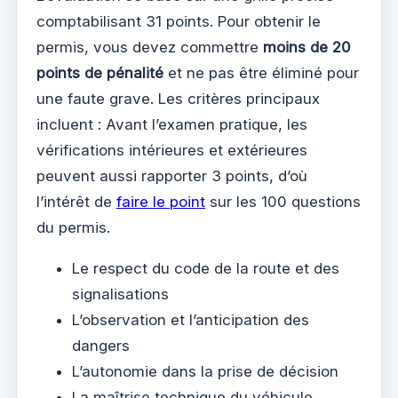
comptabilisant 31 points. Pour obtenir le
permis, vous devez commettre
moins de 20
points de pénalité
et ne pas être éliminé pour
une faute grave. Les critères principaux
incluent : Avant l’examen pratique, les
vérifications intérieures et extérieures
peuvent aussi rapporter 3 points, d’où
l’intérêt de
faire le point
sur les 100 questions
du permis.
Le respect du code de la route et des
signalisations
L’observation et l’anticipation des
dangers
L’autonomie dans la prise de décision
La maîtrise technique du véhicule