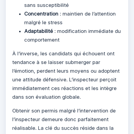
sans susceptibilité
Concentration
: maintien de l’attention
malgré le stress
Adaptabilité
: modification immédiate du
comportement
À l’inverse, les candidats qui échouent ont
tendance à se laisser submerger par
l’émotion, perdent leurs moyens ou adoptent
une attitude défensive. L’inspecteur perçoit
immédiatement ces réactions et les intègre
dans son évaluation globale.
Obtenir son permis malgré l’intervention de
l’inspecteur demeure donc parfaitement
réalisable. La clé du succès réside dans la