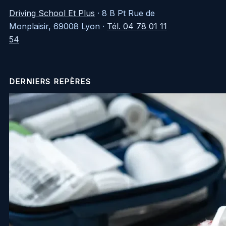
Driving School Et Plus
·
8 B Pt Rue de
Monplaisir, 69008 Lyon
·
Tél. 04 78 01 11
54
DERNIERS REPÈRES