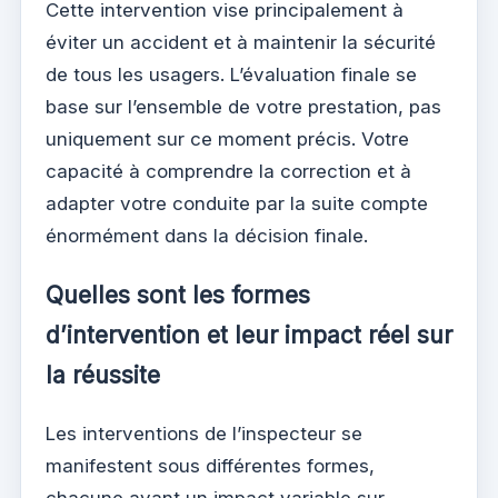
Cette intervention vise principalement à
éviter un accident et à maintenir la sécurité
de tous les usagers. L’évaluation finale se
base sur l’ensemble de votre prestation, pas
uniquement sur ce moment précis. Votre
capacité à comprendre la correction et à
adapter votre conduite par la suite compte
énormément dans la décision finale.
Quelles sont les formes
d’intervention et leur impact réel sur
la réussite
Les interventions de l’inspecteur se
manifestent sous différentes formes,