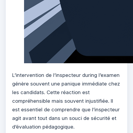
L’intervention de l’inspecteur during l’examen
génère souvent une panique immédiate chez
les candidats. Cette réaction est
compréhensible mais souvent injustifiée. Il
est essentiel de comprendre que l’inspecteur
agit avant tout dans un souci de sécurité et
d’évaluation pédagogique.