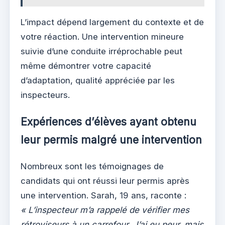
L’impact dépend largement du contexte et de
votre réaction. Une intervention mineure
suivie d’une conduite irréprochable peut
même démontrer votre capacité
d’adaptation, qualité appréciée par les
inspecteurs.
Expériences d’élèves ayant obtenu
leur permis malgré une intervention
Nombreux sont les témoignages de
candidats qui ont réussi leur permis après
une intervention. Sarah, 19 ans, raconte :
« L’inspecteur m’a rappelé de vérifier mes
rétroviseurs à un carrefour. J’ai eu peur, mais