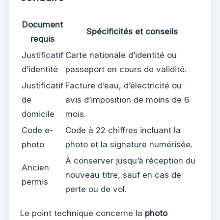
Document
Spécificités et conseils
requis
Justificatif
Carte nationale d’identité ou
d’identité
passeport en cours de validité.
Justificatif
Facture d’eau, d’électricité ou
de
avis d’imposition de moins de 6
domicile
mois.
Code e-
Code à 22 chiffres incluant la
photo
photo et la signature numérisée.
À conserver jusqu’à réception du
Ancien
nouveau titre, sauf en cas de
permis
perte ou de vol.
Le point technique concerne la
photo