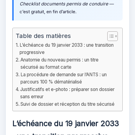
Checklist documents permis de conduire
—
c’est gratuit, en fin d’article.
Table des matières
L’échéance du 19 janvier 2033 : une transition
progressive
Anatomie du nouveau permis : un titre
sécurisé au format carte
La procédure de demande sur l’ANTS : un
parcours 100 % dématérialisé
Justificatifs et e-photo : préparer son dossier
sans erreur
Suivi de dossier et réception du titre sécurisé
L’échéance du 19 janvier 2033