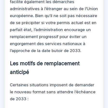
facilite également les démarches
administratives à l’étranger au sein de l’Union
européenne. Bien qu’il ne soit pas nécessaire
de se précipiter si votre permis actuel est en
parfait état, l’administration encourage un
remplacement progressif pour éviter un
engorgement des services nationaux à
l’approche de la date butoir de 2033.
Les motifs de remplacement
anticipé
Certaines situations imposent de demander
le nouveau format sans attendre l’échéance
de 2033 :