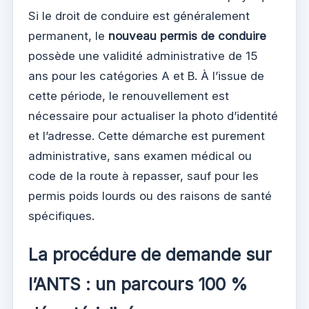
Si le droit de conduire est généralement
permanent, le
nouveau permis de conduire
possède une validité administrative de 15
ans pour les catégories A et B. À l’issue de
cette période, le renouvellement est
nécessaire pour actualiser la photo d’identité
et l’adresse. Cette démarche est purement
administrative, sans examen médical ou
code de la route à repasser, sauf pour les
permis poids lourds ou des raisons de santé
spécifiques.
La procédure de demande sur
l’ANTS : un parcours 100 %