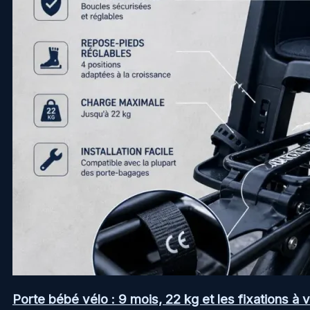
Porte bébé vélo : 9 mois, 22 kg et les fixations à v