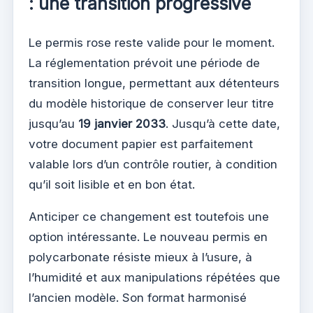
: une transition progressive
Le permis rose reste valide pour le moment.
La réglementation prévoit une période de
transition longue, permettant aux détenteurs
du modèle historique de conserver leur titre
jusqu’au
19 janvier 2033
. Jusqu’à cette date,
votre document papier est parfaitement
valable lors d’un contrôle routier, à condition
qu’il soit lisible et en bon état.
Anticiper ce changement est toutefois une
option intéressante. Le nouveau permis en
polycarbonate résiste mieux à l’usure, à
l’humidité et aux manipulations répétées que
l’ancien modèle. Son format harmonisé