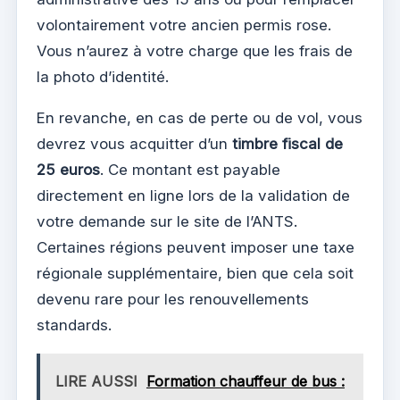
volontairement votre ancien permis rose.
Vous n’aurez à votre charge que les frais de
la photo d’identité.
En revanche, en cas de perte ou de vol, vous
devrez vous acquitter d’un
timbre fiscal de
25 euros
. Ce montant est payable
directement en ligne lors de la validation de
votre demande sur le site de l’ANTS.
Certaines régions peuvent imposer une taxe
régionale supplémentaire, bien que cela soit
devenu rare pour les renouvellements
standards.
LIRE AUSSI
Formation chauffeur de bus :