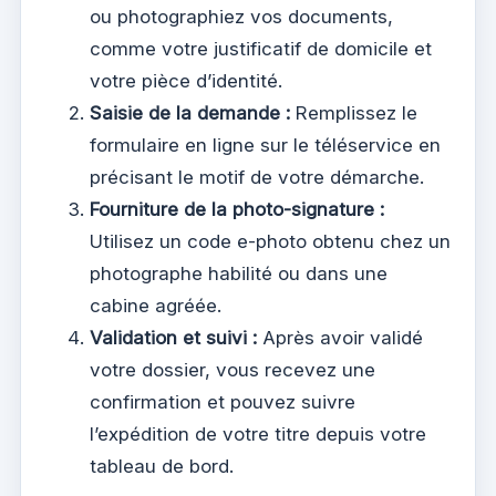
ou photographiez vos documents,
comme votre justificatif de domicile et
votre pièce d’identité.
Saisie de la demande :
Remplissez le
formulaire en ligne sur le téléservice en
précisant le motif de votre démarche.
Fourniture de la photo-signature :
Utilisez un code e-photo obtenu chez un
photographe habilité ou dans une
cabine agréée.
Validation et suivi :
Après avoir validé
votre dossier, vous recevez une
confirmation et pouvez suivre
l’expédition de votre titre depuis votre
tableau de bord.