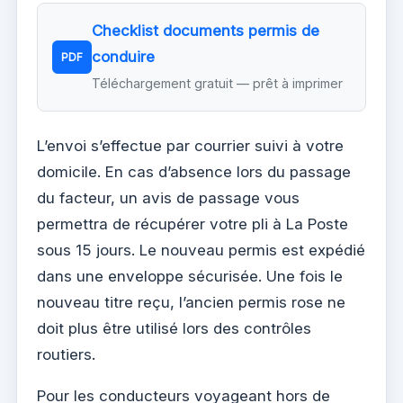
Checklist documents permis de
conduire
PDF
Téléchargement gratuit — prêt à imprimer
L’envoi s’effectue par courrier suivi à votre
domicile. En cas d’absence lors du passage
du facteur, un avis de passage vous
permettra de récupérer votre pli à La Poste
sous 15 jours. Le nouveau permis est expédié
dans une enveloppe sécurisée. Une fois le
nouveau titre reçu, l’ancien permis rose ne
doit plus être utilisé lors des contrôles
routiers.
Pour les conducteurs voyageant hors de