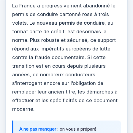
La France a progressivement abandonné le
permis de conduire cartonné rose à trois
volets. Le
nouveau permis de conduire
, au
format carte de crédit, est désormais la
norme. Plus robuste et sécurisé, ce support
répond aux impératifs européens de lutte
contre la fraude documentaire. Si cette
transition est en cours depuis plusieurs
années, de nombreux conducteurs
s’interrogent encore sur l’obligation de
remplacer leur ancien titre, les démarches à
effectuer et les spécificités de ce document
moderne.
A ne pas manquer
: on vous a préparé