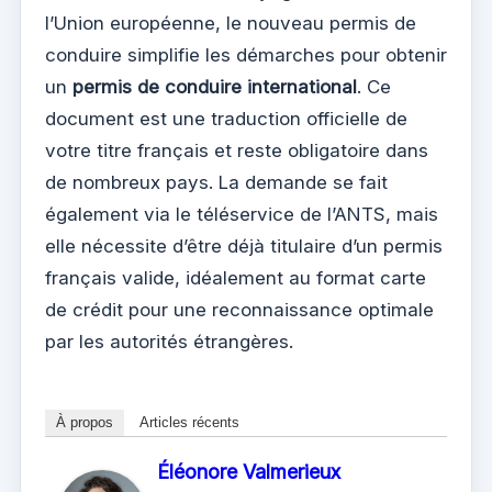
l’Union européenne, le nouveau permis de
conduire simplifie les démarches pour obtenir
un
permis de conduire international
. Ce
document est une traduction officielle de
votre titre français et reste obligatoire dans
de nombreux pays. La demande se fait
également via le téléservice de l’ANTS, mais
elle nécessite d’être déjà titulaire d’un permis
français valide, idéalement au format carte
de crédit pour une reconnaissance optimale
par les autorités étrangères.
À propos
Articles récents
Éléonore Valmerieux