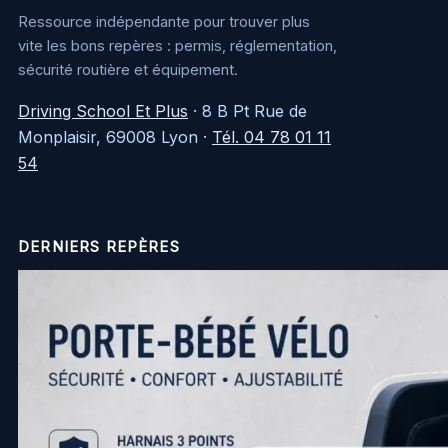
Ressource indépendante pour trouver plus
vite les bons repères : permis, réglementation,
sécurité routière et équipement.
Driving School Et Plus
·
8 B Pt Rue de
Monplaisir, 69008 Lyon
·
Tél. 04 78 01 11
54
DERNIERS REPÈRES