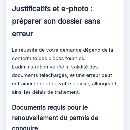
Justificatifs et e-photo :
préparer son dossier sans
erreur
La réussite de votre demande dépend de la
conformité des pièces fournies.
L’administration vérifie la validité des
documents téléchargés, et une erreur peut
entraîner le rejet de votre dossier, allongeant
ainsi les délais de traitement.
Documents requis pour le
renouvellement du permis de
conduire