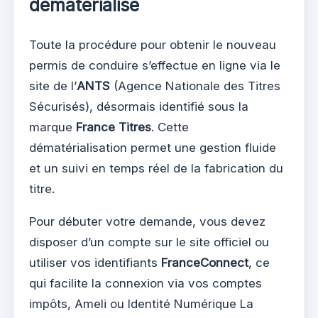
dématérialisé
Toute la procédure pour obtenir le nouveau
permis de conduire s’effectue en ligne via le
site de l’
ANTS
(Agence Nationale des Titres
Sécurisés), désormais identifié sous la
marque
France Titres
. Cette
dématérialisation permet une gestion fluide
et un suivi en temps réel de la fabrication du
titre.
Pour débuter votre demande, vous devez
disposer d’un compte sur le site officiel ou
utiliser vos identifiants
FranceConnect
, ce
qui facilite la connexion via vos comptes
impôts, Ameli ou Identité Numérique La