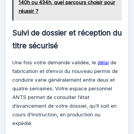
140h ou 434h, quel parcours choisir pour
réussir ?
Suivi de dossier et réception du
titre sécurisé
Une fois votre demande validée, le
délai
de
fabrication et d’envoi du nouveau permis de
conduire varie généralement entre deux et
quatre semaines. Votre espace personnel
ANTS permet de consulter l’état
d’avancement de votre dossier, qu’il soit en
cours d’instruction, en production ou
expédié.