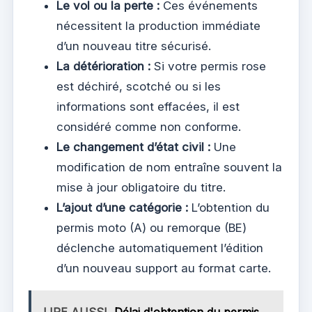
Le vol ou la perte :
Ces événements
nécessitent la production immédiate
d’un nouveau titre sécurisé.
La détérioration :
Si votre permis rose
est déchiré, scotché ou si les
informations sont effacées, il est
considéré comme non conforme.
Le changement d’état civil :
Une
modification de nom entraîne souvent la
mise à jour obligatoire du titre.
L’ajout d’une catégorie :
L’obtention du
permis moto (A) ou remorque (BE)
déclenche automatiquement l’édition
d’un nouveau support au format carte.