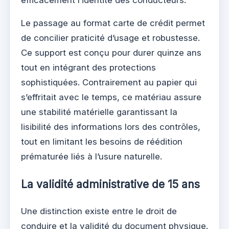
Le passage au format carte de crédit permet
de concilier praticité d’usage et robustesse.
Ce support est conçu pour durer quinze ans
tout en intégrant des protections
sophistiquées. Contrairement au papier qui
s’effritait avec le temps, ce matériau assure
une stabilité matérielle garantissant la
lisibilité des informations lors des contrôles,
tout en limitant les besoins de réédition
prématurée liés à l’usure naturelle.
La validité administrative de 15 ans
Une distinction existe entre le droit de
conduire et la validité du document physique.