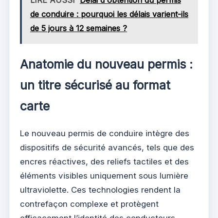
LIRE AUSSI
Délai d'obtention du permis
de conduire : pourquoi les délais varient-ils
de 5 jours à 12 semaines ?
Anatomie du nouveau permis :
un titre sécurisé au format
carte
Le nouveau permis de conduire intègre des
dispositifs de sécurité avancés, tels que des
encres réactives, des reliefs tactiles et des
éléments visibles uniquement sous lumière
ultraviolette. Ces technologies rendent la
contrefaçon complexe et protègent
efficacement l’identité des conducteurs.