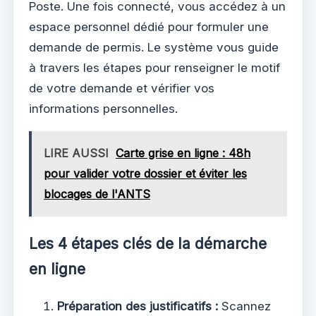
Poste. Une fois connecté, vous accédez à un
espace personnel dédié pour formuler une
demande de permis. Le système vous guide
à travers les étapes pour renseigner le motif
de votre demande et vérifier vos
informations personnelles.
LIRE AUSSI
Carte grise en ligne : 48h
pour valider votre dossier et éviter les
blocages de l'ANTS
Les 4 étapes clés de la démarche
en ligne
Préparation des justificatifs :
Scannez