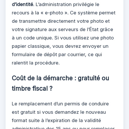
d’identité
. L’administration privilégie le
recours à la « e-photo ». Ce système permet
de transmettre directement votre photo et
votre signature aux serveurs de l’État grâce
à un code unique. Si vous utilisez une photo
papier classique, vous devrez envoyer un
formulaire de dépôt par courrier, ce qui
ralentit la procédure.
Coût de la démarche : gratuité ou
timbre fiscal ?
Le remplacement d’un permis de conduire
est gratuit si vous demandez le nouveau
format suite à l’expiration de la validité
administrative des 15 ans ou pour remplacer