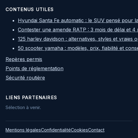
CONTENUS UTILES
Hyundai Santa Fe automatic : le SUV pensé pour l
Contester une amende RATP : 3 mois de délai et 4 
125 harley davidson : alternatives, styles et vraies
50 scooter yamaha : modèles, prix, fiabilité et cons
Repères permis
Points de réglementation
Sécurité routière
LIENS PARTENAIRES
Sélection à venir.
Mentions légales
Confidentialité
Cookies
Contact