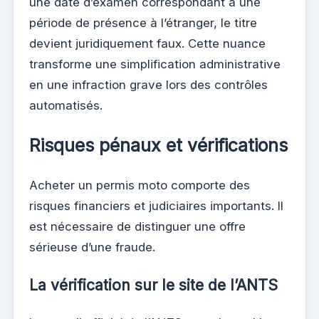
une date d’examen correspondant à une
période de présence à l’étranger, le titre
devient juridiquement faux. Cette nuance
transforme une simplification administrative
en une infraction grave lors des contrôles
automatisés.
Risques pénaux et vérifications
Acheter un permis moto comporte des
risques financiers et judiciaires importants. Il
est nécessaire de distinguer une offre
sérieuse d’une fraude.
La vérification sur le site de l’ANTS