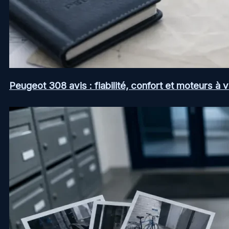
Peugeot 308 avis : fiabilité, confort et moteurs à v