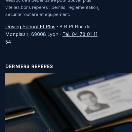
Ressource indépendante pour trouver plus
vite les bons repères : permis, réglementation,
sécurité routière et équipement.
Driving School Et Plus
·
8 B Pt Rue de
Monplaisir, 69008 Lyon
·
Tél. 04 78 01 11
54
DERNIERS REPÈRES