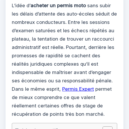
L’idée d’
acheter un permis moto
sans subir
les délais d’attente des auto-écoles séduit de
nombreux conducteurs. Entre les sessions
d’examen saturées et les échecs répétés au
plateau, la tentation de trouver un raccourci
administratif est réelle. Pourtant, derrière les
promesses de rapidité se cachent des
réalités juridiques complexes qu’il est
indispensable de maîtriser avant d’engager
ses économies ou sa responsabilité pénale.
Dans le même esprit,
Permis Expert
permet
de mieux comprendre ce que valent
réellement certaines offres de stage de
récupération de points très bon marché.