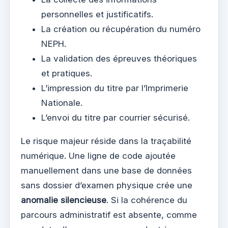
personnelles et justificatifs.
La création ou récupération du numéro
NEPH.
La validation des épreuves théoriques
et pratiques.
L’impression du titre par l’Imprimerie
Nationale.
L’envoi du titre par courrier sécurisé.
Le risque majeur réside dans la traçabilité
numérique. Une ligne de code ajoutée
manuellement dans une base de données
sans dossier d’examen physique crée une
anomalie silencieuse
. Si la cohérence du
parcours administratif est absente, comme