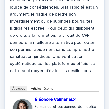
Acheter un permis moto est une décision
lourde de conséquences. Si la rapidité est un
argument, le risque de perdre son
investissement ou de subir des poursuites
judiciaires est réel. Pour ceux qui disposent
de droits à la formation, le circuit du
CPF
demeure la meilleure alternative pour obtenir
son permis rapidement sans compromettre
sa situation juridique. Une vérification
systématique sur les plateformes officielles
est le seul moyen d’éviter les désillusions.
À propos
Articles récents
Éléonore Valmerieux
Formatrice et passionnée de mobilité