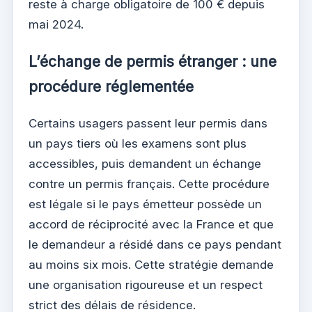
reste à charge obligatoire de 100 € depuis
mai 2024.
L’échange de permis étranger : une
procédure réglementée
Certains usagers passent leur permis dans
un pays tiers où les examens sont plus
accessibles, puis demandent un échange
contre un permis français. Cette procédure
est légale si le pays émetteur possède un
accord de réciprocité avec la France et que
le demandeur a résidé dans ce pays pendant
au moins six mois. Cette stratégie demande
une organisation rigoureuse et un respect
strict des délais de résidence.