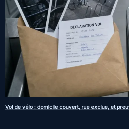
Vol de vélo : domicile couvert, rue exclue, et pr