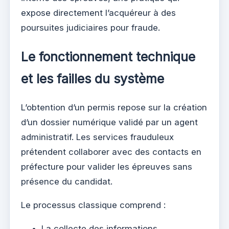
expose directement l’acquéreur à des
poursuites judiciaires pour fraude.
Le fonctionnement technique
et les failles du système
L’obtention d’un permis repose sur la création
d’un dossier numérique validé par un agent
administratif. Les services frauduleux
prétendent collaborer avec des contacts en
préfecture pour valider les épreuves sans
présence du candidat.
Le processus classique comprend :
La collecte des informations