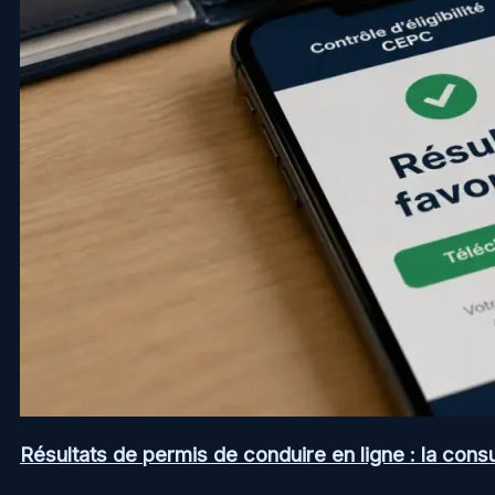
Résultats de permis de conduire en ligne : la consul