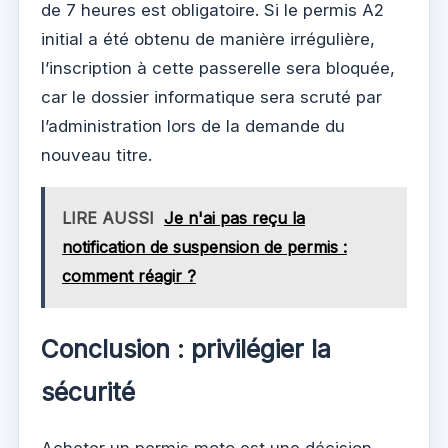
de 7 heures est obligatoire. Si le permis A2
initial a été obtenu de manière irrégulière,
l’inscription à cette passerelle sera bloquée,
car le dossier informatique sera scruté par
l’administration lors de la demande du
nouveau titre.
LIRE AUSSI
Je n'ai pas reçu la
notification de suspension de permis :
comment réagir ?
Conclusion : privilégier la
sécurité