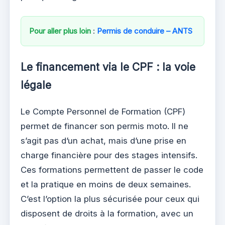
Pour aller plus loin
:
Permis de conduire – ANTS
Le financement via le CPF : la voie
légale
Le Compte Personnel de Formation (CPF)
permet de financer son permis moto. Il ne
s’agit pas d’un achat, mais d’une prise en
charge financière pour des stages intensifs.
Ces formations permettent de passer le code
et la pratique en moins de deux semaines.
C’est l’option la plus sécurisée pour ceux qui
disposent de droits à la formation, avec un