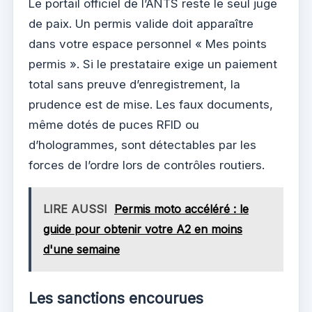
Le portail officiel de l’ANTS reste le seul juge
de paix. Un permis valide doit apparaître
dans votre espace personnel « Mes points
permis ». Si le prestataire exige un paiement
total sans preuve d’enregistrement, la
prudence est de mise. Les faux documents,
même dotés de puces RFID ou
d’hologrammes, sont détectables par les
forces de l’ordre lors de contrôles routiers.
LIRE AUSSI
Permis moto accéléré : le
guide pour obtenir votre A2 en moins
d'une semaine
Les sanctions encourues