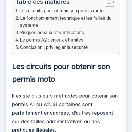
Table des matières
Les circuits pour obtenir son permis moto
Le fonctionnement technique et les failles du
système
Risques pénaux et vérifications
Le permis A2 : enjeux et limites
Conclusion : privilégier la sécurité
Les circuits pour obtenir son
permis moto
Il existe plusieurs méthodes pour obtenir son
permis A1 ou A2. Si certaines sont
parfaitement encadrées, d’autres reposent
sur des failles administratives ou des
pratiques illégales.