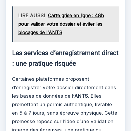
LIRE AUSSI
Carte grise en ligne : 48h
pour valider votre dossier et éviter les
blocages de l'ANTS
Les services d’enregistrement direct
: une pratique risquée
Certaines plateformes proposent
d’enregistrer votre dossier directement dans
les bases de données de l’
ANTS
. Elles
promettent un permis authentique, livrable
en 5 à 7 jours, sans épreuve physique. Cette
promesse repose sur l’idée d’une validation
interne des épreuves, une pratique qui