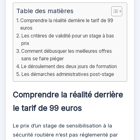
Table des matières
Comprendre la réalité derrière le tarif de 99
euros
Les critères de validité pour un stage à bas
prix
Comment débusquer les meilleures offres
sans se faire piéger
Le déroulement des deux jours de formation
Les démarches administratives post-stage
Comprendre la réalité derrière
le tarif de 99 euros
Le prix d’un stage de sensibilisation à la
sécurité routière n’est pas réglementé par