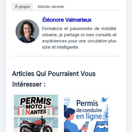
À propos
Articles récents
Éléonore Valmerieux
Formatrice et passionnée de mobilité
urbaine, je partage ici mes conseils et
expériences pour une circulation plus
sûre et intelligente.
Articles Qui Pourraient Vous
Intéresser :