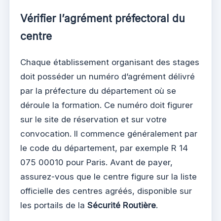
Vérifier l’agrément préfectoral du
centre
Chaque établissement organisant des stages
doit posséder un numéro d’agrément délivré
par la préfecture du département où se
déroule la formation. Ce numéro doit figurer
sur le site de réservation et sur votre
convocation. Il commence généralement par
le code du département, par exemple R 14
075 00010 pour Paris. Avant de payer,
assurez-vous que le centre figure sur la liste
officielle des centres agréés, disponible sur
les portails de la
Sécurité Routière
.