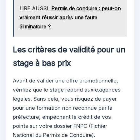
LIRE AUSSI
Permis de conduire : peut-on
vraiment réussir après une faute
éliminatoire ?
Les critères de validité pour un
stage à bas prix
Avant de valider une offre promotionnelle,
vérifiez que le stage répond aux exigences
légales. Sans cela, vous risquez de payer
pour une formation non reconnue par la
préfecture, empêchant le crédit de vos
points sur votre dossier FNPC (Fichier
National du Permis de Conduire).