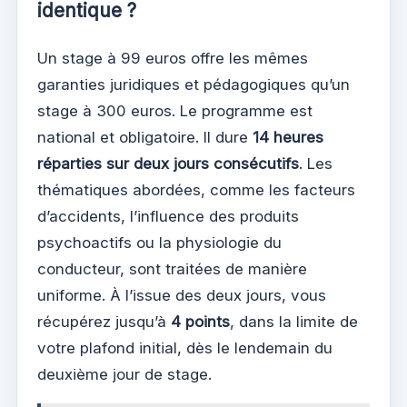
identique ?
Un stage à 99 euros offre les mêmes
garanties juridiques et pédagogiques qu’un
stage à 300 euros. Le programme est
national et obligatoire. Il dure
14 heures
réparties sur deux jours consécutifs
. Les
thématiques abordées, comme les facteurs
d’accidents, l’influence des produits
psychoactifs ou la physiologie du
conducteur, sont traitées de manière
uniforme. À l’issue des deux jours, vous
récupérez jusqu’à
4 points
, dans la limite de
votre plafond initial, dès le lendemain du
deuxième jour de stage.