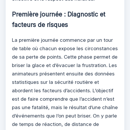
Première journée : Diagnostic et
facteurs de risques
La première journée commence par un tour
de table où chacun expose les circonstances
de sa perte de points. Cette phase permet de
briser la glace et d’évacuer la frustration. Les
animateurs présentent ensuite des données
statistiques sur la sécurité routière et
abordent les facteurs d’accidents. L’objectif
est de faire comprendre que l’accident n’est
pas une fatalité, mais le résultat d’une chaîne
d’événements que l’on peut briser. On y parle
de temps de réaction, de distance de