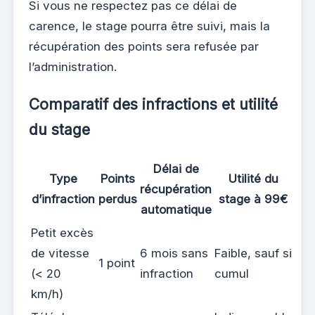
Si vous ne respectez pas ce délai de
carence, le stage pourra être suivi, mais la
récupération des points sera refusée par
l’administration.
Comparatif des infractions et utilité
du stage
Délai de
Type
Points
Utilité du
récupération
d’infraction
perdus
stage à 99€
automatique
Petit excès
de vitesse
6 mois sans
Faible, sauf si
1 point
(< 20
infraction
cumul
km/h)