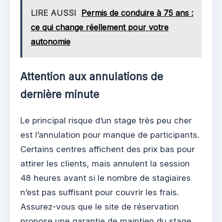
LIRE AUSSI
Permis de conduire à 75 ans :
ce qui change réellement pour votre
autonomie
Attention aux annulations de
dernière minute
Le principal risque d’un stage très peu cher
est l’annulation pour manque de participants.
Certains centres affichent des prix bas pour
attirer les clients, mais annulent la session
48 heures avant si le nombre de stagiaires
n’est pas suffisant pour couvrir les frais.
Assurez-vous que le site de réservation
propose une garantie de maintien du stage