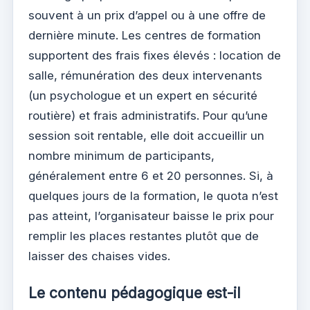
souvent à un prix d’appel ou à une offre de
dernière minute. Les centres de formation
supportent des frais fixes élevés : location de
salle, rémunération des deux intervenants
(un psychologue et un expert en sécurité
routière) et frais administratifs. Pour qu’une
session soit rentable, elle doit accueillir un
nombre minimum de participants,
généralement entre 6 et 20 personnes. Si, à
quelques jours de la formation, le quota n’est
pas atteint, l’organisateur baisse le prix pour
remplir les places restantes plutôt que de
laisser des chaises vides.
Le contenu pédagogique est-il