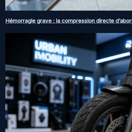
Hémorragie grave : la compression directe d’abord