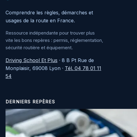
Comprendre les règles, démarches et
usages de la route en France.
Ressource indépendante pour trouver plus
vite les bons repères : permis, réglementation,
sécurité routière et équipement.
Driving School Et Plus
·
8 B Pt Rue de
Monplaisir, 69008 Lyon
·
Tél. 04 78 01 11
54
DERNIERS REPÈRES