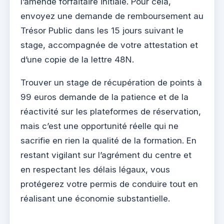
l’amende forfaitaire initiale. Pour cela,
envoyez une demande de remboursement au
Trésor Public dans les 15 jours suivant le
stage, accompagnée de votre attestation et
d’une copie de la lettre 48N.
Trouver un stage de récupération de points à
99 euros demande de la patience et de la
réactivité sur les plateformes de réservation,
mais c’est une opportunité réelle qui ne
sacrifie en rien la qualité de la formation. En
restant vigilant sur l’agrément du centre et
en respectant les délais légaux, vous
protégerez votre permis de conduire tout en
réalisant une économie substantielle.