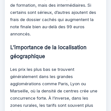
de formation, mais des intermédiaires. Si
certains sont sérieux, d’autres ajoutent des
frais de dossier cachés qui augmentent la
note finale bien au-delà des 99 euros
annoncés.
L’importance de la localisation
géographique
Les prix les plus bas se trouvent
généralement dans les grandes
agglomérations comme Paris, Lyon ou
Marseille, où la densité de centres crée une
concurrence forte. À l’inverse, dans les
zones rurales, les tarifs sont souvent plus