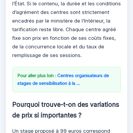
l’État. Si le contenu, la durée et les conditions
d’agrément des centres sont strictement
encadrés par le ministère de l’Intérieur, la
tarification reste libre. Chaque centre agréé
fixe son prix en fonction de ses coûts fixes,
de la concurrence locale et du taux de
remplissage de ses sessions.
Pour aller plus loin
:
Centres organisateurs de
stages de sensibilisation à la …
Pourquoi trouve-t-on des variations
de prix si importantes ?
Un stage proposé à 99 euros correspond