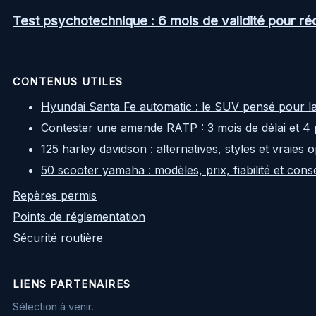
Test psychotechnique : 6 mois de validité pour ré
CONTENUS UTILES
Hyundai Santa Fe automatic : le SUV pensé pour l
Contester une amende RATP : 3 mois de délai et 4 
125 harley davidson : alternatives, styles et vraies
50 scooter yamaha : modèles, prix, fiabilité et cons
Repères permis
Points de réglementation
Sécurité routière
LIENS PARTENAIRES
Sélection à venir.