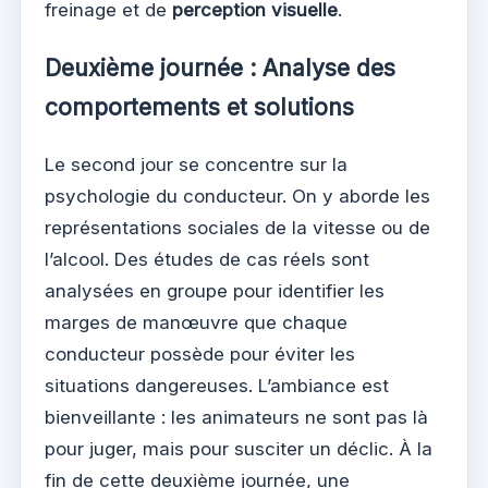
freinage et de
perception visuelle
.
Deuxième journée : Analyse des
comportements et solutions
Le second jour se concentre sur la
psychologie du conducteur. On y aborde les
représentations sociales de la vitesse ou de
l’alcool. Des études de cas réels sont
analysées en groupe pour identifier les
marges de manœuvre que chaque
conducteur possède pour éviter les
situations dangereuses. L’ambiance est
bienveillante : les animateurs ne sont pas là
pour juger, mais pour susciter un déclic. À la
fin de cette deuxième journée, une