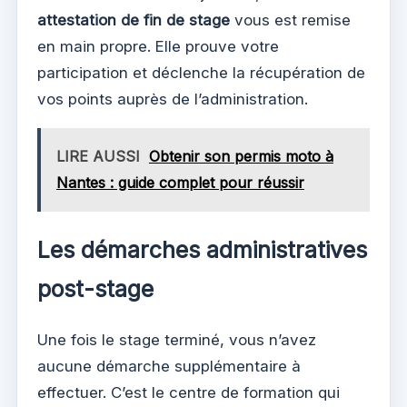
attestation de fin de stage
vous est remise
en main propre. Elle prouve votre
participation et déclenche la récupération de
vos points auprès de l’administration.
LIRE AUSSI
Obtenir son permis moto à
Nantes : guide complet pour réussir
Les démarches administratives
post-stage
Une fois le stage terminé, vous n’avez
aucune démarche supplémentaire à
effectuer. C’est le centre de formation qui