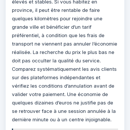
élevés et stables. Si vous habitez en
province, il peut être rentable de faire
quelques kilomètres pour rejoindre une
grande ville et bénéficier d’un tarif
préférentiel, à condition que les frais de
transport ne viennent pas annuler l’économie
réalisée. La recherche du prix le plus bas ne
doit pas occulter la qualité du service.
Comparez systématiquement les avis clients
sur des plateformes indépendantes et
vérifiez les conditions d’annulation avant de
valider votre paiement. Une économie de
quelques dizaines d’euros ne justifie pas de
se retrouver face à une session annulée à la
dernière minute ou à un centre injoignable.