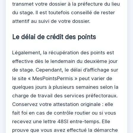
transmet votre dossier à la préfecture du lieu
du stage. Il est toutefois conseillé de rester
attentif au suivi de votre dossier.
Le délai de crédit des points
Légalement, la récupération des points est
effective dès le lendemain du deuxième jour
de stage. Cependant, le délai d’affichage sur
le site « MesPointsPermis » peut varier de
quelques jours à plusieurs semaines selon la
charge de travail des services préfectoraux.
Conservez votre attestation originale : elle
fait foi en cas de contrôle routier ou si vous
recevez une lettre 48SI entre-temps. Elle
prouve que vous avez effectué la démarche