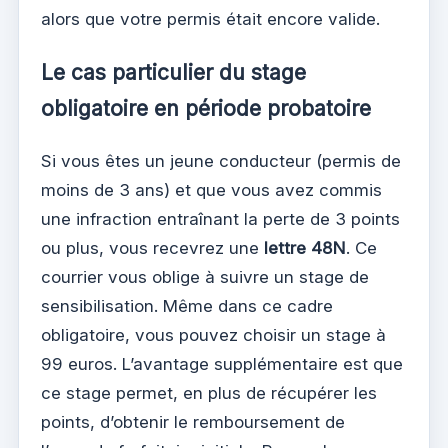
alors que votre permis était encore valide.
Le cas particulier du stage
obligatoire en période probatoire
Si vous êtes un jeune conducteur (permis de
moins de 3 ans) et que vous avez commis
une infraction entraînant la perte de 3 points
ou plus, vous recevrez une
lettre 48N
. Ce
courrier vous oblige à suivre un stage de
sensibilisation. Même dans ce cadre
obligatoire, vous pouvez choisir un stage à
99 euros. L’avantage supplémentaire est que
ce stage permet, en plus de récupérer les
points, d’obtenir le remboursement de