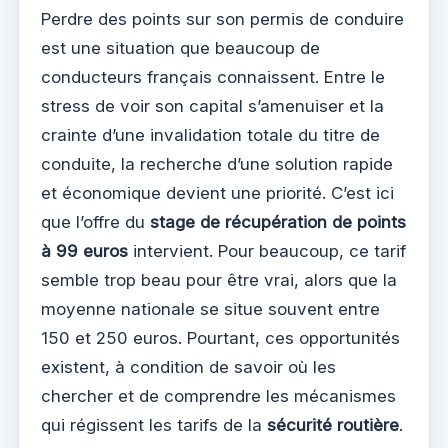
Perdre des points sur son permis de conduire
est une situation que beaucoup de
conducteurs français connaissent. Entre le
stress de voir son capital s’amenuiser et la
crainte d’une invalidation totale du titre de
conduite, la recherche d’une solution rapide
et économique devient une priorité. C’est ici
que l’offre du
stage de récupération de points
à 99 euros
intervient. Pour beaucoup, ce tarif
semble trop beau pour être vrai, alors que la
moyenne nationale se situe souvent entre
150 et 250 euros. Pourtant, ces opportunités
existent, à condition de savoir où les
chercher et de comprendre les mécanismes
qui régissent les tarifs de la
sécurité routière
.