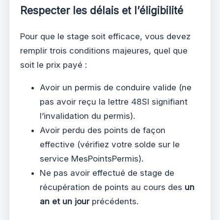
Respecter les délais et l’éligibilité
Pour que le stage soit efficace, vous devez
remplir trois conditions majeures, quel que
soit le prix payé :
Avoir un permis de conduire valide (ne
pas avoir reçu la lettre 48SI signifiant
l’invalidation du permis).
Avoir perdu des points de façon
effective (vérifiez votre solde sur le
service MesPointsPermis).
Ne pas avoir effectué de stage de
récupération de points au cours des
un
an et un jour
précédents.