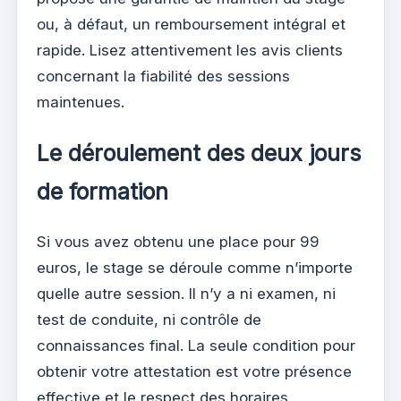
ou, à défaut, un remboursement intégral et
rapide. Lisez attentivement les avis clients
concernant la fiabilité des sessions
maintenues.
Le déroulement des deux jours
de formation
Si vous avez obtenu une place pour 99
euros, le stage se déroule comme n’importe
quelle autre session. Il n’y a ni examen, ni
test de conduite, ni contrôle de
connaissances final. La seule condition pour
obtenir votre attestation est votre présence
effective et le respect des horaires.