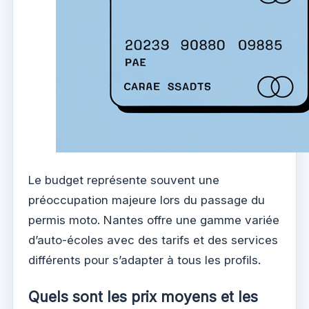
Le budget représente souvent une
préoccupation majeure lors du passage du
permis moto. Nantes offre une gamme variée
d’auto-écoles avec des tarifs et des services
différents pour s’adapter à tous les profils.
Quels sont les prix moyens et les