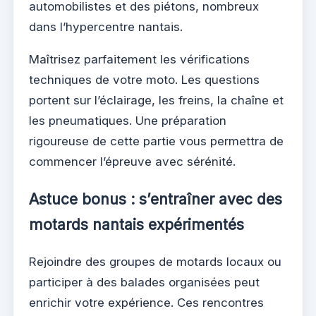
automobilistes et des piétons, nombreux
dans l’hypercentre nantais.
Maîtrisez parfaitement les vérifications
techniques de votre moto. Les questions
portent sur l’éclairage, les freins, la chaîne et
les pneumatiques. Une préparation
rigoureuse de cette partie vous permettra de
commencer l’épreuve avec sérénité.
Astuce bonus : s’entraîner avec des
motards nantais expérimentés
Rejoindre des groupes de motards locaux ou
participer à des balades organisées peut
enrichir votre expérience. Ces rencontres