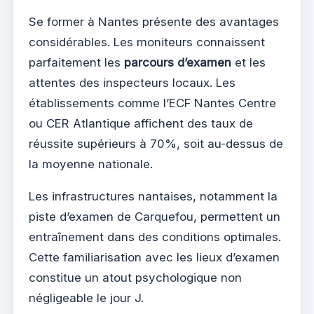
Se former à Nantes présente des avantages
considérables. Les moniteurs connaissent
parfaitement les
parcours d’examen
et les
attentes des inspecteurs locaux. Les
établissements comme l’ECF Nantes Centre
ou CER Atlantique affichent des taux de
réussite supérieurs à 70%, soit au-dessus de
la moyenne nationale.
Les infrastructures nantaises, notamment la
piste d’examen de Carquefou, permettent un
entraînement dans des conditions optimales.
Cette familiarisation avec les lieux d’examen
constitue un atout psychologique non
négligeable le jour J.