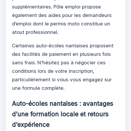
supplémentaires. Pôle emploi propose
également des aides pour les demandeurs
d’emploi dont le permis moto constitue un
atout professionnel.
Certaines auto-écoles nantaises proposent
des facilités de paiement en plusieurs fois
sans frais. N’hésitez pas à négocier ces
conditions lors de votre inscription,
particulièrement si vous vous engagez sur
une formule complète.
Auto-écoles nantaises : avantages
d’une formation locale et retours
d’expérience