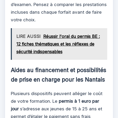
d’examen. Pensez à comparer les prestations
incluses dans chaque forfait avant de faire
votre choix.
LIRE AUSSI
Réussir l'oral du permis BE :
12 fiches thématiques et les réflexes de
sécurité indispensables
Aides au financement et possibilités
de prise en charge pour les Nantais
Plusieurs dispositifs peuvent alléger le coût
de votre formation. Le
permis à 1 euro par
jour
s’adresse aux jeunes de 15 à 25 ans et
permet d’étaler le paiement sans frais