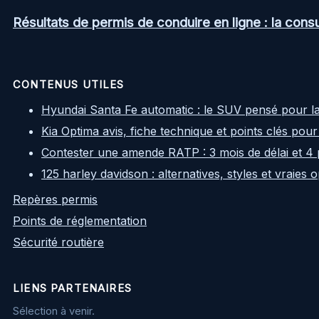
Résultats de permis de conduire en ligne : la consul
CONTENUS UTILES
Hyundai Santa Fe automatic : le SUV pensé pour l
Kia Optima avis, fiche technique et points clés pour
Contester une amende RATP : 3 mois de délai et 4 
125 harley davidson : alternatives, styles et vraies
Repères permis
Points de réglementation
Sécurité routière
LIENS PARTENAIRES
Sélection à venir.