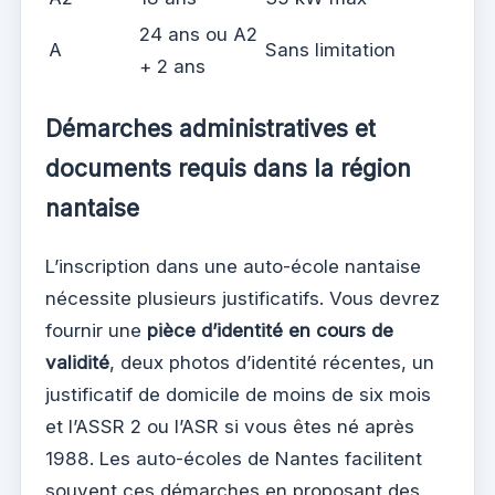
24 ans ou A2
A
Sans limitation
+ 2 ans
Démarches administratives et
documents requis dans la région
nantaise
L’inscription dans une auto-école nantaise
nécessite plusieurs justificatifs. Vous devrez
fournir une
pièce d’identité en cours de
validité
, deux photos d’identité récentes, un
justificatif de domicile de moins de six mois
et l’ASSR 2 ou l’ASR si vous êtes né après
1988. Les auto-écoles de Nantes facilitent
souvent ces démarches en proposant des