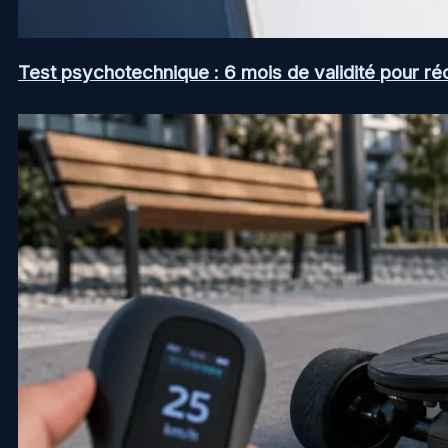
Test psychotechnique : 6 mois de validité pour ré