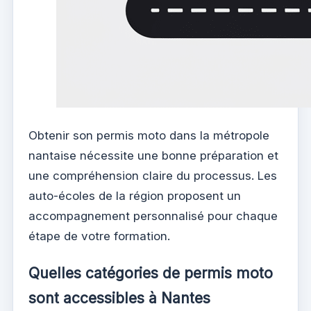
Obtenir son permis moto dans la métropole
nantaise nécessite une bonne préparation et
une compréhension claire du processus. Les
auto-écoles de la région proposent un
accompagnement personnalisé pour chaque
étape de votre formation.
Quelles catégories de permis moto
sont accessibles à Nantes