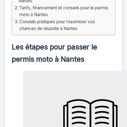
Nantes
Tarifs, financement et conseils pour le permis
moto à Nantes
Conseils pratiques pour maximiser vos
chances de réussite à Nantes
Les étapes pour passer le
permis moto à Nantes