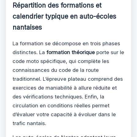
Répartition des formations et
calendrier typique en auto-écoles
nantaises
La formation se décompose en trois phases
distinctes. La
formation théorique
porte sur le
code moto spécifique, qui complète les
connaissances du code de la route
traditionnel. L’épreuve plateau comprend des
exercices de maniabilité à allure réduite et
des vérifications techniques. Enfin, la
circulation en conditions réelles permet
d’évaluer votre capacité à évoluer dans le
trafic nantais.