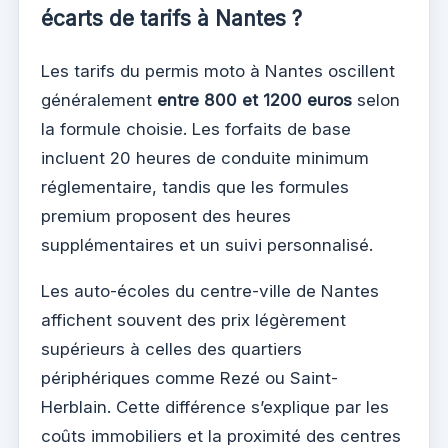
écarts de tarifs à Nantes ?
Les tarifs du permis moto à Nantes oscillent
généralement
entre 800 et 1200 euros
selon
la formule choisie. Les forfaits de base
incluent 20 heures de conduite minimum
réglementaire, tandis que les formules
premium proposent des heures
supplémentaires et un suivi personnalisé.
Les auto-écoles du centre-ville de Nantes
affichent souvent des prix légèrement
supérieurs à celles des quartiers
périphériques comme Rezé ou Saint-
Herblain. Cette différence s’explique par les
coûts immobiliers et la proximité des centres