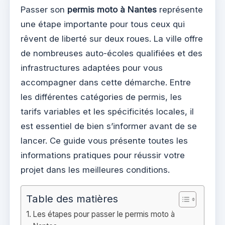
Passer son
permis moto à Nantes
représente
une étape importante pour tous ceux qui
rêvent de liberté sur deux roues. La ville offre
de nombreuses auto-écoles qualifiées et des
infrastructures adaptées pour vous
accompagner dans cette démarche. Entre
les différentes catégories de permis, les
tarifs variables et les spécificités locales, il
est essentiel de bien s’informer avant de se
lancer. Ce guide vous présente toutes les
informations pratiques pour réussir votre
projet dans les meilleures conditions.
Table des matières
Les étapes pour passer le permis moto à