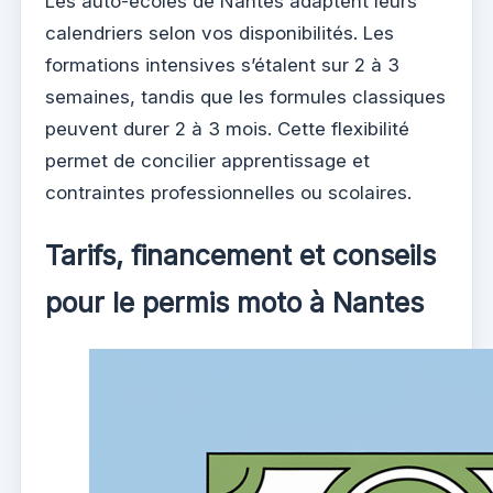
Les auto-écoles de Nantes adaptent leurs
calendriers selon vos disponibilités. Les
formations intensives s’étalent sur 2 à 3
semaines, tandis que les formules classiques
peuvent durer 2 à 3 mois. Cette flexibilité
permet de concilier apprentissage et
contraintes professionnelles ou scolaires.
Tarifs, financement et conseils
pour le permis moto à Nantes