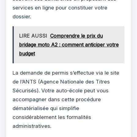
services en ligne pour constituer votre
dossier.
LIRE AUSSI
Comprendre le prix du
bridage moto A2 : comment anticiper votre
budget
La demande de permis s’effectue via le site
de l’ANTS (Agence Nationale des Titres
Sécurisés). Votre auto-école peut vous
accompagner dans cette procédure
dématérialisée qui simplifie
considérablement les formalités
administratives.