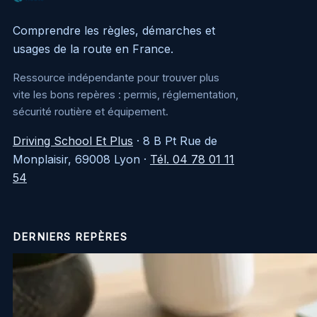
Comprendre les règles, démarches et
usages de la route en France.
Ressource indépendante pour trouver plus
vite les bons repères : permis, réglementation,
sécurité routière et équipement.
Driving School Et Plus
·
8 B Pt Rue de
Monplaisir, 69008 Lyon
·
Tél. 04 78 01 11
54
DERNIERS REPÈRES