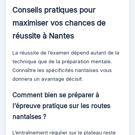
Conseils pratiques pour
maximiser vos chances de
réussite à Nantes
La réussite de l’examen dépend autant de la
technique que de la préparation mentale.
Connaître les spécificités nantaises vous
donnera un avantage décisif.
Comment bien se préparer à
l’épreuve pratique sur les routes
nantaises ?
L’entraînement régulier sur le plateau reste