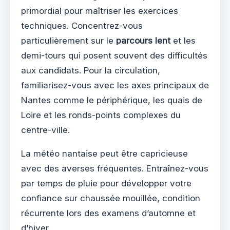
primordial pour maîtriser les exercices
techniques. Concentrez-vous
particulièrement sur le
parcours lent
et les
demi-tours qui posent souvent des difficultés
aux candidats. Pour la circulation,
familiarisez-vous avec les axes principaux de
Nantes comme le périphérique, les quais de
Loire et les ronds-points complexes du
centre-ville.
La météo nantaise peut être capricieuse
avec des averses fréquentes. Entraînez-vous
par temps de pluie pour développer votre
confiance sur chaussée mouillée, condition
récurrente lors des examens d’automne et
d’hiver.