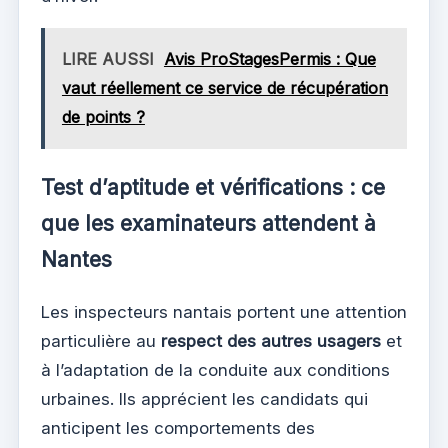
LIRE AUSSI
Avis ProStagesPermis : Que
vaut réellement ce service de récupération
de points ?
Test d’aptitude et vérifications : ce
que les examinateurs attendent à
Nantes
Les inspecteurs nantais portent une attention
particulière au
respect des autres usagers
et
à l’adaptation de la conduite aux conditions
urbaines. Ils apprécient les candidats qui
anticipent les comportements des