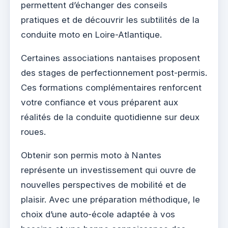
permettent d’échanger des conseils
pratiques et de découvrir les subtilités de la
conduite moto en Loire-Atlantique.
Certaines associations nantaises proposent
des stages de perfectionnement post-permis.
Ces formations complémentaires renforcent
votre confiance et vous préparent aux
réalités de la conduite quotidienne sur deux
roues.
Obtenir son permis moto à Nantes
représente un investissement qui ouvre de
nouvelles perspectives de mobilité et de
plaisir. Avec une préparation méthodique, le
choix d’une auto-école adaptée à vos