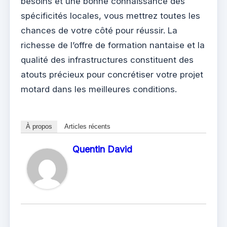
besoins et une bonne connaissance des
spécificités locales, vous mettrez toutes les
chances de votre côté pour réussir. La
richesse de l’offre de formation nantaise et la
qualité des infrastructures constituent des
atouts précieux pour concrétiser votre projet
motard dans les meilleures conditions.
À propos
Articles récents
Quentin David