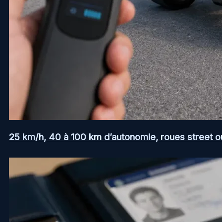
25 km/h, 40 à 100 km d’autonomie, roues street ou a