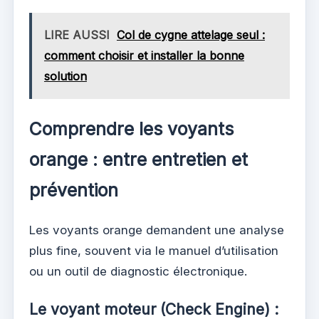
LIRE AUSSI
Col de cygne attelage seul :
comment choisir et installer la bonne
solution
Comprendre les voyants
orange : entre entretien et
prévention
Les voyants orange demandent une analyse
plus fine, souvent via le manuel d’utilisation
ou un outil de diagnostic électronique.
Le voyant moteur (Check Engine) :