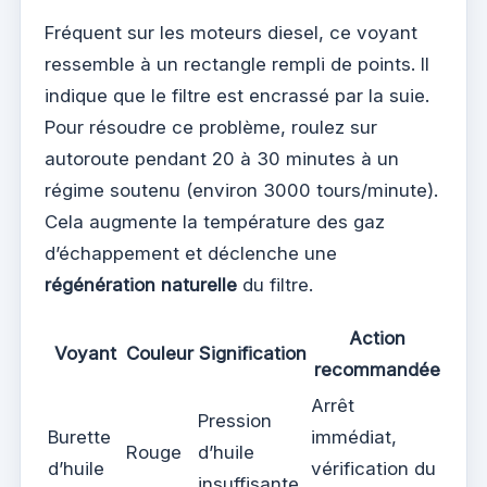
Fréquent sur les moteurs diesel, ce voyant
ressemble à un rectangle rempli de points. Il
indique que le filtre est encrassé par la suie.
Pour résoudre ce problème, roulez sur
autoroute pendant 20 à 30 minutes à un
régime soutenu (environ 3000 tours/minute).
Cela augmente la température des gaz
d’échappement et déclenche une
régénération naturelle
du filtre.
Action
Voyant
Couleur
Signification
recommandée
Arrêt
Pression
Burette
immédiat,
Rouge
d’huile
d’huile
vérification du
insuffisante