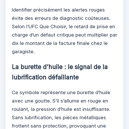
Identifier précisément les alertes rouges
évite des erreurs de diagnostic coûteuses.
Selon l’UFC Que Choisir, le retard de prise en
charge d’un défaut critique peut multiplier par
dix le montant de la facture finale chez le
garagiste.
La burette d’huile : le signal de la
lubrification défaillante
Ce symbole représente une burette d’huile
avec une goutte. S’il s’allume en rouge en
roulant, la pression d’huile est insuffisante.
Sans lubrification, les pièces métalliques
frottent sans protection, provoquant une