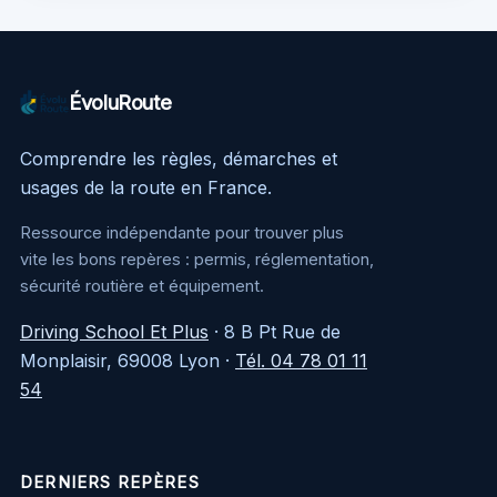
ÉvoluRoute
Comprendre les règles, démarches et
usages de la route en France.
Ressource indépendante pour trouver plus
vite les bons repères : permis, réglementation,
sécurité routière et équipement.
Driving School Et Plus
·
8 B Pt Rue de
Monplaisir, 69008 Lyon
·
Tél. 04 78 01 11
54
DERNIERS REPÈRES