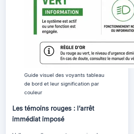
Guide visuel des voyants tableau
de bord et leur signification par
couleur
Les témoins rouges : l’arrêt
immédiat imposé