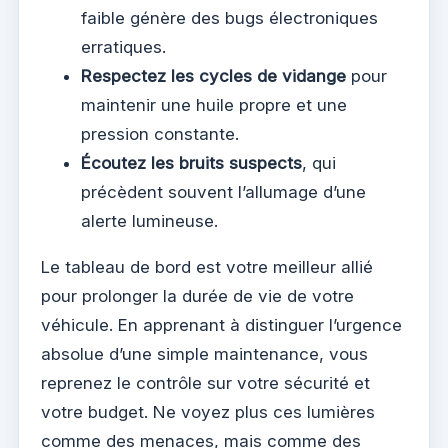
faible génère des bugs électroniques
erratiques.
Respectez les cycles de vidange
pour
maintenir une huile propre et une
pression constante.
Écoutez les bruits suspects
, qui
précèdent souvent l’allumage d’une
alerte lumineuse.
Le tableau de bord est votre meilleur allié
pour prolonger la durée de vie de votre
véhicule. En apprenant à distinguer l’urgence
absolue d’une simple maintenance, vous
reprenez le contrôle sur votre sécurité et
votre budget. Ne voyez plus ces lumières
comme des menaces, mais comme des