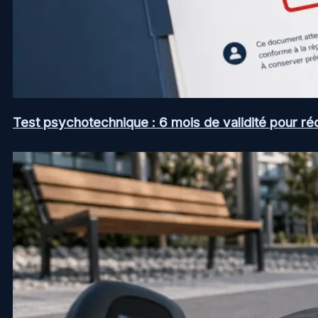
Test psychotechnique : 6 mois de validité pour ré