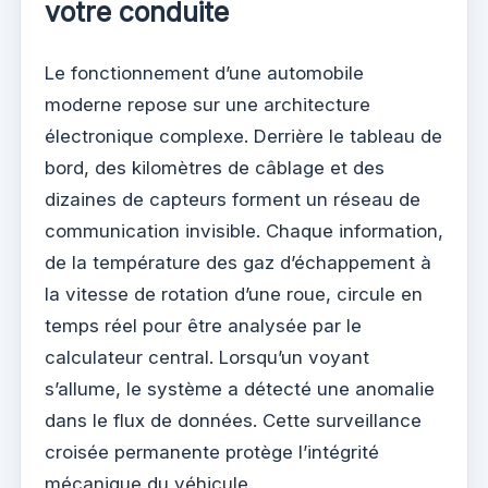
votre conduite
Le fonctionnement d’une automobile
moderne repose sur une architecture
électronique complexe. Derrière le tableau de
bord, des kilomètres de câblage et des
dizaines de capteurs forment un réseau de
communication invisible. Chaque information,
de la température des gaz d’échappement à
la vitesse de rotation d’une roue, circule en
temps réel pour être analysée par le
calculateur central. Lorsqu’un voyant
s’allume, le système a détecté une anomalie
dans le flux de données. Cette surveillance
croisée permanente protège l’intégrité
mécanique du véhicule.