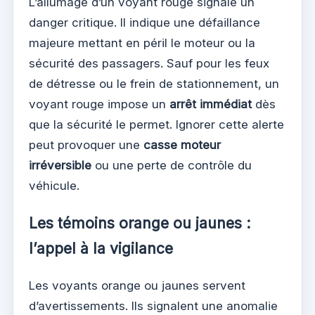
L’allumage d’un voyant rouge signale un
danger critique. Il indique une défaillance
majeure mettant en péril le moteur ou la
sécurité des passagers. Sauf pour les feux
de détresse ou le frein de stationnement, un
voyant rouge impose un
arrêt immédiat
dès
que la sécurité le permet. Ignorer cette alerte
peut provoquer une
casse moteur
irréversible
ou une perte de contrôle du
véhicule.
Les témoins orange ou jaunes :
l’appel à la vigilance
Les voyants orange ou jaunes servent
d’avertissements. Ils signalent une anomalie