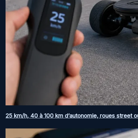
25 km/h, 40 à 100 km d’autonomie, roues street ou a