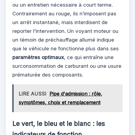
ou un entretien nécessaire à court terme.
Contrairement au rouge, ils n’imposent pas
un arrêt instantané, mais interdisent de
reporter l’intervention. Un voyant moteur ou
un témoin de préchauffage allumé indique
que le véhicule ne fonctionne plus dans ses
paramètres optimaux
, ce qui entraîne une
surconsommation de carburant ou une usure
prématurée des composants.
LIRE AUSSI
Pipe d'admission : rôle,
symptômes, choix et remplacement
Le vert, le bleu et le blanc : les
indicateurs de fonction