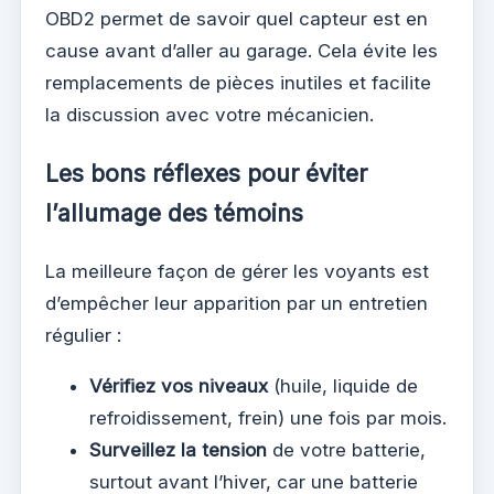
OBD2 permet de savoir quel capteur est en
cause avant d’aller au garage. Cela évite les
remplacements de pièces inutiles et facilite
la discussion avec votre mécanicien.
Les bons réflexes pour éviter
l’allumage des témoins
La meilleure façon de gérer les voyants est
d’empêcher leur apparition par un entretien
régulier :
Vérifiez vos niveaux
(huile, liquide de
refroidissement, frein) une fois par mois.
Surveillez la tension
de votre batterie,
surtout avant l’hiver, car une batterie