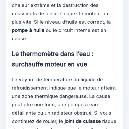
chaleur extrême et la destruction des
coussinets de bielle. Coupez le moteur au
plus vite. Si le niveau d’huile est correct, la
pompe à huile
ou le circuit interne est en
cause.
Le thermomètre dans l’eau :
surchauffe moteur en vue
Le voyant de température du liquide de
refroidissement indique que le moteur atteint
une zone thermique dangereuse. La cause
peut être une fuite, une pompe à eau
défaillante ou un radiateur obstrué. Si vous
continuez de rouler, le
joint de culasse
risque