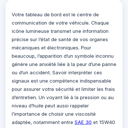
Votre tableau de bord est le centre de
communication de votre véhicule. Chaque
icône lumineuse transmet une information
précise sur l’état de santé de vos organes
mécaniques et électroniques. Pour
beaucoup, l’apparition d’un symbole inconnu
génère une anxiété liée à la peur d’une panne
ou d’un accident. Savoir interpréter ces
signaux est une compétence indispensable
pour assurer votre sécurité et limiter les frais
d’entretien. Un voyant lié à la pression ou au
niveau d’huile peut aussi rappeler
l’importance de choisir une viscosité
adaptée, notamment entre
SAE 30
et 15W40