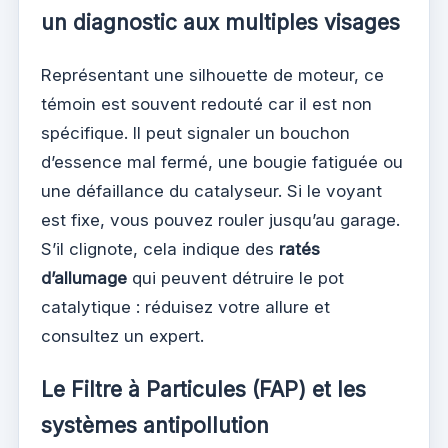
un diagnostic aux multiples visages
Représentant une silhouette de moteur, ce
témoin est souvent redouté car il est non
spécifique. Il peut signaler un bouchon
d’essence mal fermé, une bougie fatiguée ou
une défaillance du catalyseur. Si le voyant
est fixe, vous pouvez rouler jusqu’au garage.
S’il clignote, cela indique des
ratés
d’allumage
qui peuvent détruire le pot
catalytique : réduisez votre allure et
consultez un expert.
Le Filtre à Particules (FAP) et les
systèmes antipollution