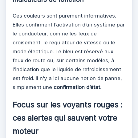
Ces couleurs sont purement informatives.
Elles confirment l’activation d’un système par
le conducteur, comme les feux de
croisement, le régulateur de vitesse ou le
mode électrique. Le bleu est réservé aux
feux de route ou, sur certains modèles, à
l’indication que le liquide de refroidissement
est froid. Il n’y a ici aucune notion de panne,
simplement une
confirmation d’état
.
Focus sur les voyants rouges :
ces alertes qui sauvent votre
moteur