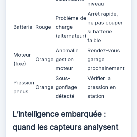
niveau
Arrêt rapide,
Problème de
ne pas couper
Batterie
Rouge
charge
si batterie
(alternateur)
faible
Anomalie
Rendez-vous
Moteur
Orange
gestion
garage
(fixe)
moteur
prochainement
Sous-
Vérifier la
Pression
Orange
gonflage
pression en
pneus
détecté
station
L’intelligence embarquée :
quand les capteurs analysent