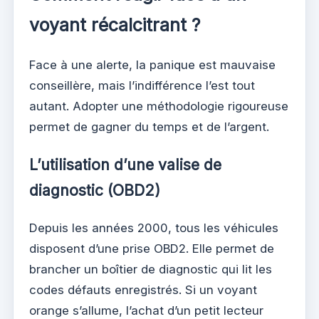
voyant récalcitrant ?
Face à une alerte, la panique est mauvaise
conseillère, mais l’indifférence l’est tout
autant. Adopter une méthodologie rigoureuse
permet de gagner du temps et de l’argent.
L’utilisation d’une valise de
diagnostic (OBD2)
Depuis les années 2000, tous les véhicules
disposent d’une prise OBD2. Elle permet de
brancher un boîtier de diagnostic qui lit les
codes défauts enregistrés. Si un voyant
orange s’allume, l’achat d’un petit lecteur