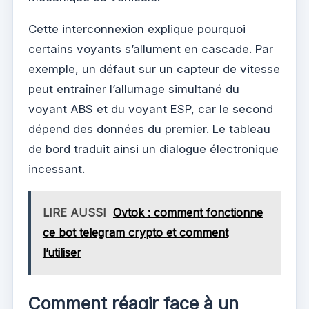
Cette interconnexion explique pourquoi
certains voyants s’allument en cascade. Par
exemple, un défaut sur un capteur de vitesse
peut entraîner l’allumage simultané du
voyant ABS et du voyant ESP, car le second
dépend des données du premier. Le tableau
de bord traduit ainsi un dialogue électronique
incessant.
LIRE AUSSI
Ovtok : comment fonctionne
ce bot telegram crypto et comment
l’utiliser
Comment réagir face à un