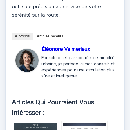
outils de précision au service de votre
sérénité sur la route.
À propos
Articles récents
Éléonore Valmerieux
Formatrice et passionnée de mobilité
urbaine, je partage ici mes conseils et
expériences pour une circulation plus
sûre et intelligente.
Articles Qui Pourraient Vous
Intéresser :