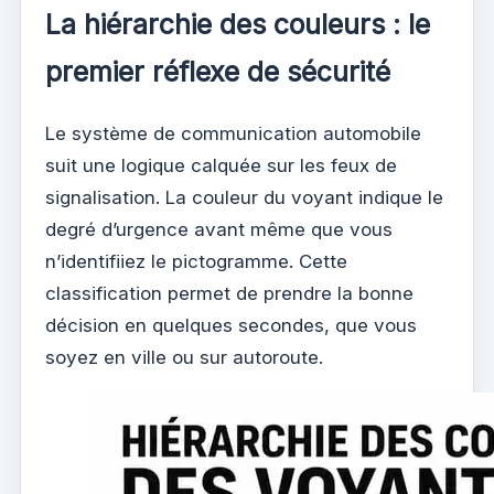
La hiérarchie des couleurs : le
premier réflexe de sécurité
Le système de communication automobile
suit une logique calquée sur les feux de
signalisation. La couleur du voyant indique le
degré d’urgence avant même que vous
n’identifiiez le pictogramme. Cette
classification permet de prendre la bonne
décision en quelques secondes, que vous
soyez en ville ou sur autoroute.