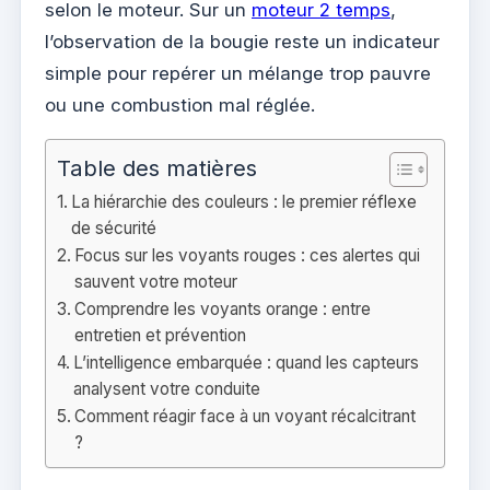
selon le moteur. Sur un
moteur 2 temps
,
l’observation de la bougie reste un indicateur
simple pour repérer un mélange trop pauvre
ou une combustion mal réglée.
Table des matières
La hiérarchie des couleurs : le premier réflexe
de sécurité
Focus sur les voyants rouges : ces alertes qui
sauvent votre moteur
Comprendre les voyants orange : entre
entretien et prévention
L’intelligence embarquée : quand les capteurs
analysent votre conduite
Comment réagir face à un voyant récalcitrant
?