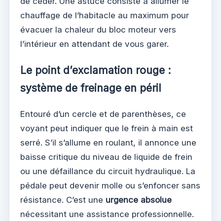
de céder. Une astuce consiste à allumer le
chauffage de l’habitacle au maximum pour
évacuer la chaleur du bloc moteur vers
l’intérieur en attendant de vous garer.
Le point d’exclamation rouge :
système de freinage en péril
Entouré d’un cercle et de parenthèses, ce
voyant peut indiquer que le frein à main est
serré. S’il s’allume en roulant, il annonce une
baisse critique du niveau de liquide de frein
ou une défaillance du circuit hydraulique. La
pédale peut devenir molle ou s’enfoncer sans
résistance. C’est une
urgence absolue
nécessitant une assistance professionnelle.