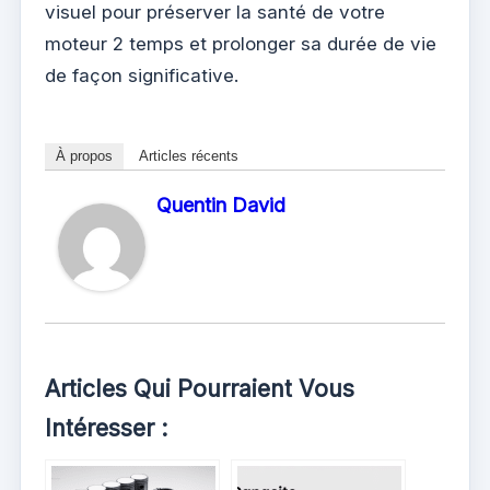
visuel pour préserver la santé de votre
moteur 2 temps et prolonger sa durée de vie
de façon significative.
À propos
Articles récents
Quentin David
Articles Qui Pourraient Vous
Intéresser :