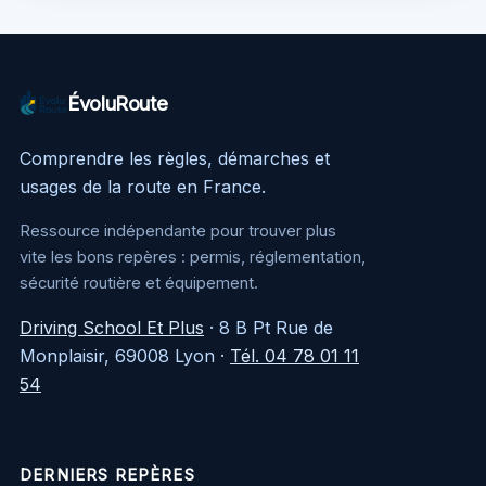
ÉvoluRoute
Comprendre les règles, démarches et
usages de la route en France.
Ressource indépendante pour trouver plus
vite les bons repères : permis, réglementation,
sécurité routière et équipement.
Driving School Et Plus
·
8 B Pt Rue de
Monplaisir, 69008 Lyon
·
Tél. 04 78 01 11
54
DERNIERS REPÈRES