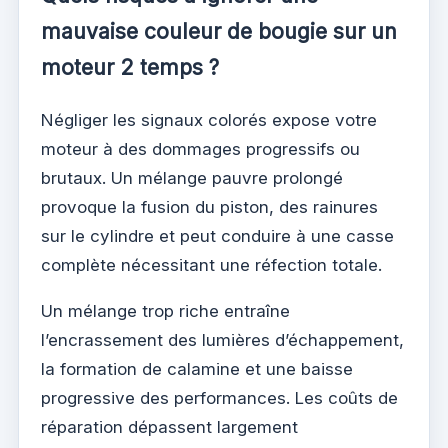
mauvaise couleur de bougie sur un
moteur 2 temps ?
Négliger les signaux colorés expose votre
moteur à des dommages progressifs ou
brutaux. Un mélange pauvre prolongé
provoque la fusion du piston, des rainures
sur le cylindre et peut conduire à une casse
complète nécessitant une réfection totale.
Un mélange trop riche entraîne
l’encrassement des lumières d’échappement,
la formation de calamine et une baisse
progressive des performances. Les coûts de
réparation dépassent largement