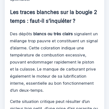
Les traces blanches sur la bougie 2
temps : faut-il s’inquiéter ?
Des dépôts
blancs ou très clairs
signalent un
mélange trop pauvre et constituent un signal
d’alarme. Cette coloration indique une
température de combustion excessive,
pouvant endommager rapidement le piston
et la culasse. Le manque de carburant prive
également le moteur de sa lubrification
interne, essentielle au bon fonctionnement
d’un deux-temps.
Cette situation critique peut résulter d’un
gicleur trop petit, d’une prise d’air parasite ou