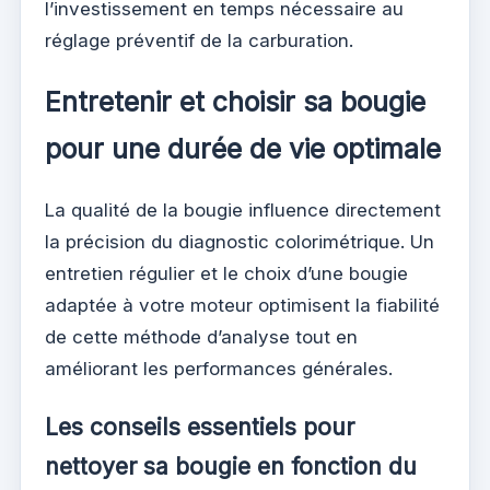
l’investissement en temps nécessaire au
réglage préventif de la carburation.
Entretenir et choisir sa bougie
pour une durée de vie optimale
La qualité de la bougie influence directement
la précision du diagnostic colorimétrique. Un
entretien régulier et le choix d’une bougie
adaptée à votre moteur optimisent la fiabilité
de cette méthode d’analyse tout en
améliorant les performances générales.
Les conseils essentiels pour
nettoyer sa bougie en fonction du