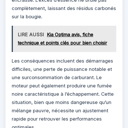
encrassé. L’excès d’essence ne brûle pas
complètement, laissant des résidus carbonés
sur la bougie.
LIRE AUSSI
Kia Optima avis, fiche
technique et points clés pour bien choisir
Les conséquences incluent des démarrages
difficiles, une perte de puissance notable et
une surconsommation de carburant. Le
moteur peut également produire une fumée
noire caractéristique à l’échappement. Cette
situation, bien que moins dangereuse qu’un
mélange pauvre, nécessite un ajustement
rapide pour retrouver les performances
optimales.