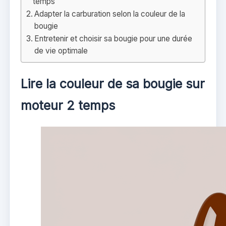
temps
Adapter la carburation selon la couleur de la
bougie
Entretenir et choisir sa bougie pour une durée
de vie optimale
Lire la couleur de sa bougie sur
moteur 2 temps