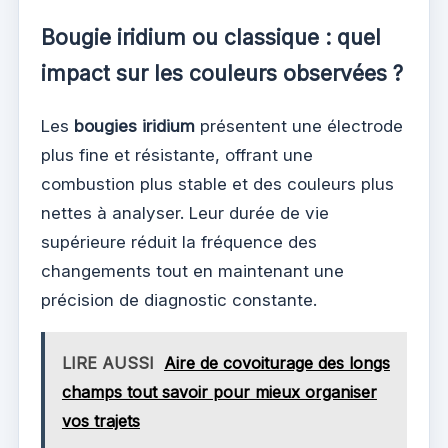
Bougie iridium ou classique : quel
impact sur les couleurs observées ?
Les
bougies iridium
présentent une électrode
plus fine et résistante, offrant une
combustion plus stable et des couleurs plus
nettes à analyser. Leur durée de vie
supérieure réduit la fréquence des
changements tout en maintenant une
précision de diagnostic constante.
LIRE AUSSI
Aire de covoiturage des longs
champs tout savoir pour mieux organiser
vos trajets