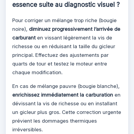
essence suite au diagnostic visuel ?
Pour corriger un mélange trop riche (bougie
noire),
diminuez progressivement l’arrivée de
carburant
en vissant légèrement la vis de
richesse ou en réduisant la taille du gicleur
principal. Effectuez des ajustements par
quarts de tour et testez le moteur entre
chaque modification.
En cas de mélange pauvre (bougie blanche),
enrichissez immédiatement la carburation
en
dévissant la vis de richesse ou en installant
un gicleur plus gros. Cette correction urgente
prévient les dommages thermiques
irréversibles.