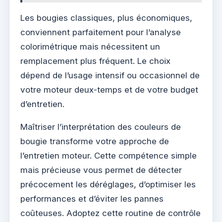
Les bougies classiques, plus économiques,
conviennent parfaitement pour l’analyse
colorimétrique mais nécessitent un
remplacement plus fréquent. Le choix
dépend de l’usage intensif ou occasionnel de
votre moteur deux-temps et de votre budget
d’entretien.
Maîtriser l’interprétation des couleurs de
bougie transforme votre approche de
l’entretien moteur. Cette compétence simple
mais précieuse vous permet de détecter
précocement les déréglages, d’optimiser les
performances et d’éviter les pannes
coûteuses. Adoptez cette routine de contrôle