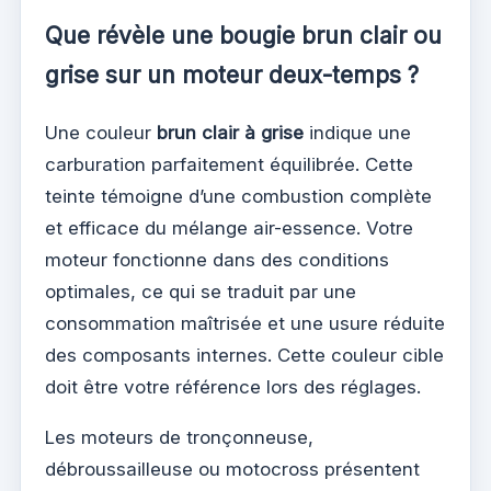
Que révèle une bougie brun clair ou
grise sur un moteur deux-temps ?
Une couleur
brun clair à grise
indique une
carburation parfaitement équilibrée. Cette
teinte témoigne d’une combustion complète
et efficace du mélange air-essence. Votre
moteur fonctionne dans des conditions
optimales, ce qui se traduit par une
consommation maîtrisée et une usure réduite
des composants internes. Cette couleur cible
doit être votre référence lors des réglages.
Les moteurs de tronçonneuse,
débroussailleuse ou motocross présentent