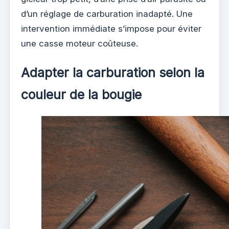
d’un réglage de carburation inadapté. Une
intervention immédiate s’impose pour éviter
une casse moteur coûteuse.
Adapter la carburation selon la
couleur de la bougie