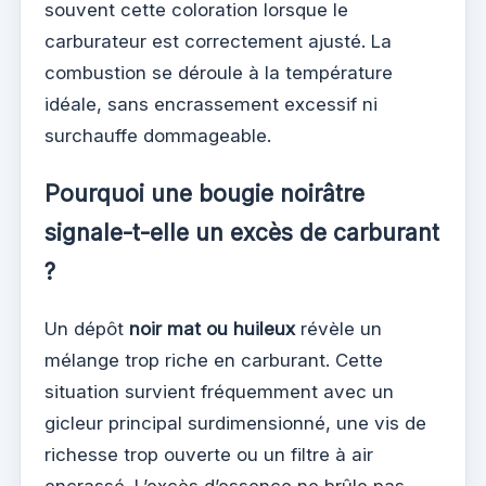
souvent cette coloration lorsque le
carburateur est correctement ajusté. La
combustion se déroule à la température
idéale, sans encrassement excessif ni
surchauffe dommageable.
Pourquoi une bougie noirâtre
signale-t-elle un excès de carburant
?
Un dépôt
noir mat ou huileux
révèle un
mélange trop riche en carburant. Cette
situation survient fréquemment avec un
gicleur principal surdimensionné, une vis de
richesse trop ouverte ou un filtre à air