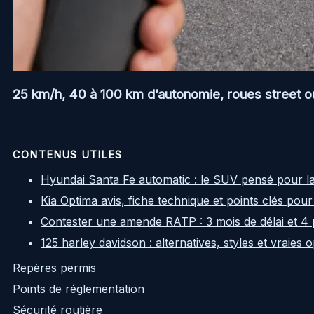
25 km/h, 40 à 100 km d’autonomie, roues street ou a
CONTENUS UTILES
Hyundai Santa Fe automatic : le SUV pensé pour l
Kia Optima avis, fiche technique et points clés pour
Contester une amende RATP : 3 mois de délai et 4 
125 harley davidson : alternatives, styles et vraies
Repères permis
Points de réglementation
Sécurité routière