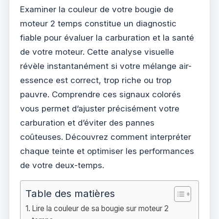
Examiner la couleur de votre bougie de
moteur 2 temps constitue un diagnostic
fiable pour évaluer la carburation et la santé
de votre moteur. Cette analyse visuelle
révèle instantanément si votre mélange air-
essence est correct, trop riche ou trop
pauvre. Comprendre ces signaux colorés
vous permet d’ajuster précisément votre
carburation et d’éviter des pannes
coûteuses. Découvrez comment interpréter
chaque teinte et optimiser les performances
de votre deux-temps.
Table des matières
Lire la couleur de sa bougie sur moteur 2