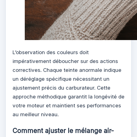
L’observation des couleurs doit
impérativement déboucher sur des actions
correctives. Chaque teinte anormale indique
un déréglage spécifique nécessitant un
ajustement précis du carburateur. Cette
approche méthodique garantit la longévité de
votre moteur et maintient ses performances
au meilleur niveau.
Comment ajuster le mélange air-