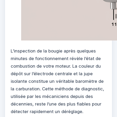
L’inspection de la bougie après quelques
minutes de fonctionnement révèle l’état de
combustion de votre moteur. La couleur du
dépôt sur l’électrode centrale et la jupe
isolante constitue un véritable baromètre de
la carburation. Cette méthode de diagnostic,
utilisée par les mécaniciens depuis des
décennies, reste l’une des plus fiables pour
détecter rapidement un déréglage.