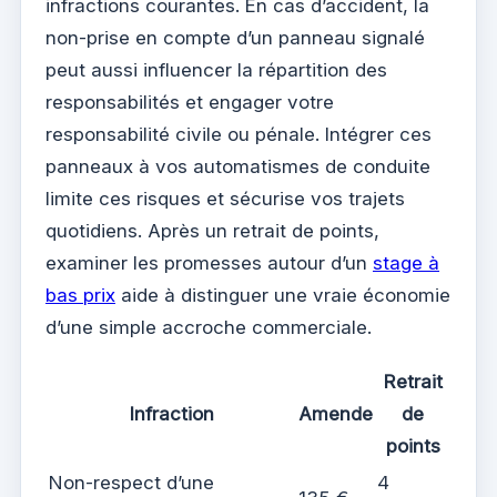
infractions courantes. En cas d’accident, la
non-prise en compte d’un panneau signalé
peut aussi influencer la répartition des
responsabilités et engager votre
responsabilité civile ou pénale. Intégrer ces
panneaux à vos automatismes de conduite
limite ces risques et sécurise vos trajets
quotidiens. Après un retrait de points,
examiner les promesses autour d’un
stage à
bas prix
aide à distinguer une vraie économie
d’une simple accroche commerciale.
Retrait
Infraction
Amende
de
points
Non-respect d’une
4