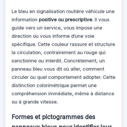
Le bleu en signalisation routière véhicule une
information
positive ou prescriptive
. Il vous
guide vers un service, vous impose une
direction ou vous informe d’une voie
spécifique. Cette couleur rassure et structure
la circulation, contrairement au rouge qui
sanctionne ou interdit. Concrètement, un
panneau bleu vous dit où aller, comment
circuler ou quel comportement adopter. Cette
distinction colorimétrique permet une
compréhension immédiate, même à distance
ou à grande vitesse.
Formes et pictogrammes des