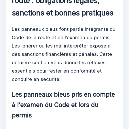
route : obligations légales,
sanctions et bonnes pratiques
Les panneaux bleus font partie intégrante du
Code de la route et de l’examen du permis.
Les ignorer ou les mal interpréter expose à
des sanctions financières et pénales. Cette
dernière section vous donne les réflexes
essentiels pour rester en conformité et
conduire en sécurité.
Les panneaux bleus pris en compte
à l’examen du Code et lors du
permis