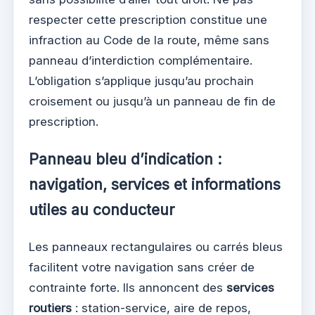
respecter cette prescription constitue une
infraction au Code de la route, même sans
panneau d’interdiction complémentaire.
L’obligation s’applique jusqu’au prochain
croisement ou jusqu’à un panneau de fin de
prescription.
Panneau bleu d’indication :
navigation, services et informations
utiles au conducteur
Les panneaux rectangulaires ou carrés bleus
facilitent votre navigation sans créer de
contrainte forte. Ils annoncent des
services
routiers
: station-service, aire de repos,