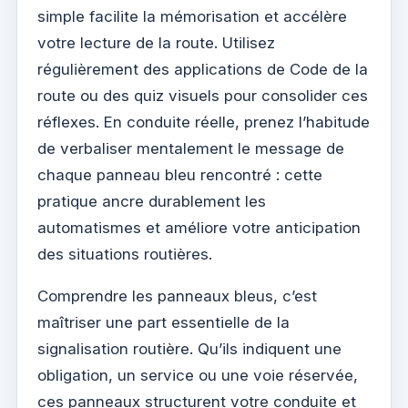
simple facilite la mémorisation et accélère
votre lecture de la route. Utilisez
régulièrement des applications de Code de la
route ou des quiz visuels pour consolider ces
réflexes. En conduite réelle, prenez l’habitude
de verbaliser mentalement le message de
chaque panneau bleu rencontré : cette
pratique ancre durablement les
automatismes et améliore votre anticipation
des situations routières.
Comprendre les panneaux bleus, c’est
maîtriser une part essentielle de la
signalisation routière. Qu’ils indiquent une
obligation, un service ou une voie réservée,
ces panneaux structurent votre conduite et