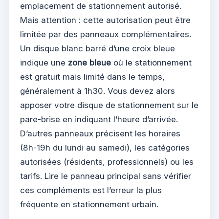
emplacement de stationnement autorisé.
Mais attention : cette autorisation peut être
limitée par des panneaux complémentaires.
Un disque blanc barré d’une croix bleue
indique une
zone bleue
où le stationnement
est gratuit mais limité dans le temps,
généralement à 1h30. Vous devez alors
apposer votre disque de stationnement sur le
pare-brise en indiquant l’heure d’arrivée.
D’autres panneaux précisent les horaires
(8h-19h du lundi au samedi), les catégories
autorisées (résidents, professionnels) ou les
tarifs. Lire le panneau principal sans vérifier
ces compléments est l’erreur la plus
fréquente en stationnement urbain.