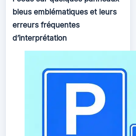
bleus emblématiques et leurs
erreurs fréquentes
d’interprétation