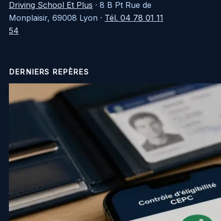
Driving School Et Plus
·
8 B Pt Rue de
Monplaisir, 69008 Lyon
·
Tél. 04 78 01 11
54
DERNIERS REPÈRES