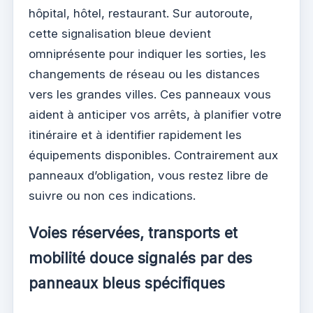
hôpital, hôtel, restaurant. Sur autoroute,
cette signalisation bleue devient
omniprésente pour indiquer les sorties, les
changements de réseau ou les distances
vers les grandes villes. Ces panneaux vous
aident à anticiper vos arrêts, à planifier votre
itinéraire et à identifier rapidement les
équipements disponibles. Contrairement aux
panneaux d’obligation, vous restez libre de
suivre ou non ces indications.
Voies réservées, transports et
mobilité douce signalés par des
panneaux bleus spécifiques