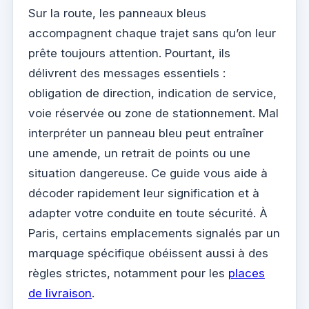
Sur la route, les panneaux bleus
accompagnent chaque trajet sans qu’on leur
prête toujours attention. Pourtant, ils
délivrent des messages essentiels :
obligation de direction, indication de service,
voie réservée ou zone de stationnement. Mal
interpréter un panneau bleu peut entraîner
une amende, un retrait de points ou une
situation dangereuse. Ce guide vous aide à
décoder rapidement leur signification et à
adapter votre conduite en toute sécurité. À
Paris, certains emplacements signalés par un
marquage spécifique obéissent aussi à des
règles strictes, notamment pour les
places
de livraison
.