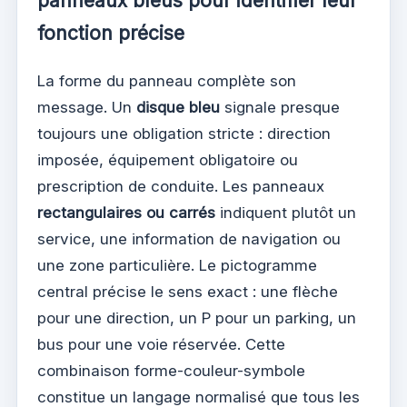
panneaux bleus pour identifier leur
fonction précise
La forme du panneau complète son
message. Un
disque bleu
signale presque
toujours une obligation stricte : direction
imposée, équipement obligatoire ou
prescription de conduite. Les panneaux
rectangulaires ou carrés
indiquent plutôt un
service, une information de navigation ou
une zone particulière. Le pictogramme
central précise le sens exact : une flèche
pour une direction, un P pour un parking, un
bus pour une voie réservée. Cette
combinaison forme-couleur-symbole
constitue un langage normalisé que tous les