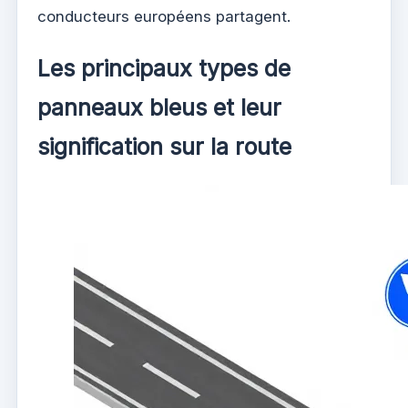
conducteurs européens partagent.
Les principaux types de
panneaux bleus et leur
signification sur la route