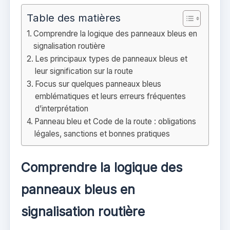
Table des matières
Comprendre la logique des panneaux bleus en
signalisation routière
Les principaux types de panneaux bleus et
leur signification sur la route
Focus sur quelques panneaux bleus
emblématiques et leurs erreurs fréquentes
d’interprétation
Panneau bleu et Code de la route : obligations
légales, sanctions et bonnes pratiques
Comprendre la logique des
panneaux bleus en
signalisation routière