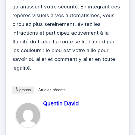
garantissent votre sécurité. En intégrant ces
repères visuels à vos automatismes, vous
circulez plus sereinement, évitez les
infractions et participez activement à la
fluidité du trafic. La route se lit d’abord par
les couleurs : le bleu est votre allié pour
savoir où aller et comment y aller en toute
légalité.
À propos
Articles récents
Quentin David