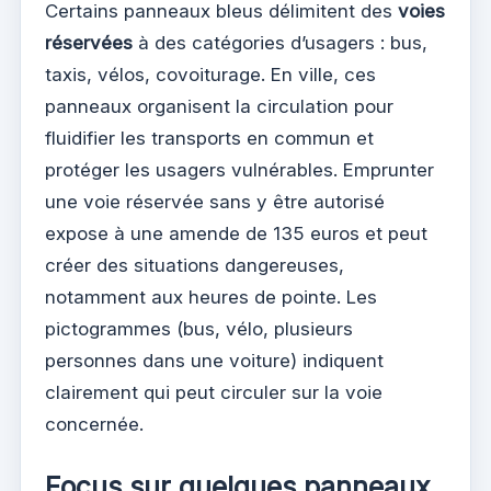
Certains panneaux bleus délimitent des
voies
réservées
à des catégories d’usagers : bus,
taxis, vélos, covoiturage. En ville, ces
panneaux organisent la circulation pour
fluidifier les transports en commun et
protéger les usagers vulnérables. Emprunter
une voie réservée sans y être autorisé
expose à une amende de 135 euros et peut
créer des situations dangereuses,
notamment aux heures de pointe. Les
pictogrammes (bus, vélo, plusieurs
personnes dans une voiture) indiquent
clairement qui peut circuler sur la voie
concernée.
Focus sur quelques panneaux