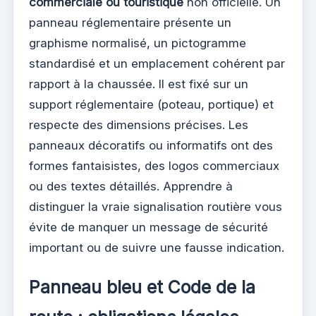
commerciale ou touristique
non officielle. Un
panneau réglementaire présente un
graphisme normalisé, un pictogramme
standardisé et un emplacement cohérent par
rapport à la chaussée. Il est fixé sur un
support réglementaire (poteau, portique) et
respecte des dimensions précises. Les
panneaux décoratifs ou informatifs ont des
formes fantaisistes, des logos commerciaux
ou des textes détaillés. Apprendre à
distinguer la vraie signalisation routière vous
évite de manquer un message de sécurité
important ou de suivre une fausse indication.
Panneau bleu et Code de la