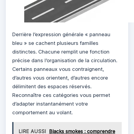
Derrière l’expression générale « panneau
bleu » se cachent plusieurs familles
distinctes. Chacune remplit une fonction
précise dans l’organisation de la circulation.
Certains panneaux vous contraignent,
d’autres vous orientent, d’autres encore
délimitent des espaces réservés.
Reconnaître ces catégories vous permet
d’adapter instantanément votre
comportement au volant.
LIRE AUSSI
Blacks smokes : comprendre