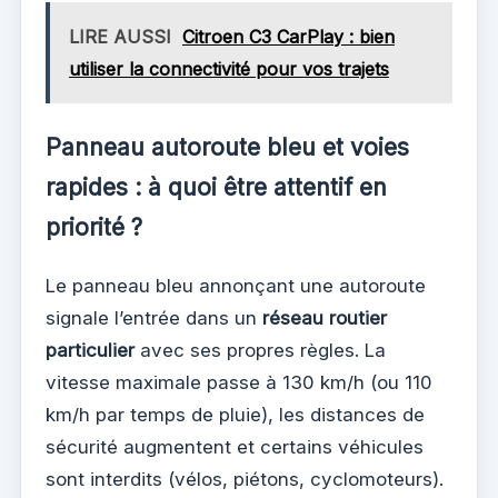
LIRE AUSSI
Citroen C3 CarPlay : bien
utiliser la connectivité pour vos trajets
Panneau autoroute bleu et voies
rapides : à quoi être attentif en
priorité ?
Le panneau bleu annonçant une autoroute
signale l’entrée dans un
réseau routier
particulier
avec ses propres règles. La
vitesse maximale passe à 130 km/h (ou 110
km/h par temps de pluie), les distances de
sécurité augmentent et certains véhicules
sont interdits (vélos, piétons, cyclomoteurs).