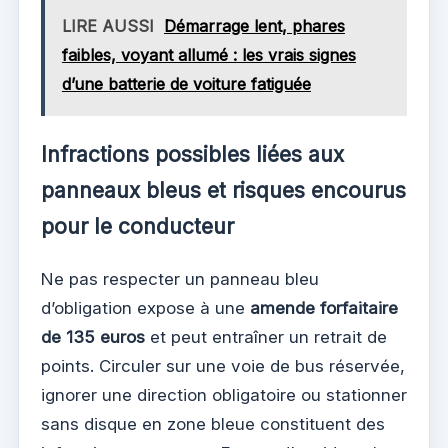
LIRE AUSSI
Démarrage lent, phares
faibles, voyant allumé : les vrais signes
d’une batterie de voiture fatiguée
Infractions possibles liées aux
panneaux bleus et risques encourus
pour le conducteur
Ne pas respecter un panneau bleu
d’obligation expose à une
amende forfaitaire
de 135 euros
et peut entraîner un retrait de
points. Circuler sur une voie de bus réservée,
ignorer une direction obligatoire ou stationner
sans disque en zone bleue constituent des