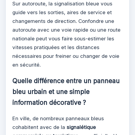
Sur autoroute, la signalisation bleue vous
guide vers les sorties, aires de service et
changements de direction. Confondre une
autoroute avec une voie rapide ou une route
nationale peut vous faire sous-estimer les
vitesses pratiquées et les distances
nécessaires pour freiner ou changer de voie
en sécurité.
Quelle différence entre un panneau
bleu urbain et une simple
information décorative ?
En ville, de nombreux panneaux bleus
cohabitent avec de la
signalétique