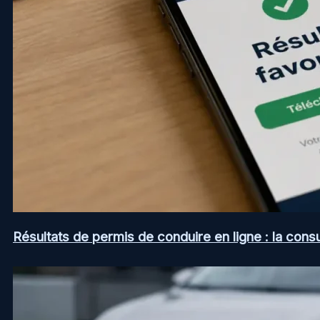
Résultats de permis de conduire en ligne : la consul