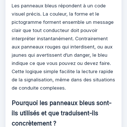
Les panneaux bleus répondent à un code
visuel précis. La couleur, la forme et le
pictogramme forment ensemble un message
clair que tout conducteur doit pouvoir
interpréter instantanément. Contrairement
aux panneaux rouges qui interdisent, ou aux
jaunes qui avertissent d’un danger, le bleu
indique ce que vous pouvez ou devez faire.
Cette logique simple facilite la lecture rapide
de la signalisation, même dans des situations
de conduite complexes.
Pourquoi les panneaux bleus sont-
ils utilisés et que traduisent-ils
concrètement ?