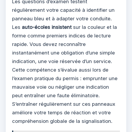
Les questions d’examen testent
régulièrement votre capacité à identifier un
panneau bleu et à adapter votre conduite.
Les
auto-écoles insistent
sur la couleur et la
forme comme premiers indices de lecture
rapide. Vous devez reconnaître
instantanément une obligation d’une simple
indication, une voie réservée d’un service.
Cette compétence s’évalue aussi lors de
l’examen pratique du permis : emprunter une
mauvaise voie ou négliger une indication
peut entraîner une faute éliminatoire.
S’entraîner régulièrement sur ces panneaux
améliore votre temps de réaction et votre
compréhension globale de la signalisation.