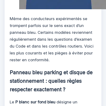
Même des conducteurs expérimentés se
trompent parfois sur le sens exact d’un
panneau bleu. Certains modèles reviennent
régulièrement dans les questions d’examen
du Code et dans les contrôles routiers. Voici
les plus courants et les pièges à éviter pour
rester en conformité.
Panneau bleu parking et disque de
stationnement : quelles règles
respecter exactement ?
Le
P blanc sur fond bleu
désigne un