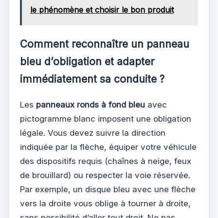
le phénomène et choisir le bon produit
Comment reconnaître un panneau
bleu d’obligation et adapter
immédiatement sa conduite ?
Les
panneaux ronds à fond bleu
avec
pictogramme blanc imposent une obligation
légale. Vous devez suivre la direction
indiquée par la flèche, équiper votre véhicule
des dispositifs requis (chaînes à neige, feux
de brouillard) ou respecter la voie réservée.
Par exemple, un disque bleu avec une flèche
vers la droite vous oblige à tourner à droite,
sans possibilité d’aller tout droit. Ne pas