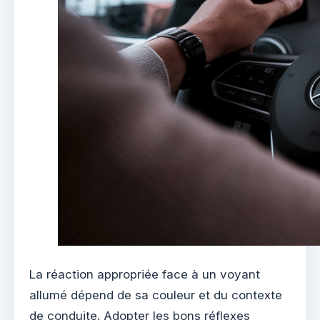
La réaction appropriée face à un voyant
allumé dépend de sa couleur et du contexte
de conduite. Adopter les bons réflexes