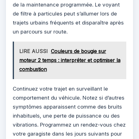
de la maintenance programmée. Le voyant
de filtre à particules peut s’allumer lors de
trajets urbains fréquents et disparaître après
un parcours sur route.
LIRE AUSSI
Couleurs de bougie sur
moteur 2 temps : interpréter et optimiser la
combustion
Continuez votre trajet en surveillant le
comportement du véhicule. Notez si d’autres
symptômes apparaissent comme des bruits
inhabituels, une perte de puissance ou des
vibrations. Programmez un rendez-vous chez
votre garagiste dans les jours suivants pour