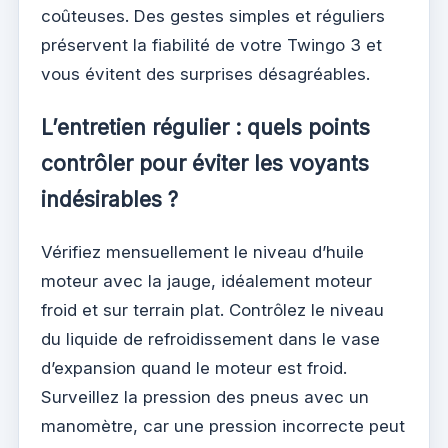
coûteuses. Des gestes simples et réguliers
préservent la fiabilité de votre Twingo 3 et
vous évitent des surprises désagréables.
L’entretien régulier : quels points
contrôler pour éviter les voyants
indésirables ?
Vérifiez mensuellement le niveau d’huile
moteur avec la jauge, idéalement moteur
froid et sur terrain plat. Contrôlez le niveau
du liquide de refroidissement dans le vase
d’expansion quand le moteur est froid.
Surveillez la pression des pneus avec un
manomètre, car une pression incorrecte peut