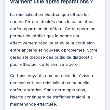
vraiment utile après réparations ?
La réinitialisation électronique efface les
codes d’erreur stockés dans le calculateur
après réparation du défaut. Cette opération
permet de vérifier que la panne est
effectivement résolue et évite la confusion
entre anciens et nouveaux problèmes. Votre
garagiste dispose des outils de diagnostic
pour effectuer cette remise à zéro.
Certains voyants comme celui de révision
nécessitent une réinitialisation manuelle
après l’entretien. Sans cette opération,
l’alerte continuera de s’afficher malgré la
maintenance effectuée.