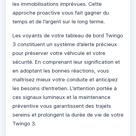
les immobilisations imprévues. Cette
approche proactive vous fait gagner du
temps et de l’argent sur le long terme.
Les voyants de votre tableau de bord Twingo
3 constituent un système d’alerte précieux
pour préserver votre véhicule et votre
sécurité. En comprenant leur signification et
en adoptant les bonnes réactions, vous
maîtrisez mieux votre conduite et anticipez
les besoins d’entretien. L’attention portée à
ces signaux lumineux et la maintenance
préventive vous garantissent des trajets
sereins et prolongent la durée de vie de votre
Twingo 3.