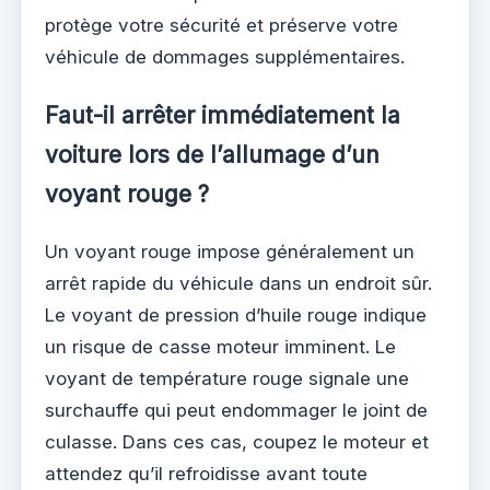
protège votre sécurité et préserve votre
véhicule de dommages supplémentaires.
Faut-il arrêter immédiatement la
voiture lors de l’allumage d’un
voyant rouge ?
Un voyant rouge impose généralement un
arrêt rapide du véhicule dans un endroit sûr.
Le voyant de pression d’huile rouge indique
un risque de casse moteur imminent. Le
voyant de température rouge signale une
surchauffe qui peut endommager le joint de
culasse. Dans ces cas, coupez le moteur et
attendez qu’il refroidisse avant toute