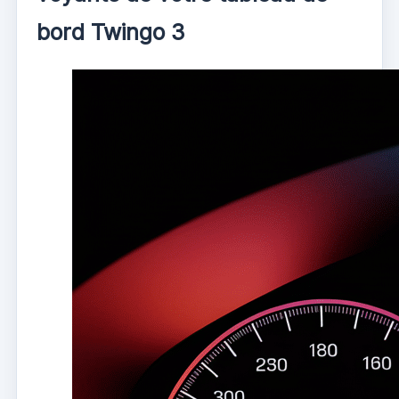
bord Twingo 3