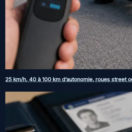
25 km/h, 40 à 100 km d’autonomie, roues street ou a