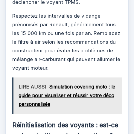
déclencher le voyant TPMS.
Respectez les intervalles de vidange
préconisés par Renault, généralement tous
les 15 000 km ou une fois par an. Remplacez
le filtre à air selon les recommandations du
constructeur pour éviter les problèmes de
mélange air-carburant qui peuvent allumer le
voyant moteur.
LIRE AUSSI
Simulation covering moto : le
guide pour visualiser et réussir votre déco
personnalisée
Réinitialisation des voyants : est-ce