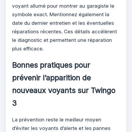
voyant allumé pour montrer au garagiste le
symbole exact. Mentionnez également la
date du dernier entretien et les éventuelles
réparations récentes. Ces détails accélèrent
le diagnostic et permettent une réparation
plus efficace.
Bonnes pratiques pour
prévenir l’apparition de
nouveaux voyants sur Twingo
3
La prévention reste le meilleur moyen
d’éviter les voyants d’alerte et les pannes