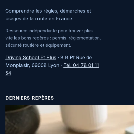
Comprendre les règles, démarches et
usages de la route en France.
Ressource indépendante pour trouver plus
vite les bons repères : permis, réglementation,
sécurité routière et équipement.
Driving School Et Plus
·
8 B Pt Rue de
Monplaisir, 69008 Lyon
·
Tél. 04 78 01 11
54
DERNIERS REPÈRES