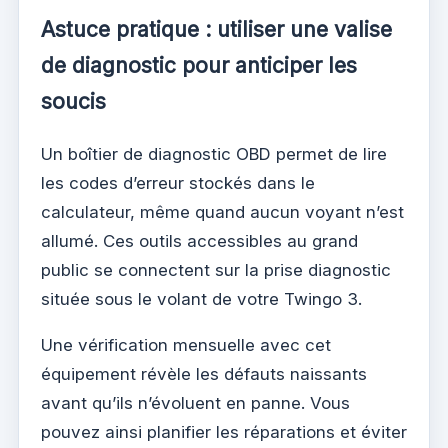
Astuce pratique : utiliser une valise
de diagnostic pour anticiper les
soucis
Un boîtier de diagnostic OBD permet de lire
les codes d’erreur stockés dans le
calculateur, même quand aucun voyant n’est
allumé. Ces outils accessibles au grand
public se connectent sur la prise diagnostic
située sous le volant de votre Twingo 3.
Une vérification mensuelle avec cet
équipement révèle les défauts naissants
avant qu’ils n’évoluent en panne. Vous
pouvez ainsi planifier les réparations et éviter