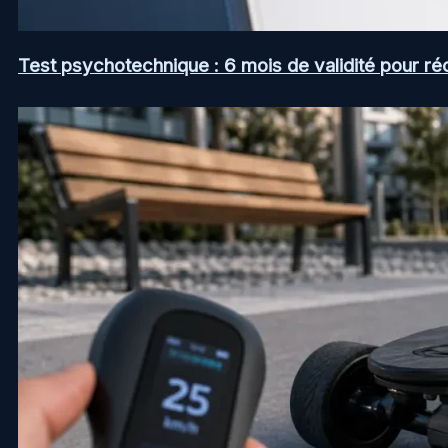
Test psychotechnique : 6 mois de validité pour ré