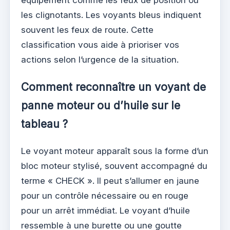
les clignotants. Les voyants bleus indiquent
souvent les feux de route. Cette
classification vous aide à prioriser vos
actions selon l’urgence de la situation.
Comment reconnaître un voyant de
panne moteur ou d’huile sur le
tableau ?
Le voyant moteur apparaît sous la forme d’un
bloc moteur stylisé, souvent accompagné du
terme « CHECK ». Il peut s’allumer en jaune
pour un contrôle nécessaire ou en rouge
pour un arrêt immédiat. Le voyant d’huile
ressemble à une burette ou une goutte