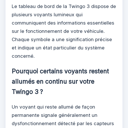
Le tableau de bord de la Twingo 3 dispose de
plusieurs voyants lumineux qui
communiquent des informations essentielles
sur le fonctionnement de votre véhicule.
Chaque symbole a une signification précise
et indique un état particulier du système
concerné.
Pourquoi certains voyants restent
allumés en continu sur votre
Twingo 3 ?
Un voyant qui reste allumé de façon
permanente signale généralement un
dysfonctionnement détecté par les capteurs