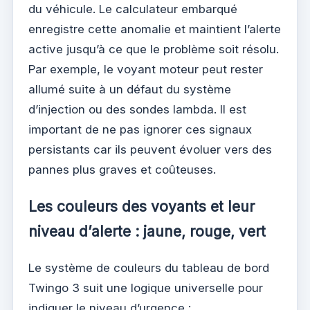
du véhicule. Le calculateur embarqué
enregistre cette anomalie et maintient l’alerte
active jusqu’à ce que le problème soit résolu.
Par exemple, le voyant moteur peut rester
allumé suite à un défaut du système
d’injection ou des sondes lambda. Il est
important de ne pas ignorer ces signaux
persistants car ils peuvent évoluer vers des
pannes plus graves et coûteuses.
Les couleurs des voyants et leur
niveau d’alerte : jaune, rouge, vert
Le système de couleurs du tableau de bord
Twingo 3 suit une logique universelle pour
indiquer le niveau d’urgence :