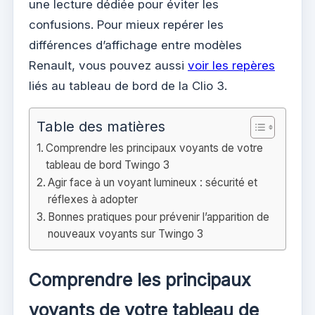
une lecture dédiée pour éviter les
confusions. Pour mieux repérer les
différences d’affichage entre modèles
Renault, vous pouvez aussi
voir les repères
liés au tableau de bord de la Clio 3.
Table des matières
Comprendre les principaux voyants de votre
tableau de bord Twingo 3
Agir face à un voyant lumineux : sécurité et
réflexes à adopter
Bonnes pratiques pour prévenir l’apparition de
nouveaux voyants sur Twingo 3
Comprendre les principaux
voyants de votre tableau de