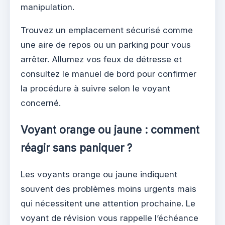
manipulation.
Trouvez un emplacement sécurisé comme
une aire de repos ou un parking pour vous
arrêter. Allumez vos feux de détresse et
consultez le manuel de bord pour confirmer
la procédure à suivre selon le voyant
concerné.
Voyant orange ou jaune : comment
réagir sans paniquer ?
Les voyants orange ou jaune indiquent
souvent des problèmes moins urgents mais
qui nécessitent une attention prochaine. Le
voyant de révision vous rappelle l’échéance