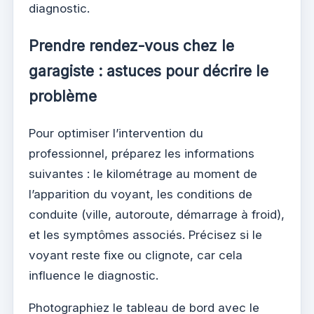
diagnostic.
Prendre rendez-vous chez le
garagiste : astuces pour décrire le
problème
Pour optimiser l’intervention du
professionnel, préparez les informations
suivantes : le kilométrage au moment de
l’apparition du voyant, les conditions de
conduite (ville, autoroute, démarrage à froid),
et les symptômes associés. Précisez si le
voyant reste fixe ou clignote, car cela
influence le diagnostic.
Photographiez le tableau de bord avec le