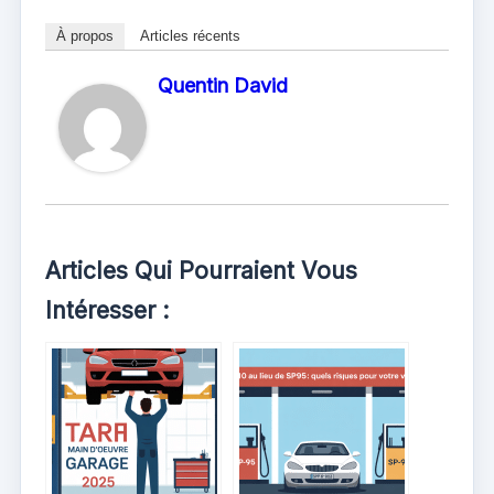
À propos
Articles récents
Quentin David
Articles Qui Pourraient Vous
Intéresser :