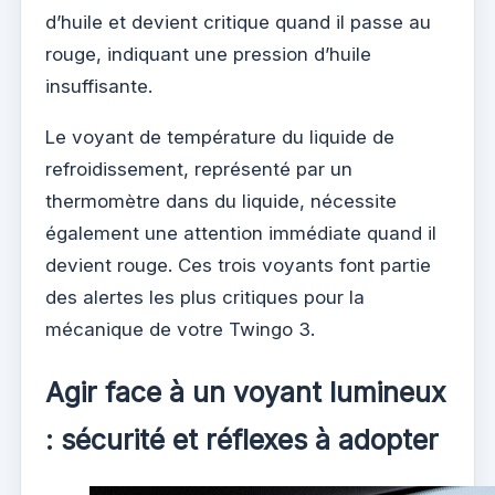
d’huile et devient critique quand il passe au
rouge, indiquant une pression d’huile
insuffisante.
Le voyant de température du liquide de
refroidissement, représenté par un
thermomètre dans du liquide, nécessite
également une attention immédiate quand il
devient rouge. Ces trois voyants font partie
des alertes les plus critiques pour la
mécanique de votre Twingo 3.
Agir face à un voyant lumineux
: sécurité et réflexes à adopter