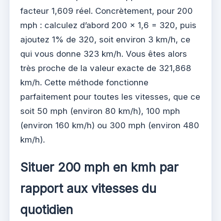
facteur 1,609 réel. Concrètement, pour 200
mph : calculez d’abord 200 × 1,6 = 320, puis
ajoutez 1% de 320, soit environ 3 km/h, ce
qui vous donne 323 km/h. Vous êtes alors
très proche de la valeur exacte de 321,868
km/h. Cette méthode fonctionne
parfaitement pour toutes les vitesses, que ce
soit 50 mph (environ 80 km/h), 100 mph
(environ 160 km/h) ou 300 mph (environ 480
km/h).
Situer 200 mph en kmh par
rapport aux vitesses du
quotidien