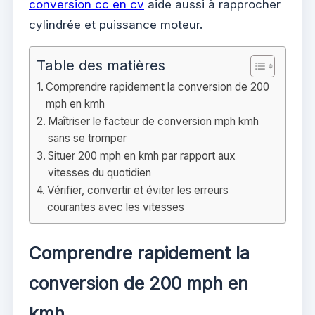
conversion cc en cv
aide aussi à rapprocher
cylindrée et puissance moteur.
Table des matières
Comprendre rapidement la conversion de 200
mph en kmh
Maîtriser le facteur de conversion mph kmh
sans se tromper
Situer 200 mph en kmh par rapport aux
vitesses du quotidien
Vérifier, convertir et éviter les erreurs
courantes avec les vitesses
Comprendre rapidement la
conversion de 200 mph en
kmh