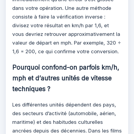
dans votre opération. Une autre méthode
consiste à faire la vérification inverse :
divisez votre résultat en km/h par 1,6, et
vous devriez retrouver approximativement la
valeur de départ en mph. Par exemple, 320 ÷
1,6 = 200, ce qui confirme votre conversion.
Pourquoi confond-on parfois km/h,
mph et d’autres unités de vitesse
techniques ?
Les différentes unités dépendent des pays,
des secteurs d’activité (automobile, aérien,
maritime) et des habitudes culturelles
ancrées depuis des décennies. Dans les films