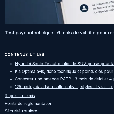
Test psychotechnique : 6 mois de validité pour ré
CONTENUS UTILES
Hyundai Santa Fe automatic : le SUV pensé pour l
Kia Optima avis, fiche technique et points clés pour
Contester une amende RATP : 3 mois de délai et 4 
125 harley davidson : alternatives, styles et vraies
Repères permis
Points de réglementation
Sécurité routière