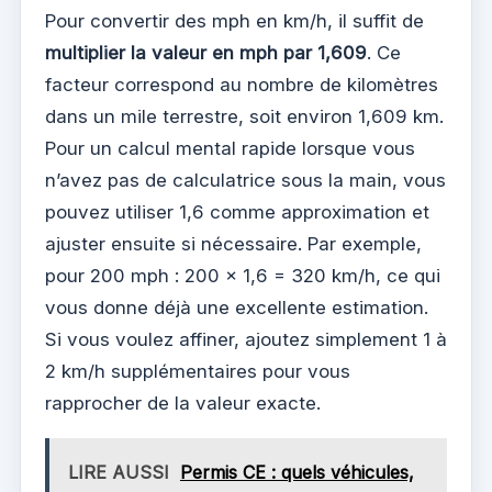
Pour convertir des mph en km/h, il suffit de
multiplier la valeur en mph par 1,609
. Ce
facteur correspond au nombre de kilomètres
dans un mile terrestre, soit environ 1,609 km.
Pour un calcul mental rapide lorsque vous
n’avez pas de calculatrice sous la main, vous
pouvez utiliser 1,6 comme approximation et
ajuster ensuite si nécessaire. Par exemple,
pour 200 mph : 200 × 1,6 = 320 km/h, ce qui
vous donne déjà une excellente estimation.
Si vous voulez affiner, ajoutez simplement 1 à
2 km/h supplémentaires pour vous
rapprocher de la valeur exacte.
LIRE AUSSI
Permis CE : quels véhicules,