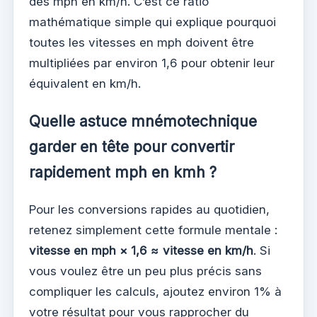
des mph en km/h. C’est ce ratio
mathématique simple qui explique pourquoi
toutes les vitesses en mph doivent être
multipliées par environ 1,6 pour obtenir leur
équivalent en km/h.
Quelle astuce mnémotechnique
garder en tête pour convertir
rapidement mph en kmh ?
Pour les conversions rapides au quotidien,
retenez simplement cette formule mentale :
vitesse en mph × 1,6 ≈ vitesse en km/h
. Si
vous voulez être un peu plus précis sans
compliquer les calculs, ajoutez environ 1% à
votre résultat pour vous rapprocher du