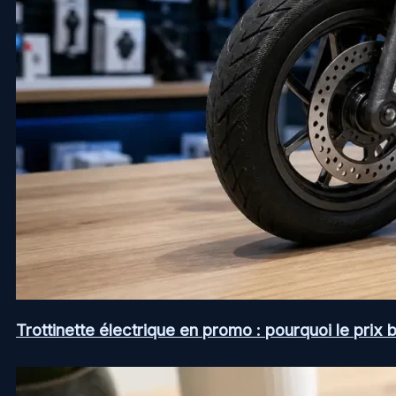
Trottinette électrique en promo : pourquoi le prix b