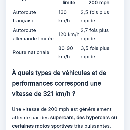
limite
200 mph
Autoroute
130
2,5 fois plus
française
km/h
rapide
Autoroute
2,7 fois plus
120 km/h
allemande limitée
rapide
80-90
3,5 fois plus
Route nationale
km/h
rapide
À quels types de véhicules et de
performances correspond une
vitesse de 321 km/h ?
Une vitesse de 200 mph est généralement
atteinte par des
supercars, des hypercars ou
certaines motos sportives
très puissantes.