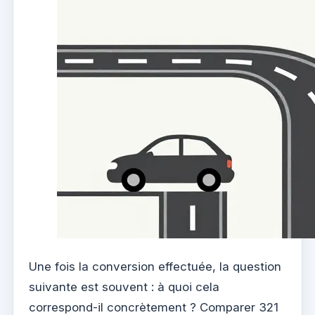
Une fois la conversion effectuée, la question
suivante est souvent : à quoi cela
correspond-il concrètement ? Comparer 321