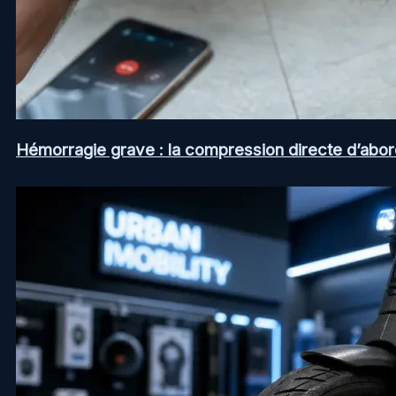
Hémorragie grave : la compression directe d’abord