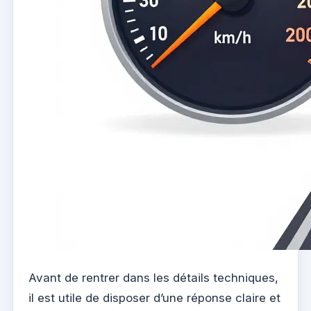
Avant de rentrer dans les détails techniques,
il est utile de disposer d’une réponse claire et