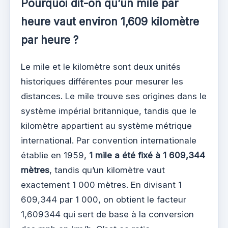
Pourquoi dit-on qu’un mile par
heure vaut environ 1,609 kilomètre
par heure ?
Le mile et le kilomètre sont deux unités
historiques différentes pour mesurer les
distances. Le mile trouve ses origines dans le
système impérial britannique, tandis que le
kilomètre appartient au système métrique
international. Par convention internationale
établie en 1959,
1 mile a été fixé à 1 609,344
mètres
, tandis qu’un kilomètre vaut
exactement 1 000 mètres. En divisant 1
609,344 par 1 000, on obtient le facteur
1,609344 qui sert de base à la conversion