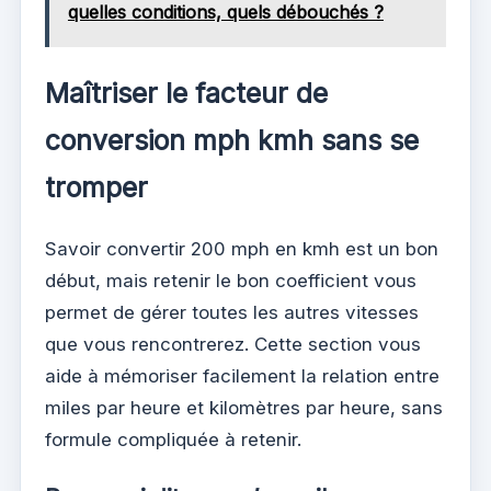
quelles conditions, quels débouchés ?
Maîtriser le facteur de
conversion mph kmh sans se
tromper
Savoir convertir 200 mph en kmh est un bon
début, mais retenir le bon coefficient vous
permet de gérer toutes les autres vitesses
que vous rencontrerez. Cette section vous
aide à mémoriser facilement la relation entre
miles par heure et kilomètres par heure, sans
formule compliquée à retenir.