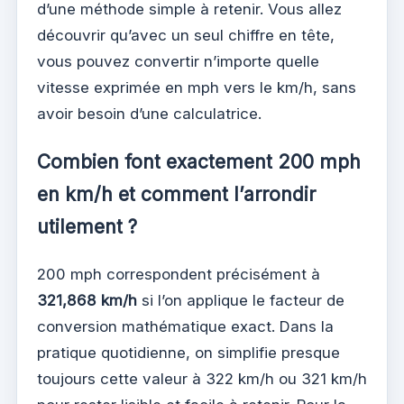
d’une méthode simple à retenir. Vous allez
découvrir qu’avec un seul chiffre en tête,
vous pouvez convertir n’importe quelle
vitesse exprimée en mph vers le km/h, sans
avoir besoin d’une calculatrice.
Combien font exactement 200 mph
en km/h et comment l’arrondir
utilement ?
200 mph correspondent précisément à
321,868 km/h
si l’on applique le facteur de
conversion mathématique exact. Dans la
pratique quotidienne, on simplifie presque
toujours cette valeur à 322 km/h ou 321 km/h