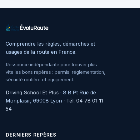
ÉvoluRoute
Comprendre les règles, démarches et
usages de la route en France.
Ressource indépendante pour trouver plus
vite les bons repères : permis, réglementation,
sécurité routière et équipement.
Driving School Et Plus
·
8 B Pt Rue de
Monplaisir, 69008 Lyon
·
Tél. 04 78 01 11
54
DERNIERS REPÈRES