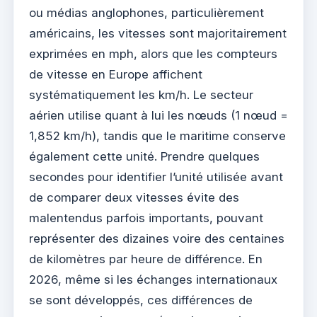
ou médias anglophones, particulièrement
américains, les vitesses sont majoritairement
exprimées en mph, alors que les compteurs
de vitesse en Europe affichent
systématiquement les km/h. Le secteur
aérien utilise quant à lui les nœuds (1 nœud =
1,852 km/h), tandis que le maritime conserve
également cette unité. Prendre quelques
secondes pour identifier l’unité utilisée avant
de comparer deux vitesses évite des
malentendus parfois importants, pouvant
représenter des dizaines voire des centaines
de kilomètres par heure de différence. En
2026, même si les échanges internationaux
se sont développés, ces différences de