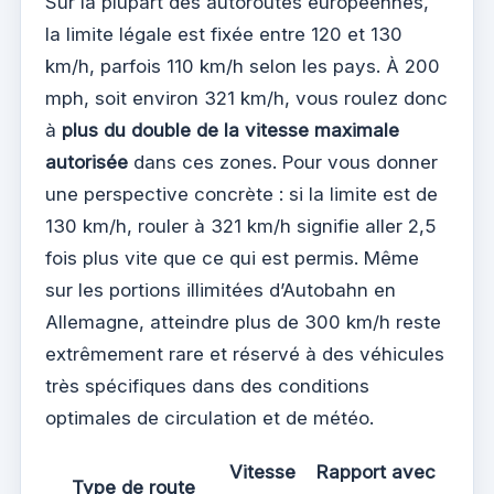
Sur la plupart des autoroutes européennes,
la limite légale est fixée entre 120 et 130
km/h, parfois 110 km/h selon les pays. À 200
mph, soit environ 321 km/h, vous roulez donc
à
plus du double de la vitesse maximale
autorisée
dans ces zones. Pour vous donner
une perspective concrète : si la limite est de
130 km/h, rouler à 321 km/h signifie aller 2,5
fois plus vite que ce qui est permis. Même
sur les portions illimitées d’Autobahn en
Allemagne, atteindre plus de 300 km/h reste
extrêmement rare et réservé à des véhicules
très spécifiques dans des conditions
optimales de circulation et de météo.
Vitesse
Rapport avec
Type de route