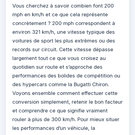
Vous cherchez à savoir combien font 200
mph en km/h et ce que cela représente
concrètement ? 200 mph correspondent à
environ 321 km/h, une vitesse typique des
voitures de sport les plus extrêmes ou des
records sur circuit. Cette vitesse dépasse
largement tout ce que vous croisez au
quotidien sur route et s’approche des
performances des bolides de compétition ou
des hypercars comme la Bugatti Chiron.
Voyons ensemble comment effectuer cette
conversion simplement, retenir le bon facteur
et comprendre ce que signifie vraiment
rouler à plus de 300 km/h. Pour mieux situer
les performances d’un véhicule, la