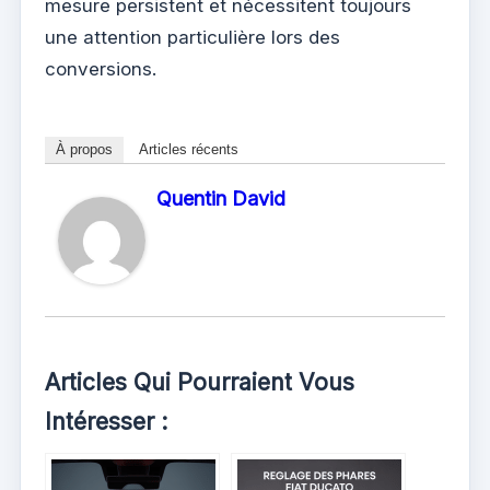
mesure persistent et nécessitent toujours
une attention particulière lors des
conversions.
À propos
Articles récents
Quentin David
Articles Qui Pourraient Vous
Intéresser :