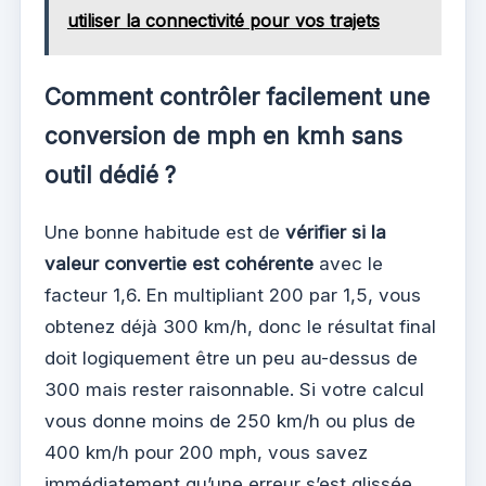
utiliser la connectivité pour vos trajets
Comment contrôler facilement une
conversion de mph en kmh sans
outil dédié ?
Une bonne habitude est de
vérifier si la
valeur convertie est cohérente
avec le
facteur 1,6. En multipliant 200 par 1,5, vous
obtenez déjà 300 km/h, donc le résultat final
doit logiquement être un peu au-dessus de
300 mais rester raisonnable. Si votre calcul
vous donne moins de 250 km/h ou plus de
400 km/h pour 200 mph, vous savez
immédiatement qu’une erreur s’est glissée