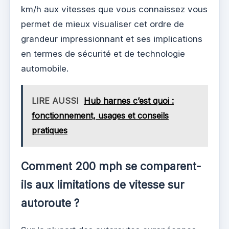
km/h aux vitesses que vous connaissez vous
permet de mieux visualiser cet ordre de
grandeur impressionnant et ses implications
en termes de sécurité et de technologie
automobile.
LIRE AUSSI
Hub harnes c’est quoi :
fonctionnement, usages et conseils
pratiques
Comment 200 mph se comparent-
ils aux limitations de vitesse sur
autoroute ?