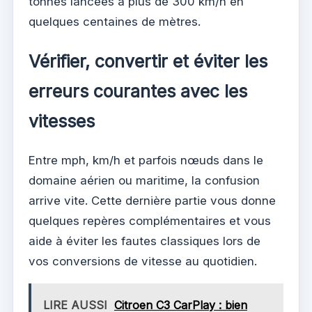
tonnes lancées à plus de 300 km/h en
quelques centaines de mètres.
Vérifier, convertir et éviter les
erreurs courantes avec les
vitesses
Entre mph, km/h et parfois nœuds dans le
domaine aérien ou maritime, la confusion
arrive vite. Cette dernière partie vous donne
quelques repères complémentaires et vous
aide à éviter les fautes classiques lors de
vos conversions de vitesse au quotidien.
LIRE AUSSI
Citroen C3 CarPlay : bien