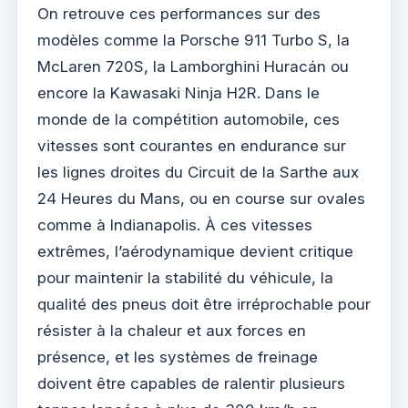
On retrouve ces performances sur des
modèles comme la Porsche 911 Turbo S, la
McLaren 720S, la Lamborghini Huracán ou
encore la Kawasaki Ninja H2R. Dans le
monde de la compétition automobile, ces
vitesses sont courantes en endurance sur
les lignes droites du Circuit de la Sarthe aux
24 Heures du Mans, ou en course sur ovales
comme à Indianapolis. À ces vitesses
extrêmes, l’aérodynamique devient critique
pour maintenir la stabilité du véhicule, la
qualité des pneus doit être irréprochable pour
résister à la chaleur et aux forces en
présence, et les systèmes de freinage
doivent être capables de ralentir plusieurs