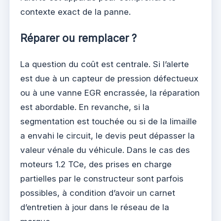
contexte exact de la panne.
Réparer ou remplacer ?
La question du coût est centrale. Si l’alerte
est due à un capteur de pression défectueux
ou à une vanne EGR encrassée, la réparation
est abordable. En revanche, si la
segmentation est touchée ou si de la limaille
a envahi le circuit, le devis peut dépasser la
valeur vénale du véhicule. Dans le cas des
moteurs 1.2 TCe, des prises en charge
partielles par le constructeur sont parfois
possibles, à condition d’avoir un carnet
d’entretien à jour dans le réseau de la