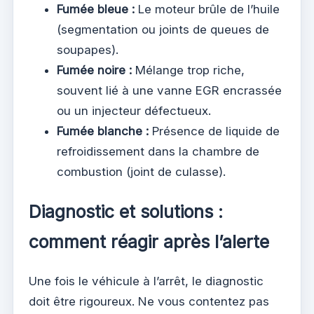
Fumée bleue :
Le moteur brûle de l’huile
(segmentation ou joints de queues de
soupapes).
Fumée noire :
Mélange trop riche,
souvent lié à une vanne EGR encrassée
ou un injecteur défectueux.
Fumée blanche :
Présence de liquide de
refroidissement dans la chambre de
combustion (joint de culasse).
Diagnostic et solutions :
comment réagir après l’alerte
Une fois le véhicule à l’arrêt, le diagnostic
doit être rigoureux. Ne vous contentez pas