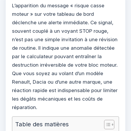
L’apparition du message « risque casse
moteur » sur votre tableau de bord
déclenche une alerte immédiate. Ce signal,
souvent couplé à un voyant STOP rouge,
n’est pas une simple invitation à une révision
de routine. Il indique une anomalie détectée
par le calculateur pouvant entraîner la
destruction irréversible de votre bloc moteur.
Que vous soyez au volant d’un modèle
Renault, Dacia ou d’une autre marque, une
réaction rapide est indispensable pour limiter
les dégâts mécaniques et les coûts de
réparation.
Table des matières