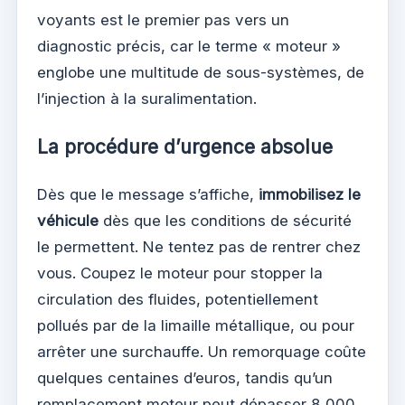
voyants est le premier pas vers un
diagnostic précis, car le terme « moteur »
englobe une multitude de sous-systèmes, de
l’injection à la suralimentation.
La procédure d’urgence absolue
Dès que le message s’affiche,
immobilisez le
véhicule
dès que les conditions de sécurité
le permettent. Ne tentez pas de rentrer chez
vous. Coupez le moteur pour stopper la
circulation des fluides, potentiellement
pollués par de la limaille métallique, ou pour
arrêter une surchauffe. Un remorquage coûte
quelques centaines d’euros, tandis qu’un
remplacement moteur peut dépasser 8 000