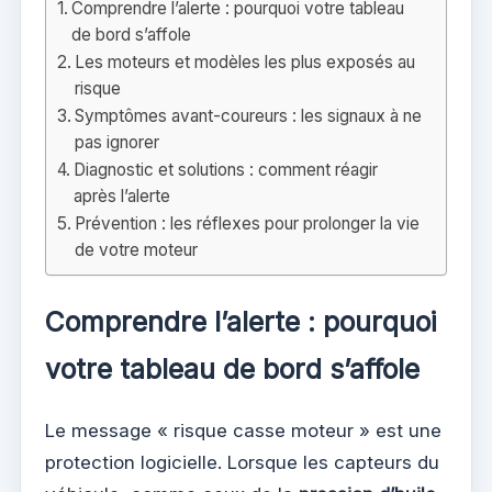
Comprendre l’alerte : pourquoi votre tableau
de bord s’affole
Les moteurs et modèles les plus exposés au
risque
Symptômes avant-coureurs : les signaux à ne
pas ignorer
Diagnostic et solutions : comment réagir
après l’alerte
Prévention : les réflexes pour prolonger la vie
de votre moteur
Comprendre l’alerte : pourquoi
votre tableau de bord s’affole
Le message « risque casse moteur » est une
protection logicielle. Lorsque les capteurs du