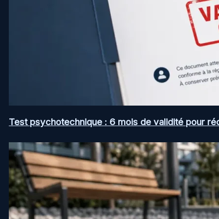
Test psychotechnique : 6 mois de validité pour ré