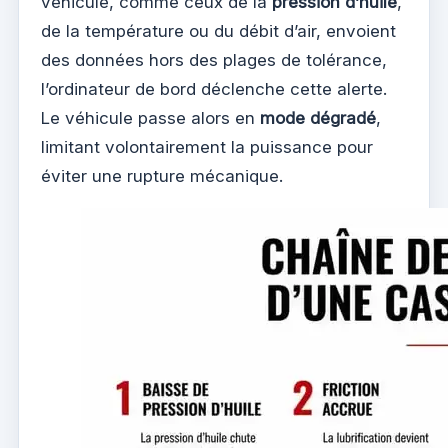
véhicule, comme ceux de la
pression d’huile
,
de la température ou du débit d’air, envoient
des données hors des plages de tolérance,
l’ordinateur de bord déclenche cette alerte.
Le véhicule passe alors en
mode dégradé
,
limitant volontairement la puissance pour
éviter une rupture mécanique.