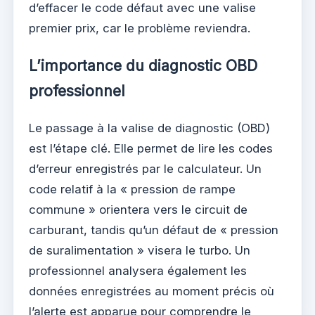
d’effacer le code défaut avec une valise
premier prix, car le problème reviendra.
L’importance du diagnostic OBD
professionnel
Le passage à la valise de diagnostic (OBD)
est l’étape clé. Elle permet de lire les codes
d’erreur enregistrés par le calculateur. Un
code relatif à la « pression de rampe
commune » orientera vers le circuit de
carburant, tandis qu’un défaut de « pression
de suralimentation » visera le turbo. Un
professionnel analysera également les
données enregistrées au moment précis où
l’alerte est apparue pour comprendre le