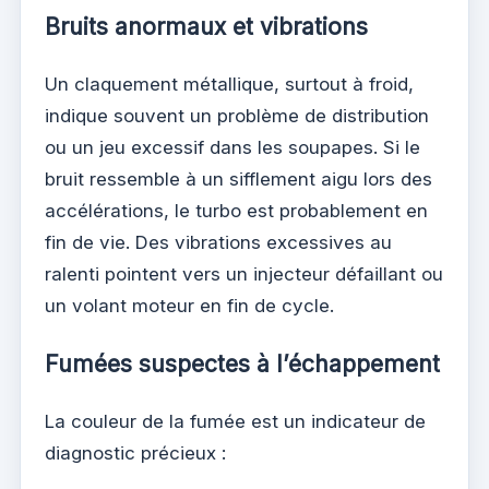
Bruits anormaux et vibrations
Un claquement métallique, surtout à froid,
indique souvent un problème de distribution
ou un jeu excessif dans les soupapes. Si le
bruit ressemble à un sifflement aigu lors des
accélérations, le turbo est probablement en
fin de vie. Des vibrations excessives au
ralenti pointent vers un injecteur défaillant ou
un volant moteur en fin de cycle.
Fumées suspectes à l’échappement
La couleur de la fumée est un indicateur de
diagnostic précieux :