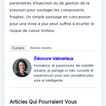
paramètres d’injection ou de gestion de la
pression pour soulager les composants
fragiles. Un simple passage en concession
pour une mise à jour peut suffire à écarter le
risque de casse moteur.
À propos
Articles récents
Éléonore Valmerieux
Formatrice et passionnée de mobilité
urbaine, je partage ici mes conseils et
expériences pour une circulation plus
sûre et intelligente.
Articles Qui Pourraient Vous