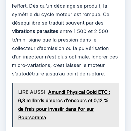
l’effort. Dès qu’un décalage se produit, la
symétrie du cycle moteur est rompue. Ce
déséquilibre se traduit souvent par des
vibrations parasites
entre 1 500 et 2 500
tr/min, signe que la pression dans le
collecteur d’admission ou la pulvérisation
d’un injecteur n’est plus optimale. Ignorer ces
micro-variations, c’est laisser le moteur
s’autodétruire jusqu’au point de rupture.
LIRE AUSSI
Amundi Physical Gold ETC :
6,3 milliards d'euros d'encours et 0,12 %
de frais pour investir dans l'or sur
Boursorama