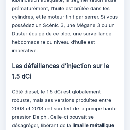
prématurément, l’huile est brûlée dans les
cylindres, et le moteur finit par serrer. Si vous
possédez un Scénic 3, une Mégane 3 ou un
Duster équipé de ce bloc, une surveillance
hebdomadaire du niveau d’huile est
impérative.
Les défaillances d’injection sur le
1.5 dCi
Côté diesel, le 1.5 dCi est globalement
robuste, mais ses versions produites entre
2008 et 2013 ont souffert de la pompe haute
pression Delphi. Celle-ci pouvait se
désagréger, libérant de la
limaille métallique