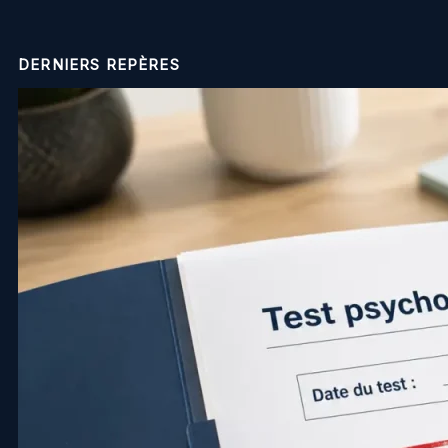
DERNIERS REPÈRES