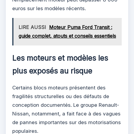
euros sur les modèles récents.
LIRE AUSSI
Moteur Puma Ford Transit :
guide complet, atouts et conseils essentiels
Les moteurs et modèles les
plus exposés au risque
Certains blocs moteurs présentent des
fragilités structurelles ou des défauts de
conception documentés. Le groupe Renault-
Nissan, notamment, a fait face à des vagues
de pannes importantes sur des motorisations
populaires.