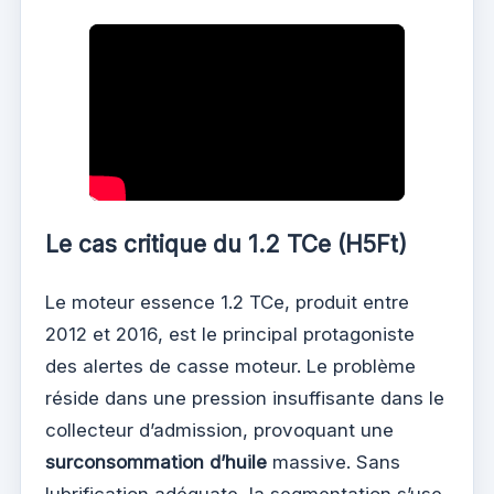
Le cas critique du 1.2 TCe (H5Ft)
Le moteur essence 1.2 TCe, produit entre
2012 et 2016, est le principal protagoniste
des alertes de casse moteur. Le problème
réside dans une pression insuffisante dans le
collecteur d’admission, provoquant une
surconsommation d’huile
massive. Sans
lubrification adéquate, la segmentation s’use