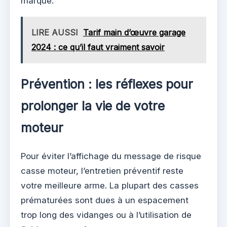
marque.
LIRE AUSSI
Tarif main d’œuvre garage
2024 : ce qu’il faut vraiment savoir
Prévention : les réflexes pour
prolonger la vie de votre
moteur
Pour éviter l’affichage du message de risque
casse moteur, l’entretien préventif reste
votre meilleure arme. La plupart des casses
prématurées sont dues à un espacement
trop long des vidanges ou à l’utilisation de