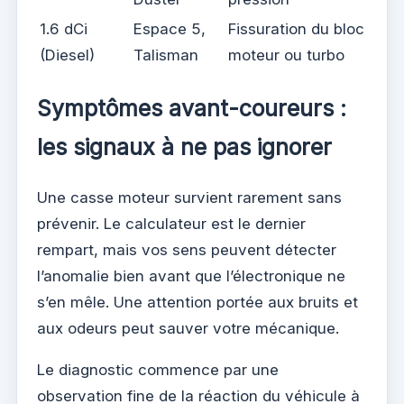
1.6 dCi
Espace 5,
Fissuration du bloc
(Diesel)
Talisman
moteur ou turbo
Symptômes avant-coureurs :
les signaux à ne pas ignorer
Une casse moteur survient rarement sans
prévenir. Le calculateur est le dernier
rempart, mais vos sens peuvent détecter
l’anomalie bien avant que l’électronique ne
s’en mêle. Une attention portée aux bruits et
aux odeurs peut sauver votre mécanique.
Le diagnostic commence par une
observation fine de la réaction du véhicule à