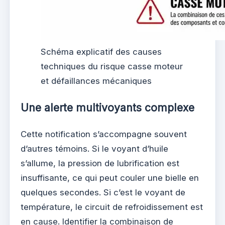
Schéma explicatif des causes
techniques du risque casse moteur
et défaillances mécaniques
Une alerte multivoyants complexe
Cette notification s’accompagne souvent
d’autres témoins. Si le voyant d’huile
s’allume, la pression de lubrification est
insuffisante, ce qui peut couler une bielle en
quelques secondes. Si c’est le voyant de
température, le circuit de refroidissement est
en cause. Identifier la combinaison de