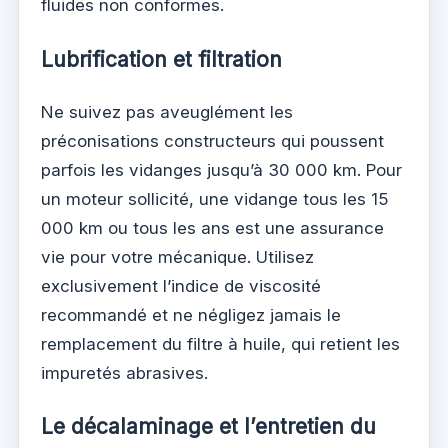
fluides non conformes.
Lubrification et filtration
Ne suivez pas aveuglément les
préconisations constructeurs qui poussent
parfois les vidanges jusqu’à 30 000 km. Pour
un moteur sollicité, une vidange tous les 15
000 km ou tous les ans est une assurance
vie pour votre mécanique. Utilisez
exclusivement l’indice de viscosité
recommandé et ne négligez jamais le
remplacement du filtre à huile, qui retient les
impuretés abrasives.
Le décalaminage et l’entretien du