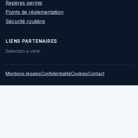
Repères permis
Points de réglementation
Sécurité routière
LIENS PARTENAIRES
Sélection à venir.
Mentions légales
Confidentialité
Cookies
Contact