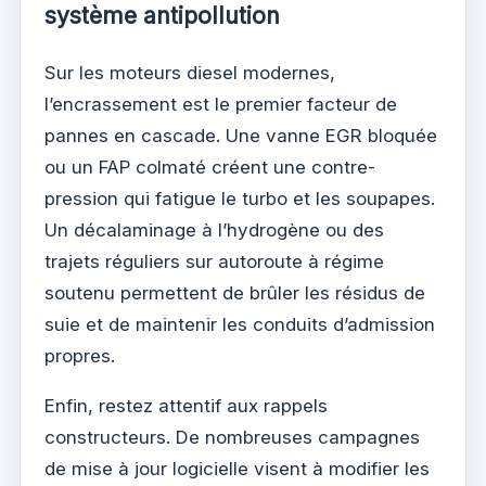
système antipollution
Sur les moteurs diesel modernes,
l’encrassement est le premier facteur de
pannes en cascade. Une vanne EGR bloquée
ou un FAP colmaté créent une contre-
pression qui fatigue le turbo et les soupapes.
Un décalaminage à l’hydrogène ou des
trajets réguliers sur autoroute à régime
soutenu permettent de brûler les résidus de
suie et de maintenir les conduits d’admission
propres.
Enfin, restez attentif aux rappels
constructeurs. De nombreuses campagnes
de mise à jour logicielle visent à modifier les