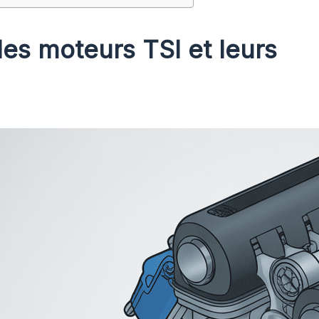
es moteurs TSI et leurs