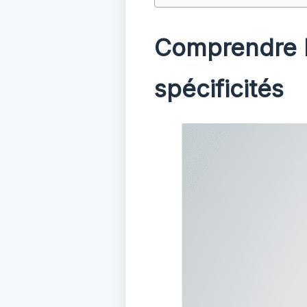
Comprendre l
spécificités