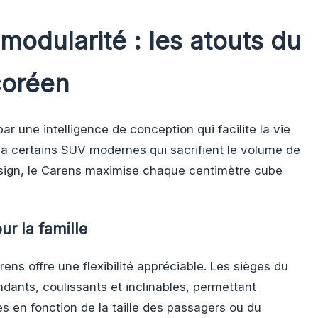
 modularité : les atouts du
oréen
ar une intelligence de conception qui facilite la vie
 à certains SUV modernes qui sacrifient le volume de
sign, le Carens maximise chaque centimètre cube
ur la famille
ens offre une flexibilité appréciable. Les sièges du
ants, coulissants et inclinables, permettant
es en fonction de la taille des passagers ou du