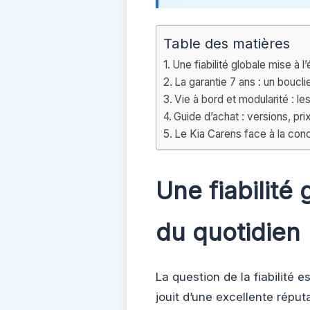
Table des matières
Une fiabilité globale mise à 
La garantie 7 ans : un boucli
Vie à bord et modularité : 
Guide d’achat : versions, pri
Le Kia Carens face à la con
Une fiabilité
du quotidien
La question de la fiabilité 
jouit d’une excellente réput