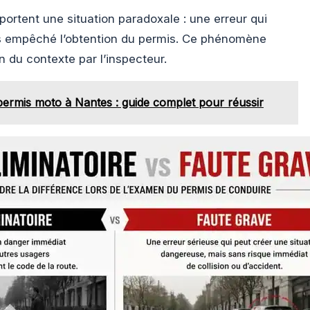
rtent une situation paradoxale : une erreur qui
pas empêché l’obtention du permis. Ce phénomène
on du contexte par l’inspecteur.
permis moto à Nantes : guide complet pour réussir