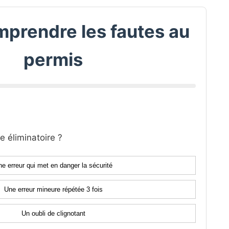
mprendre les fautes au
permis
e éliminatoire ?
e erreur qui met en danger la sécurité
Une erreur mineure répétée 3 fois
Un oubli de clignotant