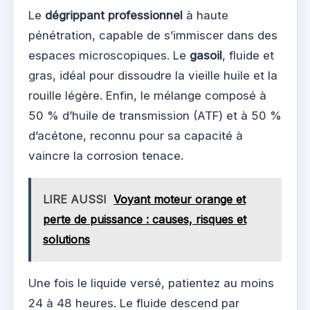
Le
dégrippant professionnel
à haute
pénétration, capable de s’immiscer dans des
espaces microscopiques. Le
gasoil
, fluide et
gras, idéal pour dissoudre la vieille huile et la
rouille légère. Enfin, le mélange composé à
50 % d’huile de transmission (ATF) et à 50 %
d’acétone, reconnu pour sa capacité à
vaincre la corrosion tenace.
LIRE AUSSI
Voyant moteur orange et
perte de puissance : causes, risques et
solutions
Une fois le liquide versé, patientez au moins
24 à 48 heures. Le fluide descend par