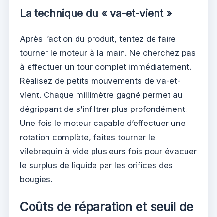
La technique du « va-et-vient »
Après l’action du produit, tentez de faire
tourner le moteur à la main. Ne cherchez pas
à effectuer un tour complet immédiatement.
Réalisez de petits mouvements de va-et-
vient. Chaque millimètre gagné permet au
dégrippant de s’infiltrer plus profondément.
Une fois le moteur capable d’effectuer une
rotation complète, faites tourner le
vilebrequin à vide plusieurs fois pour évacuer
le surplus de liquide par les orifices des
bougies.
Coûts de réparation et seuil de