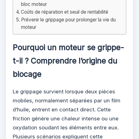
bloc moteur
Coûts de réparation et seuil de rentabilité
Prévenir le grippage pour prolonger la vie du
moteur
Pourquoi un moteur se grippe-
t-il ? Comprendre l’origine du
blocage
Le grippage survient lorsque deux pièces
mobiles, normalement séparées par un film
d’huile, entrent en contact direct. Cette
friction génère une chaleur intense ou une
oxydation soudant les éléments entre eux.
Plusieurs scénarios expliquent cette