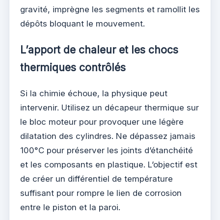
gravité, imprègne les segments et ramollit les
dépôts bloquant le mouvement.
L’apport de chaleur et les chocs
thermiques contrôlés
Si la chimie échoue, la physique peut
intervenir. Utilisez un décapeur thermique sur
le bloc moteur pour provoquer une légère
dilatation des cylindres. Ne dépassez jamais
100°C pour préserver les joints d’étanchéité
et les composants en plastique. L’objectif est
de créer un différentiel de température
suffisant pour rompre le lien de corrosion
entre le piston et la paroi.