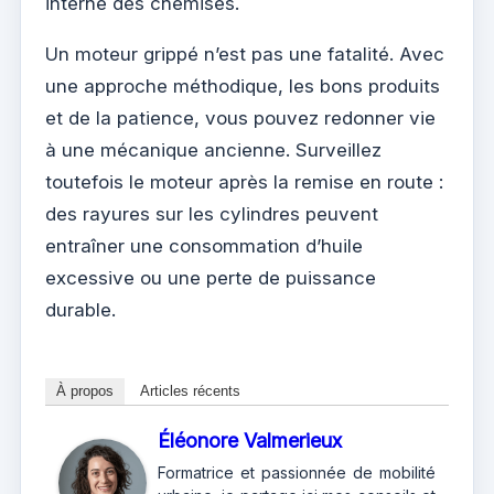
interne des chemises.
Un moteur grippé n’est pas une fatalité. Avec
une approche méthodique, les bons produits
et de la patience, vous pouvez redonner vie
à une mécanique ancienne. Surveillez
toutefois le moteur après la remise en route :
des rayures sur les cylindres peuvent
entraîner une consommation d’huile
excessive ou une perte de puissance
durable.
À propos
Articles récents
Éléonore Valmerieux
Formatrice et passionnée de mobilité