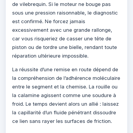
de vilebrequin. Si le moteur ne bouge pas
sous une pression raisonnable, le diagnostic
est confirmé. Ne forcez jamais
excessivement avec une grande rallonge,
car vous risqueriez de casser une tête de
piston ou de tordre une bielle, rendant toute
réparation ultérieure impossible.
La réussite d’une remise en route dépend de
la compréhension de l’adhérence moléculaire
entre le segment et la chemise. La rouille ou
la calamine agissent comme une soudure à
froid. Le temps devient alors un allié : laissez
la capillarité d’un fluide pénétrant dissoudre
ce lien sans rayer les surfaces de friction.