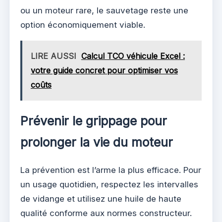
ou un moteur rare, le sauvetage reste une
option économiquement viable.
LIRE AUSSI
Calcul TCO véhicule Excel :
votre guide concret pour optimiser vos
coûts
Prévenir le grippage pour
prolonger la vie du moteur
La prévention est l’arme la plus efficace. Pour
un usage quotidien, respectez les intervalles
de vidange et utilisez une huile de haute
qualité conforme aux normes constructeur.