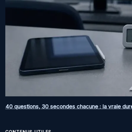
40 questions, 30 secondes chacune : la vraie dur