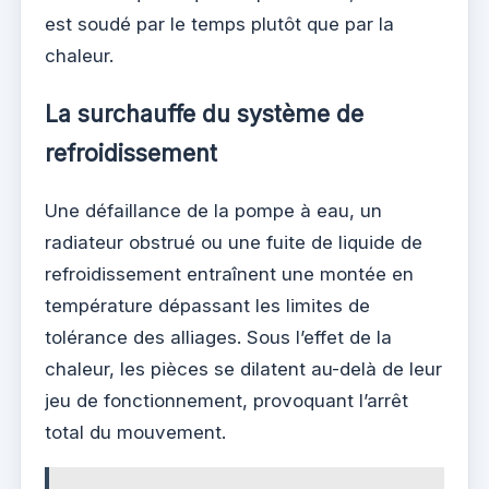
est soudé par le temps plutôt que par la
chaleur.
La surchauffe du système de
refroidissement
Une défaillance de la pompe à eau, un
radiateur obstrué ou une fuite de liquide de
refroidissement entraînent une montée en
température dépassant les limites de
tolérance des alliages. Sous l’effet de la
chaleur, les pièces se dilatent au-delà de leur
jeu de fonctionnement, provoquant l’arrêt
total du mouvement.