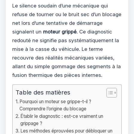
Le silence soudain d’une mécanique qui
refuse de tourner ou le bruit sec d’un blocage
net lors d’une tentative de démarrage
signalent un
moteur grippé
. Ce diagnostic
redouté ne signifie pas systématiquement la
mise à la casse du véhicule. Le terme
recouvre des réalités mécaniques variées,
allant du simple gommage des segments à la
fusion thermique des pièces internes.
Table des matières
Pourquoi un moteur se grippe-t-il ?
Comprendre l’origine du blocage
Établir le diagnostic : est-ce vraiment un
grippage ?
Les méthodes éprouvées pour débloquer un