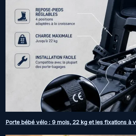
Porte bébé vélo : 9 mois, 22 kg et les fixations à v