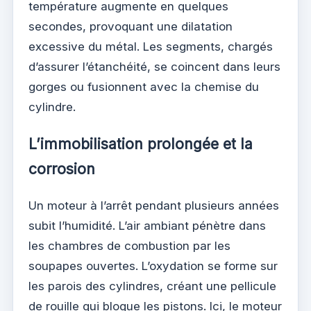
température augmente en quelques
secondes, provoquant une dilatation
excessive du métal. Les segments, chargés
d’assurer l’étanchéité, se coincent dans leurs
gorges ou fusionnent avec la chemise du
cylindre.
L’immobilisation prolongée et la
corrosion
Un moteur à l’arrêt pendant plusieurs années
subit l’humidité. L’air ambiant pénètre dans
les chambres de combustion par les
soupapes ouvertes. L’oxydation se forme sur
les parois des cylindres, créant une pellicule
de rouille qui bloque les pistons. Ici, le moteur