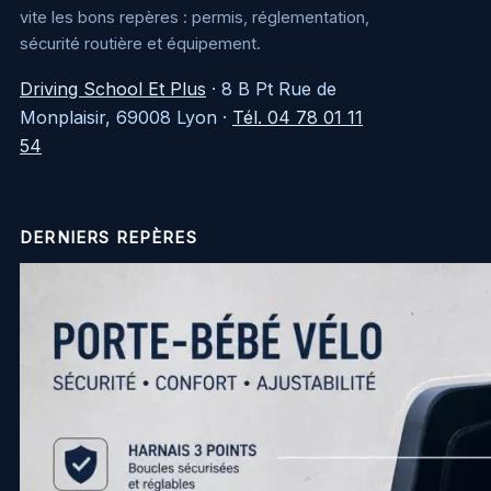
vite les bons repères : permis, réglementation,
sécurité routière et équipement.
Driving School Et Plus
·
8 B Pt Rue de
Monplaisir, 69008 Lyon
·
Tél. 04 78 01 11
54
DERNIERS REPÈRES