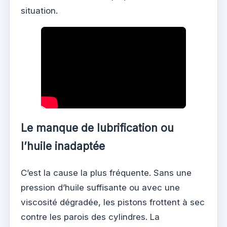
situation.
Le manque de lubrification ou
l’huile inadaptée
C’est la cause la plus fréquente. Sans une
pression d’huile suffisante ou avec une
viscosité dégradée, les pistons frottent à sec
contre les parois des cylindres. La