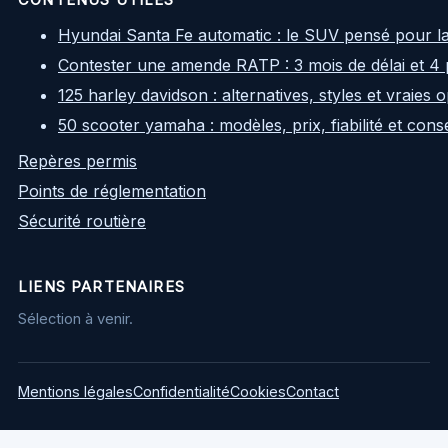
CONTENUS UTILES
Hyundai Santa Fe automatic : le SUV pensé pour l
Contester une amende RATP : 3 mois de délai et 4 
125 harley davidson : alternatives, styles et vraies
50 scooter yamaha : modèles, prix, fiabilité et cons
Repères permis
Points de réglementation
Sécurité routière
LIENS PARTENAIRES
Sélection à venir.
Mentions légales
Confidentialité
Cookies
Contact