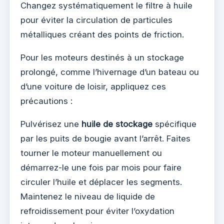
Changez systématiquement le filtre à huile
pour éviter la circulation de particules
métalliques créant des points de friction.
Pour les moteurs destinés à un stockage
prolongé, comme l’hivernage d’un bateau ou
d’une voiture de loisir, appliquez ces
précautions :
Pulvérisez une
huile de stockage
spécifique
par les puits de bougie avant l’arrêt. Faites
tourner le moteur manuellement ou
démarrez-le une fois par mois pour faire
circuler l’huile et déplacer les segments.
Maintenez le niveau de liquide de
refroidissement pour éviter l’oxydation