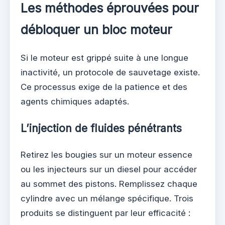
Les méthodes éprouvées pour
débloquer un bloc moteur
Si le moteur est grippé suite à une longue
inactivité, un protocole de sauvetage existe.
Ce processus exige de la patience et des
agents chimiques adaptés.
L’injection de fluides pénétrants
Retirez les bougies sur un moteur essence
ou les injecteurs sur un diesel pour accéder
au sommet des pistons. Remplissez chaque
cylindre avec un mélange spécifique. Trois
produits se distinguent par leur efficacité :