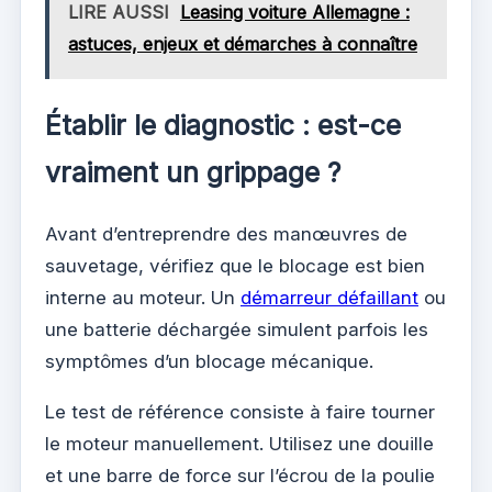
LIRE AUSSI
Leasing voiture Allemagne :
astuces, enjeux et démarches à connaître
Établir le diagnostic : est-ce
vraiment un grippage ?
Avant d’entreprendre des manœuvres de
sauvetage, vérifiez que le blocage est bien
interne au moteur. Un
démarreur défaillant
ou
une batterie déchargée simulent parfois les
symptômes d’un blocage mécanique.
Le test de référence consiste à faire tourner
le moteur manuellement. Utilisez une douille
et une barre de force sur l’écrou de la poulie