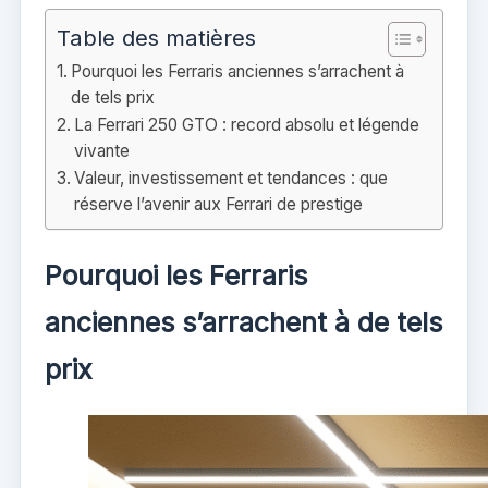
Table des matières
Pourquoi les Ferraris anciennes s’arrachent à
de tels prix
La Ferrari 250 GTO : record absolu et légende
vivante
Valeur, investissement et tendances : que
réserve l’avenir aux Ferrari de prestige
Pourquoi les Ferraris
anciennes s’arrachent à de tels
prix