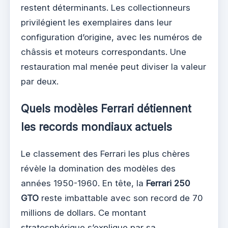
restent déterminants. Les collectionneurs
privilégient les exemplaires dans leur
configuration d’origine, avec les numéros de
châssis et moteurs correspondants. Une
restauration mal menée peut diviser la valeur
par deux.
Quels modèles Ferrari détiennent
les records mondiaux actuels
Le classement des Ferrari les plus chères
révèle la domination des modèles des
années 1950-1960. En tête, la
Ferrari 250
GTO
reste imbattable avec son record de 70
millions de dollars. Ce montant
stratosphérique s’explique par sa