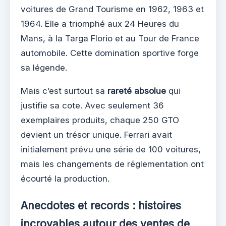
voitures de Grand Tourisme en 1962, 1963 et
1964. Elle a triomphé aux 24 Heures du
Mans, à la Targa Florio et au Tour de France
automobile. Cette domination sportive forge
sa légende.
Mais c’est surtout sa
rareté absolue
qui
justifie sa cote. Avec seulement 36
exemplaires produits, chaque 250 GTO
devient un trésor unique. Ferrari avait
initialement prévu une série de 100 voitures,
mais les changements de réglementation ont
écourté la production.
Anecdotes et records : histoires
incroyables autour des ventes de