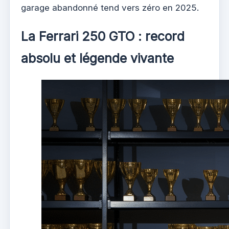
garage abandonné tend vers zéro en 2025.
La Ferrari 250 GTO : record
absolu et légende vivante