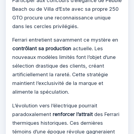
Participer aux concours d’élégance de Pebble
Beach ou de Villa d’Este avec sa propre 250
GTO procure une reconnaissance unique
dans les cercles privilégiés.
Ferrari entretient savamment ce mystère en
contrôlant sa production
actuelle. Les
nouveaux modèles limités font l’objet d’une
sélection drastique des clients, créant
artificiellement la rareté. Cette stratégie
maintient l’exclusivité de la marque et
alimente la spéculation.
L’évolution vers l’électrique pourrait
paradoxalement
renforcer l’attrait
des Ferrari
thermiques historiques. Ces dernières
témoins d’une époque révolue gagneraient