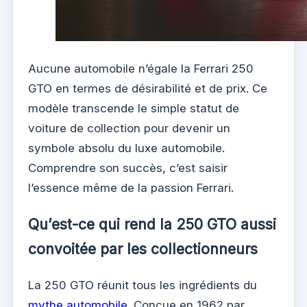
Aucune automobile n’égale la Ferrari 250
GTO en termes de désirabilité et de prix. Ce
modèle transcende le simple statut de
voiture de collection pour devenir un
symbole absolu du luxe automobile.
Comprendre son succès, c’est saisir
l’essence même de la passion Ferrari.
Qu’est-ce qui rend la 250 GTO aussi
convoitée par les collectionneurs
La 250 GTO réunit tous les ingrédients du
mythe automobile
. Conçue en 1962 par