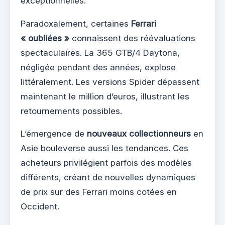
exceptionnelles.
Paradoxalement, certaines
Ferrari
« oubliées »
connaissent des réévaluations
spectaculaires. La 365 GTB/4 Daytona,
négligée pendant des années, explose
littéralement. Les versions Spider dépassent
maintenant le million d’euros, illustrant les
retournements possibles.
L’émergence de
nouveaux collectionneurs
en
Asie bouleverse aussi les tendances. Ces
acheteurs privilégient parfois des modèles
différents, créant de nouvelles dynamiques
de prix sur des Ferrari moins cotées en
Occident.