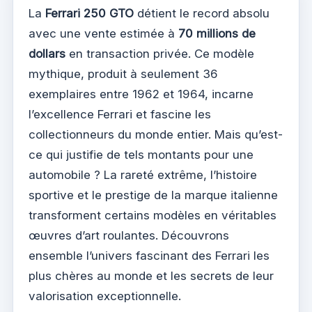
La
Ferrari 250 GTO
détient le record absolu
avec une vente estimée à
70 millions de
dollars
en transaction privée. Ce modèle
mythique, produit à seulement 36
exemplaires entre 1962 et 1964, incarne
l’excellence Ferrari et fascine les
collectionneurs du monde entier. Mais qu’est-
ce qui justifie de tels montants pour une
automobile ? La rareté extrême, l’histoire
sportive et le prestige de la marque italienne
transforment certains modèles en véritables
œuvres d’art roulantes. Découvrons
ensemble l’univers fascinant des Ferrari les
plus chères au monde et les secrets de leur
valorisation exceptionnelle.