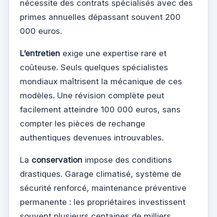
nécessite des contrats spécialisés avec des
primes annuelles dépassant souvent 200
000 euros.
L’entretien
exige une expertise rare et
coûteuse. Seuls quelques spécialistes
mondiaux maîtrisent la mécanique de ces
modèles. Une révision complète peut
facilement atteindre 100 000 euros, sans
compter les pièces de rechange
authentiques devenues introuvables.
La
conservation
impose des conditions
drastiques. Garage climatisé, système de
sécurité renforcé, maintenance préventive
permanente : les propriétaires investissent
souvent plusieurs centaines de milliers