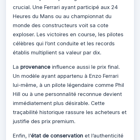
crucial. Une Ferrari ayant participé aux 24
Heures du Mans ou au championnat du
monde des constructeurs voit sa cote
exploser. Les victoires en course, les pilotes
célèbres qui l’ont conduite et les records
établis multiplient sa valeur par dix.
La
provenance
influence aussi le prix final.
Un modèle ayant appartenu à Enzo Ferrari
lui-même, à un pilote légendaire comme Phil
Hill ou à une personnalité reconnue devient
immédiatement plus désirable. Cette
traçabilité historique rassure les acheteurs et
justifie des prix premium.
Enfin, l’
état de conservation
et l’authenticité