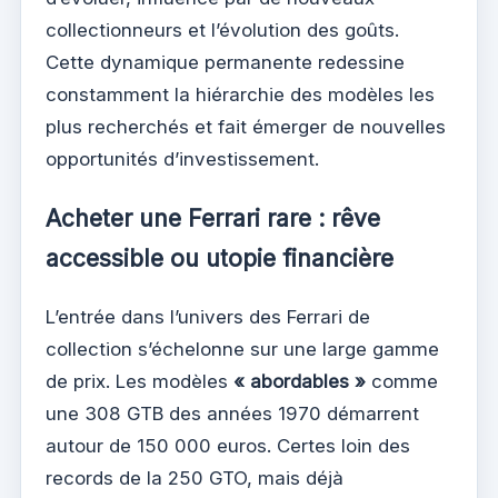
collectionneurs et l’évolution des goûts.
Cette dynamique permanente redessine
constamment la hiérarchie des modèles les
plus recherchés et fait émerger de nouvelles
opportunités d’investissement.
Acheter une Ferrari rare : rêve
accessible ou utopie financière
L’entrée dans l’univers des Ferrari de
collection s’échelonne sur une large gamme
de prix. Les modèles
« abordables »
comme
une 308 GTB des années 1970 démarrent
autour de 150 000 euros. Certes loin des
records de la 250 GTO, mais déjà