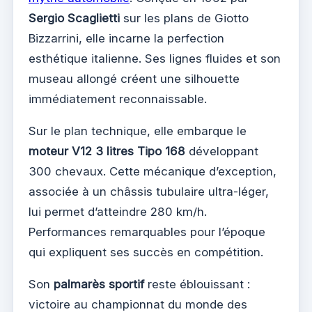
Sergio Scaglietti
sur les plans de Giotto
Bizzarrini, elle incarne la perfection
esthétique italienne. Ses lignes fluides et son
museau allongé créent une silhouette
immédiatement reconnaissable.
Sur le plan technique, elle embarque le
moteur V12 3 litres Tipo 168
développant
300 chevaux. Cette mécanique d’exception,
associée à un châssis tubulaire ultra-léger,
lui permet d’atteindre 280 km/h.
Performances remarquables pour l’époque
qui expliquent ses succès en compétition.
Son
palmarès sportif
reste éblouissant :
victoire au championnat du monde des