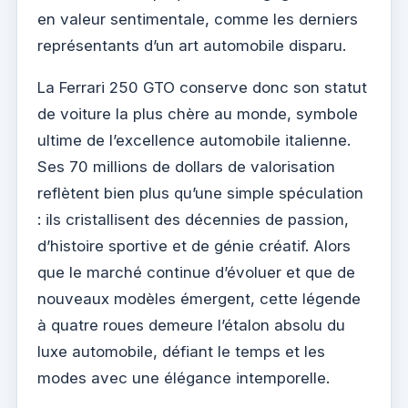
en valeur sentimentale, comme les derniers
représentants d’un art automobile disparu.
La Ferrari 250 GTO conserve donc son statut
de voiture la plus chère au monde, symbole
ultime de l’excellence automobile italienne.
Ses 70 millions de dollars de valorisation
reflètent bien plus qu’une simple spéculation
: ils cristallisent des décennies de passion,
d’histoire sportive et de génie créatif. Alors
que le marché continue d’évoluer et que de
nouveaux modèles émergent, cette légende
à quatre roues demeure l’étalon absolu du
luxe automobile, défiant le temps et les
modes avec une élégance intemporelle.