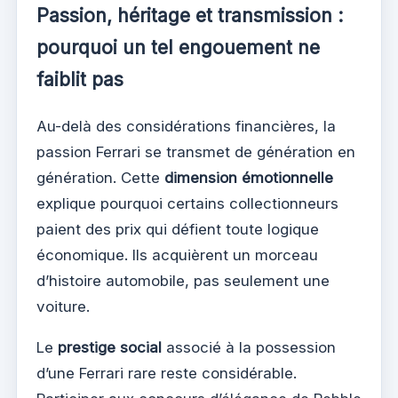
Passion, héritage et transmission :
pourquoi un tel engouement ne
faiblit pas
Au-delà des considérations financières, la
passion Ferrari se transmet de génération en
génération. Cette
dimension émotionnelle
explique pourquoi certains collectionneurs
paient des prix qui défient toute logique
économique. Ils acquièrent un morceau
d’histoire automobile, pas seulement une
voiture.
Le
prestige social
associé à la possession
d’une Ferrari rare reste considérable.