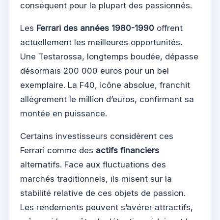
conséquent pour la plupart des passionnés.
Les
Ferrari des années 1980-1990
offrent
actuellement les meilleures opportunités.
Une Testarossa, longtemps boudée, dépasse
désormais 200 000 euros pour un bel
exemplaire. La F40, icône absolue, franchit
allègrement le million d’euros, confirmant sa
montée en puissance.
Certains investisseurs considèrent ces
Ferrari comme des
actifs financiers
alternatifs. Face aux fluctuations des
marchés traditionnels, ils misent sur la
stabilité relative de ces objets de passion.
Les rendements peuvent s’avérer attractifs,