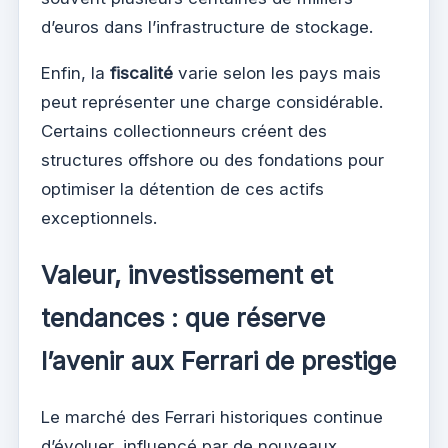
d’euros dans l’infrastructure de stockage.
Enfin, la
fiscalité
varie selon les pays mais
peut représenter une charge considérable.
Certains collectionneurs créent des
structures offshore ou des fondations pour
optimiser la détention de ces actifs
exceptionnels.
Valeur, investissement et
tendances : que réserve
l’avenir aux Ferrari de prestige
Le marché des Ferrari historiques continue
d’évoluer, influencé par de nouveaux