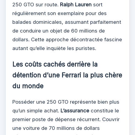
250 GTO sur route.
Ralph Lauren
sort
régulièrement son exemplaire pour des
balades dominicales, assumant parfaitement
de conduire un objet de 60 millions de
dollars. Cette approche décontractée fascine
autant qu’elle inquiète les puristes.
Les coûts cachés derrière la
détention d’une Ferrari la plus chère
du monde
Posséder une 250 GTO représente bien plus
qu’un simple achat.
L’assurance
constitue le
premier poste de dépense récurrent. Couvrir
une voiture de 70 millions de dollars