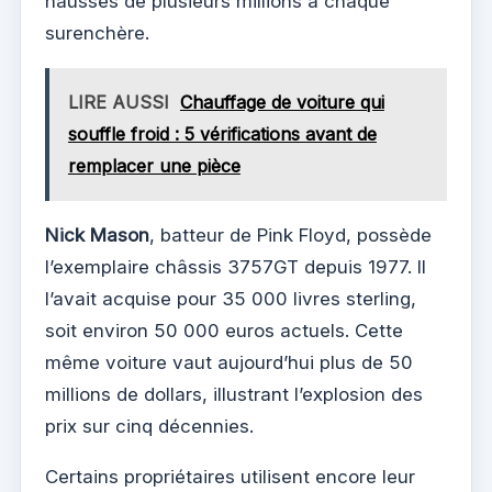
hausses de plusieurs millions à chaque
surenchère.
LIRE AUSSI
Chauffage de voiture qui
souffle froid : 5 vérifications avant de
remplacer une pièce
Nick Mason
, batteur de Pink Floyd, possède
l’exemplaire châssis 3757GT depuis 1977. Il
l’avait acquise pour 35 000 livres sterling,
soit environ 50 000 euros actuels. Cette
même voiture vaut aujourd’hui plus de 50
millions de dollars, illustrant l’explosion des
prix sur cinq décennies.
Certains propriétaires utilisent encore leur