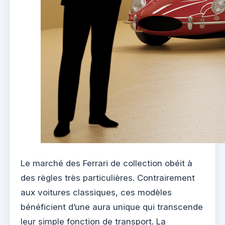
Le marché des Ferrari de collection obéit à
des règles très particulières. Contrairement
aux voitures classiques, ces modèles
bénéficient d’une aura unique qui transcende
leur simple fonction de transport. La