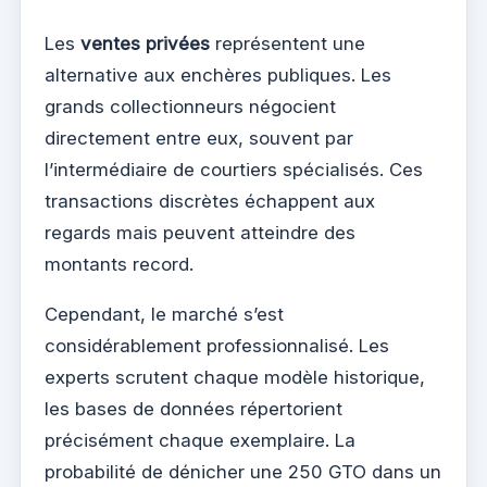
Les
ventes privées
représentent une
alternative aux enchères publiques. Les
grands collectionneurs négocient
directement entre eux, souvent par
l’intermédiaire de courtiers spécialisés. Ces
transactions discrètes échappent aux
regards mais peuvent atteindre des
montants record.
Cependant, le marché s’est
considérablement professionnalisé. Les
experts scrutent chaque modèle historique,
les bases de données répertorient
précisément chaque exemplaire. La
probabilité de dénicher une 250 GTO dans un