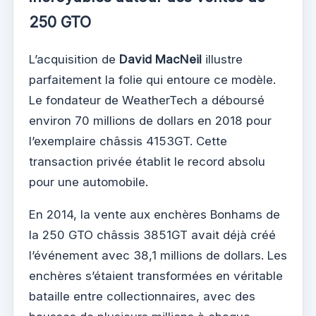
250 GTO
L’acquisition de
David MacNeil
illustre
parfaitement la folie qui entoure ce modèle.
Le fondateur de WeatherTech a déboursé
environ 70 millions de dollars en 2018 pour
l’exemplaire châssis 4153GT. Cette
transaction privée établit le record absolu
pour une automobile.
En 2014, la vente aux enchères Bonhams de
la 250 GTO châssis 3851GT avait déjà créé
l’événement avec 38,1 millions de dollars. Les
enchères s’étaient transformées en véritable
bataille entre collectionnaires, avec des