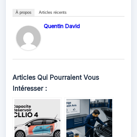
À propos
Articles récents
Quentin David
Articles Qui Pourraient Vous
Intéresser :