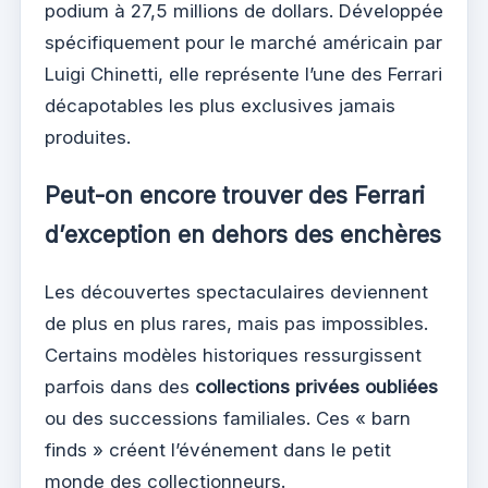
podium à 27,5 millions de dollars. Développée
spécifiquement pour le marché américain par
Luigi Chinetti, elle représente l’une des Ferrari
décapotables les plus exclusives jamais
produites.
Peut-on encore trouver des Ferrari
d’exception en dehors des enchères
Les découvertes spectaculaires deviennent
de plus en plus rares, mais pas impossibles.
Certains modèles historiques ressurgissent
parfois dans des
collections privées oubliées
ou des successions familiales. Ces « barn
finds » créent l’événement dans le petit
monde des collectionneurs.