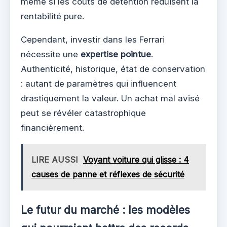
même si les coûts de détention réduisent la
rentabilité pure.
Cependant, investir dans les Ferrari
nécessite une
expertise pointue
.
Authenticité, historique, état de conservation
: autant de paramètres qui influencent
drastiquement la valeur. Un achat mal avisé
peut se révéler catastrophique
financièrement.
LIRE AUSSI
Voyant voiture qui glisse : 4
causes de panne et réflexes de sécurité
Le futur du marché : les modèles