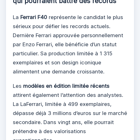
qui pourraient battre des records
La
Ferrari F40
représente le candidat le plus
sérieux pour défier les records actuels.
Dernière Ferrari approuvée personnellement
par Enzo Ferrari, elle bénéficie d’un statut
particulier. Sa production limitée à 1 315
exemplaires et son design iconique
alimentent une demande croissante.
Les
modèles en édition limitée récents
attirent également l’attention des analystes.
La LaFerrari, limitée à 499 exemplaires,
dépasse déjà 3 millions d’euros sur le marché
secondaire. Dans vingt ans, elle pourrait
prétendre à des valorisations