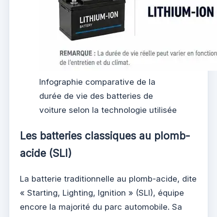
Infographie comparative de la
durée de vie des batteries de
voiture selon la technologie utilisée
Les batteries classiques au plomb-
acide (SLI)
La batterie traditionnelle au plomb-acide, dite
« Starting, Lighting, Ignition » (SLI), équipe
encore la majorité du parc automobile. Sa