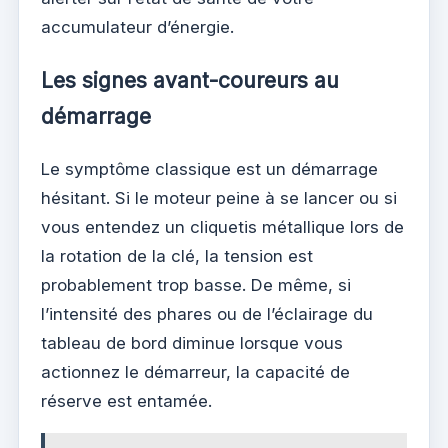
accumulateur d’énergie.
Les signes avant-coureurs au
démarrage
Le symptôme classique est un démarrage
hésitant. Si le moteur peine à se lancer ou si
vous entendez un cliquetis métallique lors de
la rotation de la clé, la tension est
probablement trop basse. De même, si
l’intensité des phares ou de l’éclairage du
tableau de bord diminue lorsque vous
actionnez le démarreur, la capacité de
réserve est entamée.