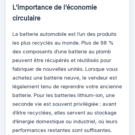
L’importance de l’économie
circulaire
La batterie automobile est l’un des produits
les plus recyclés au monde. Plus de 98 %
des composants d’une batterie au plomb
peuvent être récupérés et réutilisés pour
fabriquer de nouvelles unités. Lorsque vous
achetez une batterie neuve, le vendeur est
légalement tenu de reprendre votre ancienne
batterie. Pour les batteries lithium-ion, une
seconde vie est souvent privilégiée : avant
d’être recyclées, elles servent au stockage
d’énergie domestique ou industriel, où leurs
performances restantes sont suffisantes.