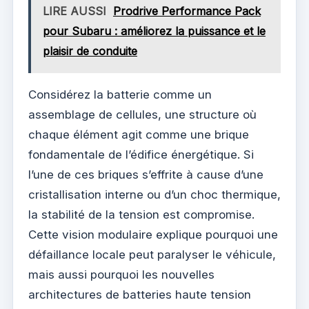
LIRE AUSSI
Prodrive Performance Pack
pour Subaru : améliorez la puissance et le
plaisir de conduite
Considérez la batterie comme un
assemblage de cellules, une structure où
chaque élément agit comme une brique
fondamentale de l’édifice énergétique. Si
l’une de ces briques s’effrite à cause d’une
cristallisation interne ou d’un choc thermique,
la stabilité de la tension est compromise.
Cette vision modulaire explique pourquoi une
défaillance locale peut paralyser le véhicule,
mais aussi pourquoi les nouvelles
architectures de batteries haute tension