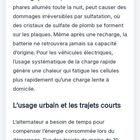
phares allumés toute la nuit, peut causer des
dommages irréversibles par sulfatation, où
des cristaux de sulfate de plomb se forment
sur les plaques. Même après une recharge, la
batterie ne retrouvera jamais sa capacité
d’origine. Pour les véhicules électriques,
l’usage systématique de la charge rapide
génère une chaleur qui fatigue les cellules
plus rapidement qu’une charge lente à
domicile.
L’usage urbain et les trajets courts
L’alternateur a besoin de temps pour
compenser l’énergie consommée lors du