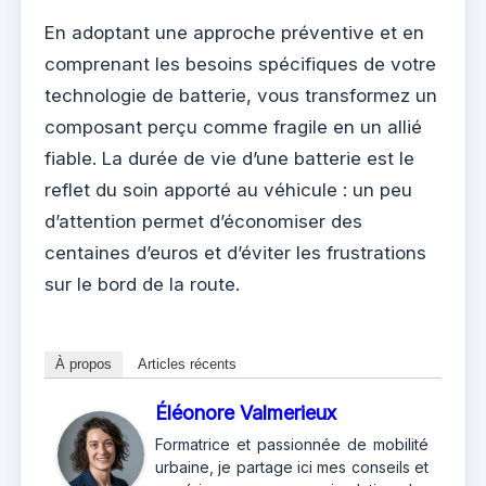
En adoptant une approche préventive et en
comprenant les besoins spécifiques de votre
technologie de batterie, vous transformez un
composant perçu comme fragile en un allié
fiable. La durée de vie d’une batterie est le
reflet du soin apporté au véhicule : un peu
d’attention permet d’économiser des
centaines d’euros et d’éviter les frustrations
sur le bord de la route.
À propos
Articles récents
Éléonore Valmerieux
Formatrice et passionnée de mobilité
urbaine, je partage ici mes conseils et