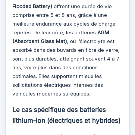
Flooded Battery)
offrent une durée de vie
comprise entre 5 et 8 ans, grâce à une
meilleure endurance aux cycles de charge
répétés. De leur côté, les batteries
AGM
(Absorbent Glass Mat)
, où l’électrolyte est
absorbé dans des buvards en fibre de verre,
sont plus durables, atteignant souvent 4 à 7
ans, voire plus dans des conditions
optimales. Elles supportent mieux les
sollicitations électriques intenses des
véhicules modernes suréquipés.
Le cas spécifique des batteries
lithium-ion (électriques et hybrides)