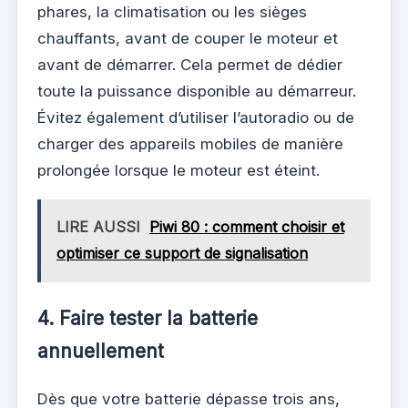
phares, la climatisation ou les sièges
chauffants, avant de couper le moteur et
avant de démarrer. Cela permet de dédier
toute la puissance disponible au démarreur.
Évitez également d’utiliser l’autoradio ou de
charger des appareils mobiles de manière
prolongée lorsque le moteur est éteint.
LIRE AUSSI
Piwi 80 : comment choisir et
optimiser ce support de signalisation
4. Faire tester la batterie
annuellement
Dès que votre batterie dépasse trois ans,