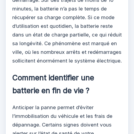
démarrage. Sur des trajets de moins de 10
minutes, la batterie n’a pas le temps de
récupérer sa charge complète. Si ce mode
d’utilisation est quotidien, la batterie reste
dans un état de charge partielle, ce qui réduit
sa longévité. Ce phénomène est marqué en
ville, où les nombreux arrêts et redémarrages
sollicitent énormément le système électrique.
Comment identifier une
batterie en fin de vie ?
Anticiper la panne permet d’éviter
l’immobilisation du véhicule et les frais de
dépannage. Certains signes doivent vous
alerter sur l’état de santé de votre