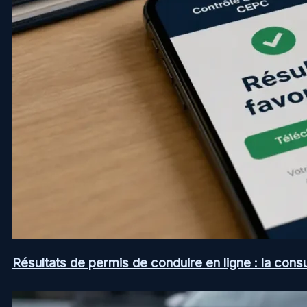
Résultats de permis de conduire en ligne : la consul