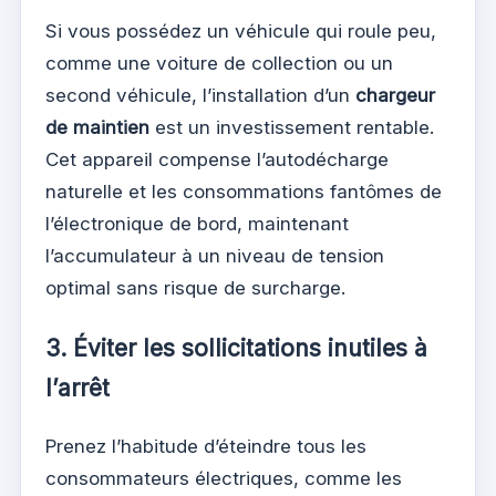
Si vous possédez un véhicule qui roule peu,
comme une voiture de collection ou un
second véhicule, l’installation d’un
chargeur
de maintien
est un investissement rentable.
Cet appareil compense l’autodécharge
naturelle et les consommations fantômes de
l’électronique de bord, maintenant
l’accumulateur à un niveau de tension
optimal sans risque de surcharge.
3. Éviter les sollicitations inutiles à
l’arrêt
Prenez l’habitude d’éteindre tous les
consommateurs électriques, comme les