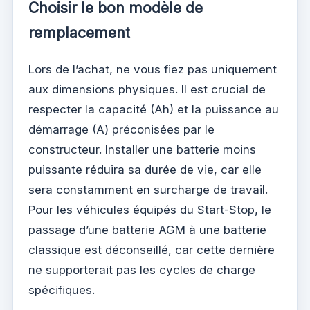
Choisir le bon modèle de
remplacement
Lors de l’achat, ne vous fiez pas uniquement
aux dimensions physiques. Il est crucial de
respecter la capacité (Ah) et la puissance au
démarrage (A) préconisées par le
constructeur. Installer une batterie moins
puissante réduira sa durée de vie, car elle
sera constamment en surcharge de travail.
Pour les véhicules équipés du Start-Stop, le
passage d’une batterie AGM à une batterie
classique est déconseillé, car cette dernière
ne supporterait pas les cycles de charge
spécifiques.