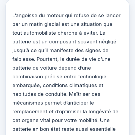
L’angoisse du moteur qui refuse de se lancer
par un matin glacial est une situation que
tout automobiliste cherche à éviter. La
batterie est un composant souvent négligé
jusqu’à ce qu’il manifeste des signes de
faiblesse. Pourtant, la durée de vie d’une
batterie de voiture dépend d’une
combinaison précise entre technologie
embarquée, conditions climatiques et
habitudes de conduite. Maîtriser ces
mécanismes permet d’anticiper le
remplacement et d’optimiser la longévité de
cet organe vital pour votre mobilité. Une
batterie en bon état reste aussi essentielle