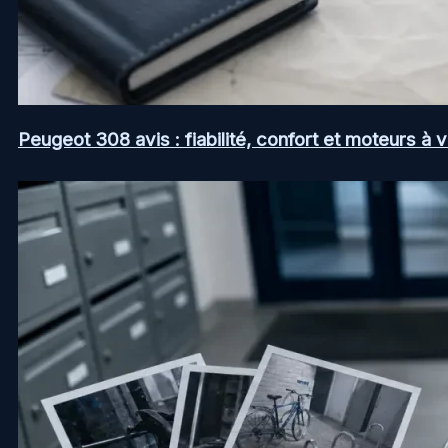
Peugeot 308 avis : fiabilité, confort et moteurs à v