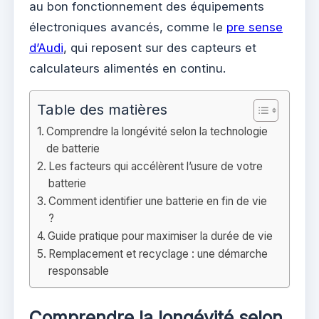
au bon fonctionnement des équipements
électroniques avancés, comme le
pre sense
d’Audi
, qui reposent sur des capteurs et
calculateurs alimentés en continu.
Table des matières
Comprendre la longévité selon la technologie
de batterie
Les facteurs qui accélèrent l’usure de votre
batterie
Comment identifier une batterie en fin de vie
?
Guide pratique pour maximiser la durée de vie
Remplacement et recyclage : une démarche
responsable
Comprendre la longévité selon