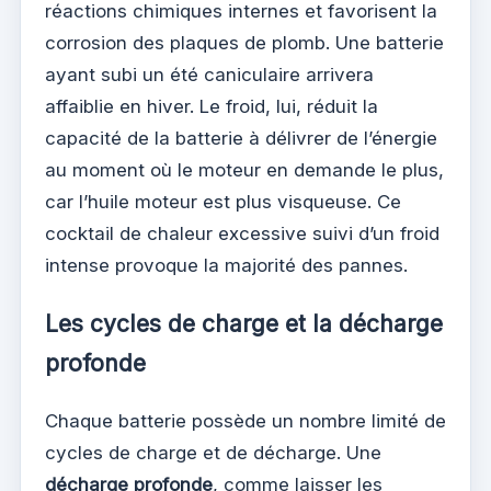
réactions chimiques internes et favorisent la
corrosion des plaques de plomb. Une batterie
ayant subi un été caniculaire arrivera
affaiblie en hiver. Le froid, lui, réduit la
capacité de la batterie à délivrer de l’énergie
au moment où le moteur en demande le plus,
car l’huile moteur est plus visqueuse. Ce
cocktail de chaleur excessive suivi d’un froid
intense provoque la majorité des pannes.
Les cycles de charge et la décharge
profonde
Chaque batterie possède un nombre limité de
cycles de charge et de décharge. Une
décharge profonde
, comme laisser les