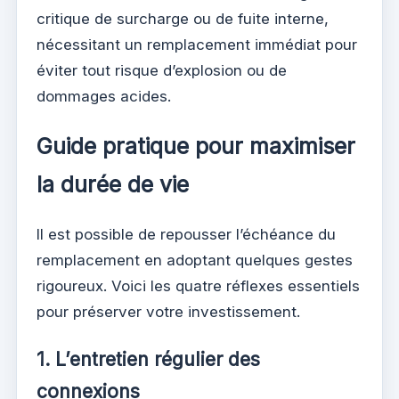
critique de surcharge ou de fuite interne,
nécessitant un remplacement immédiat pour
éviter tout risque d’explosion ou de
dommages acides.
Guide pratique pour maximiser
la durée de vie
Il est possible de repousser l’échéance du
remplacement en adoptant quelques gestes
rigoureux. Voici les quatre réflexes essentiels
pour préserver votre investissement.
1. L’entretien régulier des
connexions