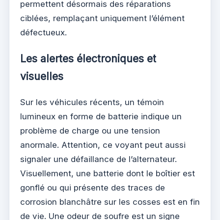
permettent désormais des réparations
ciblées, remplaçant uniquement l’élément
défectueux.
Les alertes électroniques et
visuelles
Sur les véhicules récents, un témoin
lumineux en forme de batterie indique un
problème de charge ou une tension
anormale. Attention, ce voyant peut aussi
signaler une défaillance de l’alternateur.
Visuellement, une batterie dont le boîtier est
gonflé ou qui présente des traces de
corrosion blanchâtre sur les cosses est en fin
de vie. Une odeur de soufre est un signe