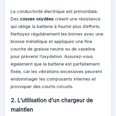
La conductivité électrique est primordiale.
Des
cosses oxydées
créent une résistance
qui oblige la batterie à fournir plus d’efforts.
Nettoyez régulièrement les bornes avec une
brosse métallique et appliquez une fine
couche de graisse neutre ou de vaseline
pour prévenir l’oxydation. Assurez-vous
également que la batterie est parfaitement
fixée, car les vibrations excessives peuvent
endommager les composants internes et
provoquer des courts-circuits.
2. L’utilisation d’un chargeur de
maintien