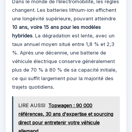
Dans le monde de l’électromobilité, les règles
changent. Les batteries lithium-ion affichent
une longévité supérieure, pouvant atteindre
10 ans, voire 15 ans pour les modèles
hybrides
. La dégradation est lente, avec un
taux annuel moyen situé entre 1,8 % et 2,3
%. Après une décennie, une batterie de
véhicule électrique conserve généralement
plus de 70 % à 80 % de sa capacité initiale,
ce qui suffit largement pour la majorité des
trajets quotidiens.
LIRE AUSSI
Topwagen : 90 000
références, 30 ans d'expertise et sourcing
direct pour entretenir votre véhicule
allemand