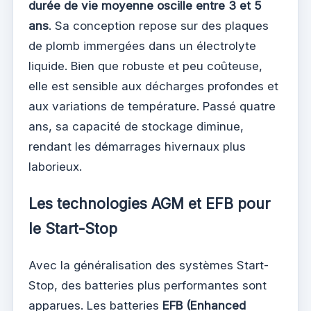
durée de vie moyenne oscille entre 3 et 5
ans
. Sa conception repose sur des plaques
de plomb immergées dans un électrolyte
liquide. Bien que robuste et peu coûteuse,
elle est sensible aux décharges profondes et
aux variations de température. Passé quatre
ans, sa capacité de stockage diminue,
rendant les démarrages hivernaux plus
laborieux.
Les technologies AGM et EFB pour
le Start-Stop
Avec la généralisation des systèmes Start-
Stop, des batteries plus performantes sont
apparues. Les batteries
EFB (Enhanced