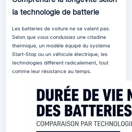
la technologie de batterie
Les batteries de voiture ne se valent pas.
Selon que vous conduisiez une citadine
thermique, un modèle équipé du système
Start-Stop ou un véhicule électrique, les
technologies diffèrent radicalement, tout
comme leur résistance au temps.