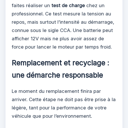
faites réaliser un
test de charge
chez un
professionnel. Ce test mesure la tension au
repos, mais surtout l’intensité au démarrage,
connue sous le sigle CCA. Une batterie peut
afficher 12V mais ne plus avoir assez de
force pour lancer le moteur par temps froid.
Remplacement et recyclage :
une démarche responsable
Le moment du remplacement finira par
arriver. Cette étape ne doit pas être prise à la
légère, tant pour la performance de votre
véhicule que pour l’environnement.