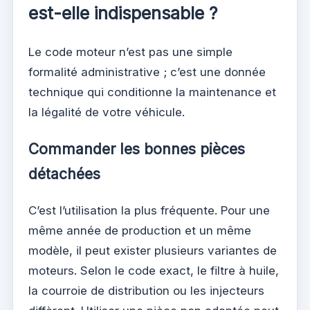
est-elle indispensable ?
Le code moteur n’est pas une simple
formalité administrative ; c’est une donnée
technique qui conditionne la maintenance et
la légalité de votre véhicule.
Commander les bonnes pièces
détachées
C’est l’utilisation la plus fréquente. Pour une
même année de production et un même
modèle, il peut exister plusieurs variantes de
moteurs. Selon le code exact, le filtre à huile,
la courroie de distribution ou les injecteurs