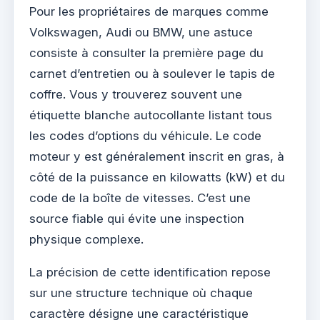
Pour les propriétaires de marques comme
Volkswagen, Audi ou BMW, une astuce
consiste à consulter la première page du
carnet d’entretien ou à soulever le tapis de
coffre. Vous y trouverez souvent une
étiquette blanche autocollante listant tous
les codes d’options du véhicule. Le code
moteur y est généralement inscrit en gras, à
côté de la puissance en kilowatts (kW) et du
code de la boîte de vitesses. C’est une
source fiable qui évite une inspection
physique complexe.
La précision de cette identification repose
sur une structure technique où chaque
caractère désigne une caractéristique