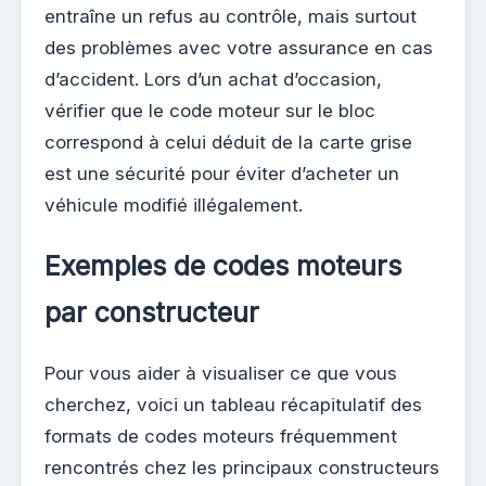
entraîne un refus au contrôle, mais surtout
des problèmes avec votre assurance en cas
d’accident. Lors d’un achat d’occasion,
vérifier que le code moteur sur le bloc
correspond à celui déduit de la carte grise
est une sécurité pour éviter d’acheter un
véhicule modifié illégalement.
Exemples de codes moteurs
par constructeur
Pour vous aider à visualiser ce que vous
cherchez, voici un tableau récapitulatif des
formats de codes moteurs fréquemment
rencontrés chez les principaux constructeurs