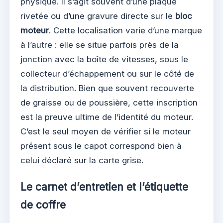
physique. Il s’agit souvent d’une plaque
rivetée ou d’une gravure directe sur le
bloc
moteur
. Cette localisation varie d’une marque
à l’autre : elle se situe parfois près de la
jonction avec la boîte de vitesses, sous le
collecteur d’échappement ou sur le côté de
la distribution. Bien que souvent recouverte
de graisse ou de poussière, cette inscription
est la preuve ultime de l’identité du moteur.
C’est le seul moyen de vérifier si le moteur
présent sous le capot correspond bien à
celui déclaré sur la carte grise.
Le carnet d’entretien et l’étiquette
de coffre