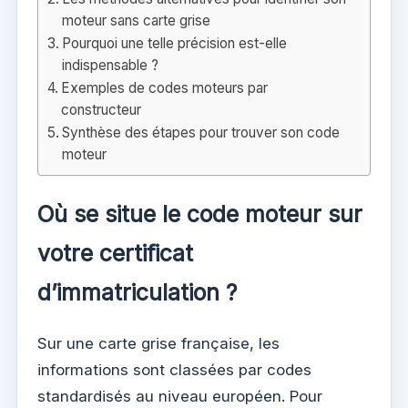
moteur sans carte grise
Pourquoi une telle précision est-elle
indispensable ?
Exemples de codes moteurs par
constructeur
Synthèse des étapes pour trouver son code
moteur
Où se situe le code moteur sur
votre certificat
d’immatriculation ?
Sur une carte grise française, les
informations sont classées par codes
standardisés au niveau européen. Pour