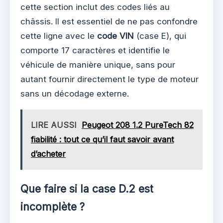
cette section inclut des codes liés au
châssis. Il est essentiel de ne pas confondre
cette ligne avec le
code VIN
(case E), qui
comporte 17 caractères et identifie le
véhicule de manière unique, sans pour
autant fournir directement le type de moteur
sans un décodage externe.
LIRE AUSSI
Peugeot 208 1.2 PureTech 82
fiabilité : tout ce qu’il faut savoir avant
d’acheter
Que faire si la case D.2 est
incomplète ?