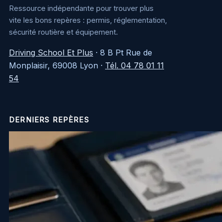
Ressource indépendante pour trouver plus
vite les bons repères : permis, réglementation,
sécurité routière et équipement.
Driving School Et Plus
·
8 B Pt Rue de
Monplaisir, 69008 Lyon
·
Tél. 04 78 01 11
54
DERNIERS REPÈRES