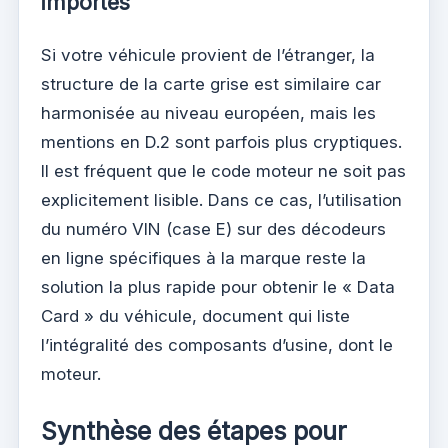
importés
Si votre véhicule provient de l’étranger, la
structure de la carte grise est similaire car
harmonisée au niveau européen, mais les
mentions en D.2 sont parfois plus cryptiques.
Il est fréquent que le code moteur ne soit pas
explicitement lisible. Dans ce cas, l’utilisation
du numéro VIN (case E) sur des décodeurs
en ligne spécifiques à la marque reste la
solution la plus rapide pour obtenir le « Data
Card » du véhicule, document qui liste
l’intégralité des composants d’usine, dont le
moteur.
Synthèse des étapes pour