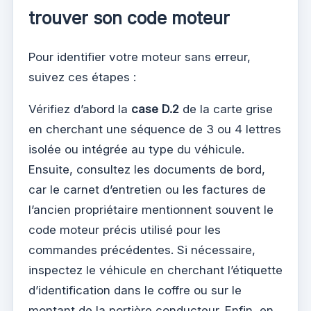
trouver son code moteur
Pour identifier votre moteur sans erreur,
suivez ces étapes :
Vérifiez d’abord la
case D.2
de la carte grise
en cherchant une séquence de 3 ou 4 lettres
isolée ou intégrée au type du véhicule.
Ensuite, consultez les documents de bord,
car le carnet d’entretien ou les factures de
l’ancien propriétaire mentionnent souvent le
code moteur précis utilisé pour les
commandes précédentes. Si nécessaire,
inspectez le véhicule en cherchant l’étiquette
d’identification dans le coffre ou sur le
montant de la portière conducteur. Enfin, en