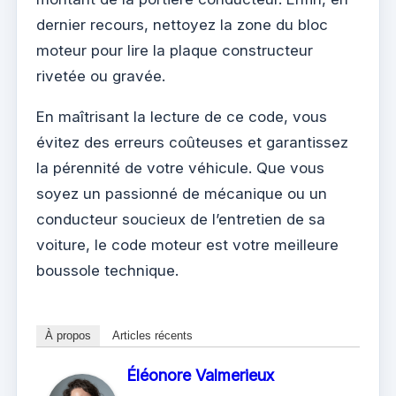
dernier recours, nettoyez la zone du bloc
moteur pour lire la plaque constructeur
rivetée ou gravée.
En maîtrisant la lecture de ce code, vous
évitez des erreurs coûteuses et garantissez
la pérennité de votre véhicule. Que vous
soyez un passionné de mécanique ou un
conducteur soucieux de l’entretien de sa
voiture, le code moteur est votre meilleure
boussole technique.
À propos
Articles récents
Éléonore Valmerieux