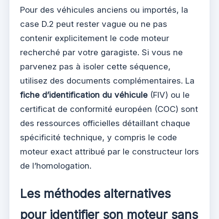
Pour des véhicules anciens ou importés, la
case D.2 peut rester vague ou ne pas
contenir explicitement le code moteur
recherché par votre garagiste. Si vous ne
parvenez pas à isoler cette séquence,
utilisez des documents complémentaires. La
fiche d’identification du véhicule
(FIV) ou le
certificat de conformité européen (COC) sont
des ressources officielles détaillant chaque
spécificité technique, y compris le code
moteur exact attribué par le constructeur lors
de l’homologation.
Les méthodes alternatives
pour identifier son moteur sans