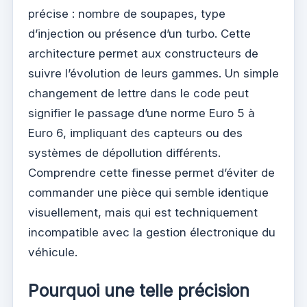
précise : nombre de soupapes, type
d’injection ou présence d’un turbo. Cette
architecture permet aux constructeurs de
suivre l’évolution de leurs gammes. Un simple
changement de lettre dans le code peut
signifier le passage d’une norme Euro 5 à
Euro 6, impliquant des capteurs ou des
systèmes de dépollution différents.
Comprendre cette finesse permet d’éviter de
commander une pièce qui semble identique
visuellement, mais qui est techniquement
incompatible avec la gestion électronique du
véhicule.
Pourquoi une telle précision