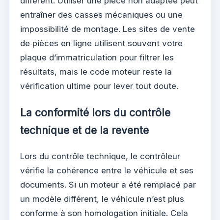
diffèrent. Utiliser une pièce non adaptée peut
entraîner des casses mécaniques ou une
impossibilité de montage. Les sites de vente
de pièces en ligne utilisent souvent votre
plaque d’immatriculation pour filtrer les
résultats, mais le code moteur reste la
vérification ultime pour lever tout doute.
La conformité lors du contrôle
technique et de la revente
Lors du contrôle technique, le contrôleur
vérifie la cohérence entre le véhicule et ses
documents. Si un moteur a été remplacé par
un modèle différent, le véhicule n’est plus
conforme à son homologation initiale. Cela