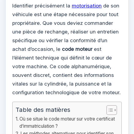
Identifier précisément la
motorisation
de son
véhicule est une étape nécessaire pour tout
propriétaire. Que vous deviez commander
une pièce de rechange, réaliser un entretien
spécifique ou vérifier la conformité d’un
achat d’occasion, le
code moteur
est
l’élément technique qui définit le cœur de
votre machine. Ce code alphanumérique,
souvent discret, contient des informations
vitales sur la cylindrée, la puissance et la
configuration technologique de votre moteur.
Table des matières
Où se situe le code moteur sur votre certificat
d’immatriculation ?
Les méthodes alternatives pour identifier son