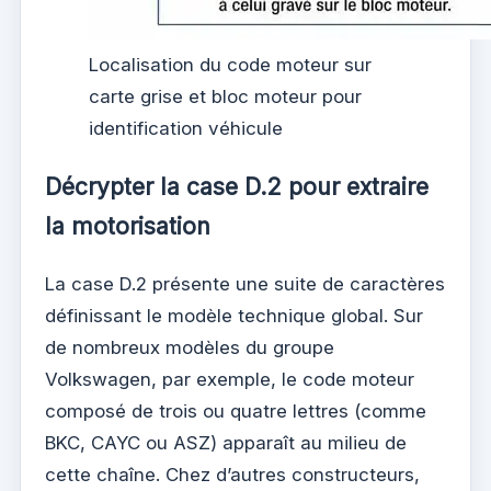
Localisation du code moteur sur
carte grise et bloc moteur pour
identification véhicule
Décrypter la case D.2 pour extraire
la motorisation
La case D.2 présente une suite de caractères
définissant le modèle technique global. Sur
de nombreux modèles du groupe
Volkswagen, par exemple, le code moteur
composé de trois ou quatre lettres (comme
BKC, CAYC ou ASZ) apparaît au milieu de
cette chaîne. Chez d’autres constructeurs,