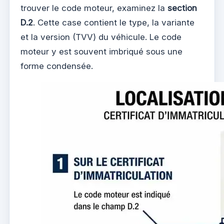
trouver le code moteur, examinez la
section
D.2
. Cette case contient le type, la variante
et la version (TVV) du véhicule. Le code
moteur y est souvent imbriqué sous une
forme condensée.