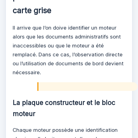
carte grise
Il arrive que l’on doive identifier un moteur
alors que les documents administratifs sont
inaccessibles ou que le moteur a été
remplacé. Dans ce cas, l’observation directe
ou l’utilisation de documents de bord devient
nécessaire.
La plaque constructeur et le bloc
moteur
Chaque moteur possède une identification