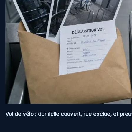
Vol de vélo : domicile couvert, rue exclue, et pr