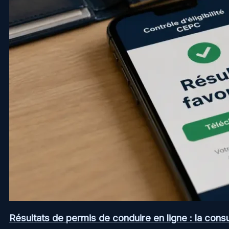
Résultats de permis de conduire en ligne : la consul