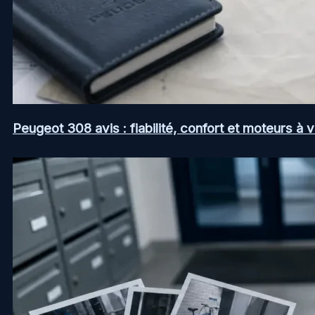
Peugeot 308 avis : fiabilité, confort et moteurs à v