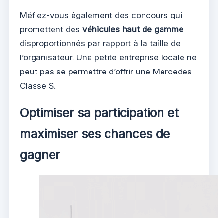
Méfiez-vous également des concours qui
promettent des
véhicules haut de gamme
disproportionnés par rapport à la taille de
l’organisateur. Une petite entreprise locale ne
peut pas se permettre d’offrir une Mercedes
Classe S.
Optimiser sa participation et
maximiser ses chances de
gagner