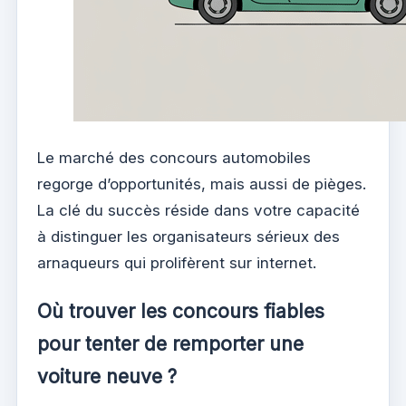
Le marché des concours automobiles
regorge d’opportunités, mais aussi de pièges.
La clé du succès réside dans votre capacité
à distinguer les organisateurs sérieux des
arnaqueurs qui prolifèrent sur internet.
Où trouver les concours fiables
pour tenter de remporter une
voiture neuve ?