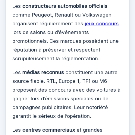
Les
constructeurs automobiles officiels
comme Peugeot, Renault ou Volkswagen
organisent régulièrement des
jeux concours
lors de salons ou d’événements
promotionnels. Ces marques possèdent une
réputation à préserver et respectent
scrupuleusement la réglementation.
Les
médias reconnus
constituent une autre
source fiable. RTL, Europe 1, TF1 ou M6
proposent des concours avec des voitures à
gagner lors d’émissions spéciales ou de
campagnes publicitaires. Leur notoriété
garantit le sérieux de l’opération.
Les
centres commerciaux
et grandes