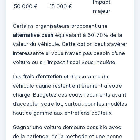
Impact
50 000 €
15 000 €
majeur
Certains organisateurs proposent une
alternative cash
équivalant à 60-70% de la
valeur du véhicule. Cette option peut s’avérer
intéressante si vous n’avez pas besoin d’une
voiture ou si l’impact fiscal vous inquiète.
Les
frais d’entretien
et d’assurance du
véhicule gagné restent entièrement à votre
charge. Budgétez ces coûts récurrents avant
d’accepter votre lot, surtout pour les modèles
haut de gamme aux entretiens coûteux.
Gagner une voiture demeure possible avec
de la patience, de la méthode et une bonne