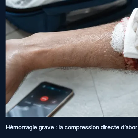
Hémorragie grave : la compression directe d’abord