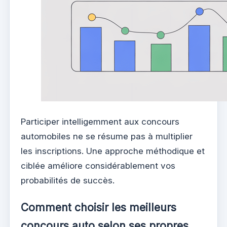
Participer intelligemment aux concours
automobiles ne se résume pas à multiplier
les inscriptions. Une approche méthodique et
ciblée améliore considérablement vos
probabilités de succès.
Comment choisir les meilleurs
concours auto selon ses propres