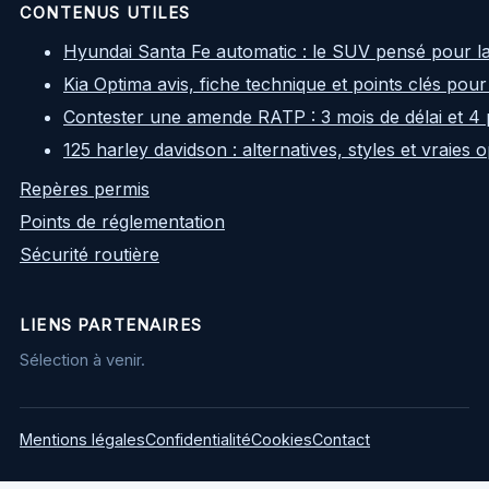
CONTENUS UTILES
Hyundai Santa Fe automatic : le SUV pensé pour l
Kia Optima avis, fiche technique et points clés pour
Contester une amende RATP : 3 mois de délai et 4 
125 harley davidson : alternatives, styles et vraies
Repères permis
Points de réglementation
Sécurité routière
LIENS PARTENAIRES
Sélection à venir.
Mentions légales
Confidentialité
Cookies
Contact