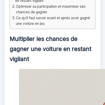
en restant vigilant
Optimiser sa participation et maximiser ses
chances de gagner
Ce qu’il faut savoir avant et après avoir gagné
une voiture en jeu
Multiplier les chances de
gagner une voiture en restant
vigilant