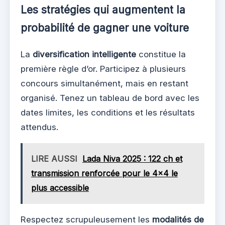
Les stratégies qui augmentent la
probabilité de gagner une voiture
La
diversification intelligente
constitue la
première règle d’or. Participez à plusieurs
concours simultanément, mais en restant
organisé. Tenez un tableau de bord avec les
dates limites, les conditions et les résultats
attendus.
LIRE AUSSI
Lada Niva 2025 : 122 ch et
transmission renforcée pour le 4x4 le
plus accessible
Respectez scrupuleusement les
modalités de