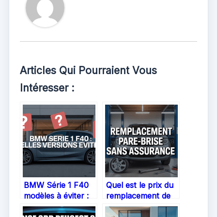
Articles Qui Pourraient Vous
Intéresser :
BMW Série 1 F40
Quel est le prix du
modèles à éviter :
remplacement de
comment faire le
pare-brise sans