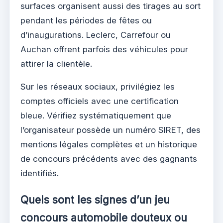
surfaces organisent aussi des tirages au sort
pendant les périodes de fêtes ou
d’inaugurations. Leclerc, Carrefour ou
Auchan offrent parfois des véhicules pour
attirer la clientèle.
Sur les réseaux sociaux, privilégiez les
comptes officiels avec une certification
bleue. Vérifiez systématiquement que
l’organisateur possède un numéro SIRET, des
mentions légales complètes et un historique
de concours précédents avec des gagnants
identifiés.
Quels sont les signes d’un jeu
concours automobile douteux ou