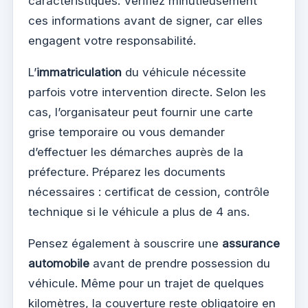
caractéristiques. Vérifiez minutieusement
ces informations avant de signer, car elles
engagent votre responsabilité.
L’
immatriculation
du véhicule nécessite
parfois votre intervention directe. Selon les
cas, l’organisateur peut fournir une carte
grise temporaire ou vous demander
d’effectuer les démarches auprès de la
préfecture. Préparez les documents
nécessaires : certificat de cession, contrôle
technique si le véhicule a plus de 4 ans.
Pensez également à souscrire une
assurance
automobile
avant de prendre possession du
véhicule. Même pour un trajet de quelques
kilomètres, la couverture reste obligatoire en