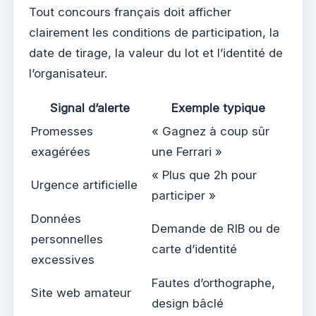
Tout concours français doit afficher
clairement les conditions de participation, la
date de tirage, la valeur du lot et l’identité de
l’organisateur.
Signal d’alerte
Exemple typique
Promesses
« Gagnez à coup sûr
exagérées
une Ferrari »
« Plus que 2h pour
Urgence artificielle
participer »
Données
Demande de RIB ou de
personnelles
carte d’identité
excessives
Fautes d’orthographe,
Site web amateur
design bâclé