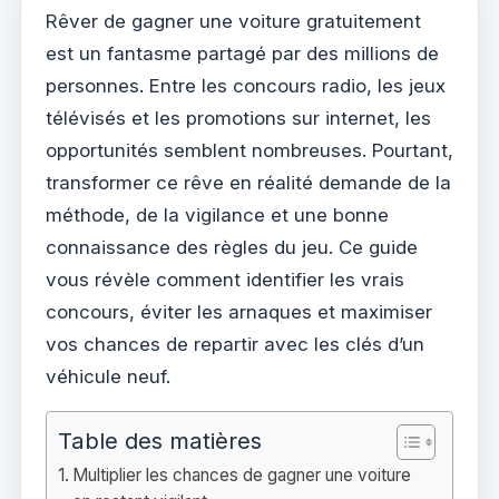
Rêver de gagner une voiture gratuitement
est un fantasme partagé par des millions de
personnes. Entre les concours radio, les jeux
télévisés et les promotions sur internet, les
opportunités semblent nombreuses. Pourtant,
transformer ce rêve en réalité demande de la
méthode, de la vigilance et une bonne
connaissance des règles du jeu. Ce guide
vous révèle comment identifier les vrais
concours, éviter les arnaques et maximiser
vos chances de repartir avec les clés d’un
véhicule neuf.
Table des matières
Multiplier les chances de gagner une voiture