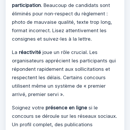
participation
. Beaucoup de candidats sont
éliminés pour non-respect du règlement :
photo de mauvaise qualité, texte trop long,
format incorrect. Lisez attentivement les
consignes et suivez-les à la lettre.
La
réactivité
joue un rôle crucial. Les
organisateurs apprécient les participants qui
répondent rapidement aux sollicitations et
respectent les délais. Certains concours
utilisent même un système de « premier
arrivé, premier servi ».
Soignez votre
présence en ligne
si le
concours se déroule sur les réseaux sociaux.
Un profil complet, des publications