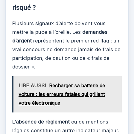
risqué ?
Plusieurs signaux d’alerte doivent vous
mettre la puce à l’oreille. Les
demandes
d’argent
représentent le premier red flag : un
vrai concours ne demande jamais de frais de
participation, de caution ou de « frais de
dossier ».
LIRE AUSSI
Recharger sa batterie de
voiture : les erreurs fatales qui grillent
votre électronique
L’
absence de règlement
ou de mentions
légales constitue un autre indicateur majeur.