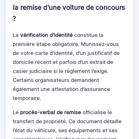
la remise d’une voiture de concours
?
La
vérification d’identité
constitue la
première étape obligatoire. Munissez-vous
de votre carte d’identité, d’un justificatif de
domicile récent et parfois d’un extrait de
casier judiciaire si le règlement l’exige.
Certains organisateurs demandent
également une attestation d’assurance
temporaire.
Le
procès-verbal de remise
officialise le
transfert de propriété. Ce document détaille
l’état du véhicule, ses équipements et ses