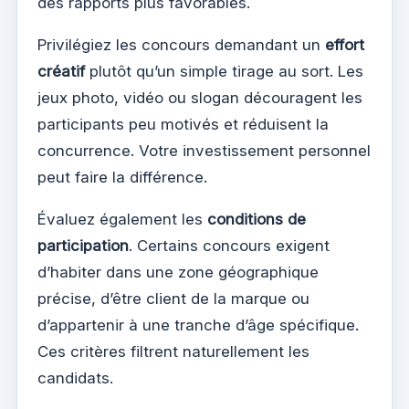
des rapports plus favorables.
Privilégiez les concours demandant un
effort
créatif
plutôt qu’un simple tirage au sort. Les
jeux photo, vidéo ou slogan découragent les
participants peu motivés et réduisent la
concurrence. Votre investissement personnel
peut faire la différence.
Évaluez également les
conditions de
participation
. Certains concours exigent
d’habiter dans une zone géographique
précise, d’être client de la marque ou
d’appartenir à une tranche d’âge spécifique.
Ces critères filtrent naturellement les
candidats.