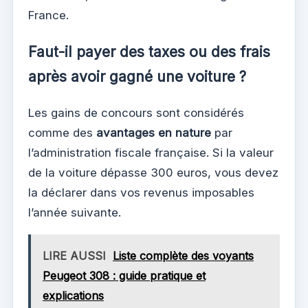
France.
Faut-il payer des taxes ou des frais
après avoir gagné une voiture ?
Les gains de concours sont considérés
comme des
avantages en nature
par
l’administration fiscale française. Si la valeur
de la voiture dépasse 300 euros, vous devez
la déclarer dans vos revenus imposables
l’année suivante.
LIRE AUSSI
Liste complète des voyants
Peugeot 308 : guide pratique et
explications