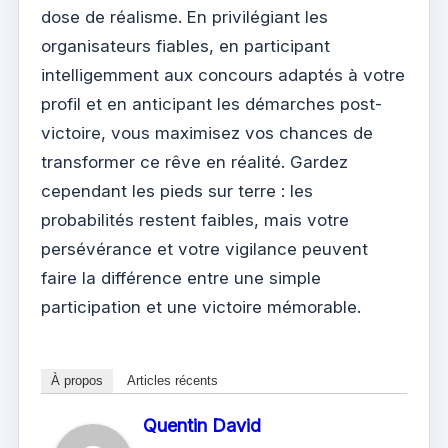
dose de réalisme. En privilégiant les
organisateurs fiables, en participant
intelligemment aux concours adaptés à votre
profil et en anticipant les démarches post-
victoire, vous maximisez vos chances de
transformer ce rêve en réalité. Gardez
cependant les pieds sur terre : les
probabilités restent faibles, mais votre
persévérance et votre vigilance peuvent
faire la différence entre une simple
participation et une victoire mémorable.
À propos
Articles récents
Quentin David