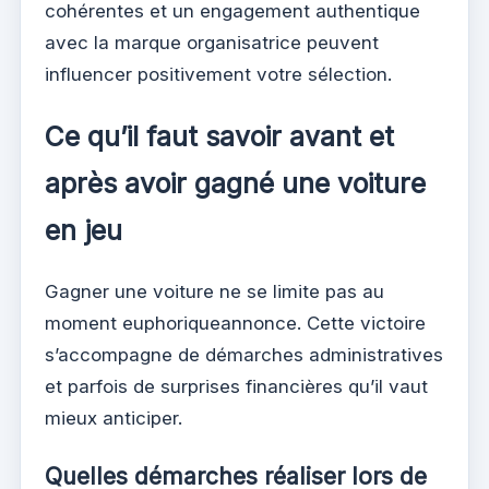
cohérentes et un engagement authentique
avec la marque organisatrice peuvent
influencer positivement votre sélection.
Ce qu’il faut savoir avant et
après avoir gagné une voiture
en jeu
Gagner une voiture ne se limite pas au
moment euphoriqueannonce. Cette victoire
s’accompagne de démarches administratives
et parfois de surprises financières qu’il vaut
mieux anticiper.
Quelles démarches réaliser lors de