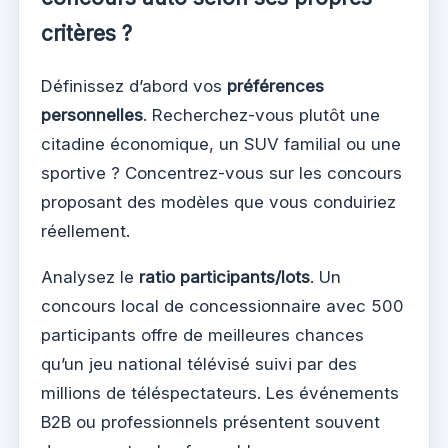
critères ?
Définissez d’abord vos
préférences
personnelles
. Recherchez-vous plutôt une
citadine économique, un SUV familial ou une
sportive ? Concentrez-vous sur les concours
proposant des modèles que vous conduiriez
réellement.
Analysez le
ratio participants/lots
. Un
concours local de concessionnaire avec 500
participants offre de meilleures chances
qu’un jeu national télévisé suivi par des
millions de téléspectateurs. Les événements
B2B ou professionnels présentent souvent