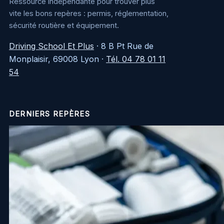
Ressource indépendante pour trouver plus
vite les bons repères : permis, réglementation,
sécurité routière et équipement.
Driving School Et Plus
·
8 B Pt Rue de
Monplaisir, 69008 Lyon
·
Tél. 04 78 01 11
54
DERNIERS REPÈRES