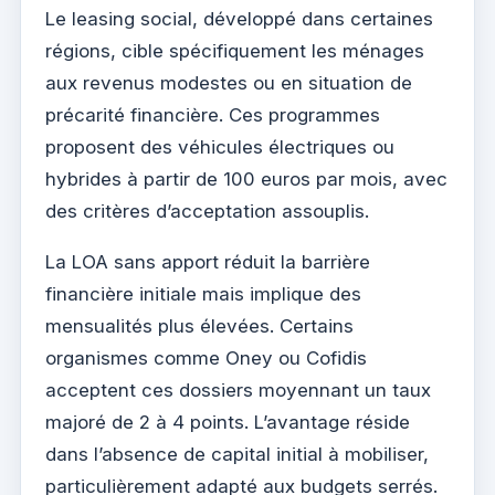
Le leasing social, développé dans certaines
régions, cible spécifiquement les ménages
aux revenus modestes ou en situation de
précarité financière. Ces programmes
proposent des véhicules électriques ou
hybrides à partir de 100 euros par mois, avec
des critères d’acceptation assouplis.
La LOA sans apport réduit la barrière
financière initiale mais implique des
mensualités plus élevées. Certains
organismes comme Oney ou Cofidis
acceptent ces dossiers moyennant un taux
majoré de 2 à 4 points. L’avantage réside
dans l’absence de capital initial à mobiliser,
particulièrement adapté aux budgets serrés.