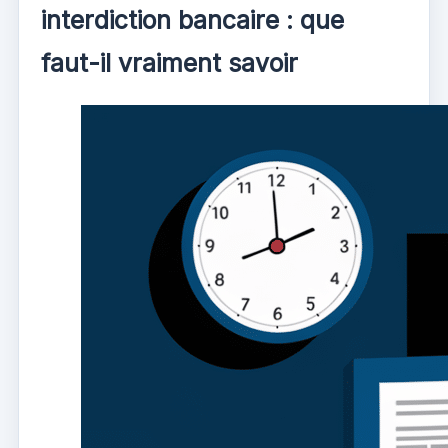
interdiction bancaire : que
faut-il vraiment savoir