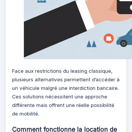
Face aux restrictions du leasing classique,
plusieurs alternatives permettent d’accéder à
un véhicule malgré une interdiction bancaire.
Ces solutions nécessitent une approche
différente mais offrent une réelle possibilité
de mobilité.
Comment fonctionne la location de