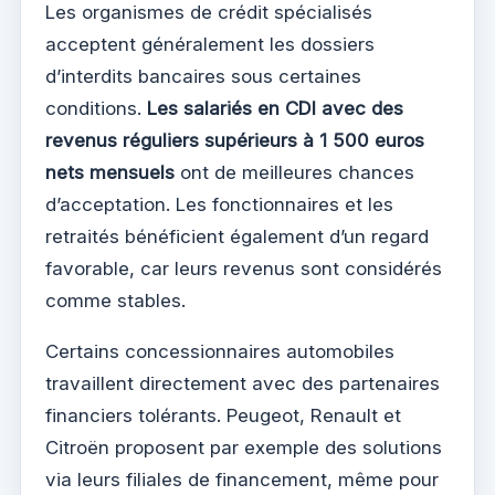
Les organismes de crédit spécialisés
acceptent généralement les dossiers
d’interdits bancaires sous certaines
conditions.
Les salariés en CDI avec des
revenus réguliers supérieurs à 1 500 euros
nets mensuels
ont de meilleures chances
d’acceptation. Les fonctionnaires et les
retraités bénéficient également d’un regard
favorable, car leurs revenus sont considérés
comme stables.
Certains concessionnaires automobiles
travaillent directement avec des partenaires
financiers tolérants. Peugeot, Renault et
Citroën proposent par exemple des solutions
via leurs filiales de financement, même pour