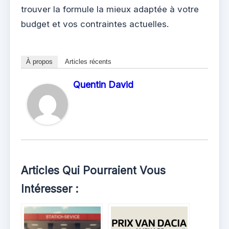
trouver la formule la mieux adaptée à votre
budget et vos contraintes actuelles.
À propos
Articles récents
Quentin David
Articles Qui Pourraient Vous
Intéresser :