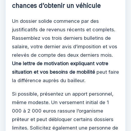
chances d’obtenir un véhicule
Un dossier solide commence par des
justificatifs de revenus récents et complets.
Rassemblez vos trois derniers bulletins de
salaire, votre dernier avis d’imposition et vos
relevés de compte des deux derniers mois.
Une lettre de motivation expliquant votre
situation et vos besoins de mobilité
peut faire
la différence auprès du bailleur.
Si possible, présentez un apport personnel,
même modeste. Un versement initial de 1
000 à 2 000 euros rassure l’organisme
prêteur et peut débloquer certains dossiers
limites. Sollicitez également une personne de