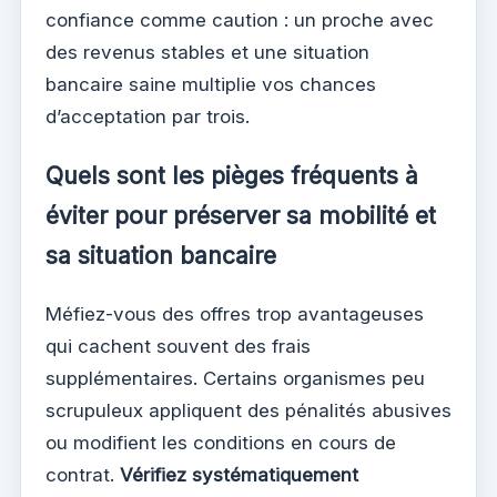
confiance comme caution : un proche avec
des revenus stables et une situation
bancaire saine multiplie vos chances
d’acceptation par trois.
Quels sont les pièges fréquents à
éviter pour préserver sa mobilité et
sa situation bancaire
Méfiez-vous des offres trop avantageuses
qui cachent souvent des frais
supplémentaires. Certains organismes peu
scrupuleux appliquent des pénalités abusives
ou modifient les conditions en cours de
contrat.
Vérifiez systématiquement