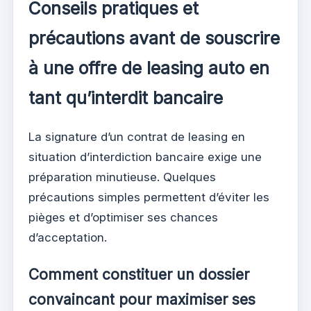
Conseils pratiques et
précautions avant de souscrire
à une offre de leasing auto en
tant qu’interdit bancaire
La signature d’un contrat de leasing en
situation d’interdiction bancaire exige une
préparation minutieuse. Quelques
précautions simples permettent d’éviter les
pièges et d’optimiser ses chances
d’acceptation.
Comment constituer un dossier
convaincant pour maximiser ses