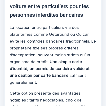
voiture entre particuliers pour les
personnes interdites bancaires
La location entre particuliers via des
plateformes comme Getaround ou Ouicar
évite les contrôles bancaires traditionnels. Le
propriétaire fixe ses propres critères
d’acceptation, souvent moins stricts qu’un
organisme de crédit.
Une simple carte
d’identité, un permis de conduire valide et
une caution par carte bancaire
suffisent
généralement.
Cette option présente des avantages
notables : tarifs négociables, choix de