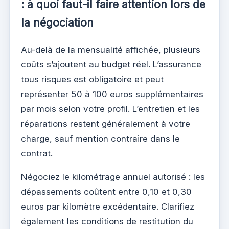
: à quoi faut-il faire attention lors de
la négociation
Au-delà de la mensualité affichée, plusieurs
coûts s’ajoutent au budget réel. L’assurance
tous risques est obligatoire et peut
représenter 50 à 100 euros supplémentaires
par mois selon votre profil. L’entretien et les
réparations restent généralement à votre
charge, sauf mention contraire dans le
contrat.
Négociez le kilométrage annuel autorisé : les
dépassements coûtent entre 0,10 et 0,30
euros par kilomètre excédentaire. Clarifiez
également les conditions de restitution du