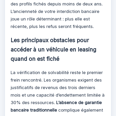
des profils fichés depuis moins de deux ans.
L’ancienneté de votre interdiction bancaire
joue un rôle déterminant : plus elle est
récente, plus les refus seront fréquents.
Les principaux obstacles pour
accéder à un véhicule en leasing
quand on est fiché
La vérification de solvabilité reste le premier
frein rencontré. Les organismes exigent des
justificatifs de revenus des trois derniers
mois et une capacité d’endettement limitée à
30% des ressources.
L’absence de garantie
bancaire traditionnelle
complique également