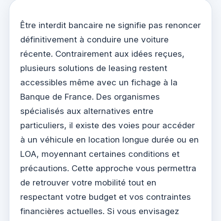
Être interdit bancaire ne signifie pas renoncer
définitivement à conduire une voiture
récente. Contrairement aux idées reçues,
plusieurs solutions de leasing restent
accessibles même avec un fichage à la
Banque de France. Des organismes
spécialisés aux alternatives entre
particuliers, il existe des voies pour accéder
à un véhicule en location longue durée ou en
LOA, moyennant certaines conditions et
précautions. Cette approche vous permettra
de retrouver votre mobilité tout en
respectant votre budget et vos contraintes
financières actuelles. Si vous envisagez