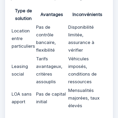
Type de
Avantages
Inconvénients
solution
Pas de
Disponibilité
Location
contrôle
limitée,
entre
bancaire,
assurance à
particuliers
flexibilité
vérifier
Tarifs
Véhicules
Leasing
avantageux,
imposés,
social
critères
conditions de
assouplis
ressources
Mensualités
LOA sans
Pas de capital
majorées, taux
apport
initial
élevés