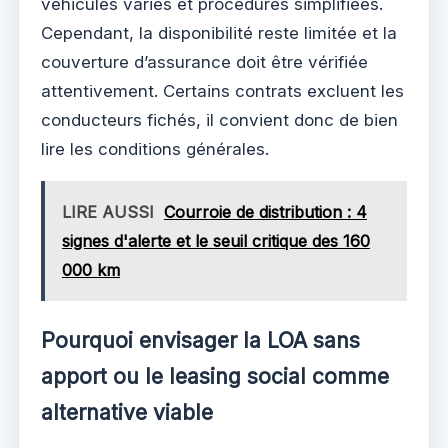
véhicules variés et procédures simplifiées.
Cependant, la disponibilité reste limitée et la
couverture d’assurance doit être vérifiée
attentivement. Certains contrats excluent les
conducteurs fichés, il convient donc de bien
lire les conditions générales.
LIRE AUSSI
Courroie de distribution : 4
signes d'alerte et le seuil critique des 160
000 km
Pourquoi envisager la LOA sans
apport ou le leasing social comme
alternative viable