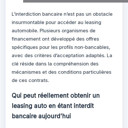
L’interdiction bancaire n’est pas un obstacle
insurmontable pour accéder au leasing
automobile. Plusieurs organismes de
financement ont développé des offres
spécifiques pour les profils non-bancables,
avec des critères d’acceptation adaptés. La
clé réside dans la compréhension des
mécanismes et des conditions particulières
de ces contrats.
Qui peut réellement obtenir un
leasing auto en étant interdit
bancaire aujourd’hui