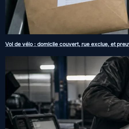
Vol de vélo : domicile couvert, rue exclue, et pr