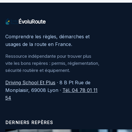
ÉvoluRoute
Comprendre les règles, démarches et
usages de la route en France.
Ressource indépendante pour trouver plus
vite les bons repères : permis, réglementation,
sécurité routière et équipement.
Driving School Et Plus
·
8 B Pt Rue de
Monplaisir, 69008 Lyon
·
Tél. 04 78 01 11
54
DERNIERS REPÈRES