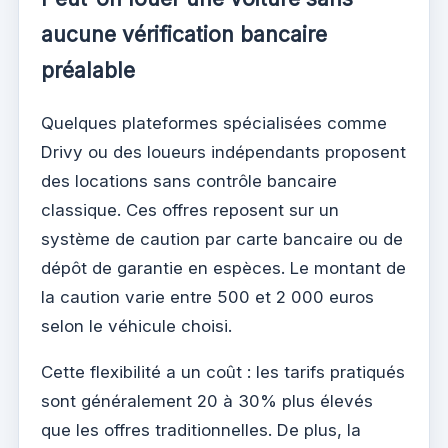
aucune vérification bancaire
préalable
Quelques plateformes spécialisées comme
Drivy ou des loueurs indépendants proposent
des locations sans contrôle bancaire
classique. Ces offres reposent sur un
système de caution par carte bancaire ou de
dépôt de garantie en espèces. Le montant de
la caution varie entre 500 et 2 000 euros
selon le véhicule choisi.
Cette flexibilité a un coût : les tarifs pratiqués
sont généralement 20 à 30% plus élevés
que les offres traditionnelles. De plus, la