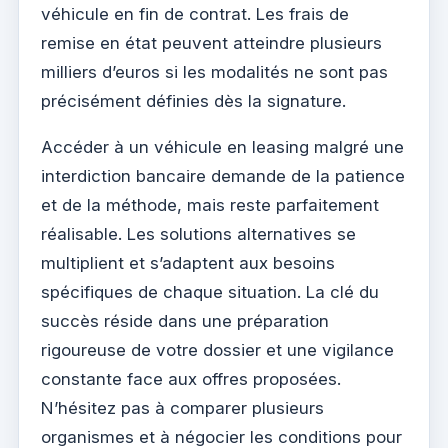
véhicule en fin de contrat. Les frais de
remise en état peuvent atteindre plusieurs
milliers d’euros si les modalités ne sont pas
précisément définies dès la signature.
Accéder à un véhicule en leasing malgré une
interdiction bancaire demande de la patience
et de la méthode, mais reste parfaitement
réalisable. Les solutions alternatives se
multiplient et s’adaptent aux besoins
spécifiques de chaque situation. La clé du
succès réside dans une préparation
rigoureuse de votre dossier et une vigilance
constante face aux offres proposées.
N’hésitez pas à comparer plusieurs
organismes et à négocier les conditions pour