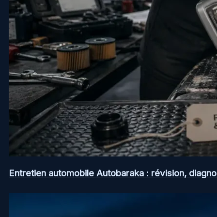
Entretien automobile Autobaraka : révision, diagno