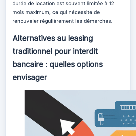
durée de location est souvent limitée à 12
mois maximum, ce qui nécessite de
renouveler régulièrement les démarches.
Alternatives au leasing
traditionnel pour interdit
bancaire : quelles options
envisager