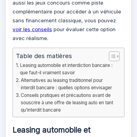
aussi les jeux concours comme piste
complémentaire pour accéder à un véhicule
sans financement classique, vous pouvez
voir les conseils
pour évaluer cette option
avec réalisme.
Table des matières
Leasing automobile et interdiction bancaire :
que faut-il vraiment savoir
Alternatives au leasing traditionnel pour
interdit bancaire : quelles options envisager
Conseils pratiques et précautions avant de
souscrire à une offre de leasing auto en tant
qu’interdit bancaire
Leasing automobile et