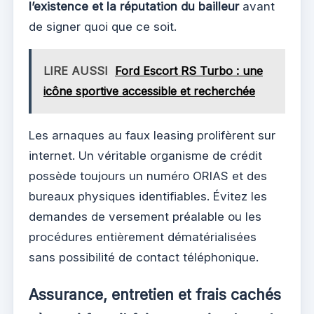
l’existence et la réputation du bailleur
avant
de signer quoi que ce soit.
LIRE AUSSI
Ford Escort RS Turbo : une
icône sportive accessible et recherchée
Les arnaques au faux leasing prolifèrent sur
internet. Un véritable organisme de crédit
possède toujours un numéro ORIAS et des
bureaux physiques identifiables. Évitez les
demandes de versement préalable ou les
procédures entièrement dématérialisées
sans possibilité de contact téléphonique.
Assurance, entretien et frais cachés