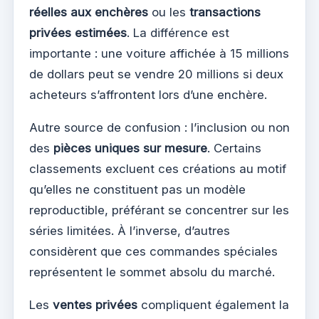
réelles aux enchères
ou les
transactions
privées estimées
. La différence est
importante : une voiture affichée à 15 millions
de dollars peut se vendre 20 millions si deux
acheteurs s’affrontent lors d’une enchère.
Autre source de confusion : l’inclusion ou non
des
pièces uniques sur mesure
. Certains
classements excluent ces créations au motif
qu’elles ne constituent pas un modèle
reproductible, préférant se concentrer sur les
séries limitées. À l’inverse, d’autres
considèrent que ces commandes spéciales
représentent le sommet absolu du marché.
Les
ventes privées
compliquent également la