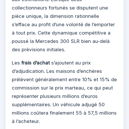
collectionneurs fortunés se disputent une
pièce unique, la dimension rationnelle
s’efface au profit d’une volonté de l’emporter
à tout prix. Cette dynamique compétitive a
poussé la Mercedes 300 SLR bien au-delà
des prévisions initiales.
Les
frais d’achat
s’ajoutent au prix
d’adjudication. Les maisons d’enchères
prélèvent généralement entre 10% et 15% de
commission sur le prix marteau, ce qui peut
représenter plusieurs millions d’euros
supplémentaires. Un véhicule adjugé 50
millions coûtera finalement 55 à 57,5 millions
à l’acheteur.