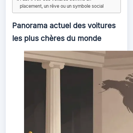
placement, un rêve ou un symbole social
Panorama actuel des voitures
les plus chères du monde