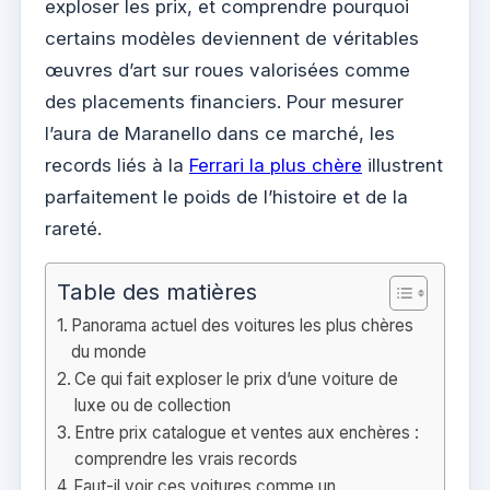
exploser les prix, et comprendre pourquoi
certains modèles deviennent de véritables
œuvres d’art sur roues valorisées comme
des placements financiers. Pour mesurer
l’aura de Maranello dans ce marché, les
records liés à la
Ferrari la plus chère
illustrent
parfaitement le poids de l’histoire et de la
rareté.
Table des matières
Panorama actuel des voitures les plus chères
du monde
Ce qui fait exploser le prix d’une voiture de
luxe ou de collection
Entre prix catalogue et ventes aux enchères :
comprendre les vrais records
Faut-il voir ces voitures comme un