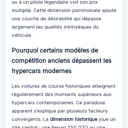
ou à un pilote légendaire voit son prix
multiplié. Cette dimension patrimoniale ajoute
une couche de désirabilité qui dépasse
largement les qualités intrinsèques du
véhicule.
Pourquoi certains modèles de
compétition anciens dépassent les
hypercars modernes
Les voitures de course historiques atteignent
régulièrement des montants supérieurs aux
hypercars contemporaines. Ce paradoxe
apparent s’explique par plusieurs facteurs
convergents. La
dimension historique
joue un
rôle central : une Ferrari 250 GTO ou une