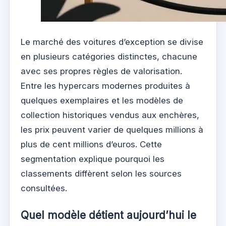
Le marché des voitures d’exception se divise
en plusieurs catégories distinctes, chacune
avec ses propres règles de valorisation.
Entre les hypercars modernes produites à
quelques exemplaires et les modèles de
collection historiques vendus aux enchères,
les prix peuvent varier de quelques millions à
plus de cent millions d’euros. Cette
segmentation explique pourquoi les
classements diffèrent selon les sources
consultées.
Quel modèle détient aujourd’hui le