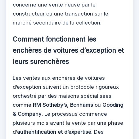
concerne une vente neuve par le
constructeur ou une transaction sur le
marché secondaire de la collection.
Comment fonctionnent les
enchères de voitures d’exception et
leurs surenchères
Les ventes aux enchères de voitures
d’exception suivent un protocole rigoureux
orchestré par des maisons spécialisées
comme
RM Sotheby’s
,
Bonhams
ou
Gooding
& Company
. Le processus commence
plusieurs mois avant la vente par une phase
d’
authentification et d’expertise
. Des