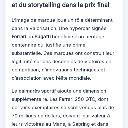
et du storytelling dans le prix final
L’image de marque joue un rôle déterminant
dans la valorisation. Une hypercar signée
Ferrari
ou
Bugatti
bénéficie d’un héritage
centenaire qui justifie une prime
substantielle. Ces marques ont construit leur
légitimité sur des décennies de victoires en
compétition, d’innovations techniques et
d’association avec l’élite mondiale.
Le
palmarès sportif
ajoute une dimension
supplémentaire. Les Ferrari 250 GTO, dont
certains exemplaires se sont vendus plus de
70 millions de dollars, doivent leur valeur à
leurs victoires au Mans, à Sebring et dans