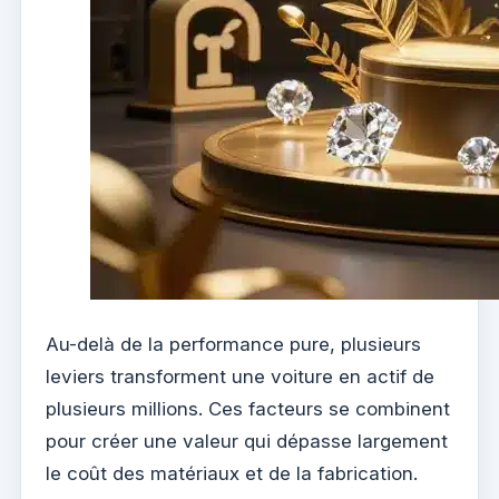
Au-delà de la performance pure, plusieurs
leviers transforment une voiture en actif de
plusieurs millions. Ces facteurs se combinent
pour créer une valeur qui dépasse largement
le coût des matériaux et de la fabrication.