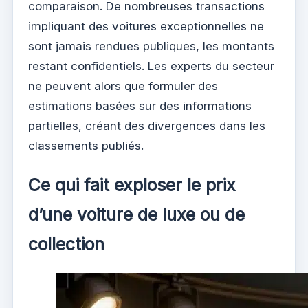
comparaison. De nombreuses transactions
impliquant des voitures exceptionnelles ne
sont jamais rendues publiques, les montants
restant confidentiels. Les experts du secteur
ne peuvent alors que formuler des
estimations basées sur des informations
partielles, créant des divergences dans les
classements publiés.
Ce qui fait exploser le prix
d’une voiture de luxe ou de
collection