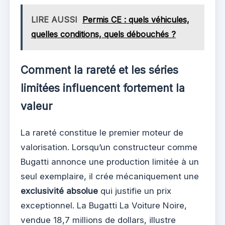
LIRE AUSSI
Permis CE : quels véhicules,
quelles conditions, quels débouchés ?
Comment la rareté et les séries
limitées influencent fortement la
valeur
La rareté constitue le premier moteur de
valorisation. Lorsqu’un constructeur comme
Bugatti annonce une production limitée à un
seul exemplaire, il crée mécaniquement une
exclusivité absolue
qui justifie un prix
exceptionnel. La Bugatti La Voiture Noire,
vendue 18,7 millions de dollars, illustre