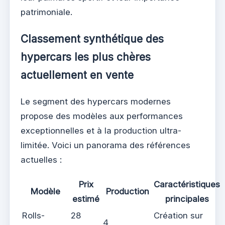
patrimoniale.
Classement synthétique des
hypercars les plus chères
actuellement en vente
Le segment des hypercars modernes
propose des modèles aux performances
exceptionnelles et à la production ultra-
limitée. Voici un panorama des références
actuelles :
Prix
Caractéristiques
Modèle
Production
estimé
principales
Rolls-
28
Création sur
4