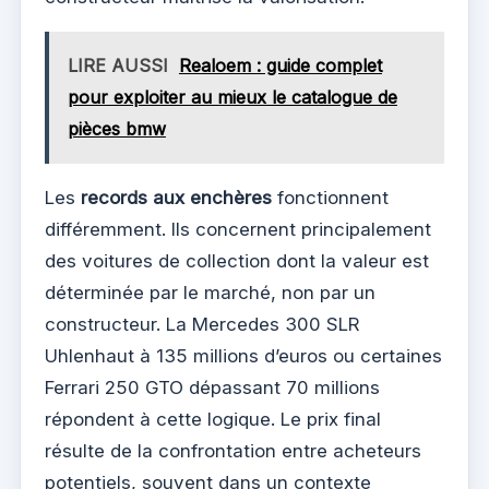
LIRE AUSSI
Realoem : guide complet
pour exploiter au mieux le catalogue de
pièces bmw
Les
records aux enchères
fonctionnent
différemment. Ils concernent principalement
des voitures de collection dont la valeur est
déterminée par le marché, non par un
constructeur. La Mercedes 300 SLR
Uhlenhaut à 135 millions d’euros ou certaines
Ferrari 250 GTO dépassant 70 millions
répondent à cette logique. Le prix final
résulte de la confrontation entre acheteurs
potentiels, souvent dans un contexte