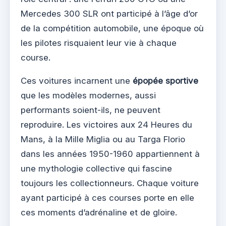
Mercedes 300 SLR ont participé à l’âge d’or
de la compétition automobile, une époque où
les pilotes risquaient leur vie à chaque
course.
Ces voitures incarnent une
épopée sportive
que les modèles modernes, aussi
performants soient-ils, ne peuvent
reproduire. Les victoires aux 24 Heures du
Mans, à la Mille Miglia ou au Targa Florio
dans les années 1950-1960 appartiennent à
une mythologie collective qui fascine
toujours les collectionneurs. Chaque voiture
ayant participé à ces courses porte en elle
ces moments d’adrénaline et de gloire.