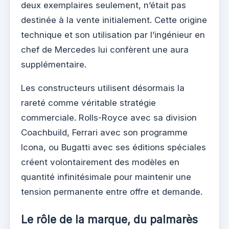
deux exemplaires seulement, n’était pas
destinée à la vente initialement. Cette origine
technique et son utilisation par l’ingénieur en
chef de Mercedes lui confèrent une aura
supplémentaire.
Les constructeurs utilisent désormais la
rareté comme véritable stratégie
commerciale. Rolls-Royce avec sa division
Coachbuild, Ferrari avec son programme
Icona, ou Bugatti avec ses éditions spéciales
créent volontairement des modèles en
quantité infinitésimale pour maintenir une
tension permanente entre offre et demande.
Le rôle de la marque, du palmarès