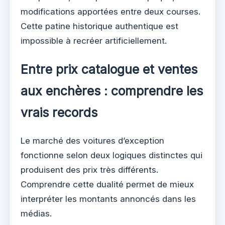
modifications apportées entre deux courses.
Cette patine historique authentique est
impossible à recréer artificiellement.
Entre prix catalogue et ventes
aux enchères : comprendre les
vrais records
Le marché des voitures d’exception
fonctionne selon deux logiques distinctes qui
produisent des prix très différents.
Comprendre cette dualité permet de mieux
interpréter les montants annoncés dans les
médias.