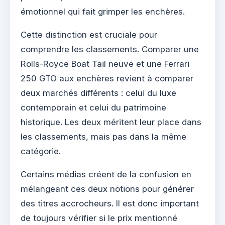
émotionnel qui fait grimper les enchères.
Cette distinction est cruciale pour
comprendre les classements. Comparer une
Rolls-Royce Boat Tail neuve et une Ferrari
250 GTO aux enchères revient à comparer
deux marchés différents : celui du luxe
contemporain et celui du patrimoine
historique. Les deux méritent leur place dans
les classements, mais pas dans la même
catégorie.
Certains médias créent de la confusion en
mélangeant ces deux notions pour générer
des titres accrocheurs. Il est donc important
de toujours vérifier si le prix mentionné