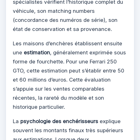
spécialistes vérifient l’historique complet du
véhicule, son matching numbers
(concordance des numéros de série), son
état de conservation et sa provenance.
Les maisons d’enchères établissent ensuite
une
estimation
, généralement exprimée sous
forme de fourchette. Pour une Ferrari 250
GTO, cette estimation peut s’établir entre 50
et 60 millions d’euros. Cette évaluation
s’appuie sur les ventes comparables
récentes, la rareté du modèle et son
historique particulier.
La
psychologie des enchérisseurs
explique
souvent les montants finaux très supérieurs
aux estimations. Lorsque deux