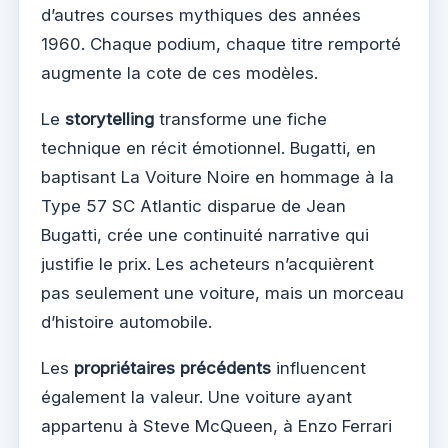
d’autres courses mythiques des années
1960. Chaque podium, chaque titre remporté
augmente la cote de ces modèles.
Le
storytelling
transforme une fiche
technique en récit émotionnel. Bugatti, en
baptisant La Voiture Noire en hommage à la
Type 57 SC Atlantic disparue de Jean
Bugatti, crée une continuité narrative qui
justifie le prix. Les acheteurs n’acquièrent
pas seulement une voiture, mais un morceau
d’histoire automobile.
Les
propriétaires précédents
influencent
également la valeur. Une voiture ayant
appartenu à Steve McQueen, à Enzo Ferrari