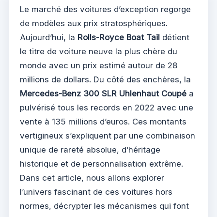
Le marché des voitures d’exception regorge
de modèles aux prix stratosphériques.
Aujourd’hui, la
Rolls-Royce Boat Tail
détient
le titre de voiture neuve la plus chère du
monde avec un prix estimé autour de 28
millions de dollars. Du côté des enchères, la
Mercedes-Benz 300 SLR Uhlenhaut Coupé
a
pulvérisé tous les records en 2022 avec une
vente à 135 millions d’euros. Ces montants
vertigineux s’expliquent par une combinaison
unique de rareté absolue, d’héritage
historique et de personnalisation extrême.
Dans cet article, nous allons explorer
l’univers fascinant de ces voitures hors
normes, décrypter les mécanismes qui font