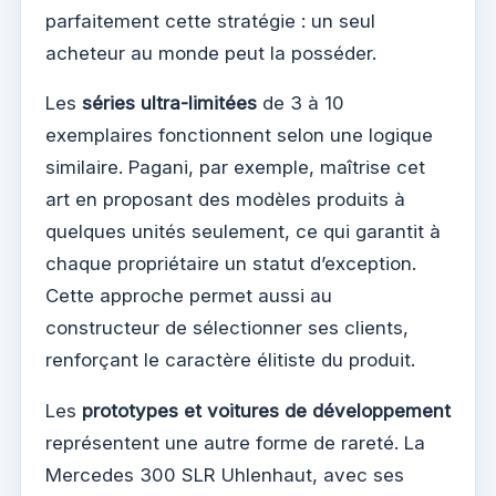
parfaitement cette stratégie : un seul
acheteur au monde peut la posséder.
Les
séries ultra-limitées
de 3 à 10
exemplaires fonctionnent selon une logique
similaire. Pagani, par exemple, maîtrise cet
art en proposant des modèles produits à
quelques unités seulement, ce qui garantit à
chaque propriétaire un statut d’exception.
Cette approche permet aussi au
constructeur de sélectionner ses clients,
renforçant le caractère élitiste du produit.
Les
prototypes et voitures de développement
représentent une autre forme de rareté. La
Mercedes 300 SLR Uhlenhaut, avec ses