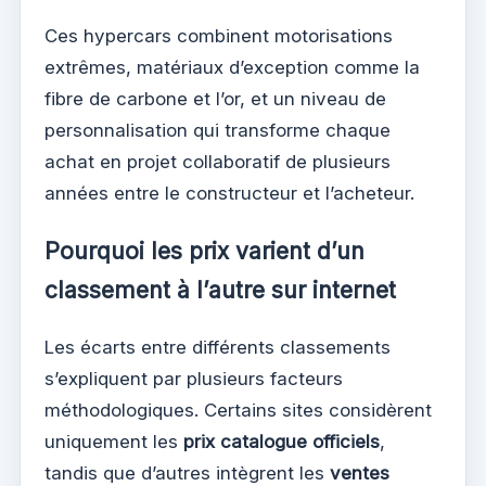
Ces hypercars combinent motorisations
extrêmes, matériaux d’exception comme la
fibre de carbone et l’or, et un niveau de
personnalisation qui transforme chaque
achat en projet collaboratif de plusieurs
années entre le constructeur et l’acheteur.
Pourquoi les prix varient d’un
classement à l’autre sur internet
Les écarts entre différents classements
s’expliquent par plusieurs facteurs
méthodologiques. Certains sites considèrent
uniquement les
prix catalogue officiels
,
tandis que d’autres intègrent les
ventes