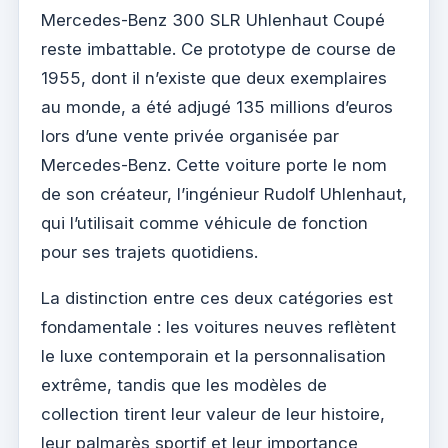
Mercedes-Benz 300 SLR Uhlenhaut Coupé
reste imbattable. Ce prototype de course de
1955, dont il n’existe que deux exemplaires
au monde, a été adjugé 135 millions d’euros
lors d’une vente privée organisée par
Mercedes-Benz. Cette voiture porte le nom
de son créateur, l’ingénieur Rudolf Uhlenhaut,
qui l’utilisait comme véhicule de fonction
pour ses trajets quotidiens.
La distinction entre ces deux catégories est
fondamentale : les voitures neuves reflètent
le luxe contemporain et la personnalisation
extrême, tandis que les modèles de
collection tirent leur valeur de leur histoire,
leur palmarès sportif et leur importance