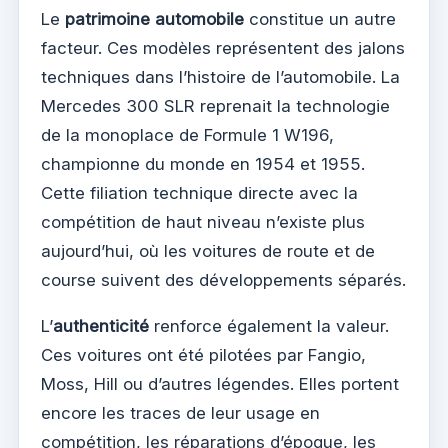
Le
patrimoine automobile
constitue un autre
facteur. Ces modèles représentent des jalons
techniques dans l’histoire de l’automobile. La
Mercedes 300 SLR reprenait la technologie
de la monoplace de Formule 1 W196,
championne du monde en 1954 et 1955.
Cette filiation technique directe avec la
compétition de haut niveau n’existe plus
aujourd’hui, où les voitures de route et de
course suivent des développements séparés.
L’
authenticité
renforce également la valeur.
Ces voitures ont été pilotées par Fangio,
Moss, Hill ou d’autres légendes. Elles portent
encore les traces de leur usage en
compétition, les réparations d’époque, les