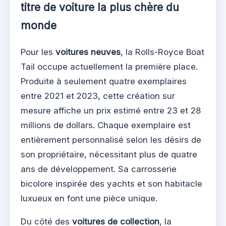
titre de voiture la plus chère du
monde
Pour les
voitures neuves
, la Rolls-Royce Boat
Tail occupe actuellement la première place.
Produite à seulement quatre exemplaires
entre 2021 et 2023, cette création sur
mesure affiche un prix estimé entre 23 et 28
millions de dollars. Chaque exemplaire est
entièrement personnalisé selon les désirs de
son propriétaire, nécessitant plus de quatre
ans de développement. Sa carrosserie
bicolore inspirée des yachts et son habitacle
luxueux en font une pièce unique.
Du côté des
voitures de collection
, la