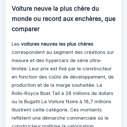
Voiture neuve la plus chère du
monde ou record aux enchères, que
comparer
Les
voitures neuves les plus chères
correspondent au segment des créations sur
mesure et des hypercars de série ultra-
limitée. Leur prix est fixé par le constructeur
en fonction des coûts de développement, de
production et de la marge souhaitée. La
Rolls-Royce Boat Tail à 28 millions de dollars
ou la Bugatti La Voiture Noire à 18,7 millions
illustrent cette catégorie. Ces montants
reflètent une démarche commerciale où le
constructeur maîtrise la valorisation.