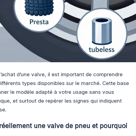
’achat d’une valve, il est important de comprendre
ifférents types disponibles sur le marché. Cette base
nner le modèle adapté à votre usage sans vous
que, et surtout de repérer les signes qui indiquent
se.
éellement une valve de pneu et pourquoi