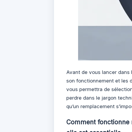
Avant de vous lancer dans l
son fonctionnement et les d
vous permettra de sélectio
perdre dans le jargon techni
qu’un remplacement s’impo
Comment fonctionne r