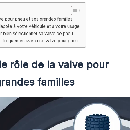
ve pour pneu et ses grandes familles
daptée à votre véhicule et à votre usage
r bien sélectionner sa valve de pneu
rs fréquentes avec une valve pour pneu
 rôle de la valve pour
randes familles