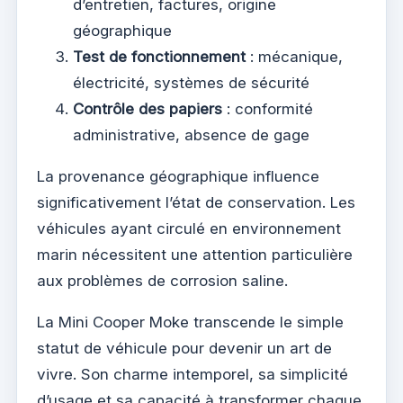
d’entretien, factures, origine
géographique
Test de fonctionnement
: mécanique,
électricité, systèmes de sécurité
Contrôle des papiers
: conformité
administrative, absence de gage
La provenance géographique influence
significativement l’état de conservation. Les
véhicules ayant circulé en environnement
marin nécessitent une attention particulière
aux problèmes de corrosion saline.
La Mini Cooper Moke transcende le simple
statut de véhicule pour devenir un art de
vivre. Son charme intemporel, sa simplicité
d’usage et sa capacité à transformer chaque