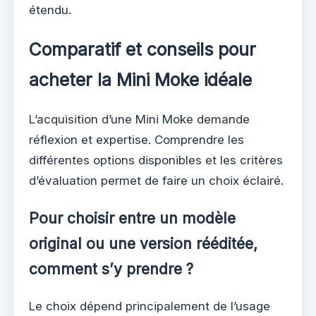
étendu.
Comparatif et conseils pour
acheter la Mini Moke idéale
L’acquisition d’une Mini Moke demande
réflexion et expertise. Comprendre les
différentes options disponibles et les critères
d’évaluation permet de faire un choix éclairé.
Pour choisir entre un modèle
original ou une version rééditée,
comment s’y prendre ?
Le choix dépend principalement de l’usage