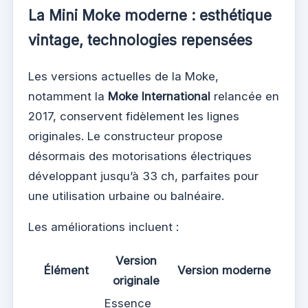
La Mini Moke moderne : esthétique
vintage, technologies repensées
Les versions actuelles de la Moke,
notamment la
Moke International
relancée en
2017, conservent fidèlement les lignes
originales. Le constructeur propose
désormais des motorisations électriques
développant jusqu’à 33 ch, parfaites pour
une utilisation urbaine ou balnéaire.
Les améliorations incluent :
Version
Élément
Version moderne
originale
Essence