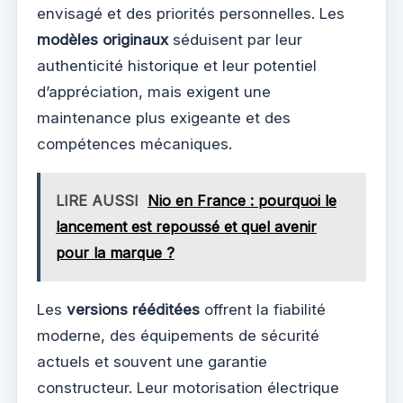
envisagé et des priorités personnelles. Les
modèles originaux
séduisent par leur
authenticité historique et leur potentiel
d’appréciation, mais exigent une
maintenance plus exigeante et des
compétences mécaniques.
LIRE AUSSI
Nio en France : pourquoi le
lancement est repoussé et quel avenir
pour la marque ?
Les
versions rééditées
offrent la fiabilité
moderne, des équipements de sécurité
actuels et souvent une garantie
constructeur. Leur motorisation électrique