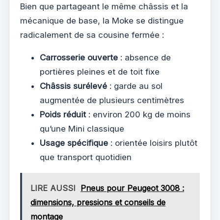
Bien que partageant le même châssis et la
mécanique de base, la Moke se distingue
radicalement de sa cousine fermée :
Carrosserie ouverte
: absence de
portières pleines et de toit fixe
Châssis surélevé
: garde au sol
augmentée de plusieurs centimètres
Poids réduit
: environ 200 kg de moins
qu’une Mini classique
Usage spécifique
: orientée loisirs plutôt
que transport quotidien
LIRE AUSSI
Pneus pour Peugeot 3008 :
dimensions, pressions et conseils de
montage