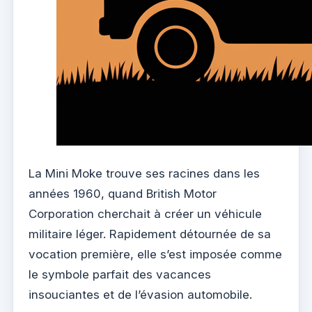
La Mini Moke trouve ses racines dans les
années 1960, quand British Motor
Corporation cherchait à créer un véhicule
militaire léger. Rapidement détournée de sa
vocation première, elle s’est imposée comme
le symbole parfait des vacances
insouciantes et de l’évasion automobile.