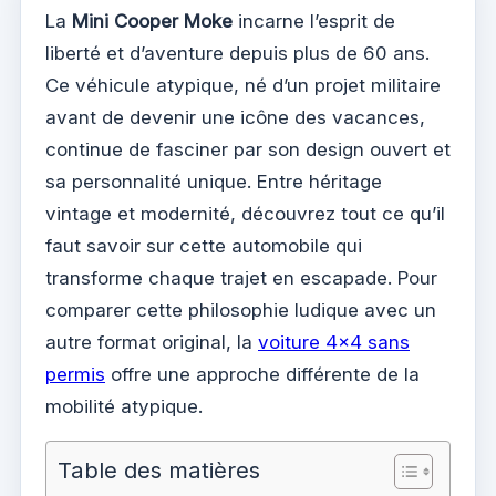
La
Mini Cooper Moke
incarne l’esprit de
liberté et d’aventure depuis plus de 60 ans.
Ce véhicule atypique, né d’un projet militaire
avant de devenir une icône des vacances,
continue de fasciner par son design ouvert et
sa personnalité unique. Entre héritage
vintage et modernité, découvrez tout ce qu’il
faut savoir sur cette automobile qui
transforme chaque trajet en escapade. Pour
comparer cette philosophie ludique avec un
autre format original, la
voiture 4×4 sans
permis
offre une approche différente de la
mobilité atypique.
Table des matières