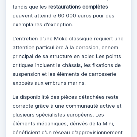
tandis que les
restaurations complètes
peuvent atteindre 60 000 euros pour des
exemplaires d’exception.
L’entretien d’une Moke classique requiert une
attention particulière à la corrosion, ennemi
principal de sa structure en acier. Les points
critiques incluent le châssis, les fixations de
suspension et les éléments de carrosserie
exposés aux embruns marins.
La disponibilité des pièces détachées reste
correcte grâce à une communauté active et
plusieurs spécialistes européens. Les
éléments mécaniques, dérivés de la Mini,
bénéficient d’un réseau d’approvisionnement