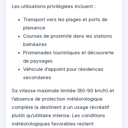
Les utilisations privilégiées incluent :
Transport vers les plages et ports de
plaisance
Courses de proximité dans les stations
balnéaires
Promenades touristiques et découverte
de paysages
Véhicule d’appoint pour résidences
secondaires
Sa vitesse maximale limitée (80-90 km/h) et
l’absence de protection météorologique
complète la destinent à un usage récréatif
plutôt qu’utilitaire intense. Les conditions
météorologiques favorables restent