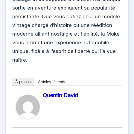
sortie en aventure expliquent sa popularité
persistante. Que vous optiez pour un modèle
vintage chargé d’histoire ou une réédition
moderne alliant nostalgie et fiabilité, la Moke
vous promet une expérience automobile
unique, fidèle à l’esprit de liberté qui l’a vue
naître.
À propos
Articles récents
Quentin David