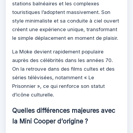
stations balnéaires et les complexes
touristiques l’adoptent massivement. Son
style minimaliste et sa conduite à ciel ouvert
créent une expérience unique, transformant
le simple déplacement en moment de plaisir.
La Moke devient rapidement populaire
auprès des célébrités dans les années 70.
On la retrouve dans des films cultes et des
séries télévisées, notamment « Le
Prisonnier », ce qui renforce son statut
d’icône culturelle.
Quelles différences majeures avec
la Mini Cooper d’origine ?