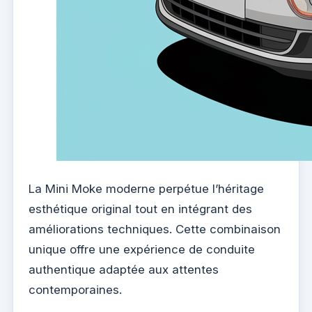
La Mini Moke moderne perpétue l’héritage
esthétique original tout en intégrant des
améliorations techniques. Cette combinaison
unique offre une expérience de conduite
authentique adaptée aux attentes
contemporaines.