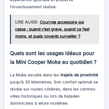
l’investissement réalisé.
LIRE AUSSI
Courroie accessoire qui
casse : quand c’est grave, quand ça l’est
moins, et quels voyants surveiller ?
Quels sont les usages idéaux pour
la Mini Cooper Moke au quotidien ?
La Moke excelle dans les
trajets de proximité
jusqu’à 30 kilomètres. Son confort optimal se
révèle sur routes côtières, dans les centres-
villes historiques ou lors de balades
dominicales à allure modérée.