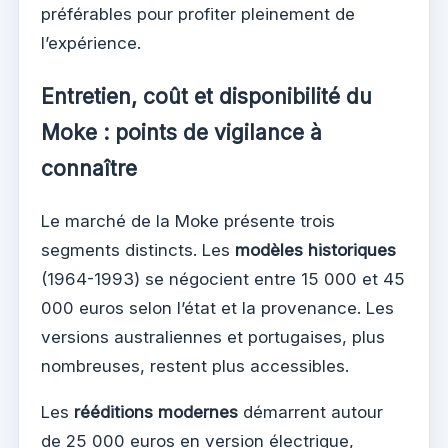
préférables pour profiter pleinement de
l’expérience.
Entretien, coût et disponibilité du
Moke : points de vigilance à
connaître
Le marché de la Moke présente trois
segments distincts. Les
modèles historiques
(1964-1993) se négocient entre 15 000 et 45
000 euros selon l’état et la provenance. Les
versions australiennes et portugaises, plus
nombreuses, restent plus accessibles.
Les
rééditions modernes
démarrent autour
de 25 000 euros en version électrique,