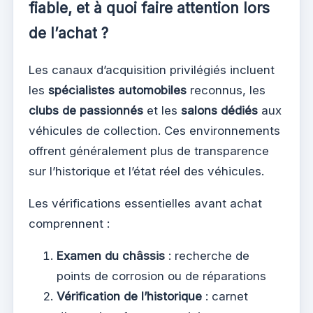
fiable, et à quoi faire attention lors
de l’achat ?
Les canaux d’acquisition privilégiés incluent
les
spécialistes automobiles
reconnus, les
clubs de passionnés
et les
salons dédiés
aux
véhicules de collection. Ces environnements
offrent généralement plus de transparence
sur l’historique et l’état réel des véhicules.
Les vérifications essentielles avant achat
comprennent :
Examen du châssis
: recherche de
points de corrosion ou de réparations
Vérification de l’historique
: carnet