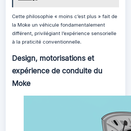
Cette philosophie « moins c’est plus » fait de
la Moke un véhicule fondamentalement
différent, privilégiant l’expérience sensorielle
à la praticité conventionnelle.
Design, motorisations et
expérience de conduite du
Moke