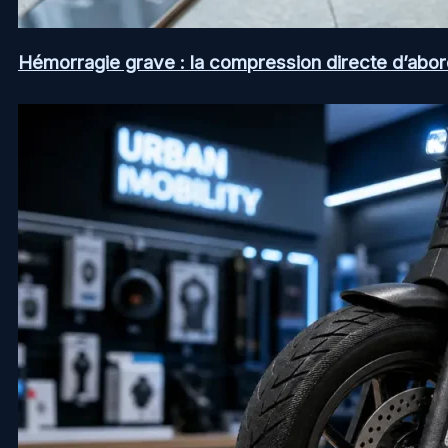
Hémorragie grave : la compression directe d’abord