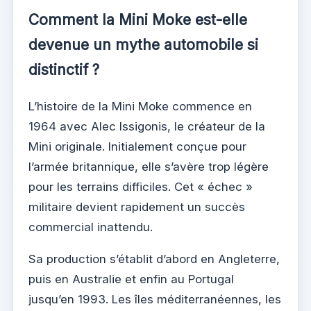
Comment la Mini Moke est-elle
devenue un mythe automobile si
distinctif ?
L’histoire de la Mini Moke commence en
1964 avec Alec Issigonis, le créateur de la
Mini originale. Initialement conçue pour
l’armée britannique, elle s’avère trop légère
pour les terrains difficiles. Cet « échec »
militaire devient rapidement un succès
commercial inattendu.
Sa production s’établit d’abord en Angleterre,
puis en Australie et enfin au Portugal
jusqu’en 1993. Les îles méditerranéennes, les