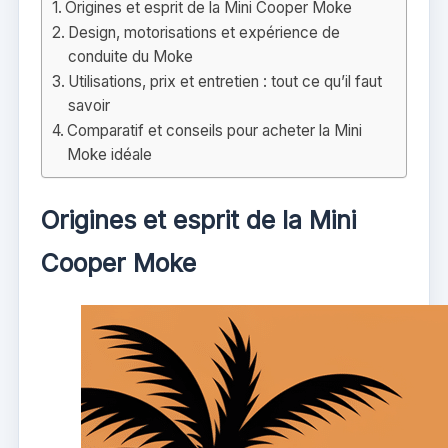
Origines et esprit de la Mini Cooper Moke
Design, motorisations et expérience de
conduite du Moke
Utilisations, prix et entretien : tout ce qu’il faut
savoir
Comparatif et conseils pour acheter la Mini
Moke idéale
Origines et esprit de la Mini
Cooper Moke