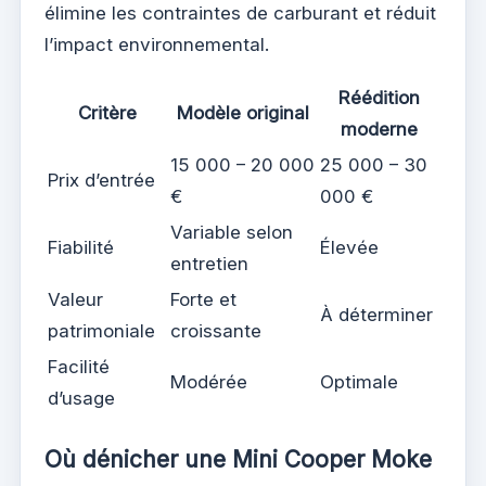
élimine les contraintes de carburant et réduit
l’impact environnemental.
Réédition
Critère
Modèle original
moderne
15 000 – 20 000
25 000 – 30
Prix d’entrée
€
000 €
Variable selon
Fiabilité
Élevée
entretien
Valeur
Forte et
À déterminer
patrimoniale
croissante
Facilité
Modérée
Optimale
d’usage
Où dénicher une Mini Cooper Moke