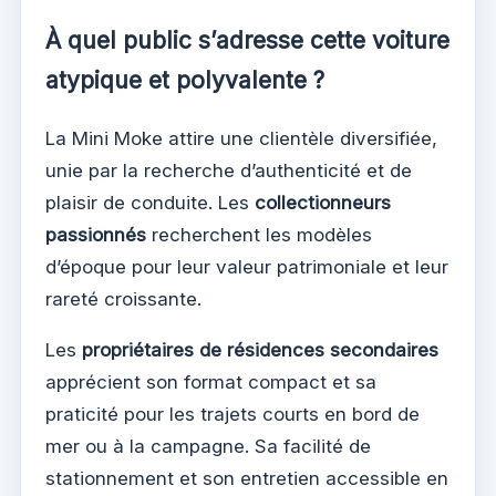
À quel public s’adresse cette voiture
atypique et polyvalente ?
La Mini Moke attire une clientèle diversifiée,
unie par la recherche d’authenticité et de
plaisir de conduite. Les
collectionneurs
passionnés
recherchent les modèles
d’époque pour leur valeur patrimoniale et leur
rareté croissante.
Les
propriétaires de résidences secondaires
apprécient son format compact et sa
praticité pour les trajets courts en bord de
mer ou à la campagne. Sa facilité de
stationnement et son entretien accessible en