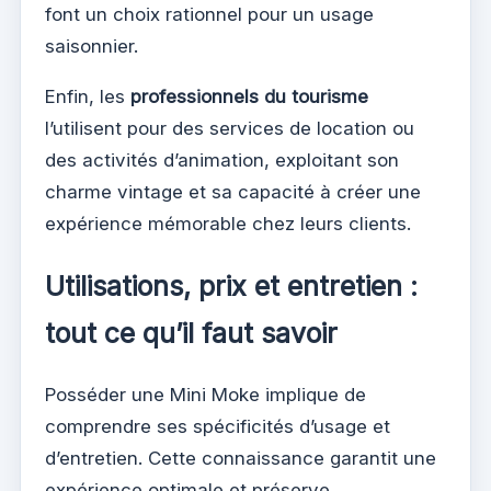
font un choix rationnel pour un usage
saisonnier.
Enfin, les
professionnels du tourisme
l’utilisent pour des services de location ou
des activités d’animation, exploitant son
charme vintage et sa capacité à créer une
expérience mémorable chez leurs clients.
Utilisations, prix et entretien :
tout ce qu’il faut savoir
Posséder une Mini Moke implique de
comprendre ses spécificités d’usage et
d’entretien. Cette connaissance garantit une
expérience optimale et préserve