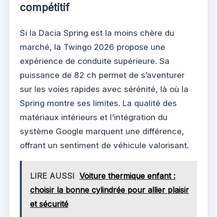
compétitif
Si la Dacia Spring est la moins chère du
marché, la Twingo 2026 propose une
expérience de conduite supérieure. Sa
puissance de 82 ch permet de s’aventurer
sur les voies rapides avec sérénité, là où la
Spring montre ses limites. La qualité des
matériaux intérieurs et l’intégration du
système Google marquent une différence,
offrant un sentiment de véhicule valorisant.
LIRE AUSSI
Voiture thermique enfant :
choisir la bonne cylindrée pour allier plaisir
et sécurité