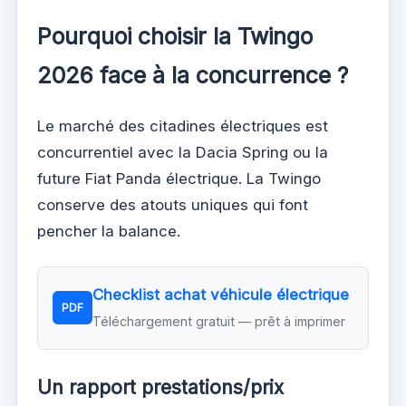
Pourquoi choisir la Twingo
2026 face à la concurrence ?
Le marché des citadines électriques est
concurrentiel avec la Dacia Spring ou la
future Fiat Panda électrique. La Twingo
conserve des atouts uniques qui font
pencher la balance.
Checklist achat véhicule électrique
PDF
Téléchargement gratuit — prêt à imprimer
Un rapport prestations/prix