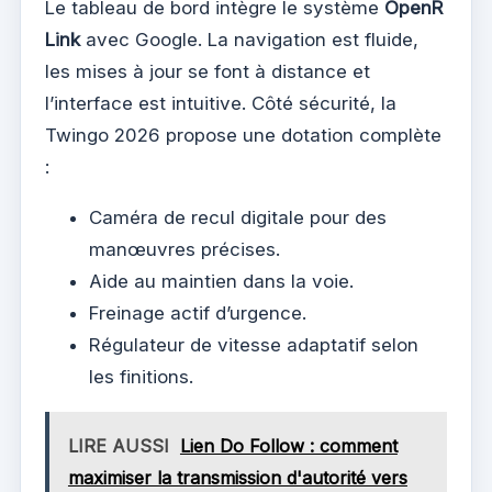
Le tableau de bord intègre le système
OpenR
Link
avec Google. La navigation est fluide,
les mises à jour se font à distance et
l’interface est intuitive. Côté sécurité, la
Twingo 2026 propose une dotation complète
:
Caméra de recul digitale pour des
manœuvres précises.
Aide au maintien dans la voie.
Freinage actif d’urgence.
Régulateur de vitesse adaptatif selon
les finitions.
LIRE AUSSI
Lien Do Follow : comment
maximiser la transmission d'autorité vers