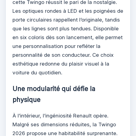
cette Twingo réussit le pari de la nostalgie.
Les optiques rondes à LED et les poignées de
porte circulaires rappellent l’originale, tandis
que les lignes sont plus tendues. Disponible
en six coloris dès son lancement, elle permet
une personnalisation pour refléter la
personnalité de son conducteur. Ce choix
esthétique redonne du plaisir visuel à la
voiture du quotidien.
Une modularité qui défie la
physique
À l’intérieur, l’ingéniosité Renault opère.
Malgré ses dimensions réduites, la Twingo
2026 propose une habitabilité surprenante.