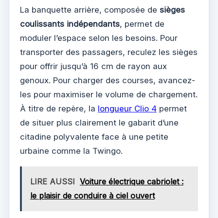
La banquette arrière, composée de
sièges
coulissants indépendants
, permet de
moduler l’espace selon les besoins. Pour
transporter des passagers, reculez les sièges
pour offrir jusqu’à 16 cm de rayon aux
genoux. Pour charger des courses, avancez-
les pour maximiser le volume de chargement.
À titre de repère, la
longueur Clio 4
permet
de situer plus clairement le gabarit d’une
citadine polyvalente face à une petite
urbaine comme la Twingo.
LIRE AUSSI
Voiture électrique cabriolet :
le plaisir de conduire à ciel ouvert