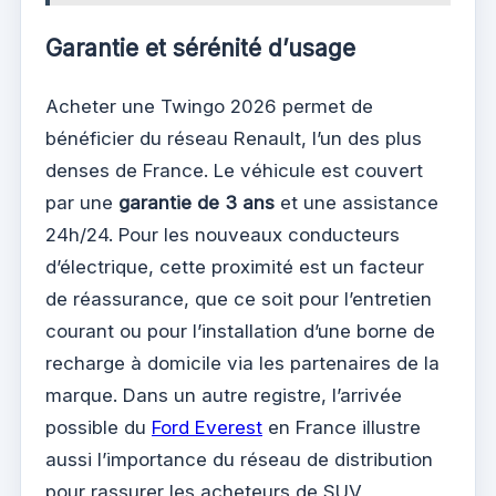
Garantie et sérénité d’usage
Acheter une Twingo 2026 permet de
bénéficier du réseau Renault, l’un des plus
denses de France. Le véhicule est couvert
par une
garantie de 3 ans
et une assistance
24h/24. Pour les nouveaux conducteurs
d’électrique, cette proximité est un facteur
de réassurance, que ce soit pour l’entretien
courant ou pour l’installation d’une borne de
recharge à domicile via les partenaires de la
marque. Dans un autre registre, l’arrivée
possible du
Ford Everest
en France illustre
aussi l’importance du réseau de distribution
pour rassurer les acheteurs de SUV