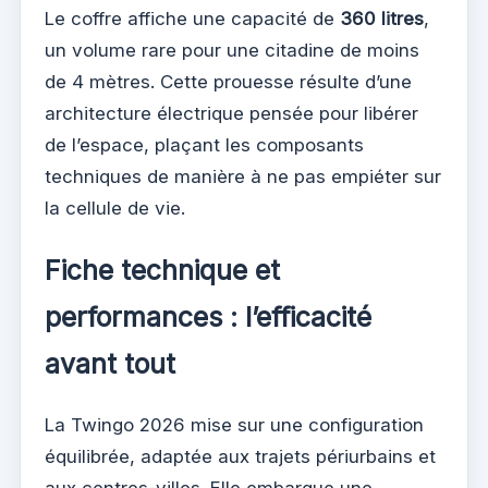
Le coffre affiche une capacité de
360 litres
,
un volume rare pour une citadine de moins
de 4 mètres. Cette prouesse résulte d’une
architecture électrique pensée pour libérer
de l’espace, plaçant les composants
techniques de manière à ne pas empiéter sur
la cellule de vie.
Fiche technique et
performances : l’efficacité
avant tout
La Twingo 2026 mise sur une configuration
équilibrée, adaptée aux trajets périurbains et
aux centres-villes. Elle embarque une