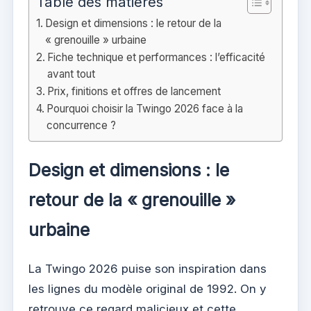
Table des matières
Design et dimensions : le retour de la
« grenouille » urbaine
Fiche technique et performances : l’efficacité
avant tout
Prix, finitions et offres de lancement
Pourquoi choisir la Twingo 2026 face à la
concurrence ?
Design et dimensions : le
retour de la « grenouille »
urbaine
La Twingo 2026 puise son inspiration dans
les lignes du modèle original de 1992. On y
retrouve ce regard malicieux et cette