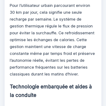
Pour l’utilisateur urbain parcourant environ
30 km par jour, cela signifie une seule
recharge par semaine. Le système de
gestion thermique régule le flux de pression
pour éviter la surchauffe. Ce refroidissement
optimise les échanges de calories. Cette
gestion maintient une vitesse de charge
constante même par temps froid et préserve
l’autonomie réelle, évitant les pertes de
performance fréquentes sur les batteries
classiques durant les matins d’hiver.
Technologie embarquée et aides à
la conduite