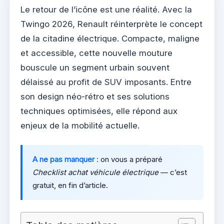
Le retour de l’icône est une réalité. Avec la
Twingo 2026, Renault réinterprète le concept
de la citadine électrique. Compacte, maligne
et accessible, cette nouvelle mouture
bouscule un segment urbain souvent
délaissé au profit de SUV imposants. Entre
son design néo-rétro et ses solutions
techniques optimisées, elle répond aux
enjeux de la mobilité actuelle.
A ne pas manquer
: on vous a préparé
Checklist achat véhicule électrique
— c’est
gratuit, en fin d’article.