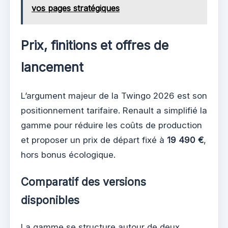
vos pages stratégiques
Prix, finitions et offres de
lancement
L’argument majeur de la Twingo 2026 est son
positionnement tarifaire. Renault a simplifié la
gamme pour réduire les coûts de production
et proposer un prix de départ fixé à
19 490 €
,
hors bonus écologique.
Comparatif des versions
disponibles
La gamme se structure autour de deux