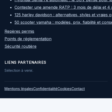
Contester une amende RATP : 3 mois de délai et 4 
125 harley davidson : alternatives, styles et vraies
50 scooter yamaha : modèles, prix, fiabilité et cons
Repères permis
Points de réglementation
Sécurité routière
LIENS PARTENAIRES
Sélection à venir.
Mentions légales
Confidentialité
Cookies
Contact