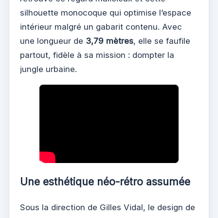
silhouette monocoque qui optimise l’espace
intérieur malgré un gabarit contenu. Avec
une longueur de
3,79 mètres
, elle se faufile
partout, fidèle à sa mission : dompter la
jungle urbaine.
Une esthétique néo-rétro assumée
Sous la direction de Gilles Vidal, le design de