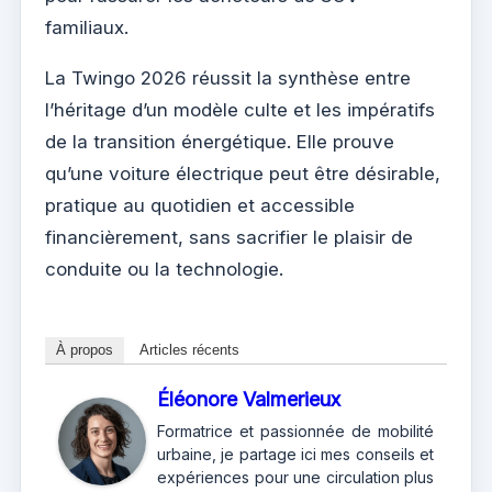
familiaux.
La Twingo 2026 réussit la synthèse entre
l’héritage d’un modèle culte et les impératifs
de la transition énergétique. Elle prouve
qu’une voiture électrique peut être désirable,
pratique au quotidien et accessible
financièrement, sans sacrifier le plaisir de
conduite ou la technologie.
À propos
Articles récents
Éléonore Valmerieux
Formatrice et passionnée de mobilité
urbaine, je partage ici mes conseils et
expériences pour une circulation plus