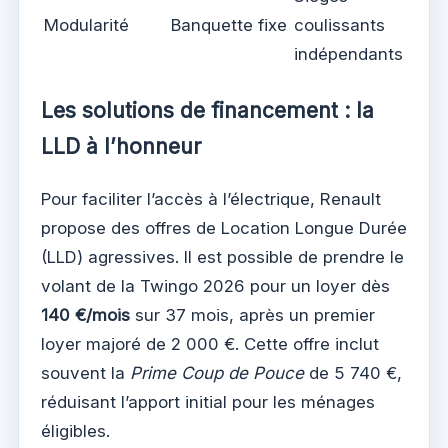
Modularité
Banquette fixe
coulissants
indépendants
Les solutions de financement : la
LLD à l’honneur
Pour faciliter l’accès à l’électrique, Renault
propose des offres de Location Longue Durée
(LLD) agressives. Il est possible de prendre le
volant de la Twingo 2026 pour un loyer dès
140 €/mois
sur 37 mois, après un premier
loyer majoré de 2 000 €. Cette offre inclut
souvent la
Prime Coup de Pouce
de 5 740 €,
réduisant l’apport initial pour les ménages
éligibles.