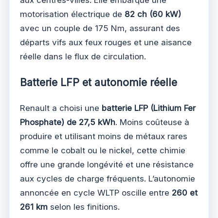
motorisation électrique de
82 ch (60 kW)
avec un couple de 175 Nm, assurant des
départs vifs aux feux rouges et une aisance
réelle dans le flux de circulation.
Batterie LFP et autonomie réelle
Renault a choisi une
batterie LFP (Lithium Fer
Phosphate) de 27,5 kWh
. Moins coûteuse à
produire et utilisant moins de métaux rares
comme le cobalt ou le nickel, cette chimie
offre une grande longévité et une résistance
aux cycles de charge fréquents. L’autonomie
annoncée en cycle WLTP oscille entre
260 et
261 km
selon les finitions.