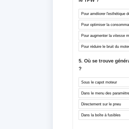
le TPW ?
Pour améliorer l'esthétique d
Pour optimiser la consommati
Pour augmenter la vitesse 
Pour réduire le bruit du mote
5. Où se trouve génér
?
Sous le capot moteur
Dans le menu des paramètres
Directement sur le pneu
Dans la boîte à fusibles