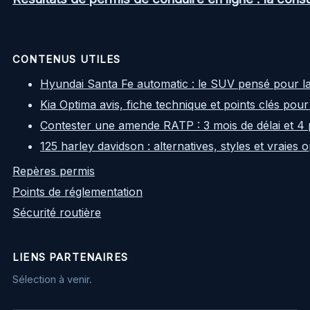
CONTENUS UTILES
Hyundai Santa Fe automatic : le SUV pensé pour l
Kia Optima avis, fiche technique et points clés pour
Contester une amende RATP : 3 mois de délai et 4 
125 harley davidson : alternatives, styles et vraies
Repères permis
Points de réglementation
Sécurité routière
LIENS PARTENAIRES
Sélection à venir.