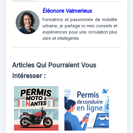
Éléonore Valmerieux
Formatrice et passionnée de mobilité
urbaine, je partage ici mes conseils et
expériences pour une circulation plus
sûre et intelligente.
Articles Qui Pourraient Vous
Intéresser :