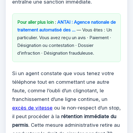
entraîne une sanction immédiate.
Pour aller plus loin
:
ANTAI : Agence nationale de
traitement automatisé des …
— Vous êtes : Un
particulier. Vous avez reçu un avis · Paiement ·
Désignation ou contestation · Dossier
d’infraction · Désignation frauduleuse.
Si un agent constate que vous tenez votre
téléphone tout en commettant une autre
faute, comme l’oubli d’un clignotant, le
franchissement d’une ligne continue, un
excès de vitesse
ou le non-respect d’un stop,
il peut procéder à la
rétention immédiate du
permis
. Cette mesure administrative retire au