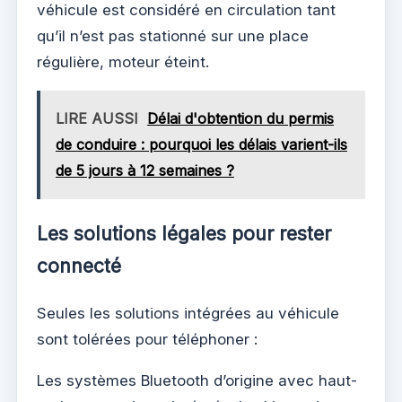
véhicule est considéré en circulation tant
qu’il n’est pas stationné sur une place
régulière, moteur éteint.
LIRE AUSSI
Délai d'obtention du permis
de conduire : pourquoi les délais varient-ils
de 5 jours à 12 semaines ?
Les solutions légales pour rester
connecté
Seules les solutions intégrées au véhicule
sont tolérées pour téléphoner :
Les systèmes Bluetooth d’origine avec haut-