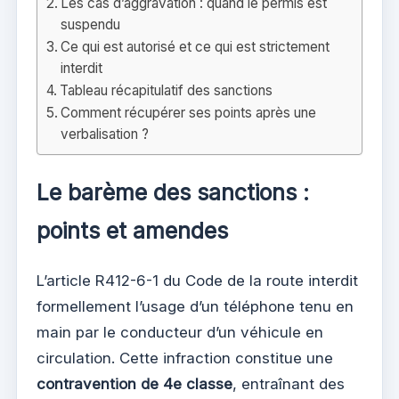
Les cas d’aggravation : quand le permis est
suspendu
Ce qui est autorisé et ce qui est strictement
interdit
Tableau récapitulatif des sanctions
Comment récupérer ses points après une
verbalisation ?
Le barème des sanctions :
points et amendes
L’article R412-6-1 du Code de la route interdit
formellement l’usage d’un téléphone tenu en
main par le conducteur d’un véhicule en
circulation. Cette infraction constitue une
contravention de 4e classe
, entraînant des