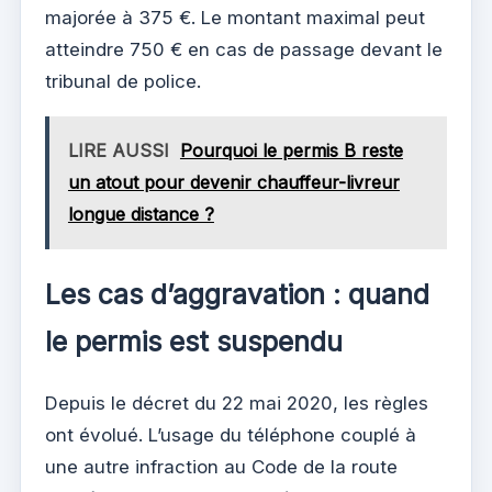
majorée à 375 €. Le montant maximal peut
atteindre 750 € en cas de passage devant le
tribunal de police.
LIRE AUSSI
Pourquoi le permis B reste
un atout pour devenir chauffeur-livreur
longue distance ?
Les cas d’aggravation : quand
le permis est suspendu
Depuis le décret du 22 mai 2020, les règles
ont évolué. L’usage du téléphone couplé à
une autre infraction au Code de la route