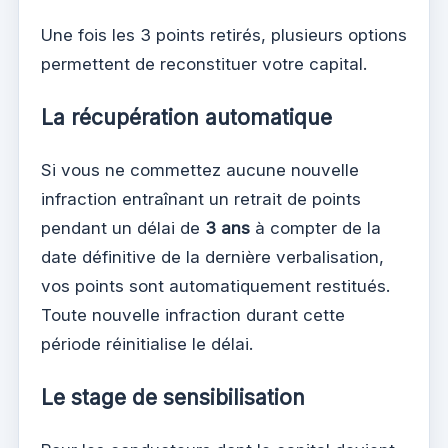
Une fois les 3 points retirés, plusieurs options
permettent de reconstituer votre capital.
La récupération automatique
Si vous ne commettez aucune nouvelle
infraction entraînant un retrait de points
pendant un délai de
3 ans
à compter de la
date définitive de la dernière verbalisation,
vos points sont automatiquement restitués.
Toute nouvelle infraction durant cette
période réinitialise le délai.
Le stage de sensibilisation