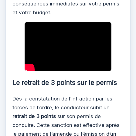
conséquences immédiates sur votre permis
et votre budget.
Le retrait de 3 points sur le permis
Dès la constatation de l’infraction par les
forces de l’ordre, le conducteur subit un
retrait de 3 points
sur son permis de
conduire. Cette sanction est effective après
le paiement de l’amende ou l’émission d’un