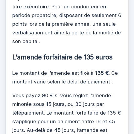
titre exécutoire. Pour un conducteur en
période probatoire, disposant de seulement 6
points lors de la première année, une seule
verbalisation entraîne la perte de la moitié de
son capital.
L’amende forfaitaire de 135 euros
Le montant de l’amende est fixé à
135 €
. Ce
montant varie selon le délai de paiement :
Vous payez 90 € si vous réglez l’amende
minorée sous 15 jours, ou 30 jours par
télépaiement. Le montant forfaitaire de 135 €
s’applique pour un paiement entre 16 et 45
jours. Au-delà de 45 jours, l’amende est