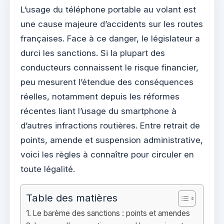
L’usage du téléphone portable au volant est
une cause majeure d’accidents sur les routes
françaises. Face à ce danger, le législateur a
durci les sanctions. Si la plupart des
conducteurs connaissent le risque financier,
peu mesurent l’étendue des conséquences
réelles, notamment depuis les réformes
récentes liant l’usage du smartphone à
d’autres infractions routières. Entre retrait de
points, amende et suspension administrative,
voici les règles à connaître pour circuler en
toute légalité.
Table des matières
Le barème des sanctions : points et amendes