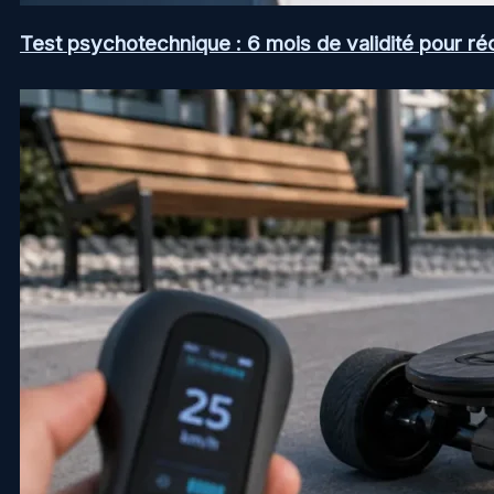
Test psychotechnique : 6 mois de validité pour ré