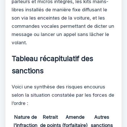
parleurs et micros intégrés, les kits mains-
libres installés de manière fixe diffusant le
son via les enceintes de la voiture, et les
commandes vocales permettant de dicter un
message ou lancer un appel sans lâcher le
volant.
Tableau récapitulatif des
sanctions
Voici une synthèse des risques encourus
selon la situation constatée par les forces de
l’ordre :
Nature de
Retrait
Amende
Autres
l’infraction
de points
(forfaitaire)
sanctions