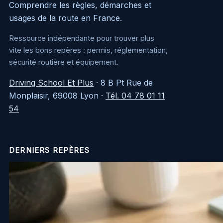
Comprendre les règles, démarches et
usages de la route en France.
Ressource indépendante pour trouver plus
vite les bons repères : permis, réglementation,
sécurité routière et équipement.
Driving School Et Plus
·
8 B Pt Rue de
Monplaisir, 69008 Lyon
·
Tél. 04 78 01 11
54
DERNIERS REPÈRES