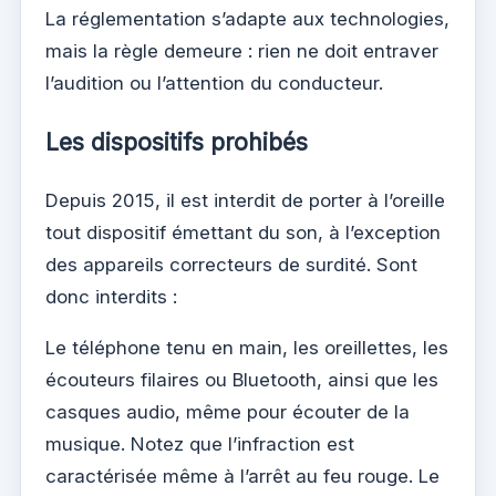
La réglementation s’adapte aux technologies,
mais la règle demeure : rien ne doit entraver
l’audition ou l’attention du conducteur.
Les dispositifs prohibés
Depuis 2015, il est interdit de porter à l’oreille
tout dispositif émettant du son, à l’exception
des appareils correcteurs de surdité. Sont
donc interdits :
Le téléphone tenu en main, les oreillettes, les
écouteurs filaires ou Bluetooth, ainsi que les
casques audio, même pour écouter de la
musique. Notez que l’infraction est
caractérisée même à l’arrêt au feu rouge. Le