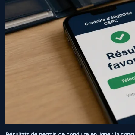
Résultats de permis de conduire en ligne : la consul