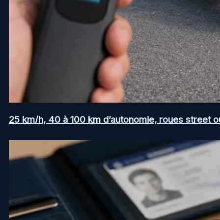
25 km/h, 40 à 100 km d’autonomie, roues street ou a