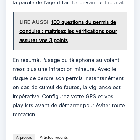
la parole de l’agent fait foi devant le tribunal.
LIRE AUSSI
100 questions du permis de
conduire : maîtrisez les vérifications pour
assurer vos 3 points
En résumé, l’usage du téléphone au volant
n’est plus une infraction mineure. Avec le
risque de perdre son permis instantanément
en cas de cumul de fautes, la vigilance est
impérative. Configurez votre GPS et vos
playlists avant de démarrer pour éviter toute
tentation.
À propos
Articles récents