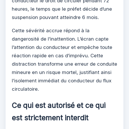
conducteur le droit de circuler pendant 72
heures, le temps que le préfet décide d’une
suspension pouvant atteindre 6 mois.
Cette sévérité accrue répond à la
dangerosité de l’inattention. L’écran capte
l’attention du conducteur et empêche toute
réaction rapide en cas d’imprévu. Cette
distraction transforme une erreur de conduite
mineure en un risque mortel, justifiant ainsi
l’isolement immédiat du conducteur du flux
circulatoire.
Ce qui est autorisé et ce qui
est strictement interdit