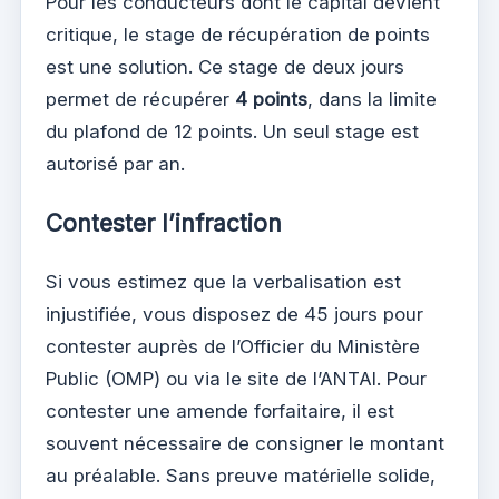
Pour les conducteurs dont le capital devient
critique, le stage de récupération de points
est une solution. Ce stage de deux jours
permet de récupérer
4 points
, dans la limite
du plafond de 12 points. Un seul stage est
autorisé par an.
Contester l’infraction
Si vous estimez que la verbalisation est
injustifiée, vous disposez de 45 jours pour
contester auprès de l’Officier du Ministère
Public (OMP) ou via le site de l’ANTAI. Pour
contester une amende forfaitaire, il est
souvent nécessaire de consigner le montant
au préalable. Sans preuve matérielle solide,