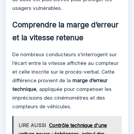
usagers vulnérables.
Comprendre la marge d’erreur
et la vitesse retenue
De nombreux conducteurs s’interrogent sur
l’écart entre la vitesse affichée au compteur
et celle inscrite sur le procès-verbal. Cette
différence provient de la
marge d’erreur
technique
, appliquée pour compenser les
imprécisions des cinémomètres et des
compteurs de véhicules.
LIRE AUSSI
Contrôle technique d'une