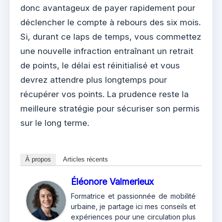
donc avantageux de payer rapidement pour
déclencher le compte à rebours des six mois.
Si, durant ce laps de temps, vous commettez
une nouvelle infraction entraînant un retrait
de points, le délai est réinitialisé et vous
devrez attendre plus longtemps pour
récupérer vos points. La prudence reste la
meilleure stratégie pour sécuriser son permis
sur le long terme.
À propos
Articles récents
Éléonore Valmerieux
Formatrice et passionnée de mobilité
urbaine, je partage ici mes conseils et
expériences pour une circulation plus