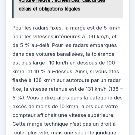
voiture neuve : échéances, calcul des
délais et obligations légales
Pour les radars fixes, la marge est de 5 km/h
pour les vitesses inférieures à 100 km/h, et
de 5 % au-delà. Pour les radars embarqués
dans des voitures banalisées, la tolérance
est plus large : 10 km/h en dessous de 100
km/h, et 10 % au-dessus. Ainsi, si vous êtes
flashé à 138 km/h sur autoroute par un radar
fixe, la vitesse retenue est de 131 km/h (138 –
5 %). Vous entrez alors dans la catégorie des
excès de moins de 10 km/h, alors que votre
compteur affichait une vitesse supérieure.
Cette marge technique n’est pas un droit à
rouler plus vite, mais une sécurité juridique