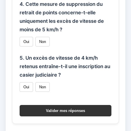
4. Cette mesure de suppression du
retrait de points concerne-t-elle
uniquement les excès de vitesse de
moins de 5 km/h ?
Oui
Non
5. Un excès de vitesse de 4 km/h
retenus entraîne-t-il une inscription au
casier judiciaire ?
Oui
Non
Valider mes réponses