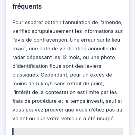
fréquents
Pour espérer obtenir l’annulation de l’amende,
vérifiez scrupuleusement les informations sur
l’avis de contravention. Une erreur sur le lieu
exact, une date de vérification annuelle du
radar dépassant les 12 mois, ou une photo
d’identification floue sont des leviers
classiques. Cependant, pour un excès de
moins de 5 km/h sans retrait de point,
l’intérêt de la contestation est limité par les
frais de procédure et le temps investi, sauf si
vous pouvez prouver que vous n’étiez pas au
volant ou que votre véhicule a été usurpé.