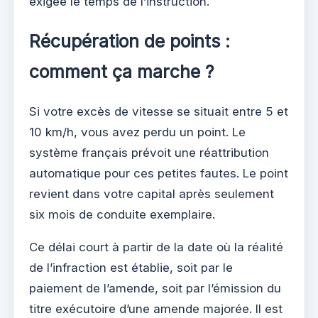
exigée le temps de l’instruction.
Récupération de points :
comment ça marche ?
Si votre excès de vitesse se situait entre 5 et
10 km/h, vous avez perdu un point. Le
système français prévoit une réattribution
automatique pour ces petites fautes. Le point
revient dans votre capital après seulement
six mois de conduite exemplaire.
Ce délai court à partir de la date où la réalité
de l’infraction est établie, soit par le
paiement de l’amende, soit par l’émission du
titre exécutoire d’une amende majorée. Il est