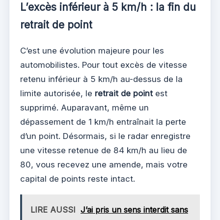
L’excès inférieur à 5 km/h : la fin du
retrait de point
C’est une évolution majeure pour les
automobilistes. Pour tout excès de vitesse
retenu inférieur à 5 km/h au-dessus de la
limite autorisée, le
retrait de point
est
supprimé. Auparavant, même un
dépassement de 1 km/h entraînait la perte
d’un point. Désormais, si le radar enregistre
une vitesse retenue de 84 km/h au lieu de
80, vous recevez une amende, mais votre
capital de points reste intact.
LIRE AUSSI
J’ai pris un sens interdit sans