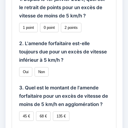
le retrait de points pour un excès de
vitesse de moins de 5 km/h ?
1 point
0 point
2 points
2. L'amende forfaitaire est-elle
toujours due pour un excès de vitesse
inférieur à 5 km/h ?
Oui
Non
3. Quel est le montant de l'amende
forfaitaire pour un excès de vitesse de
moins de 5 km/h en agglomération ?
45 €
68 €
135 €