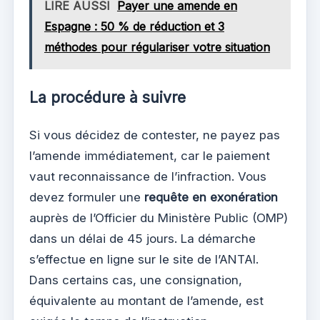
LIRE AUSSI
Payer une amende en
Espagne : 50 % de réduction et 3
méthodes pour régulariser votre situation
La procédure à suivre
Si vous décidez de contester, ne payez pas
l’amende immédiatement, car le paiement
vaut reconnaissance de l’infraction. Vous
devez formuler une
requête en exonération
auprès de l’Officier du Ministère Public (OMP)
dans un délai de 45 jours. La démarche
s’effectue en ligne sur le site de l’ANTAI.
Dans certains cas, une consignation,
équivalente au montant de l’amende, est