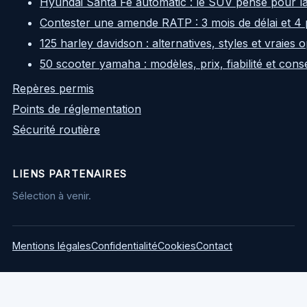
Hyundai Santa Fe automatic : le SUV pensé pour l
Contester une amende RATP : 3 mois de délai et 4 
125 harley davidson : alternatives, styles et vraies
50 scooter yamaha : modèles, prix, fiabilité et cons
Repères permis
Points de réglementation
Sécurité routière
LIENS PARTENAIRES
Sélection à venir.
Mentions légales
Confidentialité
Cookies
Contact