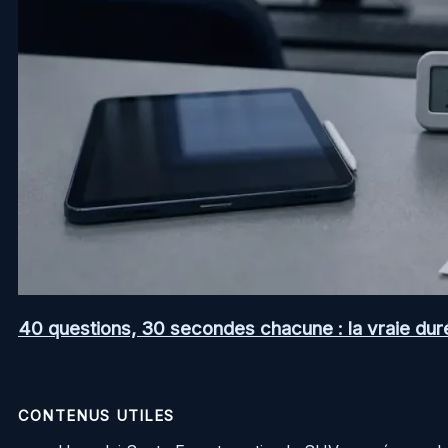
40 questions, 30 secondes chacune : la vraie dur
CONTENUS UTILES