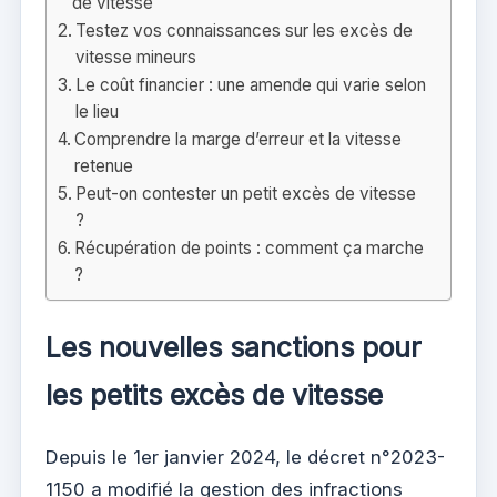
de vitesse
Testez vos connaissances sur les excès de
vitesse mineurs
Le coût financier : une amende qui varie selon
le lieu
Comprendre la marge d’erreur et la vitesse
retenue
Peut-on contester un petit excès de vitesse
?
Récupération de points : comment ça marche
?
Les nouvelles sanctions pour
les petits excès de vitesse
Depuis le 1er janvier 2024, le décret n°2023-
1150 a modifié la gestion des infractions