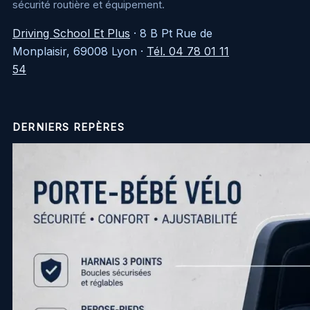
sécurité routière et équipement.
Driving School Et Plus
·
8 B Pt Rue de
Monplaisir, 69008 Lyon
·
Tél. 04 78 01 11
54
DERNIERS REPÈRES