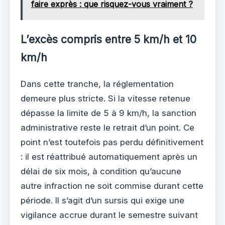
faire exprès : que risquez-vous vraiment ?
L’excès compris entre 5 km/h et 10
km/h
Dans cette tranche, la réglementation
demeure plus stricte. Si la vitesse retenue
dépasse la limite de 5 à 9 km/h, la sanction
administrative reste le retrait d’un point. Ce
point n’est toutefois pas perdu définitivement
: il est réattribué automatiquement après un
délai de six mois, à condition qu’aucune
autre infraction ne soit commise durant cette
période. Il s’agit d’un sursis qui exige une
vigilance accrue durant le semestre suivant