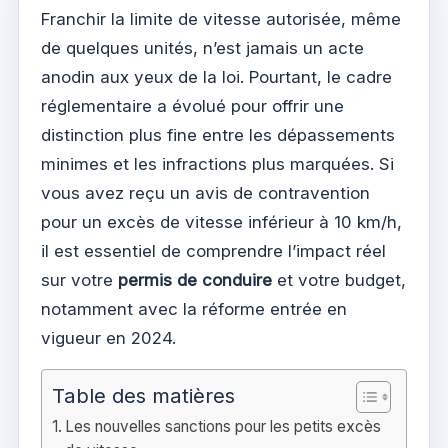
Franchir la limite de vitesse autorisée, même
de quelques unités, n’est jamais un acte
anodin aux yeux de la loi. Pourtant, le cadre
réglementaire a évolué pour offrir une
distinction plus fine entre les dépassements
minimes et les infractions plus marquées. Si
vous avez reçu un avis de contravention
pour un excès de vitesse inférieur à 10 km/h,
il est essentiel de comprendre l’impact réel
sur votre
permis de conduire
et votre budget,
notamment avec la réforme entrée en
vigueur en 2024.
Table des matières
Les nouvelles sanctions pour les petits excès