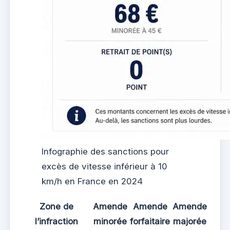
Infographie des sanctions pour
excès de vitesse inférieur à 10
km/h en France en 2024
Zone de
Amende
Amende
Amende
l’infraction
minorée
forfaitaire
majorée