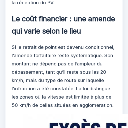
la réception du PV.
Le coût financier : une amende
qui varie selon le lieu
Si le retrait de point est devenu conditionnel,
l’amende forfaitaire reste systématique. Son
montant ne dépend pas de l’ampleur du
dépassement, tant qu’il reste sous les 20
km/h, mais du type de route sur laquelle
l’infraction a été constatée. La loi distingue
les zones où la vitesse est limitée à plus de
50 km/h de celles situées en agglomération.