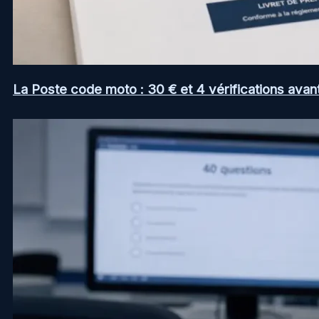
La Poste code moto : 30 € et 4 vérifications avan