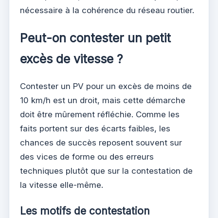
nécessaire à la cohérence du réseau routier.
Peut-on contester un petit
excès de vitesse ?
Contester un PV pour un excès de moins de
10 km/h est un droit, mais cette démarche
doit être mûrement réfléchie. Comme les
faits portent sur des écarts faibles, les
chances de succès reposent souvent sur
des vices de forme ou des erreurs
techniques plutôt que sur la contestation de
la vitesse elle-même.
Les motifs de contestation