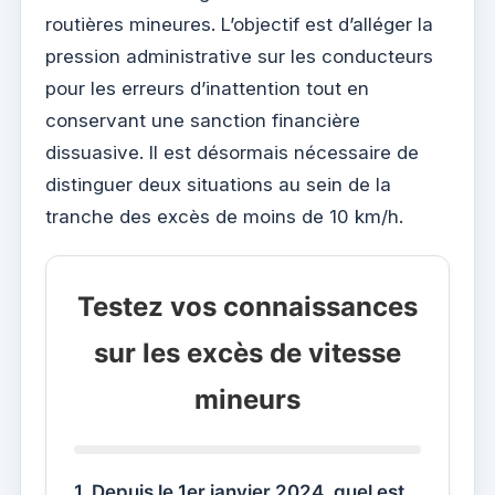
routières mineures. L’objectif est d’alléger la
pression administrative sur les conducteurs
pour les erreurs d’inattention tout en
conservant une sanction financière
dissuasive. Il est désormais nécessaire de
distinguer deux situations au sein de la
tranche des excès de moins de 10 km/h.
Testez vos connaissances
sur les excès de vitesse
mineurs
1. Depuis le 1er janvier 2024, quel est