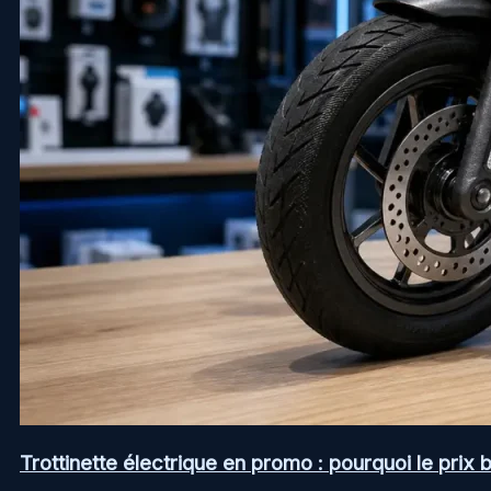
Trottinette électrique en promo : pourquoi le prix b