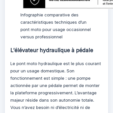
Infographie comparative des
caractéristiques techniques d’un
pont moto pour usage occasionnel
versus professionnel
L’élévateur hydraulique à pédale
Le pont moto hydraulique est le plus courant
pour un usage domestique. Son
fonctionnement est simple : une pompe
actionnée par une pédale permet de monter
la plateforme progressivement. L’avantage
majeur réside dans son autonomie totale.
Vous n’avez besoin ni d’électricité ni de