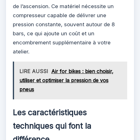
de l’ascension. Ce matériel nécessite un
compresseur capable de délivrer une
pression constante, souvent autour de 8
bars, ce qui ajoute un coût et un
encombrement supplémentaire à votre
atelier.
LIRE AUSSI
Air for bikes : bien choisir,
utiliser et optimiser la pression de vos
pneus
Les caractéristiques
techniques qui font la
différence