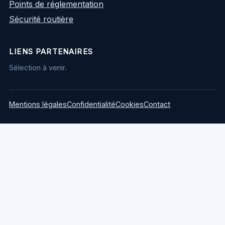
Points de réglementation
Sécurité routière
LIENS PARTENAIRES
Sélection à venir.
Mentions légales
Confidentialité
Cookies
Contact