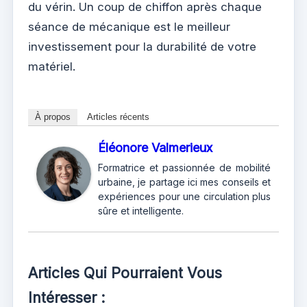
du vérin. Un coup de chiffon après chaque
séance de mécanique est le meilleur
investissement pour la durabilité de votre
matériel.
À propos
Articles récents
Éléonore Valmerieux
Formatrice et passionnée de mobilité
urbaine, je partage ici mes conseils et
expériences pour une circulation plus
sûre et intelligente.
Articles Qui Pourraient Vous
Intéresser :