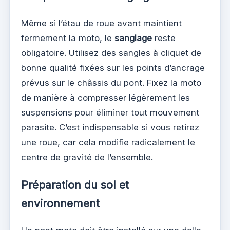
Même si l’étau de roue avant maintient
fermement la moto, le
sanglage
reste
obligatoire. Utilisez des sangles à cliquet de
bonne qualité fixées sur les points d’ancrage
prévus sur le châssis du pont. Fixez la moto
de manière à compresser légèrement les
suspensions pour éliminer tout mouvement
parasite. C’est indispensable si vous retirez
une roue, car cela modifie radicalement le
centre de gravité de l’ensemble.
Préparation du sol et
environnement