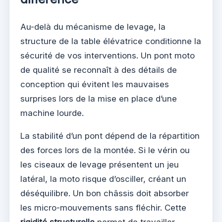
Au-delà du mécanisme de levage, la
structure de la table élévatrice conditionne la
sécurité de vos interventions. Un pont moto
de qualité se reconnaît à des détails de
conception qui évitent les mauvaises
surprises lors de la mise en place d’une
machine lourde.
La stabilité d’un pont dépend de la répartition
des forces lors de la montée. Si le vérin ou
les ciseaux de levage présentent un jeu
latéral, la moto risque d’osciller, créant un
déséquilibre. Un bon châssis doit absorber
les micro-mouvements sans fléchir. Cette
rigidité structurelle
permet de travailler