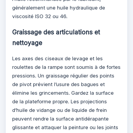
généralement une huile hydraulique de
viscosité ISO 32 ou 46.
Graissage des articulations et
nettoyage
Les axes des ciseaux de levage et les
roulettes de la rampe sont soumis à de fortes
pressions. Un graissage régulier des points
de pivot prévient l’usure des bagues et
élimine les grincements. Gardez la surface
de la plateforme propre. Les projections
d’huile de vidange ou de liquide de frein
peuvent rendre la surface antidérapante
glissante et attaquer la peinture ou les joints