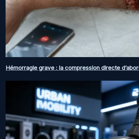
Hémorragie grave : la compression directe d’abord