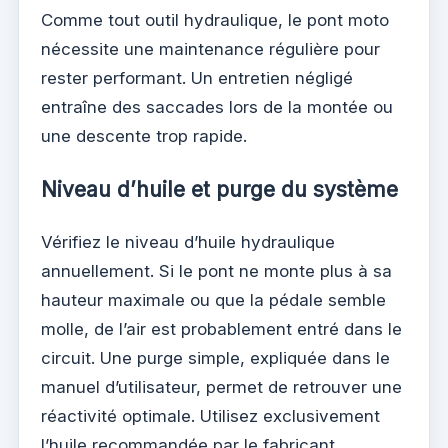
Comme tout outil hydraulique, le pont moto
nécessite une maintenance régulière pour
rester performant. Un entretien négligé
entraîne des saccades lors de la montée ou
une descente trop rapide.
Niveau d’huile et purge du système
Vérifiez le niveau d’huile hydraulique
annuellement. Si le pont ne monte plus à sa
hauteur maximale ou que la pédale semble
molle, de l’air est probablement entré dans le
circuit. Une purge simple, expliquée dans le
manuel d’utilisateur, permet de retrouver une
réactivité optimale. Utilisez exclusivement
l’huile recommandée par le fabricant,