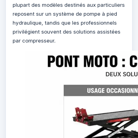
plupart des modèles destinés aux particuliers
reposent sur un système de pompe à pied
hydraulique, tandis que les professionnels
privilégient souvent des solutions assistées
par compresseur.