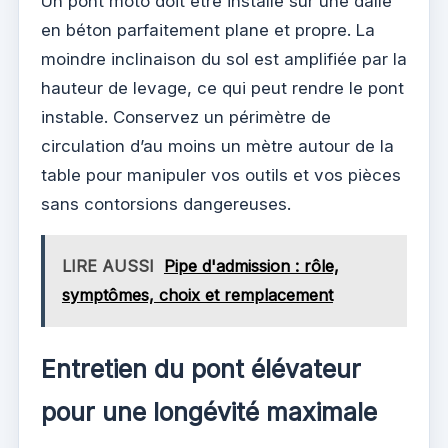
Un pont moto doit être installé sur une dalle
en béton parfaitement plane et propre. La
moindre inclinaison du sol est amplifiée par la
hauteur de levage, ce qui peut rendre le pont
instable. Conservez un périmètre de
circulation d’au moins un mètre autour de la
table pour manipuler vos outils et vos pièces
sans contorsions dangereuses.
LIRE AUSSI
Pipe d'admission : rôle,
symptômes, choix et remplacement
Entretien du pont élévateur
pour une longévité maximale