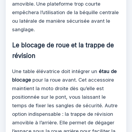
amovible. Une plateforme trop courte
empêchera l’utilisation de la béquille centrale
ou latérale de manière sécurisée avant le
sanglage.
Le blocage de roue et la trappe de
révision
Une table élévatrice doit intégrer un
étau de
blocage
pour la roue avant. Cet accessoire
maintient la moto droite dès qu’elle est
positionnée sur le pont, vous laissant le
temps de fixer les sangles de sécurité. Autre
option indispensable : la trappe de révision
amovible à l’arrière. Elle permet de dégager
l’espace sous la roue arrière pour faciliter la