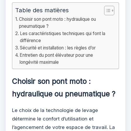
Table des matières
Choisir son pont moto : hydraulique ou
pneumatique ?
Les caractéristiques techniques qui font la
différence
Sécurité et installation : les règles d’or
Entretien du pont élévateur pour une
longévité maximale
Choisir son pont moto :
hydraulique ou pneumatique ?
Le choix de la technologie de levage
détermine le confort d’utilisation et
l’agencement de votre espace de travail. La