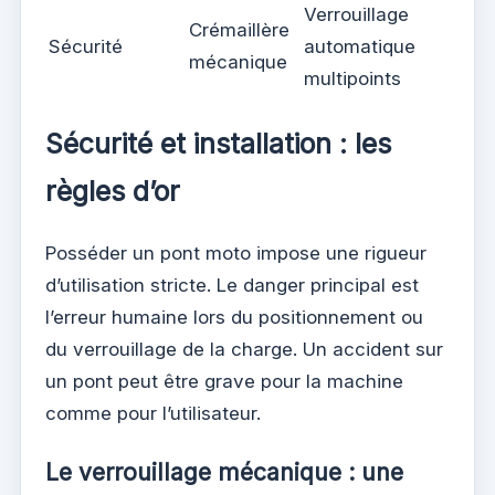
Verrouillage
Crémaillère
Sécurité
automatique
mécanique
multipoints
Sécurité et installation : les
règles d’or
Posséder un pont moto impose une rigueur
d’utilisation stricte. Le danger principal est
l’erreur humaine lors du positionnement ou
du verrouillage de la charge. Un accident sur
un pont peut être grave pour la machine
comme pour l’utilisateur.
Le verrouillage mécanique : une