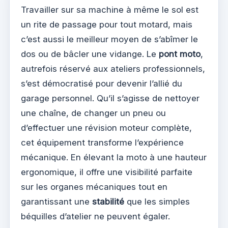
Travailler sur sa machine à même le sol est
un rite de passage pour tout motard, mais
c’est aussi le meilleur moyen de s’abîmer le
dos ou de bâcler une vidange. Le
pont moto
,
autrefois réservé aux ateliers professionnels,
s’est démocratisé pour devenir l’allié du
garage personnel. Qu’il s’agisse de nettoyer
une chaîne, de changer un pneu ou
d’effectuer une révision moteur complète,
cet équipement transforme l’expérience
mécanique. En élevant la moto à une hauteur
ergonomique, il offre une visibilité parfaite
sur les organes mécaniques tout en
garantissant une
stabilité
que les simples
béquilles d’atelier ne peuvent égaler.