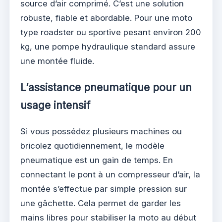
source d’air comprimé. C’est une solution
robuste, fiable et abordable. Pour une moto
type roadster ou sportive pesant environ 200
kg, une pompe hydraulique standard assure
une montée fluide.
L’assistance pneumatique pour un
usage intensif
Si vous possédez plusieurs machines ou
bricolez quotidiennement, le modèle
pneumatique est un gain de temps. En
connectant le pont à un compresseur d’air, la
montée s’effectue par simple pression sur
une gâchette. Cela permet de garder les
mains libres pour stabiliser la moto au début