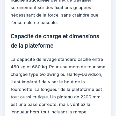
sereinement sur des fixations grippées
nécessitant de la force, sans craindre que
l’ensemble ne bascule.
Capacité de charge et dimensions
de la plateforme
La capacité de levage standard oscille entre
450 kg et 680 kg. Pour une moto de tourisme
chargée type Goldwing ou Harley-Davidson,
il est impératif de viser le haut de la
fourchette. La longueur de la plateforme est
tout aussi critique. Un plateau de 2200 mm
est une base correcte, mais vérifiez la
longueur hors-tout incluant la rampe