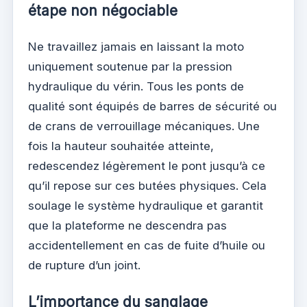
étape non négociable
Ne travaillez jamais en laissant la moto
uniquement soutenue par la pression
hydraulique du vérin. Tous les ponts de
qualité sont équipés de barres de sécurité ou
de crans de verrouillage mécaniques. Une
fois la hauteur souhaitée atteinte,
redescendez légèrement le pont jusqu’à ce
qu’il repose sur ces butées physiques. Cela
soulage le système hydraulique et garantit
que la plateforme ne descendra pas
accidentellement en cas de fuite d’huile ou
de rupture d’un joint.
L’importance du sanglage