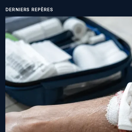
DERNIERS REPÈRES