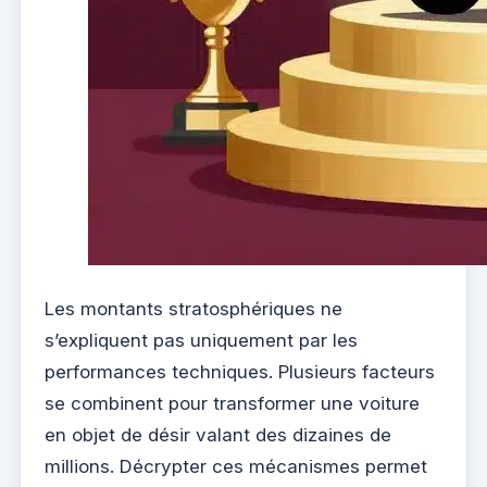
Les montants stratosphériques ne
s’expliquent pas uniquement par les
performances techniques. Plusieurs facteurs
se combinent pour transformer une voiture
en objet de désir valant des dizaines de
millions. Décrypter ces mécanismes permet