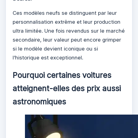
Ces modèles neufs se distinguent par leur
personnalisation extrême et leur production
ultra limitée. Une fois revendus sur le marché
secondaire, leur valeur peut encore grimper
si le modèle devient iconique ou si
l’historique est exceptionnel.
Pourquoi certaines voitures
atteignent-elles des prix aussi
astronomiques