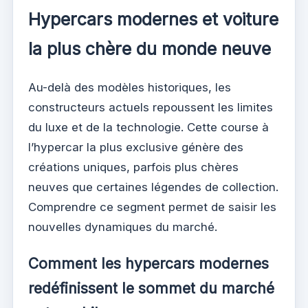
Hypercars modernes et voiture
la plus chère du monde neuve
Au-delà des modèles historiques, les
constructeurs actuels repoussent les limites
du luxe et de la technologie. Cette course à
l’hypercar la plus exclusive génère des
créations uniques, parfois plus chères
neuves que certaines légendes de collection.
Comprendre ce segment permet de saisir les
nouvelles dynamiques du marché.
Comment les hypercars modernes
redéfinissent le sommet du marché