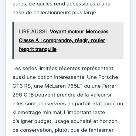
euros, ce qui les rend accessibles à une
base de collectionneurs plus large.
LIRE AUSSI
Voyant moteur Mercedes
Classe A : comprendre, réagir, rouler
l’esprit tranquille
Les séries limitées récentes représentent
aussi une option intéressante. Une Porsche
GT3 RS, une McLaren 765LT ou une Ferrari
296 GTB peuvent prendre de la valeur si
elles sont conservées en parfait état avec un
kilométrage minimal. L’important reste
d’aligner budget, usage souhaité et horizon
de conservation, plutôt que de fantasmer