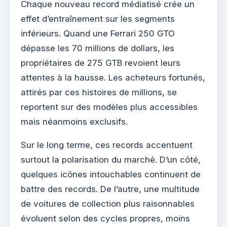
Chaque nouveau record médiatisé crée un
effet d’entraînement sur les segments
inférieurs. Quand une Ferrari 250 GTO
dépasse les 70 millions de dollars, les
propriétaires de 275 GTB revoient leurs
attentes à la hausse. Les acheteurs fortunés,
attirés par ces histoires de millions, se
reportent sur des modèles plus accessibles
mais néanmoins exclusifs.
Sur le long terme, ces records accentuent
surtout la polarisation du marché. D’un côté,
quelques icônes intouchables continuent de
battre des records. De l’autre, une multitude
de voitures de collection plus raisonnables
évoluent selon des cycles propres, moins