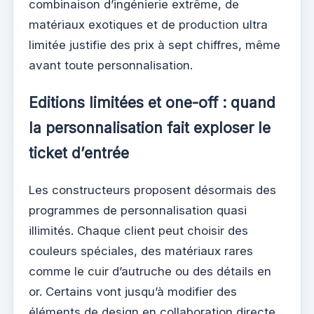
combinaison d’ingénierie extrême, de
matériaux exotiques et de production ultra
limitée justifie des prix à sept chiffres, même
avant toute personnalisation.
Editions limitées et one-off : quand
la personnalisation fait exploser le
ticket d’entrée
Les constructeurs proposent désormais des
programmes de personnalisation quasi
illimités. Chaque client peut choisir des
couleurs spéciales, des matériaux rares
comme le cuir d’autruche ou des détails en
or. Certains vont jusqu’à modifier des
éléments de design en collaboration directe