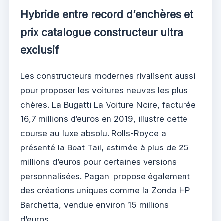
Hybride entre record d’enchères et
prix catalogue constructeur ultra
exclusif
Les constructeurs modernes rivalisent aussi
pour proposer les voitures neuves les plus
chères. La Bugatti La Voiture Noire, facturée
16,7 millions d’euros en 2019, illustre cette
course au luxe absolu. Rolls-Royce a
présenté la Boat Tail, estimée à plus de 25
millions d’euros pour certaines versions
personnalisées. Pagani propose également
des créations uniques comme la Zonda HP
Barchetta, vendue environ 15 millions
d’euros.