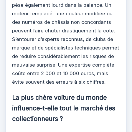
pèse également lourd dans la balance. Un
moteur remplacé, une couleur modifiée ou
des numéros de châssis non concordants
peuvent faire chuter drastiquement la cote.
S’entourer d’experts reconnus, de clubs de
marque et de spécialistes techniques permet
de réduire considérablement les risques de
mauvaise surprise. Une expertise complète
coûte entre 2 000 et 10 000 euros, mais
évite souvent des erreurs à six chiffres.
La plus chère voiture du monde
influence-t-elle tout le marché des
collectionneurs ?