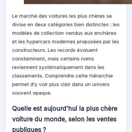
Le marché des voitures les plus chères se
divise en deux catégories bien distinctes : les
modèles de collection vendus aux enchères
et les hypercars modernes proposées par les
constructeurs. Les records évoluent
constamment, mais certains noms
reviennent systématiquement dans les
classements. Comprendre cette hiérarchie
permet d’y voir plus clair dans un univers
souvent opaque.
Quelle est aujourd’hui la plus chère
voiture du monde, selon les ventes
publiques ?