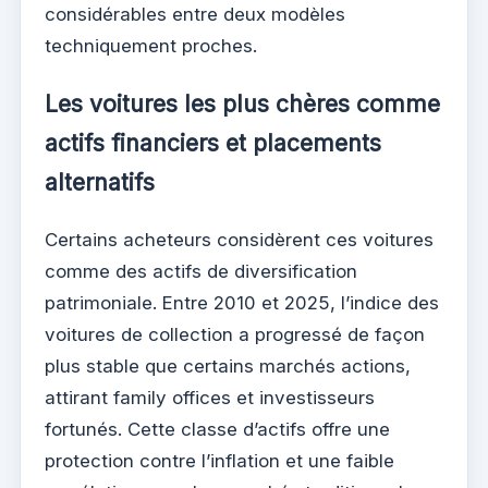
considérables entre deux modèles
techniquement proches.
Les voitures les plus chères comme
actifs financiers et placements
alternatifs
Certains acheteurs considèrent ces voitures
comme des actifs de diversification
patrimoniale. Entre 2010 et 2025, l’indice des
voitures de collection a progressé de façon
plus stable que certains marchés actions,
attirant family offices et investisseurs
fortunés. Cette classe d’actifs offre une
protection contre l’inflation et une faible