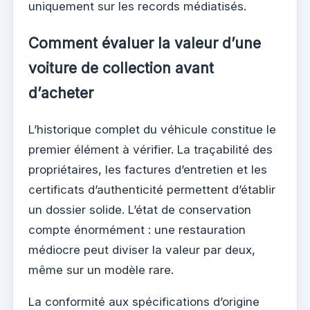
uniquement sur les records médiatisés.
Comment évaluer la valeur d’une
voiture de collection avant
d’acheter
L’historique complet du véhicule constitue le
premier élément à vérifier. La traçabilité des
propriétaires, les factures d’entretien et les
certificats d’authenticité permettent d’établir
un dossier solide. L’état de conservation
compte énormément : une restauration
médiocre peut diviser la valeur par deux,
même sur un modèle rare.
La conformité aux spécifications d’origine