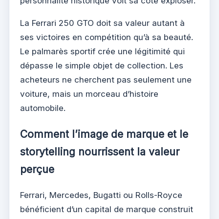
personnalité historique voit sa cote exploser.
La Ferrari 250 GTO doit sa valeur autant à
ses victoires en compétition qu’à sa beauté.
Le palmarès sportif crée une légitimité qui
dépasse le simple objet de collection. Les
acheteurs ne cherchent pas seulement une
voiture, mais un morceau d’histoire
automobile.
Comment l’image de marque et le
storytelling nourrissent la valeur
perçue
Ferrari, Mercedes, Bugatti ou Rolls-Royce
bénéficient d’un capital de marque construit