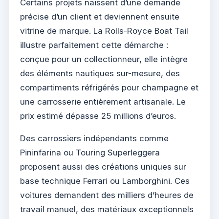
Certains projets naissent d’une demande
précise d’un client et deviennent ensuite
vitrine de marque. La Rolls-Royce Boat Tail
illustre parfaitement cette démarche :
conçue pour un collectionneur, elle intègre
des éléments nautiques sur-mesure, des
compartiments réfrigérés pour champagne et
une carrosserie entièrement artisanale. Le
prix estimé dépasse 25 millions d’euros.
Des carrossiers indépendants comme
Pininfarina ou Touring Superleggera
proposent aussi des créations uniques sur
base technique Ferrari ou Lamborghini. Ces
voitures demandent des milliers d’heures de
travail manuel, des matériaux exceptionnels