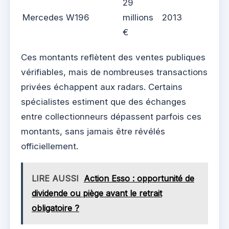
29
Mercedes W196
millions
2013
€
Ces montants reflètent des ventes publiques
vérifiables, mais de nombreuses transactions
privées échappent aux radars. Certains
spécialistes estiment que des échanges
entre collectionneurs dépassent parfois ces
montants, sans jamais être révélés
officiellement.
LIRE AUSSI
Action Esso : opportunité de
dividende ou piège avant le retrait
obligatoire ?