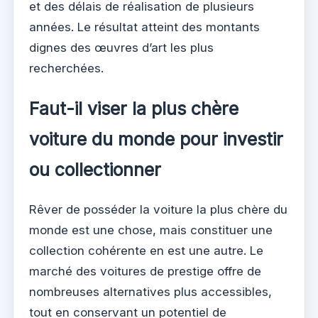
et des délais de réalisation de plusieurs
années. Le résultat atteint des montants
dignes des œuvres d’art les plus
recherchées.
Faut-il viser la plus chère
voiture du monde pour investir
ou collectionner
Rêver de posséder la voiture la plus chère du
monde est une chose, mais constituer une
collection cohérente en est une autre. Le
marché des voitures de prestige offre de
nombreuses alternatives plus accessibles,
tout en conservant un potentiel de