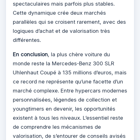
spectaculaires mais parfois plus stables.
Cette dynamique crée deux marchés
parallèles qui se croisent rarement, avec des
logiques d’achat et de valorisation très
différentes.
En conclusion
, la plus chère voiture du
monde reste la Mercedes-Benz 300 SLR
Uhlenhaut Coupé à 135 millions d’euros, mais
ce record ne représente qu’une facette d’un
marché complexe. Entre hypercars modernes
personnalisées, légendes de collection et
youngtimers en devenir, les opportunités
existent à tous les niveaux. L’essentiel reste
de comprendre les mécanismes de
valorisation, de s’entourer de conseils avisés