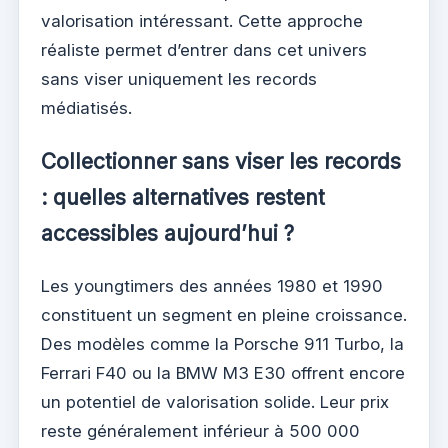
valorisation intéressant. Cette approche
réaliste permet d’entrer dans cet univers
sans viser uniquement les records
médiatisés.
Collectionner sans viser les records
: quelles alternatives restent
accessibles aujourd’hui ?
Les youngtimers des années 1980 et 1990
constituent un segment en pleine croissance.
Des modèles comme la Porsche 911 Turbo, la
Ferrari F40 ou la BMW M3 E30 offrent encore
un potentiel de valorisation solide. Leur prix
reste généralement inférieur à 500 000