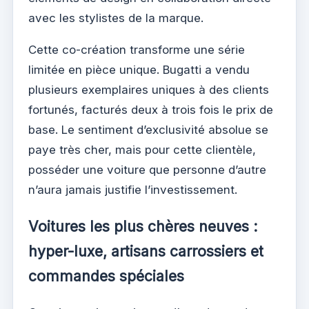
avec les stylistes de la marque.
Cette co-création transforme une série
limitée en pièce unique. Bugatti a vendu
plusieurs exemplaires uniques à des clients
fortunés, facturés deux à trois fois le prix de
base. Le sentiment d’exclusivité absolue se
paye très cher, mais pour cette clientèle,
posséder une voiture que personne d’autre
n’aura jamais justifie l’investissement.
Voitures les plus chères neuves :
hyper-luxe, artisans carrossiers et
commandes spéciales