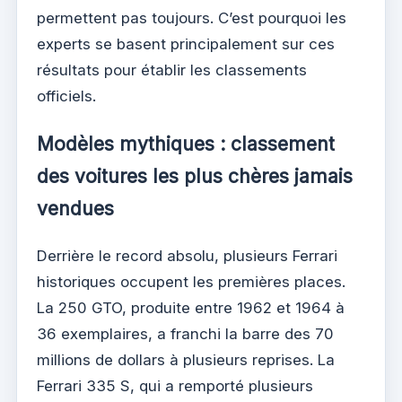
permettent pas toujours. C’est pourquoi les
experts se basent principalement sur ces
résultats pour établir les classements
officiels.
Modèles mythiques : classement
des voitures les plus chères jamais
vendues
Derrière le record absolu, plusieurs Ferrari
historiques occupent les premières places.
La 250 GTO, produite entre 1962 et 1964 à
36 exemplaires, a franchi la barre des 70
millions de dollars à plusieurs reprises. La
Ferrari 335 S, qui a remporté plusieurs