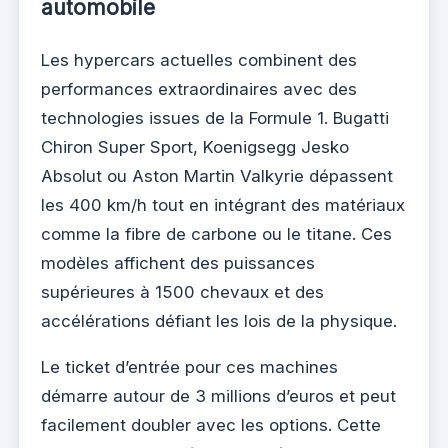
automobile
Les hypercars actuelles combinent des
performances extraordinaires avec des
technologies issues de la Formule 1. Bugatti
Chiron Super Sport, Koenigsegg Jesko
Absolut ou Aston Martin Valkyrie dépassent
les 400 km/h tout en intégrant des matériaux
comme la fibre de carbone ou le titane. Ces
modèles affichent des puissances
supérieures à 1500 chevaux et des
accélérations défiant les lois de la physique.
Le ticket d’entrée pour ces machines
démarre autour de 3 millions d’euros et peut
facilement doubler avec les options. Cette