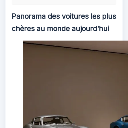
Panorama des voitures les plus
chères au monde aujourd’hui