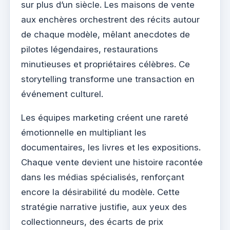
sur plus d’un siècle. Les maisons de vente
aux enchères orchestrent des récits autour
de chaque modèle, mêlant anecdotes de
pilotes légendaires, restaurations
minutieuses et propriétaires célèbres. Ce
storytelling transforme une transaction en
événement culturel.
Les équipes marketing créent une rareté
émotionnelle en multipliant les
documentaires, les livres et les expositions.
Chaque vente devient une histoire racontée
dans les médias spécialisés, renforçant
encore la désirabilité du modèle. Cette
stratégie narrative justifie, aux yeux des
collectionneurs, des écarts de prix