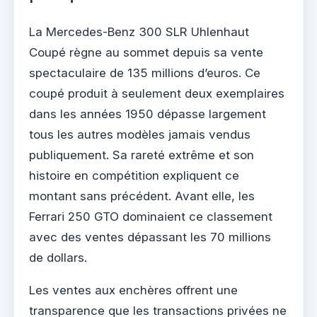
La Mercedes-Benz 300 SLR Uhlenhaut
Coupé règne au sommet depuis sa vente
spectaculaire de 135 millions d’euros. Ce
coupé produit à seulement deux exemplaires
dans les années 1950 dépasse largement
tous les autres modèles jamais vendus
publiquement. Sa rareté extrême et son
histoire en compétition expliquent ce
montant sans précédent. Avant elle, les
Ferrari 250 GTO dominaient ce classement
avec des ventes dépassant les 70 millions
de dollars.
Les ventes aux enchères offrent une
transparence que les transactions privées ne