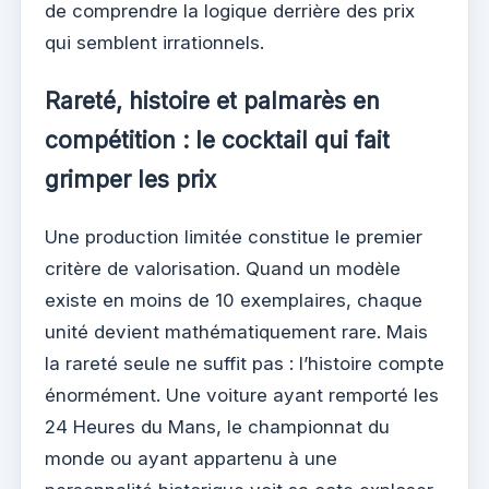
de comprendre la logique derrière des prix
qui semblent irrationnels.
Rareté, histoire et palmarès en
compétition : le cocktail qui fait
grimper les prix
Une production limitée constitue le premier
critère de valorisation. Quand un modèle
existe en moins de 10 exemplaires, chaque
unité devient mathématiquement rare. Mais
la rareté seule ne suffit pas : l’histoire compte
énormément. Une voiture ayant remporté les
24 Heures du Mans, le championnat du
monde ou ayant appartenu à une