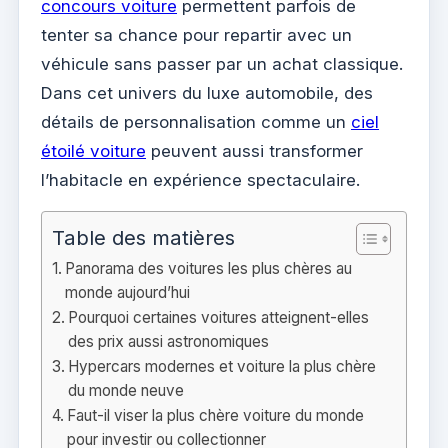
concours voiture
permettent parfois de
tenter sa chance pour repartir avec un
véhicule sans passer par un achat classique.
Dans cet univers du luxe automobile, des
détails de personnalisation comme un
ciel
étoilé voiture
peuvent aussi transformer
l’habitacle en expérience spectaculaire.
Table des matières
Panorama des voitures les plus chères au
monde aujourd’hui
Pourquoi certaines voitures atteignent-elles
des prix aussi astronomiques
Hypercars modernes et voiture la plus chère
du monde neuve
Faut-il viser la plus chère voiture du monde
pour investir ou collectionner