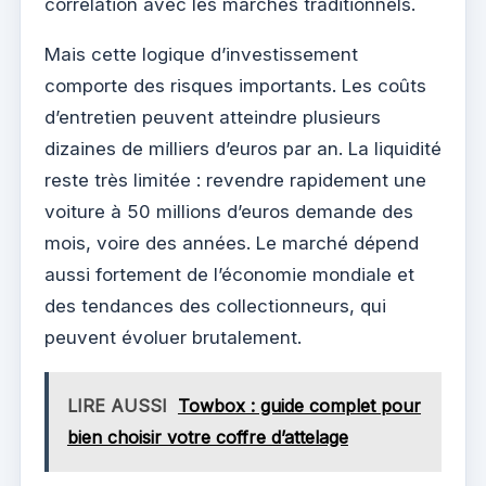
corrélation avec les marchés traditionnels.
Mais cette logique d’investissement
comporte des risques importants. Les coûts
d’entretien peuvent atteindre plusieurs
dizaines de milliers d’euros par an. La liquidité
reste très limitée : revendre rapidement une
voiture à 50 millions d’euros demande des
mois, voire des années. Le marché dépend
aussi fortement de l’économie mondiale et
des tendances des collectionneurs, qui
peuvent évoluer brutalement.
LIRE AUSSI
Towbox : guide complet pour
bien choisir votre coffre d’attelage