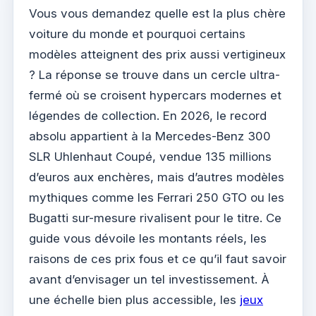
Vous vous demandez quelle est la plus chère
voiture du monde et pourquoi certains
modèles atteignent des prix aussi vertigineux
? La réponse se trouve dans un cercle ultra-
fermé où se croisent hypercars modernes et
légendes de collection. En 2026, le record
absolu appartient à la Mercedes-Benz 300
SLR Uhlenhaut Coupé, vendue 135 millions
d’euros aux enchères, mais d’autres modèles
mythiques comme les Ferrari 250 GTO ou les
Bugatti sur-mesure rivalisent pour le titre. Ce
guide vous dévoile les montants réels, les
raisons de ces prix fous et ce qu’il faut savoir
avant d’envisager un tel investissement. À
une échelle bien plus accessible, les
jeux